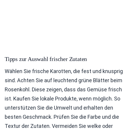
Tipps zur Auswahl frischer Zutaten
Wählen Sie frische Karotten, die fest und knusprig
sind. Achten Sie auf leuchtend grüne Blätter beim
Rosenkohl. Diese zeigen, dass das Gemüse frisch
ist. Kaufen Sie lokale Produkte, wenn möglich. So
unterstützen Sie die Umwelt und erhalten den
besten Geschmack. Prüfen Sie die Farbe und die
Textur der Zutaten. Vermeiden Sie welke oder