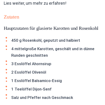
Lies weiter, um mehr zu erfahren!
Zutaten
Hauptzutaten für glasierte Karotten und Rosenkohl
450 g Rosenkohl, geputzt und halbiert
4 mittelgroße Karotten, geschält und in dünne
Runden geschnitten
3 Esslöffel Ahornsirup
2 Esslöffel Olivenöl
1 Esslöffel Balsamico-Essig
1 Teelöffel Dijon-Senf
Salz und Pfeffer nach Geschmack