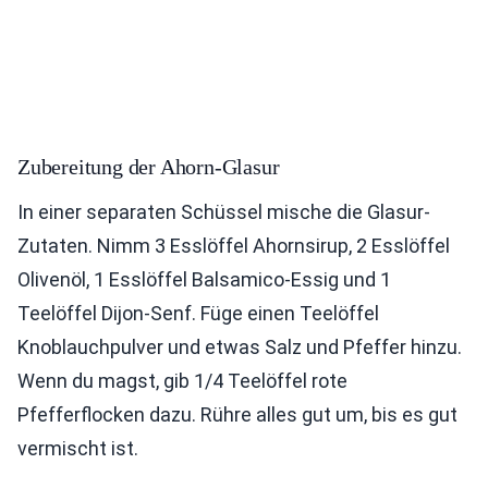
Zubereitung der Ahorn-Glasur
In einer separaten Schüssel mische die Glasur-
Zutaten. Nimm 3 Esslöffel Ahornsirup, 2 Esslöffel
Olivenöl, 1 Esslöffel Balsamico-Essig und 1
Teelöffel Dijon-Senf. Füge einen Teelöffel
Knoblauchpulver und etwas Salz und Pfeffer hinzu.
Wenn du magst, gib 1/4 Teelöffel rote
Pfefferflocken dazu. Rühre alles gut um, bis es gut
vermischt ist.