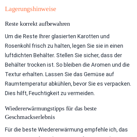
Lagerungshinweise
Reste korrekt aufbewahren
Um die Reste Ihrer glasierten Karotten und
Rosenkohl frisch zu halten, legen Sie sie in einen
luftdichten Behälter. Stellen Sie sicher, dass der
Behälter trocken ist. So bleiben die Aromen und die
Textur erhalten. Lassen Sie das Gemüse auf
Raumtemperatur abkühlen, bevor Sie es verpacken.
Dies hilft, Feuchtigkeit zu vermeiden.
Wiedererwärmungstipps für das beste
Geschmackserlebnis
Für die beste Wiedererwärmung empfehle ich, das