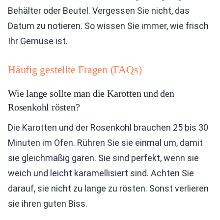
Behälter oder Beutel. Vergessen Sie nicht, das
Datum zu notieren. So wissen Sie immer, wie frisch
Ihr Gemüse ist.
Häufig gestellte Fragen (FAQs)
Wie lange sollte man die Karotten und den
Rosenkohl rösten?
Die Karotten und der Rosenkohl brauchen 25 bis 30
Minuten im Ofen. Rühren Sie sie einmal um, damit
sie gleichmäßig garen. Sie sind perfekt, wenn sie
weich und leicht karamellisiert sind. Achten Sie
darauf, sie nicht zu lange zu rösten. Sonst verlieren
sie ihren guten Biss.