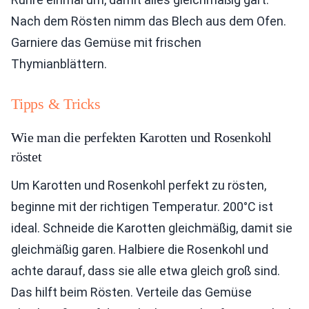
Nach dem Rösten nimm das Blech aus dem Ofen.
Garniere das Gemüse mit frischen
Thymianblättern.
Tipps & Tricks
Wie man die perfekten Karotten und Rosenkohl
röstet
Um Karotten und Rosenkohl perfekt zu rösten,
beginne mit der richtigen Temperatur. 200°C ist
ideal. Schneide die Karotten gleichmäßig, damit sie
gleichmäßig garen. Halbiere die Rosenkohl und
achte darauf, dass sie alle etwa gleich groß sind.
Das hilft beim Rösten. Verteile das Gemüse