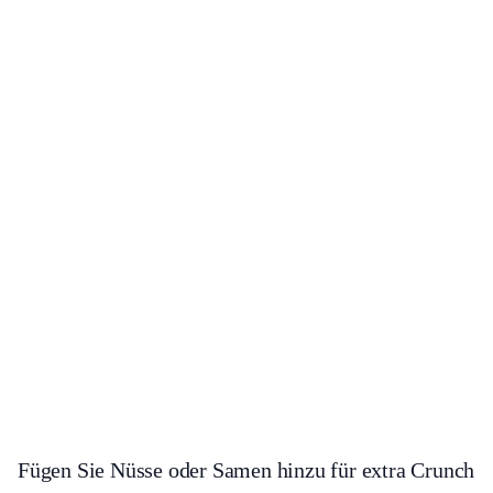
Fügen Sie Nüsse oder Samen hinzu für extra Crunch