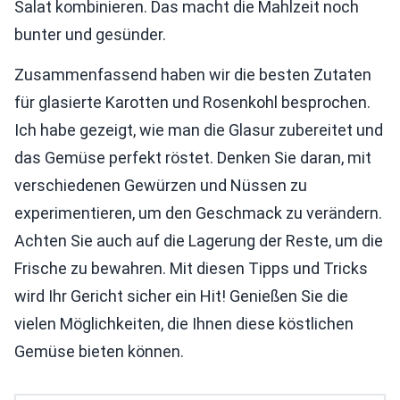
Salat kombinieren. Das macht die Mahlzeit noch
bunter und gesünder.
Zusammenfassend haben wir die besten Zutaten
für glasierte Karotten und Rosenkohl besprochen.
Ich habe gezeigt, wie man die Glasur zubereitet und
das Gemüse perfekt röstet. Denken Sie daran, mit
verschiedenen Gewürzen und Nüssen zu
experimentieren, um den Geschmack zu verändern.
Achten Sie auch auf die Lagerung der Reste, um die
Frische zu bewahren. Mit diesen Tipps und Tricks
wird Ihr Gericht sicher ein Hit! Genießen Sie die
vielen Möglichkeiten, die Ihnen diese köstlichen
Gemüse bieten können.