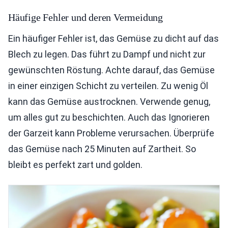
Häufige Fehler und deren Vermeidung
Ein häufiger Fehler ist, das Gemüse zu dicht auf das
Blech zu legen. Das führt zu Dampf und nicht zur
gewünschten Röstung. Achte darauf, das Gemüse
in einer einzigen Schicht zu verteilen. Zu wenig Öl
kann das Gemüse austrocknen. Verwende genug,
um alles gut zu beschichten. Auch das Ignorieren
der Garzeit kann Probleme verursachen. Überprüfe
das Gemüse nach 25 Minuten auf Zartheit. So
bleibt es perfekt zart und golden.