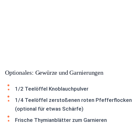
Optionales: Gewürze und Garnierungen
1/2 Teelöffel Knoblauchpulver
1/4 Teelöffel zerstoßenen roten Pfefferflocken
(optional für etwas Schärfe)
Frische Thymianblätter zum Garnieren