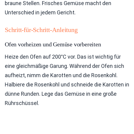
braune Stellen. Frisches Gemüse macht den
Unterschied in jedem Gericht.
Schritt-für-Schritt-Anleitung
Ofen vorheizen und Gemüse vorbereiten
Heize den Ofen auf 200°C vor. Das ist wichtig für
eine gleichmäßige Garung. Während der Ofen sich
aufheizt, nimm die Karotten und die Rosenkohl.
Halbiere die Rosenkohl und schneide die Karotten in
dünne Runden. Lege das Gemüse in eine große
Rührschüssel.