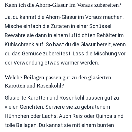
Kann ich die Ahorn-Glasur im Voraus zubereiten?
Ja, du kannst die Ahorn-Glasur im Voraus machen.
Mische einfach die Zutaten in einer Schüssel.
Bewahre sie dann in einem luftdichten Behälter im
Kühlschrank auf. So hast du die Glasur bereit, wenn
du das Gemüse zubereitest. Lass die Mischung vor
der Verwendung etwas wärmer werden.
Welche Beilagen passen gut zu den glasierten
Karotten und Rosenkohl?
Glasierte Karotten und Rosenkohl passen gut zu
vielen Gerichten. Serviere sie zu gebratenem
Hühnchen oder Lachs. Auch Reis oder Quinoa sind
tolle Beilagen. Du kannst sie mit einem bunten