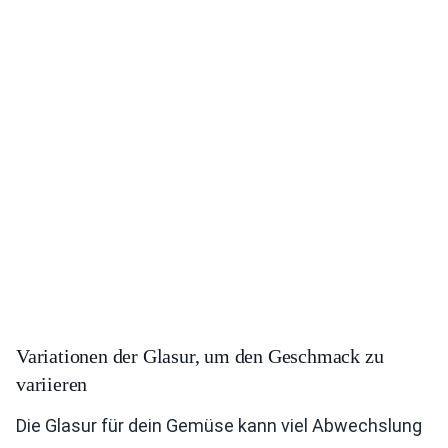
Variationen der Glasur, um den Geschmack zu
variieren
Die Glasur für dein Gemüse kann viel Abwechslung