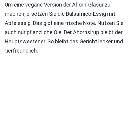
Um eine vegane Version der Ahorn-Glasur zu
machen, ersetzen Sie die Balsamico-Essig mit
Apfelessig. Das gibt eine frische Note. Nutzen Sie
auch nur pflanzliche Öle. Der Ahornsirup bleibt der
Hauptsweetener. So bleibt das Gericht lecker und
tierfreundlich.