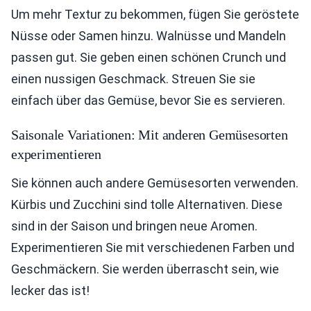
Um mehr Textur zu bekommen, fügen Sie geröstete
Nüsse oder Samen hinzu. Walnüsse und Mandeln
passen gut. Sie geben einen schönen Crunch und
einen nussigen Geschmack. Streuen Sie sie
einfach über das Gemüse, bevor Sie es servieren.
Saisonale Variationen: Mit anderen Gemüsesorten
experimentieren
Sie können auch andere Gemüsesorten verwenden.
Kürbis und Zucchini sind tolle Alternativen. Diese
sind in der Saison und bringen neue Aromen.
Experimentieren Sie mit verschiedenen Farben und
Geschmäckern. Sie werden überrascht sein, wie
lecker das ist!