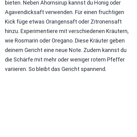
bieten. Neben Ahornsirup kannst du Honig oder
Agavendicksaft verwenden. Für einen fruchtigen
Kick füge etwas Orangensaft oder Zitronensaft
hinzu. Experimentiere mit verschiedenen Kräutern,
wie Rosmarin oder Oregano. Diese Kräuter geben
deinem Gericht eine neue Note. Zudem kannst du
die Schärfe mit mehr oder weniger rotem Pfeffer
variieren. So bleibt das Gericht spannend.