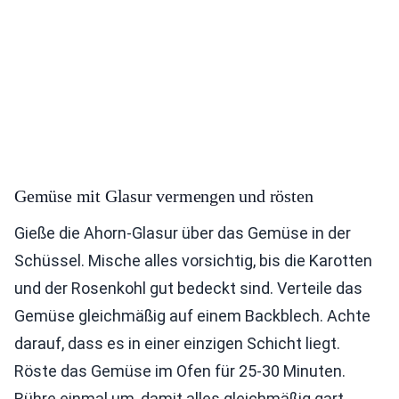
Gemüse mit Glasur vermengen und rösten
Gieße die Ahorn-Glasur über das Gemüse in der
Schüssel. Mische alles vorsichtig, bis die Karotten
und der Rosenkohl gut bedeckt sind. Verteile das
Gemüse gleichmäßig auf einem Backblech. Achte
darauf, dass es in einer einzigen Schicht liegt.
Röste das Gemüse im Ofen für 25-30 Minuten.
Rühre einmal um, damit alles gleichmäßig gart.