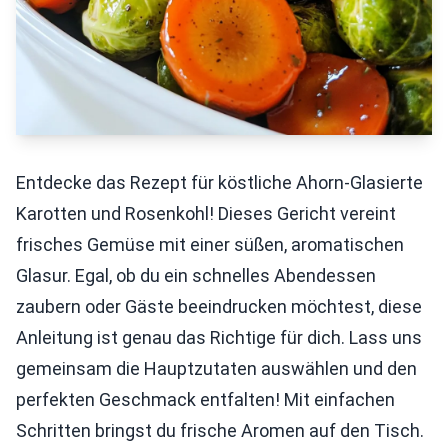
Entdecke das Rezept für köstliche Ahorn-Glasierte
Karotten und Rosenkohl! Dieses Gericht vereint
frisches Gemüse mit einer süßen, aromatischen
Glasur. Egal, ob du ein schnelles Abendessen
zaubern oder Gäste beeindrucken möchtest, diese
Anleitung ist genau das Richtige für dich. Lass uns
gemeinsam die Hauptzutaten auswählen und den
perfekten Geschmack entfalten! Mit einfachen
Schritten bringst du frische Aromen auf den Tisch.