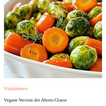
Variationen
Vegane Version der Ahorn-Glasur