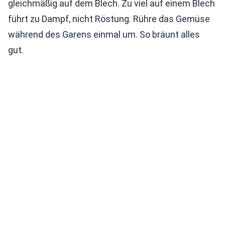
gleichmäßig auf dem Blech. Zu viel auf einem Blech
führt zu Dampf, nicht Röstung. Rühre das Gemüse
während des Garens einmal um. So bräunt alles
gut.