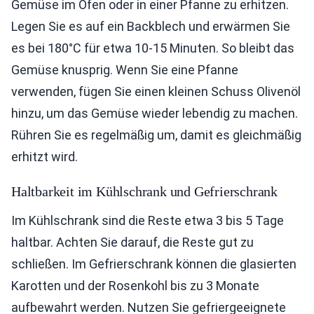
Gemüse im Ofen oder in einer Pfanne zu erhitzen.
Legen Sie es auf ein Backblech und erwärmen Sie
es bei 180°C für etwa 10-15 Minuten. So bleibt das
Gemüse knusprig. Wenn Sie eine Pfanne
verwenden, fügen Sie einen kleinen Schuss Olivenöl
hinzu, um das Gemüse wieder lebendig zu machen.
Rühren Sie es regelmäßig um, damit es gleichmäßig
erhitzt wird.
Haltbarkeit im Kühlschrank und Gefrierschrank
Im Kühlschrank sind die Reste etwa 3 bis 5 Tage
haltbar. Achten Sie darauf, die Reste gut zu
schließen. Im Gefrierschrank können die glasierten
Karotten und der Rosenkohl bis zu 3 Monate
aufbewahrt werden. Nutzen Sie gefriergeeignete