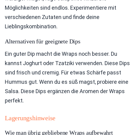
Möglichkeiten sind endlos. Experimentiere mit
verschiedenen Zutaten und finde deine
Lieblingskombination.
Alternativen für geeignete Dips
Ein guter Dip macht die Wraps noch besser. Du
kannst Joghurt oder Tzatziki verwenden. Diese Dips
sind frisch und cremig. Für etwas Schärfe passt
Hummus gut. Wenn du es süß magst, probiere eine
Salsa. Diese Dips ergänzen die Aromen der Wraps
perfekt.
Lagerungshinweise
Wie man übrig gebliebene Wraps aufbewahrt