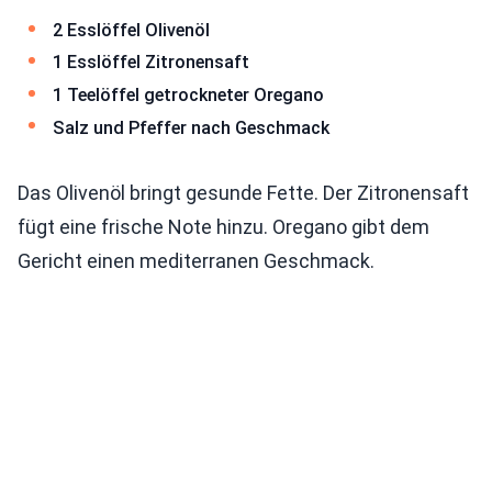
2 Esslöffel Olivenöl
1 Esslöffel Zitronensaft
1 Teelöffel getrockneter Oregano
Salz und Pfeffer nach Geschmack
Das Olivenöl bringt gesunde Fette. Der Zitronensaft
fügt eine frische Note hinzu. Oregano gibt dem
Gericht einen mediterranen Geschmack.