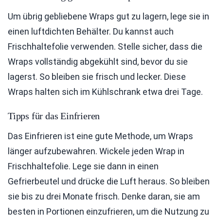
Um übrig gebliebene Wraps gut zu lagern, lege sie in
einen luftdichten Behälter. Du kannst auch
Frischhaltefolie verwenden. Stelle sicher, dass die
Wraps vollständig abgekühlt sind, bevor du sie
lagerst. So bleiben sie frisch und lecker. Diese
Wraps halten sich im Kühlschrank etwa drei Tage.
Tipps für das Einfrieren
Das Einfrieren ist eine gute Methode, um Wraps
länger aufzubewahren. Wickele jeden Wrap in
Frischhaltefolie. Lege sie dann in einen
Gefrierbeutel und drücke die Luft heraus. So bleiben
sie bis zu drei Monate frisch. Denke daran, sie am
besten in Portionen einzufrieren, um die Nutzung zu