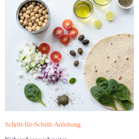
Schritt-für-Schritt-Anleitung