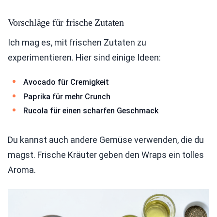
Vorschläge für frische Zutaten
Ich mag es, mit frischen Zutaten zu
experimentieren. Hier sind einige Ideen:
Avocado für Cremigkeit
Paprika für mehr Crunch
Rucola für einen scharfen Geschmack
Du kannst auch andere Gemüse verwenden, die du
magst. Frische Kräuter geben den Wraps ein tolles
Aroma.