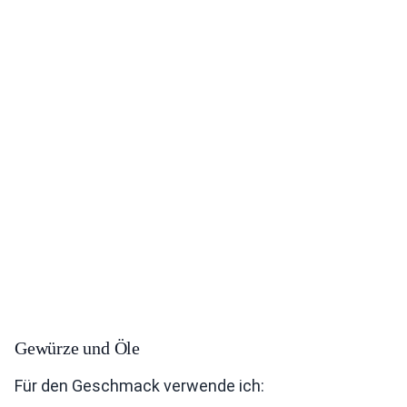
Gewürze und Öle
Für den Geschmack verwende ich: