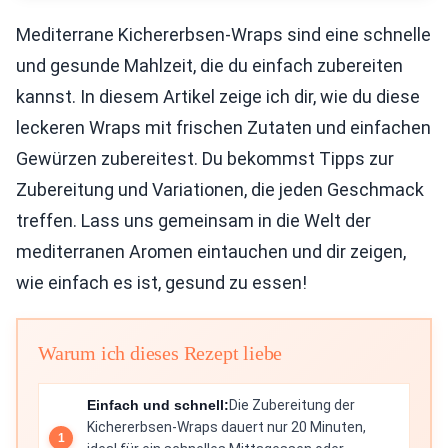
Mediterrane Kichererbsen-Wraps sind eine schnelle
und gesunde Mahlzeit, die du einfach zubereiten
kannst. In diesem Artikel zeige ich dir, wie du diese
leckeren Wraps mit frischen Zutaten und einfachen
Gewürzen zubereitest. Du bekommst Tipps zur
Zubereitung und Variationen, die jeden Geschmack
treffen. Lass uns gemeinsam in die Welt der
mediterranen Aromen eintauchen und dir zeigen,
wie einfach es ist, gesund zu essen!
Warum ich dieses Rezept liebe
Einfach und schnell:
Die Zubereitung der
Kichererbsen-Wraps dauert nur 20 Minuten,