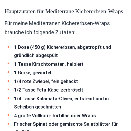
Hauptzutaten für Mediterrane Kichererbsen-Wraps
Für meine Mediterranen Kichererbsen-Wraps
brauche ich folgende Zutaten:
1 Dose (450 g) Kichererbsen, abgetropft und
gründlich abgespült
1 Tasse Kirschtomaten, halbiert
1 Gurke, gewürfelt
1/4 rote Zwiebel, fein gehackt
1/2 Tasse Feta-Käse, zerbröselt
1/4 Tasse Kalamata-Oliven, entsteint und in
Scheiben geschnitten
4 große Vollkorn-Tortillas oder Wraps
Frischer Spinat oder gemischte Salatblätter für