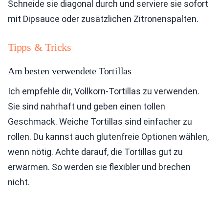
Schneide sie diagonal durch und serviere sie sofort
mit Dipsauce oder zusätzlichen Zitronenspalten.
Tipps & Tricks
Am besten verwendete Tortillas
Ich empfehle dir, Vollkorn-Tortillas zu verwenden.
Sie sind nahrhaft und geben einen tollen
Geschmack. Weiche Tortillas sind einfacher zu
rollen. Du kannst auch glutenfreie Optionen wählen,
wenn nötig. Achte darauf, die Tortillas gut zu
erwärmen. So werden sie flexibler und brechen
nicht.