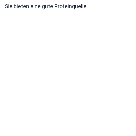
Sie bieten eine gute Proteinquelle.