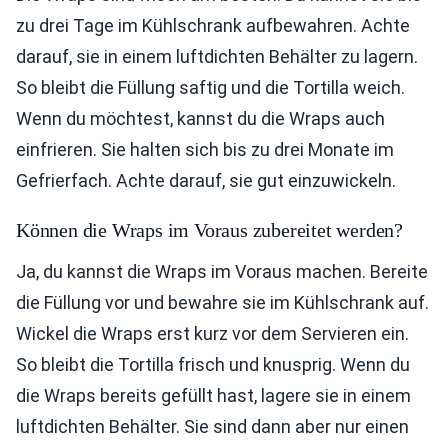
zu drei Tage im Kühlschrank aufbewahren. Achte
darauf, sie in einem luftdichten Behälter zu lagern.
So bleibt die Füllung saftig und die Tortilla weich.
Wenn du möchtest, kannst du die Wraps auch
einfrieren. Sie halten sich bis zu drei Monate im
Gefrierfach. Achte darauf, sie gut einzuwickeln.
Können die Wraps im Voraus zubereitet werden?
Ja, du kannst die Wraps im Voraus machen. Bereite
die Füllung vor und bewahre sie im Kühlschrank auf.
Wickel die Wraps erst kurz vor dem Servieren ein.
So bleibt die Tortilla frisch und knusprig. Wenn du
die Wraps bereits gefüllt hast, lagere sie in einem
luftdichten Behälter. Sie sind dann aber nur einen