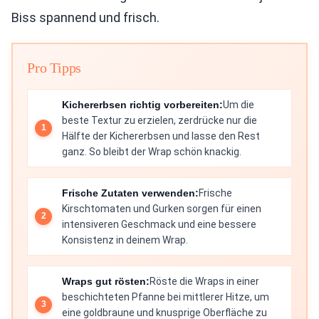
Biss spannend und frisch.
Pro Tipps
Kichererbsen richtig vorbereiten:
Um die
beste Textur zu erzielen, zerdrücke nur die
Hälfte der Kichererbsen und lasse den Rest
ganz. So bleibt der Wrap schön knackig.
Frische Zutaten verwenden:
Frische
Kirschtomaten und Gurken sorgen für einen
intensiveren Geschmack und eine bessere
Konsistenz in deinem Wrap.
Wraps gut rösten:
Röste die Wraps in einer
beschichteten Pfanne bei mittlerer Hitze, um
eine goldbraune und knusprige Oberfläche zu