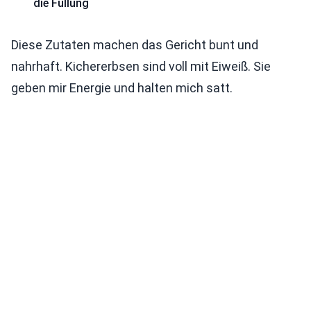
die Füllung
Diese Zutaten machen das Gericht bunt und
nahrhaft. Kichererbsen sind voll mit Eiweiß. Sie
geben mir Energie und halten mich satt.