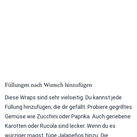
Füllungen nach Wunsch hinzufügen
Diese Wraps sind sehr vielseitig. Du kannst jede
Füllung hinzufügen, die dir gefällt. Probiere gegrilltes
Gemüse wie Zucchini oder Paprika. Auch geriebene
Karotten oder Rucola sind lecker. Wenn du es
würziger magst, füge Jalapeños hinzu. Die