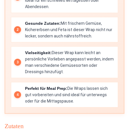
ideal für ein schnelles Mittagessen oder
Abendessen.
Gesunde Zutaten:
Mit frischem Gemüse,
Kichererbsen und Feta ist dieser Wrap nicht nur
lecker, sondern auch nährstoffreich.
Vielseitigkeit:
Dieser Wrap kann leicht an
persönliche Vorlieben angepasst werden, indem
man verschiedene Gemüsesorten oder
Dressings hinzufügt.
Perfekt für Meal Prep:
Die Wraps lassen sich
gut vorbereiten und sind ideal für unterwegs
oder für die Mittagspause.
Zutaten