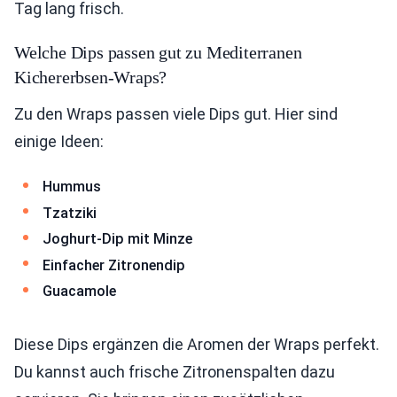
Tag lang frisch.
Welche Dips passen gut zu Mediterranen
Kichererbsen-Wraps?
Zu den Wraps passen viele Dips gut. Hier sind
einige Ideen:
Hummus
Tzatziki
Joghurt-Dip mit Minze
Einfacher Zitronendip
Guacamole
Diese Dips ergänzen die Aromen der Wraps perfekt.
Du kannst auch frische Zitronenspalten dazu