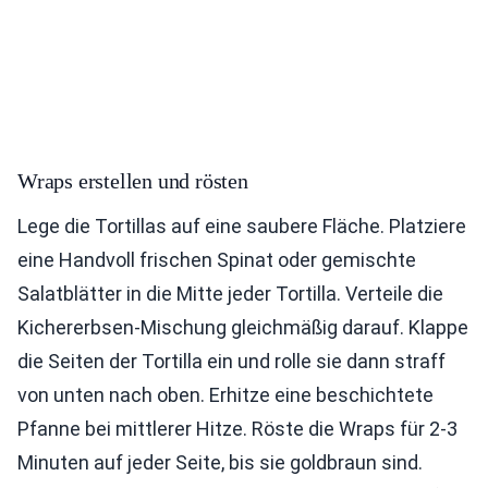
Wraps erstellen und rösten
Lege die Tortillas auf eine saubere Fläche. Platziere
eine Handvoll frischen Spinat oder gemischte
Salatblätter in die Mitte jeder Tortilla. Verteile die
Kichererbsen-Mischung gleichmäßig darauf. Klappe
die Seiten der Tortilla ein und rolle sie dann straff
von unten nach oben. Erhitze eine beschichtete
Pfanne bei mittlerer Hitze. Röste die Wraps für 2-3
Minuten auf jeder Seite, bis sie goldbraun sind.