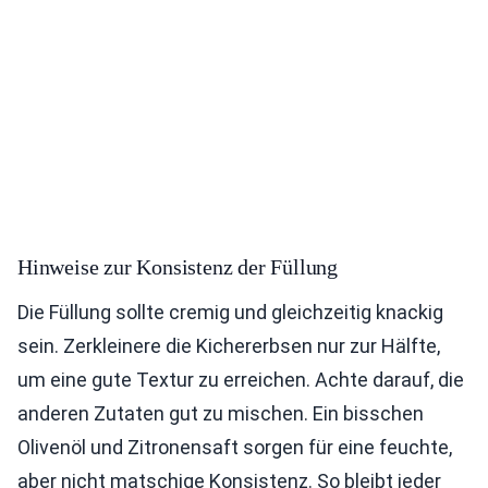
Hinweise zur Konsistenz der Füllung
Die Füllung sollte cremig und gleichzeitig knackig
sein. Zerkleinere die Kichererbsen nur zur Hälfte,
um eine gute Textur zu erreichen. Achte darauf, die
anderen Zutaten gut zu mischen. Ein bisschen
Olivenöl und Zitronensaft sorgen für eine feuchte,
aber nicht matschige Konsistenz. So bleibt jeder