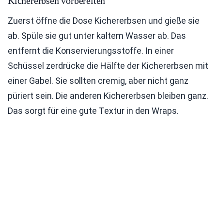
Kichererbsen vorbereiten
Zuerst öffne die Dose Kichererbsen und gieße sie
ab. Spüle sie gut unter kaltem Wasser ab. Das
entfernt die Konservierungsstoffe. In einer
Schüssel zerdrücke die Hälfte der Kichererbsen mit
einer Gabel. Sie sollten cremig, aber nicht ganz
püriert sein. Die anderen Kichererbsen bleiben ganz.
Das sorgt für eine gute Textur in den Wraps.