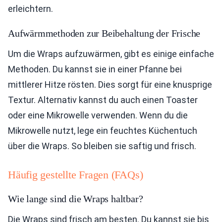
erleichtern.
Aufwärmmethoden zur Beibehaltung der Frische
Um die Wraps aufzuwärmen, gibt es einige einfache
Methoden. Du kannst sie in einer Pfanne bei
mittlerer Hitze rösten. Dies sorgt für eine knusprige
Textur. Alternativ kannst du auch einen Toaster
oder eine Mikrowelle verwenden. Wenn du die
Mikrowelle nutzt, lege ein feuchtes Küchentuch
über die Wraps. So bleiben sie saftig und frisch.
Häufig gestellte Fragen (FAQs)
Wie lange sind die Wraps haltbar?
Die Wraps sind frisch am besten. Du kannst sie bis