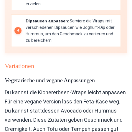
erzielen.
Dipsaucen anpassen:
Serviere die Wraps mit
verschiedenen Dipsaucen wie Joghurt-Dip oder
Hummus, um den Geschmack zu variieren und
zu bereichern.
Variationen
Vegetarische und vegane Anpassungen
Du kannst die Kichererbsen-Wraps leicht anpassen.
Für eine vegane Version lass den Feta-Käse weg.
Du kannst stattdessen Avocado oder Hummus
verwenden. Diese Zutaten geben Geschmack und
Cremigkeit. Auch Tofu oder Tempeh passen gut.