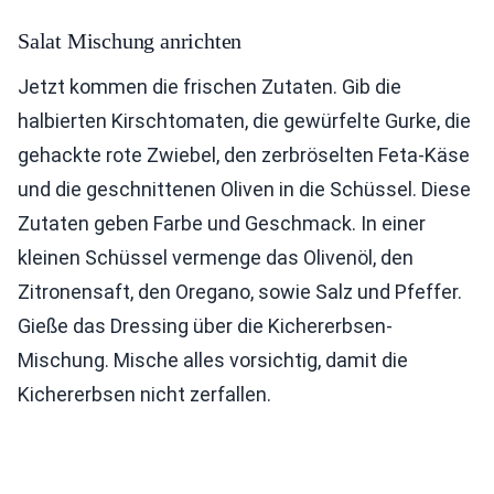
Salat Mischung anrichten
Jetzt kommen die frischen Zutaten. Gib die
halbierten Kirschtomaten, die gewürfelte Gurke, die
gehackte rote Zwiebel, den zerbröselten Feta-Käse
und die geschnittenen Oliven in die Schüssel. Diese
Zutaten geben Farbe und Geschmack. In einer
kleinen Schüssel vermenge das Olivenöl, den
Zitronensaft, den Oregano, sowie Salz und Pfeffer.
Gieße das Dressing über die Kichererbsen-
Mischung. Mische alles vorsichtig, damit die
Kichererbsen nicht zerfallen.