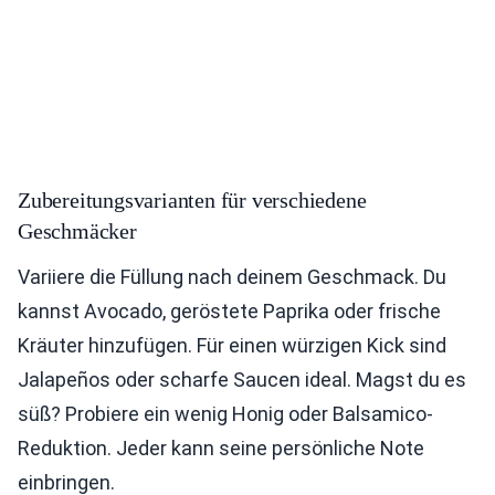
Zubereitungsvarianten für verschiedene
Geschmäcker
Variiere die Füllung nach deinem Geschmack. Du
kannst Avocado, geröstete Paprika oder frische
Kräuter hinzufügen. Für einen würzigen Kick sind
Jalapeños oder scharfe Saucen ideal. Magst du es
süß? Probiere ein wenig Honig oder Balsamico-
Reduktion. Jeder kann seine persönliche Note
einbringen.