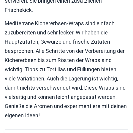
servieren. Sie bringen einen zusätzlichen
Frischekick.
Mediterrane Kichererbsen-Wraps sind einfach
zuzubereiten und sehr lecker. Wir haben die
Hauptzutaten, Gewürze und frische Zutaten
besprochen. Alle Schritte von der Vorbereitung der
Kichererbsen bis zum Rösten der Wraps sind
wichtig. Tipps zu Tortillas und Füllungen bieten
viele Variationen. Auch die Lagerung ist wichtig,
damit nichts verschwendet wird. Diese Wraps sind
vielseitig und können leicht angepasst werden.
Genieße die Aromen und experimentiere mit deinen
eigenen Ideen!