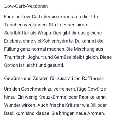
Low-Carb-Versionen
Für eine Low-Carb-Version kannst du die Pita-
Taschen weglassen. Stattdessen nimm
Salatblätter als Wraps. Das gibt dir das gleiche
Erlebnis, ohne viel Kohlenhydrate. Du kannst die
Füllung ganz normal machen. Die Mischung aus
Thunfisch, Joghurt und Gemüse bleibt gleich. Diese
Option ist leicht und gesund.
Gewürze und Zutaten für zusätzliche Raffinesse
Um den Geschmack zu verfeinern, füge Gewürze
hinzu. Ein wenig Kreuzkümmel oder Paprika kann
Wunder wirken. Auch frische Kräuter wie Dill oder
Basilikum sind klasse. Sie bringen neue Aromen.