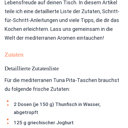
Lebensfreude auf deinen Tisch. In diesem Artikel
teile ich eine detaillierte Liste der Zutaten, Schritt-
für-Schritt-Anleitungen und viele Tipps, die dir das
Kochen erleichtern. Lass uns gemeinsam in die
Welt der mediterranen Aromen eintauchen!
Zutaten
Detaillierte Zutatenliste
Für die mediterranen Tuna Pita-Taschen brauchst
du folgende frische Zutaten:
2 Dosen (je 150 g) Thunfisch in Wasser,
abgetropft
125 g griechischer Joghurt