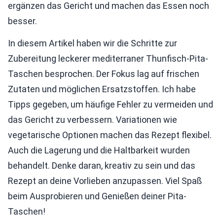
ergänzen das Gericht und machen das Essen noch
besser.
In diesem Artikel haben wir die Schritte zur
Zubereitung leckerer mediterraner Thunfisch-Pita-
Taschen besprochen. Der Fokus lag auf frischen
Zutaten und möglichen Ersatzstoffen. Ich habe
Tipps gegeben, um häufige Fehler zu vermeiden und
das Gericht zu verbessern. Variationen wie
vegetarische Optionen machen das Rezept flexibel.
Auch die Lagerung und die Haltbarkeit wurden
behandelt. Denke daran, kreativ zu sein und das
Rezept an deine Vorlieben anzupassen. Viel Spaß
beim Ausprobieren und Genießen deiner Pita-
Taschen!