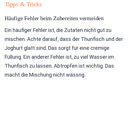
Tipps & Tricks
Häufige Fehler beim Zubereiten vermeiden
Ein häufiger Fehler ist, die Zutaten nicht gut zu
mischen. Achte darauf, dass der Thunfisch und der
Joghurt glatt sind. Das sorgt für eine cremige
Füllung. Ein anderer Fehler ist, zu viel Wasser im
Thunfisch zu lassen. Abtropfen ist wichtig. Das
macht die Mischung nicht wässrig.