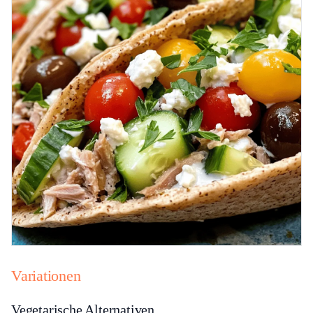
Variationen
Vegetarische Alternativen