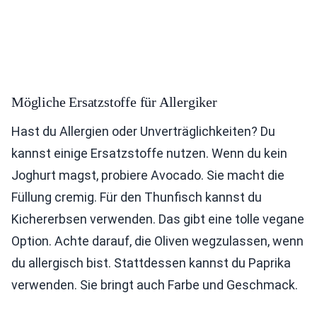
Mögliche Ersatzstoffe für Allergiker
Hast du Allergien oder Unverträglichkeiten? Du
kannst einige Ersatzstoffe nutzen. Wenn du kein
Joghurt magst, probiere Avocado. Sie macht die
Füllung cremig. Für den Thunfisch kannst du
Kichererbsen verwenden. Das gibt eine tolle vegane
Option. Achte darauf, die Oliven wegzulassen, wenn
du allergisch bist. Stattdessen kannst du Paprika
verwenden. Sie bringt auch Farbe und Geschmack.