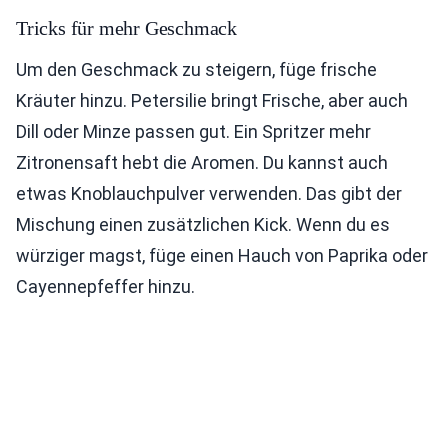
Tricks für mehr Geschmack
Um den Geschmack zu steigern, füge frische
Kräuter hinzu. Petersilie bringt Frische, aber auch
Dill oder Minze passen gut. Ein Spritzer mehr
Zitronensaft hebt die Aromen. Du kannst auch
etwas Knoblauchpulver verwenden. Das gibt der
Mischung einen zusätzlichen Kick. Wenn du es
würziger magst, füge einen Hauch von Paprika oder
Cayennepfeffer hinzu.