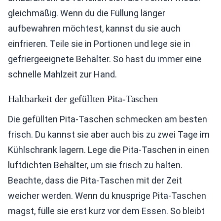
gleichmäßig. Wenn du die Füllung länger
aufbewahren möchtest, kannst du sie auch
einfrieren. Teile sie in Portionen und lege sie in
gefriergeeignete Behälter. So hast du immer eine
schnelle Mahlzeit zur Hand.
Haltbarkeit der gefüllten Pita-Taschen
Die gefüllten Pita-Taschen schmecken am besten
frisch. Du kannst sie aber auch bis zu zwei Tage im
Kühlschrank lagern. Lege die Pita-Taschen in einen
luftdichten Behälter, um sie frisch zu halten.
Beachte, dass die Pita-Taschen mit der Zeit
weicher werden. Wenn du knusprige Pita-Taschen
magst, fülle sie erst kurz vor dem Essen. So bleibt