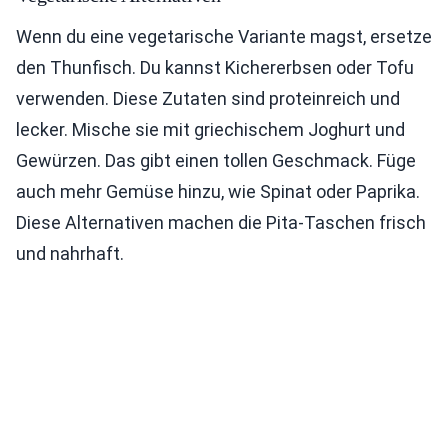
Wenn du eine vegetarische Variante magst, ersetze
den Thunfisch. Du kannst Kichererbsen oder Tofu
verwenden. Diese Zutaten sind proteinreich und
lecker. Mische sie mit griechischem Joghurt und
Gewürzen. Das gibt einen tollen Geschmack. Füge
auch mehr Gemüse hinzu, wie Spinat oder Paprika.
Diese Alternativen machen die Pita-Taschen frisch
und nahrhaft.