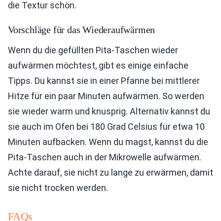
die Textur schön.
Vorschläge für das Wiederaufwärmen
Wenn du die gefüllten Pita-Taschen wieder
aufwärmen möchtest, gibt es einige einfache
Tipps. Du kannst sie in einer Pfanne bei mittlerer
Hitze für ein paar Minuten aufwärmen. So werden
sie wieder warm und knusprig. Alternativ kannst du
sie auch im Ofen bei 180 Grad Celsius für etwa 10
Minuten aufbacken. Wenn du magst, kannst du die
Pita-Taschen auch in der Mikrowelle aufwärmen.
Achte darauf, sie nicht zu lange zu erwärmen, damit
sie nicht trocken werden.
FAQs