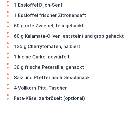
1 Esslöffel Dijon-Senf
1 Esslöffel frischer Zitronensaft
60 g rote Zwiebel, fein gehackt
60 g Kalamata-Oliven, entsteint und grob gehackt
125 g Cherrytomaten, halbiert
1 kleine Gurke, gewürfelt
30 g frische Petersilie, gehackt
Salz und Pfeffer nach Geschmack
4 Vollkorn-Pita-Taschen
Feta-Käse, zerbröselt (optional)