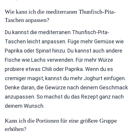
Wie kann ich die mediterranen Thunfisch-Pita-
Taschen anpassen?
Du kannst die mediterranen Thunfisch-Pita-
Taschen leicht anpassen. Füge mehr Gemüse wie
Paprika oder Spinat hinzu. Du kannst auch andere
Fische wie Lachs verwenden. Für mehr Würze
probiere etwas Chili oder Paprika. Wenn du es
cremiger magst, kannst du mehr Joghurt einfügen.
Denke daran, die Gewürze nach deinem Geschmack
anzupassen. So machst du das Rezept ganz nach
deinem Wunsch.
Kann ich die Portionen für eine größere Gruppe
erhöhen?