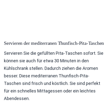
Servieren der mediterranen Thunfisch-Pita-Taschen
Servieren Sie die gefüllten Pita-Taschen sofort. Sie
können sie auch für etwa 30 Minuten in den
Kühlschrank stellen. Dadurch ziehen die Aromen
besser. Diese mediterranen Thunfisch-Pita-
Taschen sind frisch und köstlich. Sie sind perfekt
für ein schnelles Mittagessen oder ein leichtes
Abendessen.