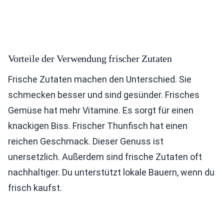
Vorteile der Verwendung frischer Zutaten
Frische Zutaten machen den Unterschied. Sie
schmecken besser und sind gesünder. Frisches
Gemüse hat mehr Vitamine. Es sorgt für einen
knackigen Biss. Frischer Thunfisch hat einen
reichen Geschmack. Dieser Genuss ist
unersetzlich. Außerdem sind frische Zutaten oft
nachhaltiger. Du unterstützt lokale Bauern, wenn du
frisch kaufst.