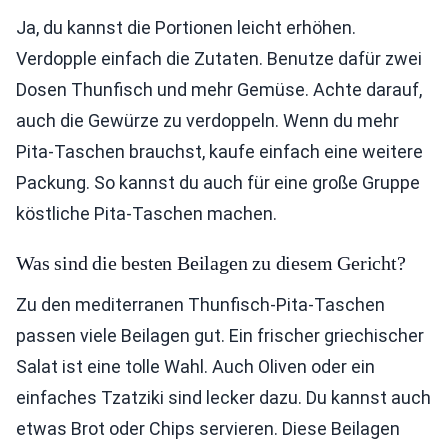
Ja, du kannst die Portionen leicht erhöhen.
Verdopple einfach die Zutaten. Benutze dafür zwei
Dosen Thunfisch und mehr Gemüse. Achte darauf,
auch die Gewürze zu verdoppeln. Wenn du mehr
Pita-Taschen brauchst, kaufe einfach eine weitere
Packung. So kannst du auch für eine große Gruppe
köstliche Pita-Taschen machen.
Was sind die besten Beilagen zu diesem Gericht?
Zu den mediterranen Thunfisch-Pita-Taschen
passen viele Beilagen gut. Ein frischer griechischer
Salat ist eine tolle Wahl. Auch Oliven oder ein
einfaches Tzatziki sind lecker dazu. Du kannst auch
etwas Brot oder Chips servieren. Diese Beilagen