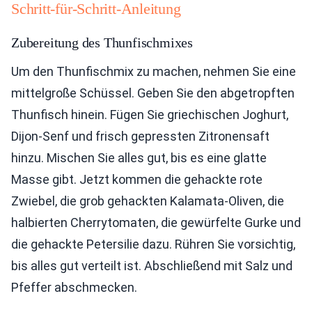
Schritt-für-Schritt-Anleitung
Zubereitung des Thunfischmixes
Um den Thunfischmix zu machen, nehmen Sie eine
mittelgroße Schüssel. Geben Sie den abgetropften
Thunfisch hinein. Fügen Sie griechischen Joghurt,
Dijon-Senf und frisch gepressten Zitronensaft
hinzu. Mischen Sie alles gut, bis es eine glatte
Masse gibt. Jetzt kommen die gehackte rote
Zwiebel, die grob gehackten Kalamata-Oliven, die
halbierten Cherrytomaten, die gewürfelte Gurke und
die gehackte Petersilie dazu. Rühren Sie vorsichtig,
bis alles gut verteilt ist. Abschließend mit Salz und
Pfeffer abschmecken.