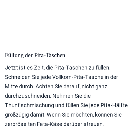
Füllung der Pita-Taschen
Jetzt ist es Zeit, die Pita-Taschen zu füllen.
Schneiden Sie jede Vollkorn-Pita-Tasche in der
Mitte durch. Achten Sie darauf, nicht ganz
durchzuschneiden. Nehmen Sie die
Thunfischmischung und füllen Sie jede Pita-Hälfte
großzügig damit. Wenn Sie möchten, können Sie
zerbröselten Feta-Käse darüber streuen.