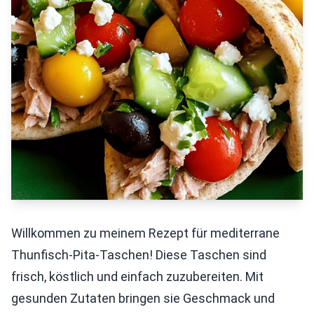
Willkommen zu meinem Rezept für mediterrane
Thunfisch-Pita-Taschen! Diese Taschen sind
frisch, köstlich und einfach zuzubereiten. Mit
gesunden Zutaten bringen sie Geschmack und