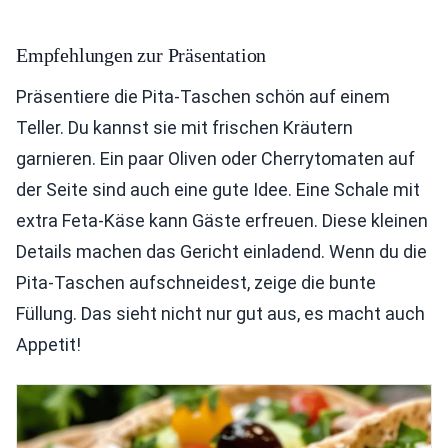
Empfehlungen zur Präsentation
Präsentiere die Pita-Taschen schön auf einem
Teller. Du kannst sie mit frischen Kräutern
garnieren. Ein paar Oliven oder Cherrytomaten auf
der Seite sind auch eine gute Idee. Eine Schale mit
extra Feta-Käse kann Gäste erfreuen. Diese kleinen
Details machen das Gericht einladend. Wenn du die
Pita-Taschen aufschneidest, zeige die bunte
Füllung. Das sieht nicht nur gut aus, es macht auch
Appetit!