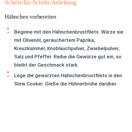
Schritt-für-Schritt-Anleitung
Hähnchen vorbereiten
Beginne mit den Hähnchenbrustfilets. Würze sie
mit Olivenöl, geräuchertem Paprika,
Kreuzkümmel, Knoblauchpulver, Zwiebelpulver,
Salz und Pfeffer. Reibe die Gewürze gut ein, so
bleibt der Geschmack stark.
Lege die gewürzten Hähnchenbrustfilets in den
Slow Cooker. Gieße die Hühnerbrühe darüber.