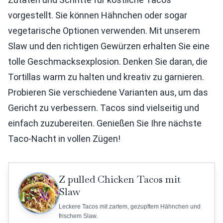
vorgestellt. Sie können Hähnchen oder sogar
vegetarische Optionen verwenden. Mit unserem
Slaw und den richtigen Gewürzen erhalten Sie eine
tolle Geschmacksexplosion. Denken Sie daran, die
Tortillas warm zu halten und kreativ zu garnieren.
Probieren Sie verschiedene Varianten aus, um das
Gericht zu verbessern. Tacos sind vielseitig und
einfach zuzubereiten. Genießen Sie Ihre nächste
Taco-Nacht in vollen Zügen!
Z pulled Chicken Tacos mit
Slaw
Leckere Tacos mit zartem, gezupftem Hähnchen und
frischem Slaw.