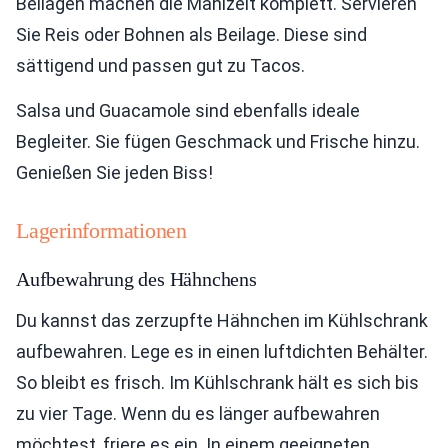
Beilagen machen die Mahlzeit komplett. Servieren
Sie Reis oder Bohnen als Beilage. Diese sind
sättigend und passen gut zu Tacos.
Salsa und Guacamole sind ebenfalls ideale
Begleiter. Sie fügen Geschmack und Frische hinzu.
Genießen Sie jeden Biss!
Lagerinformationen
Aufbewahrung des Hähnchens
Du kannst das zerzupfte Hähnchen im Kühlschrank
aufbewahren. Lege es in einen luftdichten Behälter.
So bleibt es frisch. Im Kühlschrank hält es sich bis
zu vier Tage. Wenn du es länger aufbewahren
möchtest, friere es ein. In einem geeigneten