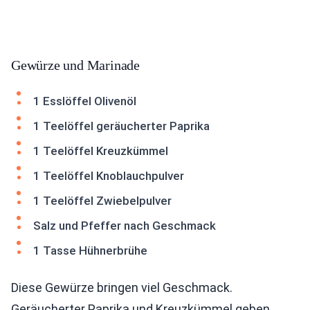
Gewürze und Marinade
1 Esslöffel Olivenöl
1 Teelöffel geräucherter Paprika
1 Teelöffel Kreuzkümmel
1 Teelöffel Knoblauchpulver
1 Teelöffel Zwiebelpulver
Salz und Pfeffer nach Geschmack
1 Tasse Hühnerbrühe
Diese Gewürze bringen viel Geschmack.
Geräucherter Paprika und Kreuzkümmel geben