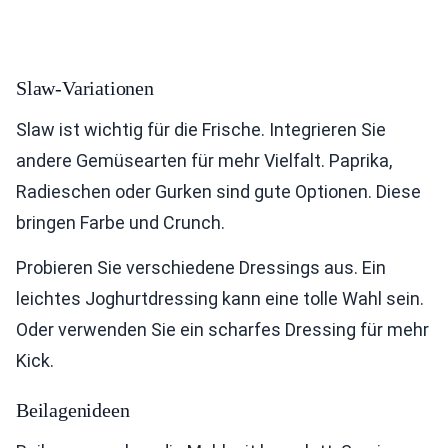
Slaw-Variationen
Slaw ist wichtig für die Frische. Integrieren Sie
andere Gemüsearten für mehr Vielfalt. Paprika,
Radieschen oder Gurken sind gute Optionen. Diese
bringen Farbe und Crunch.
Probieren Sie verschiedene Dressings aus. Ein
leichtes Joghurtdressing kann eine tolle Wahl sein.
Oder verwenden Sie ein scharfes Dressing für mehr
Kick.
Beilagenideen