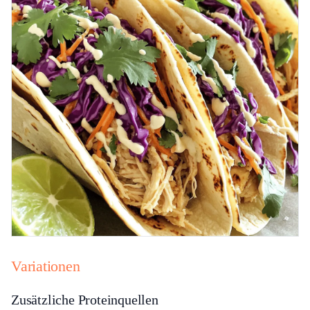
Variationen
Zusätzliche Proteinquellen