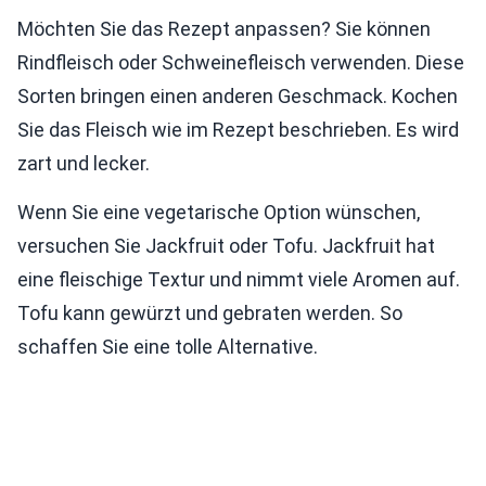
Möchten Sie das Rezept anpassen? Sie können
Rindfleisch oder Schweinefleisch verwenden. Diese
Sorten bringen einen anderen Geschmack. Kochen
Sie das Fleisch wie im Rezept beschrieben. Es wird
zart und lecker.
Wenn Sie eine vegetarische Option wünschen,
versuchen Sie Jackfruit oder Tofu. Jackfruit hat
eine fleischige Textur und nimmt viele Aromen auf.
Tofu kann gewürzt und gebraten werden. So
schaffen Sie eine tolle Alternative.