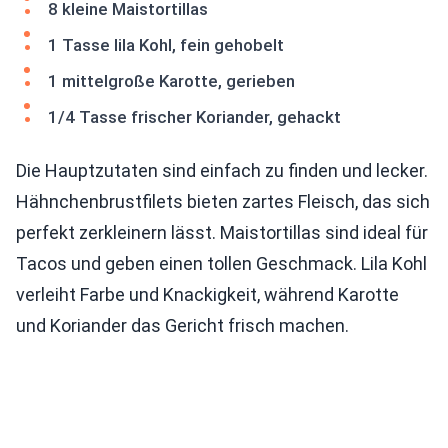
8 kleine Maistortillas
1 Tasse lila Kohl, fein gehobelt
1 mittelgroße Karotte, gerieben
1/4 Tasse frischer Koriander, gehackt
Die Hauptzutaten sind einfach zu finden und lecker.
Hähnchenbrustfilets bieten zartes Fleisch, das sich
perfekt zerkleinern lässt. Maistortillas sind ideal für
Tacos und geben einen tollen Geschmack. Lila Kohl
verleiht Farbe und Knackigkeit, während Karotte
und Koriander das Gericht frisch machen.