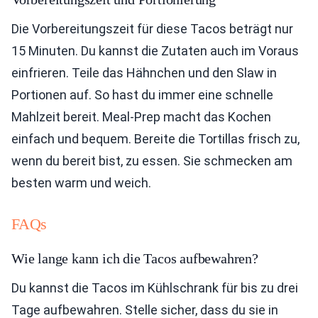
Die Vorbereitungszeit für diese Tacos beträgt nur
15 Minuten. Du kannst die Zutaten auch im Voraus
einfrieren. Teile das Hähnchen und den Slaw in
Portionen auf. So hast du immer eine schnelle
Mahlzeit bereit. Meal-Prep macht das Kochen
einfach und bequem. Bereite die Tortillas frisch zu,
wenn du bereit bist, zu essen. Sie schmecken am
besten warm und weich.
FAQs
Wie lange kann ich die Tacos aufbewahren?
Du kannst die Tacos im Kühlschrank für bis zu drei
Tage aufbewahren. Stelle sicher, dass du sie in