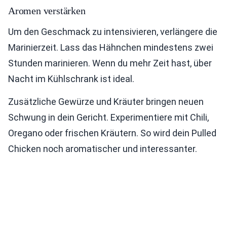
Aromen verstärken
Um den Geschmack zu intensivieren, verlängere die
Marinierzeit. Lass das Hähnchen mindestens zwei
Stunden marinieren. Wenn du mehr Zeit hast, über
Nacht im Kühlschrank ist ideal.
Zusätzliche Gewürze und Kräuter bringen neuen
Schwung in dein Gericht. Experimentiere mit Chili,
Oregano oder frischen Kräutern. So wird dein Pulled
Chicken noch aromatischer und interessanter.