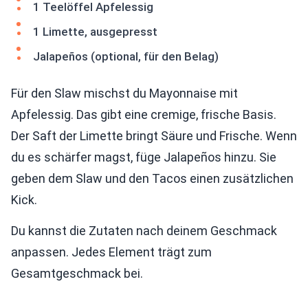
1 Teelöffel Apfelessig
1 Limette, ausgepresst
Jalapeños (optional, für den Belag)
Für den Slaw mischst du Mayonnaise mit
Apfelessig. Das gibt eine cremige, frische Basis.
Der Saft der Limette bringt Säure und Frische. Wenn
du es schärfer magst, füge Jalapeños hinzu. Sie
geben dem Slaw und den Tacos einen zusätzlichen
Kick.
Du kannst die Zutaten nach deinem Geschmack
anpassen. Jedes Element trägt zum
Gesamtgeschmack bei.