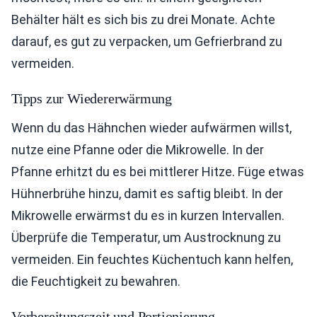
Behälter hält es sich bis zu drei Monate. Achte
darauf, es gut zu verpacken, um Gefrierbrand zu
vermeiden.
Tipps zur Wiedererwärmung
Wenn du das Hähnchen wieder aufwärmen willst,
nutze eine Pfanne oder die Mikrowelle. In der
Pfanne erhitzt du es bei mittlerer Hitze. Füge etwas
Hühnerbrühe hinzu, damit es saftig bleibt. In der
Mikrowelle erwärmst du es in kurzen Intervallen.
Überprüfe die Temperatur, um Austrocknung zu
vermeiden. Ein feuchtes Küchentuch kann helfen,
die Feuchtigkeit zu bewahren.
Vorbereitungszeit und Portionierung