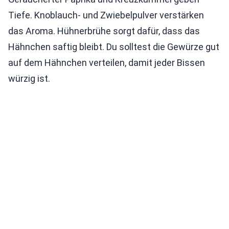
Tiefe. Knoblauch- und Zwiebelpulver verstärken
das Aroma. Hühnerbrühe sorgt dafür, dass das
Hähnchen saftig bleibt. Du solltest die Gewürze gut
auf dem Hähnchen verteilen, damit jeder Bissen
würzig ist.