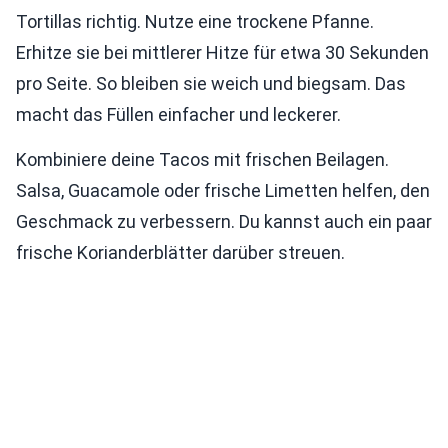
Tortillas richtig. Nutze eine trockene Pfanne.
Erhitze sie bei mittlerer Hitze für etwa 30 Sekunden
pro Seite. So bleiben sie weich und biegsam. Das
macht das Füllen einfacher und leckerer.
Kombiniere deine Tacos mit frischen Beilagen.
Salsa, Guacamole oder frische Limetten helfen, den
Geschmack zu verbessern. Du kannst auch ein paar
frische Korianderblätter darüber streuen.