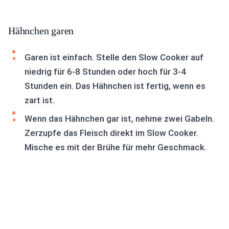
Hähnchen garen
Garen ist einfach. Stelle den Slow Cooker auf
niedrig für 6-8 Stunden oder hoch für 3-4
Stunden ein. Das Hähnchen ist fertig, wenn es
zart ist.
Wenn das Hähnchen gar ist, nehme zwei Gabeln.
Zerzupfe das Fleisch direkt im Slow Cooker.
Mische es mit der Brühe für mehr Geschmack.