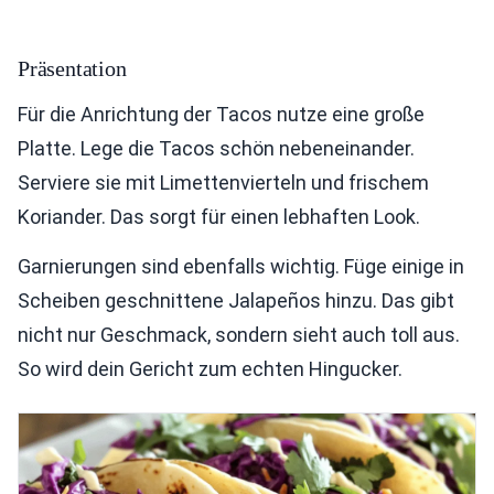
Präsentation
Für die Anrichtung der Tacos nutze eine große
Platte. Lege die Tacos schön nebeneinander.
Serviere sie mit Limettenvierteln und frischem
Koriander. Das sorgt für einen lebhaften Look.
Garnierungen sind ebenfalls wichtig. Füge einige in
Scheiben geschnittene Jalapeños hinzu. Das gibt
nicht nur Geschmack, sondern sieht auch toll aus.
So wird dein Gericht zum echten Hingucker.