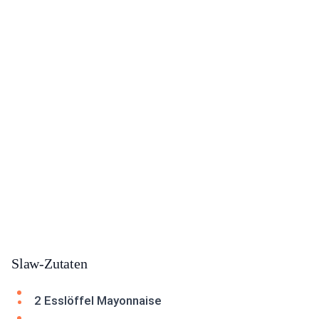
Slaw-Zutaten
2 Esslöffel Mayonnaise