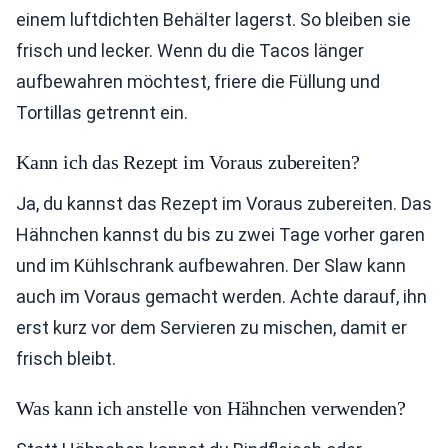
einem luftdichten Behälter lagerst. So bleiben sie
frisch und lecker. Wenn du die Tacos länger
aufbewahren möchtest, friere die Füllung und
Tortillas getrennt ein.
Kann ich das Rezept im Voraus zubereiten?
Ja, du kannst das Rezept im Voraus zubereiten. Das
Hähnchen kannst du bis zu zwei Tage vorher garen
und im Kühlschrank aufbewahren. Der Slaw kann
auch im Voraus gemacht werden. Achte darauf, ihn
erst kurz vor dem Servieren zu mischen, damit er
frisch bleibt.
Was kann ich anstelle von Hähnchen verwenden?