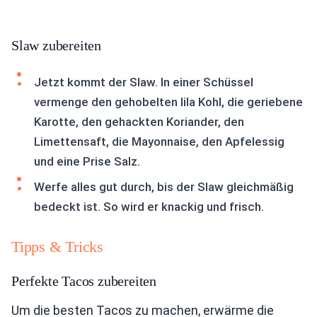
Slaw zubereiten
Jetzt kommt der Slaw. In einer Schüssel
vermenge den gehobelten lila Kohl, die geriebene
Karotte, den gehackten Koriander, den
Limettensaft, die Mayonnaise, den Apfelessig
und eine Prise Salz.
Werfe alles gut durch, bis der Slaw gleichmäßig
bedeckt ist. So wird er knackig und frisch.
Tipps & Tricks
Perfekte Tacos zubereiten
Um die besten Tacos zu machen, erwärme die