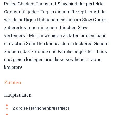
Pulled Chicken Tacos mit Slaw sind der perfekte
Genuss für jeden Tag. In diesem Rezept lernst du,
wie du saftiges Hähnchen einfach im Slow Cooker
zubereitest und mit einem frischen Slaw
verfeinerst. Mit nur wenigen Zutaten und ein paar
einfachen Schritten kannst du ein leckeres Gericht
zaubern, das Freunde und Familie begeistert. Lass
uns gleich loslegen und diese köstlichen Tacos
kreieren!
Zutaten
Hauptzutaten
2 große Hähnchenbrustfilets