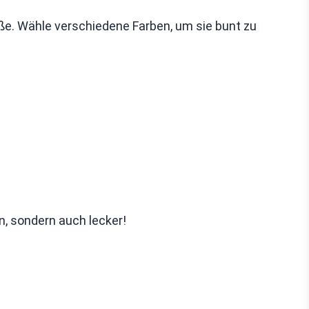
eße. Wähle verschiedene Farben, um sie bunt zu
, sondern auch lecker!