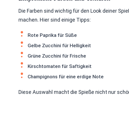
Die Farben sind wichtig für den Look deiner Spi
machen. Hier sind einige Tipps:
Rote Paprika für Süße
Gelbe Zucchini für Helligkeit
Grüne Zucchini für Frische
Kirschtomaten für Saftigkeit
Champignons für eine erdige Note
Diese Auswahl macht die Spieße nicht nur schön