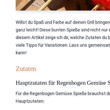
Willst du Spaß und Farbe auf deinen Grill brin
ganz leicht! Diese bunten Spieße sind nicht nur
diesem Artikel zeige ich dir, welche Zutaten du 
viele Tipps für Variationen. Lass uns gemeinsam
kann!
Zutaten
Hauptzutaten für Regenbogen Gemüse 
Für die Regenbogen Gemüse Spieße brauchst du
Hauptzutaten: