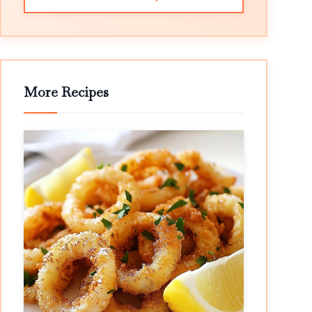
More Recipes