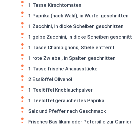
1 Tasse Kirschtomaten
1 Paprika (nach Wahl), in Würfel geschnitten
1 Zucchini, in dicke Scheiben geschnitten
1 gelbe Zucchini, in dicke Scheiben geschnit
1 Tasse Champignons, Stiele entfernt
1 rote Zwiebel, in Spalten geschnitten
1 Tasse frische Ananasstücke
2 Esslöffel Olivenöl
1 Teelöffel Knoblauchpulver
1 Teelöffel geräuchertes Paprika
Salz und Pfeffer nach Geschmack
Frisches Basilikum oder Petersilie zur Garnier