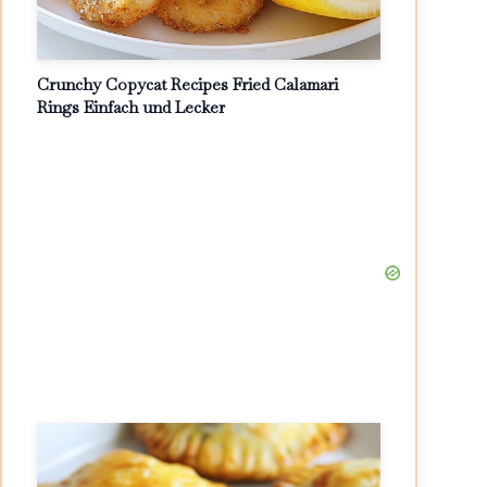
Crunchy Copycat Recipes Fried Calamari
Rings Einfach und Lecker