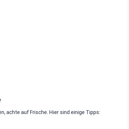
e
achte auf Frische. Hier sind einige Tipps: