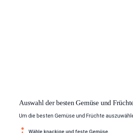
Auswahl der besten Gemüse und Frücht
Um die besten Gemüse und Früchte auszuwählen, 
Wähle knackige und feste Gemüse.