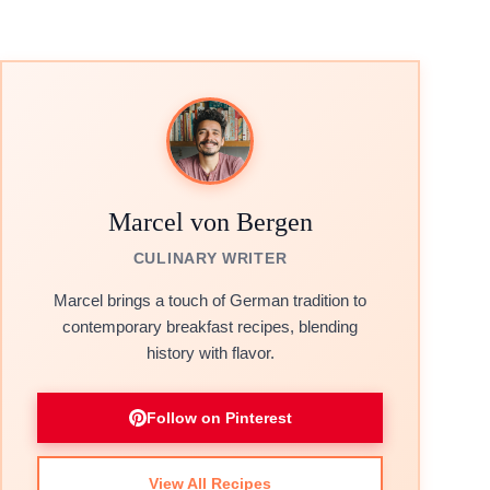
Marcel von Bergen
CULINARY WRITER
Marcel brings a touch of German tradition to
contemporary breakfast recipes, blending
history with flavor.
Follow on Pinterest
View All Recipes