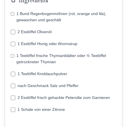
Ingredients
1 Bund Regenbogenmöhren (rot, orange und lila),
gewaschen und geschält
2 Esslöffel Olivenöl
1 Esslöffel Honig oder Ahornsirup
1 Teelöffel frische Thymianblätter oder ½ Teelöffel
getrockneter Thymian
1 Teelöffel Knoblauchpulver
nach Geschmack Salz und Pfeffer
2 Esslöffel frisch gehackte Petersilie zum Garnieren
1 Schale von einer Zitrone