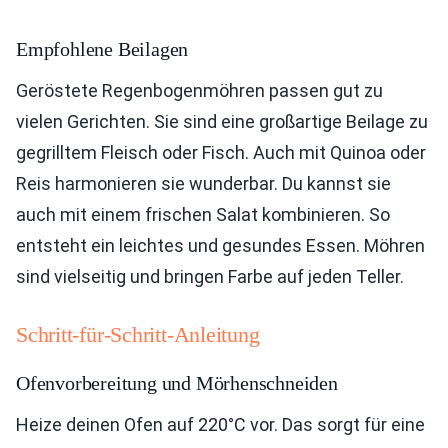
Empfohlene Beilagen
Geröstete Regenbogenmöhren passen gut zu
vielen Gerichten. Sie sind eine großartige Beilage zu
gegrilltem Fleisch oder Fisch. Auch mit Quinoa oder
Reis harmonieren sie wunderbar. Du kannst sie
auch mit einem frischen Salat kombinieren. So
entsteht ein leichtes und gesundes Essen. Möhren
sind vielseitig und bringen Farbe auf jeden Teller.
Schritt-für-Schritt-Anleitung
Ofenvorbereitung und Mörhenschneiden
Heize deinen Ofen auf 220°C vor. Das sorgt für eine