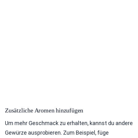
Zusätzliche Aromen hinzufügen
Um mehr Geschmack zu erhalten, kannst du andere
Gewürze ausprobieren. Zum Beispiel, füge