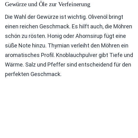
Gewürze und Öle zur Verfeinerung
Die Wahl der Gewürze ist wichtig. Olivenöl bringt
einen reichen Geschmack. Es hilft auch, die Möhren
schön zu rösten. Honig oder Ahornsirup fügt eine
süße Note hinzu. Thymian verleiht den Möhren ein
aromatisches Profil. Knoblauchpulver gibt Tiefe und
Wärme. Salz und Pfeffer sind entscheidend für den
perfekten Geschmack.