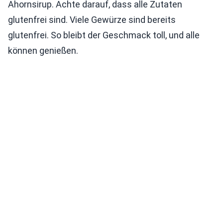
Ahornsirup. Achte darauf, dass alle Zutaten
glutenfrei sind. Viele Gewürze sind bereits
glutenfrei. So bleibt der Geschmack toll, und alle
können genießen.