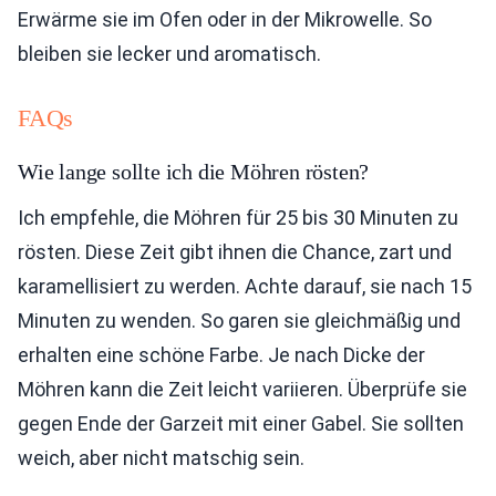
Erwärme sie im Ofen oder in der Mikrowelle. So
bleiben sie lecker und aromatisch.
FAQs
Wie lange sollte ich die Möhren rösten?
Ich empfehle, die Möhren für 25 bis 30 Minuten zu
rösten. Diese Zeit gibt ihnen die Chance, zart und
karamellisiert zu werden. Achte darauf, sie nach 15
Minuten zu wenden. So garen sie gleichmäßig und
erhalten eine schöne Farbe. Je nach Dicke der
Möhren kann die Zeit leicht variieren. Überprüfe sie
gegen Ende der Garzeit mit einer Gabel. Sie sollten
weich, aber nicht matschig sein.