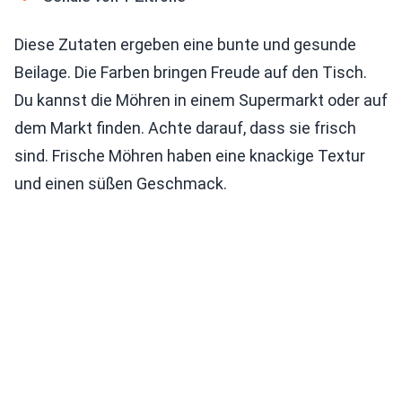
Diese Zutaten ergeben eine bunte und gesunde
Beilage. Die Farben bringen Freude auf den Tisch.
Du kannst die Möhren in einem Supermarkt oder auf
dem Markt finden. Achte darauf, dass sie frisch
sind. Frische Möhren haben eine knackige Textur
und einen süßen Geschmack.