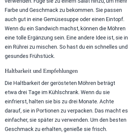
verwenden. Füge sie zu einem Salat hinzu, um mehr
Farbe und Geschmack zu bekommen. Sie passen
auch gut in eine Gemüsesuppe oder einen Eintopf.
Wenn du ein Sandwich machst, können die Möhren
eine tolle Ergänzung sein. Eine andere Idee ist, sie in
ein Rührei zu mischen. So hast du ein schnelles und
gesundes Frühstück.
Haltbarkeit und Empfehlungen
Die Haltbarkeit der gerösteten Möhren beträgt
etwa drei Tage im Kühlschrank. Wenn du sie
einfrierst, halten sie bis zu drei Monate. Achte
darauf, sie in Portionen zu verpacken. Das macht es
einfacher, sie später zu verwenden. Um den besten
Geschmack zu erhalten, genieße sie frisch.