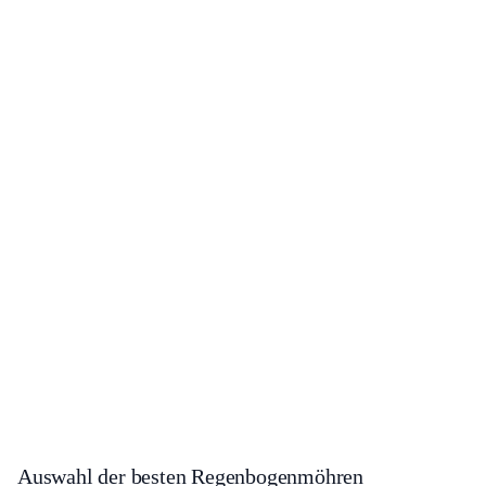
Auswahl der besten Regenbogenmöhren