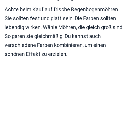
Achte beim Kauf auf frische Regenbogenmöhren.
Sie sollten fest und glatt sein. Die Farben sollten
lebendig wirken. Wähle Möhren, die gleich groß sind.
So garen sie gleichmäßig. Du kannst auch
verschiedene Farben kombinieren, um einen
schönen Effekt zu erzielen.