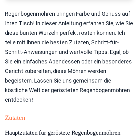
Regenbogenmöhren bringen Farbe und Genuss auf
Ihren Tisch! In dieser Anleitung erfahren Sie, wie Sie
diese bunten Wurzeln perfekt rösten können. Ich
teile mit Ihnen die besten Zutaten, Schritt-für-
Schritt-Anweisungen und wertvolle Tipps. Egal, ob
Sie ein einfaches Abendessen oder ein besonderes
Gericht zubereiten, diese Möhren werden
begeistern. Lassen Sie uns gemeinsam die
köstliche Welt der gerösteten Regenbogenmöhren
entdecken!
Zutaten
Hauptzutaten für geröstete Regenbogenmöhren