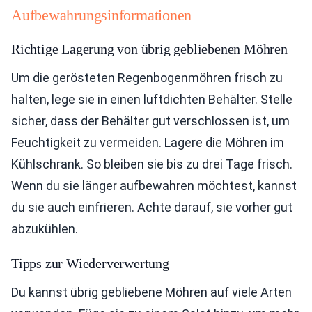
Aufbewahrungsinformationen
Richtige Lagerung von übrig gebliebenen Möhren
Um die gerösteten Regenbogenmöhren frisch zu
halten, lege sie in einen luftdichten Behälter. Stelle
sicher, dass der Behälter gut verschlossen ist, um
Feuchtigkeit zu vermeiden. Lagere die Möhren im
Kühlschrank. So bleiben sie bis zu drei Tage frisch.
Wenn du sie länger aufbewahren möchtest, kannst
du sie auch einfrieren. Achte darauf, sie vorher gut
abzukühlen.
Tipps zur Wiederverwertung
Du kannst übrig gebliebene Möhren auf viele Arten