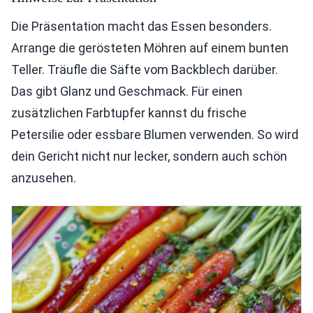
Die Präsentation macht das Essen besonders.
Arrange die gerösteten Möhren auf einem bunten
Teller. Träufle die Säfte vom Backblech darüber.
Das gibt Glanz und Geschmack. Für einen
zusätzlichen Farbtupfer kannst du frische
Petersilie oder essbare Blumen verwenden. So wird
dein Gericht nicht nur lecker, sondern auch schön
anzusehen.