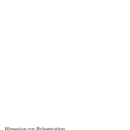
Hinweise zur Präsentation