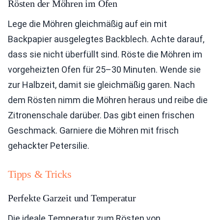
Rösten der Möhren im Ofen
Lege die Möhren gleichmäßig auf ein mit
Backpapier ausgelegtes Backblech. Achte darauf,
dass sie nicht überfüllt sind. Röste die Möhren im
vorgeheizten Ofen für 25–30 Minuten. Wende sie
zur Halbzeit, damit sie gleichmäßig garen. Nach
dem Rösten nimm die Möhren heraus und reibe die
Zitronenschale darüber. Das gibt einen frischen
Geschmack. Garniere die Möhren mit frisch
gehackter Petersilie.
Tipps & Tricks
Perfekte Garzeit und Temperatur
Die ideale Temperatur zum Rösten von