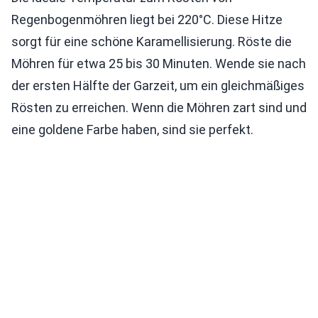
Regenbogenmöhren liegt bei 220°C. Diese Hitze
sorgt für eine schöne Karamellisierung. Röste die
Möhren für etwa 25 bis 30 Minuten. Wende sie nach
der ersten Hälfte der Garzeit, um ein gleichmäßiges
Rösten zu erreichen. Wenn die Möhren zart sind und
eine goldene Farbe haben, sind sie perfekt.