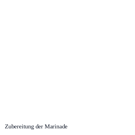
Zubereitung der Marinade