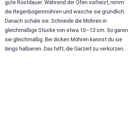
gute Röstdauer. Während der Ofen vorheizt, nimm
die Regenbogenmöhren und wasche sie gründlich.
Danach schäle sie. Schneide die Möhren in
gleichmäßige Stücke von etwa 10–13 cm. So garen
sie gleichmäßig. Bei dicken Möhren kannst du sie
längs halbieren. Das hilft, die Garzeit zu verkürzen.