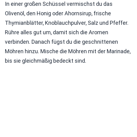
In einer großen Schüssel vermischst du das
Olivenöl, den Honig oder Ahornsirup, frische
Thymianblätter, Knoblauchpulver, Salz und Pfeffer.
Rühre alles gut um, damit sich die Aromen
verbinden. Danach fügst du die geschnittenen
Möhren hinzu. Mische die Möhren mit der Marinade,
bis sie gleichmäßig bedeckt sind.