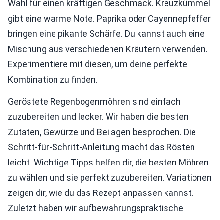
Wahl für einen kräftigen Geschmack. Kreuzkümmel
gibt eine warme Note. Paprika oder Cayennepfeffer
bringen eine pikante Schärfe. Du kannst auch eine
Mischung aus verschiedenen Kräutern verwenden.
Experimentiere mit diesen, um deine perfekte
Kombination zu finden.
Geröstete Regenbogenmöhren sind einfach
zuzubereiten und lecker. Wir haben die besten
Zutaten, Gewürze und Beilagen besprochen. Die
Schritt-für-Schritt-Anleitung macht das Rösten
leicht. Wichtige Tipps helfen dir, die besten Möhren
zu wählen und sie perfekt zuzubereiten. Variationen
zeigen dir, wie du das Rezept anpassen kannst.
Zuletzt haben wir aufbewahrungspraktische