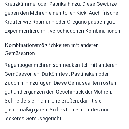
Kreuzkümmel oder Paprika hinzu. Diese Gewürze
geben den Möhren einen tollen Kick. Auch frische
Kräuter wie Rosmarin oder Oregano passen gut.
Experimentiere mit verschiedenen Kombinationen.
Kombinationsmöglichkeiten mit anderen
Gemüsearten
Regenbogenmöhren schmecken toll mit anderen
Gemüsesorten. Du könntest Pastinaken oder
Zucchini hinzufügen. Diese Gemüsearten rösten
gut und ergänzen den Geschmack der Möhren.
Schneide sie in ähnliche Größen, damit sie
gleichmäßig garen. So hast du ein buntes und
leckeres Gemüsegericht.