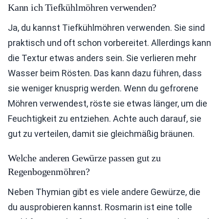
Kann ich Tiefkühlmöhren verwenden?
Ja, du kannst Tiefkühlmöhren verwenden. Sie sind
praktisch und oft schon vorbereitet. Allerdings kann
die Textur etwas anders sein. Sie verlieren mehr
Wasser beim Rösten. Das kann dazu führen, dass
sie weniger knusprig werden. Wenn du gefrorene
Möhren verwendest, röste sie etwas länger, um die
Feuchtigkeit zu entziehen. Achte auch darauf, sie
gut zu verteilen, damit sie gleichmäßig bräunen.
Welche anderen Gewürze passen gut zu
Regenbogenmöhren?
Neben Thymian gibt es viele andere Gewürze, die
du ausprobieren kannst. Rosmarin ist eine tolle