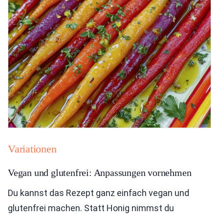
Variationen
Vegan und glutenfrei: Anpassungen vornehmen
Du kannst das Rezept ganz einfach vegan und
glutenfrei machen. Statt Honig nimmst du