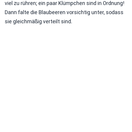
viel zu rühren; ein paar Klümpchen sind in Ordnung!
Dann falte die Blaubeeren vorsichtig unter, sodass
sie gleichmäßig verteilt sind.