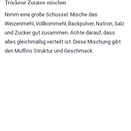
Trockene Zutaten mischen
Nimm eine große Schüssel. Mische das
Weizenmehl, Vollkornmehl, Backpulver, Natron, Salz
und Zucker gut zusammen. Achte darauf, dass
alles gleichmäßig verteilt ist. Diese Mischung gibt
den Muffins Struktur und Geschmack.