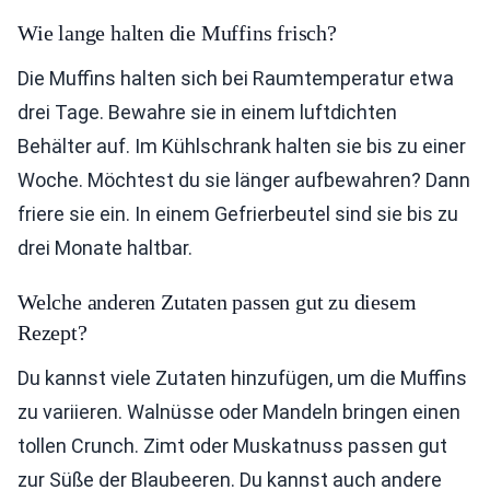
Wie lange halten die Muffins frisch?
Die Muffins halten sich bei Raumtemperatur etwa
drei Tage. Bewahre sie in einem luftdichten
Behälter auf. Im Kühlschrank halten sie bis zu einer
Woche. Möchtest du sie länger aufbewahren? Dann
friere sie ein. In einem Gefrierbeutel sind sie bis zu
drei Monate haltbar.
Welche anderen Zutaten passen gut zu diesem
Rezept?
Du kannst viele Zutaten hinzufügen, um die Muffins
zu variieren. Walnüsse oder Mandeln bringen einen
tollen Crunch. Zimt oder Muskatnuss passen gut
zur Süße der Blaubeeren. Du kannst auch andere