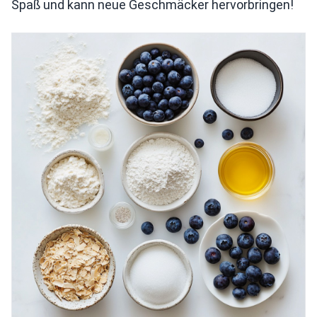
Spaß und kann neue Geschmäcker hervorbringen!