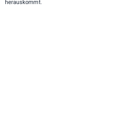
herauskommt.