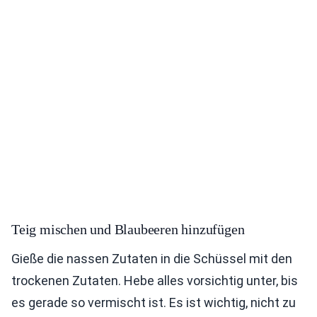
Teig mischen und Blaubeeren hinzufügen
Gieße die nassen Zutaten in die Schüssel mit den
trockenen Zutaten. Hebe alles vorsichtig unter, bis
es gerade so vermischt ist. Es ist wichtig, nicht zu