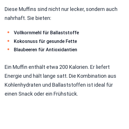
Diese Muffins sind nicht nur lecker, sondern auch
nahrhaft. Sie bieten:
Vollkornmehl für Ballaststoffe
Kokosnuss für gesunde Fette
Blaubeeren für Antioxidantien
Ein Muffin enthält etwa 200 Kalorien. Er liefert
Energie und hält lange satt. Die Kombination aus
Kohlenhydraten und Ballaststoffen ist ideal für
einen Snack oder ein Frühstück.