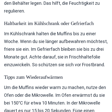
den Behälter legen. Das hilft, die Feuchtigkeit zu
regulieren.
Haltbarkeit im Kühlschrank oder Gefrierfach
Im Kühlschrank halten die Muffins bis zu einer
Woche. Wenn du sie länger aufbewahren möchtest,
friere sie ein. Im Gefrierfach bleiben sie bis zu drei
Monate gut. Achte darauf, sie in Frischhaltefolie
einzuwickeln. So schützen sie sich vor Frostbrand.
Tipps zum Wiederaufwärmen
Um die Muffins wieder warm zu machen, nutze den
Ofen oder die Mikrowelle. Im Ofen erwärmst du sie
bei 150°C für etwa 10 Minuten. In der Mikrowelle
dauert es nur 15 bis 20 Sekunden. Füge einen