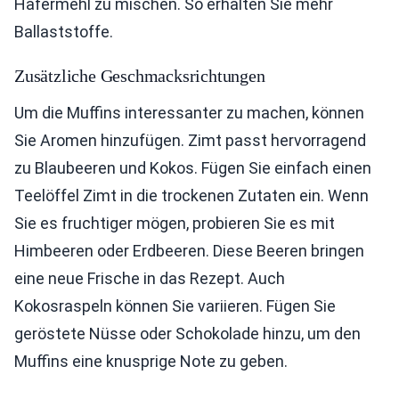
Hafermehl zu mischen. So erhalten Sie mehr
Ballaststoffe.
Zusätzliche Geschmacksrichtungen
Um die Muffins interessanter zu machen, können
Sie Aromen hinzufügen. Zimt passt hervorragend
zu Blaubeeren und Kokos. Fügen Sie einfach einen
Teelöffel Zimt in die trockenen Zutaten ein. Wenn
Sie es fruchtiger mögen, probieren Sie es mit
Himbeeren oder Erdbeeren. Diese Beeren bringen
eine neue Frische in das Rezept. Auch
Kokosraspeln können Sie variieren. Fügen Sie
geröstete Nüsse oder Schokolade hinzu, um den
Muffins eine knusprige Note zu geben.