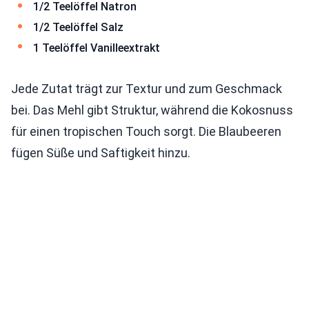
1/2 Teelöffel Natron
1/2 Teelöffel Salz
1 Teelöffel Vanilleextrakt
Jede Zutat trägt zur Textur und zum Geschmack
bei. Das Mehl gibt Struktur, während die Kokosnuss
für einen tropischen Touch sorgt. Die Blaubeeren
fügen Süße und Saftigkeit hinzu.