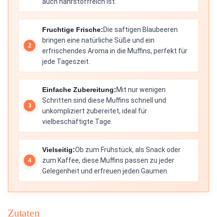
auch nährstoffreich ist.
Fruchtige Frische:
Die saftigen Blaubeeren
bringen eine natürliche Süße und ein
erfrischendes Aroma in die Muffins, perfekt für
jede Tageszeit.
Einfache Zubereitung:
Mit nur wenigen
Schritten sind diese Muffins schnell und
unkompliziert zubereitet, ideal für
vielbeschäftigte Tage.
Vielseitig:
Ob zum Frühstück, als Snack oder
zum Kaffee, diese Muffins passen zu jeder
Gelegenheit und erfreuen jeden Gaumen.
Zutaten