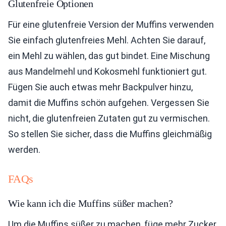
Glutenfreie Optionen
Für eine glutenfreie Version der Muffins verwenden
Sie einfach glutenfreies Mehl. Achten Sie darauf,
ein Mehl zu wählen, das gut bindet. Eine Mischung
aus Mandelmehl und Kokosmehl funktioniert gut.
Fügen Sie auch etwas mehr Backpulver hinzu,
damit die Muffins schön aufgehen. Vergessen Sie
nicht, die glutenfreien Zutaten gut zu vermischen.
So stellen Sie sicher, dass die Muffins gleichmäßig
werden.
FAQs
Wie kann ich die Muffins süßer machen?
Um die Muffins süßer zu machen, füge mehr Zucker