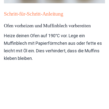
Schritt-für-Schritt-Anleitung
Ofen vorheizen und Muffinblech vorbereiten
Heize deinen Ofen auf 190°C vor. Lege ein
Muffinblech mit Papierförmchen aus oder fette es
leicht mit Öl ein. Dies verhindert, dass die Muffins
kleben bleiben.