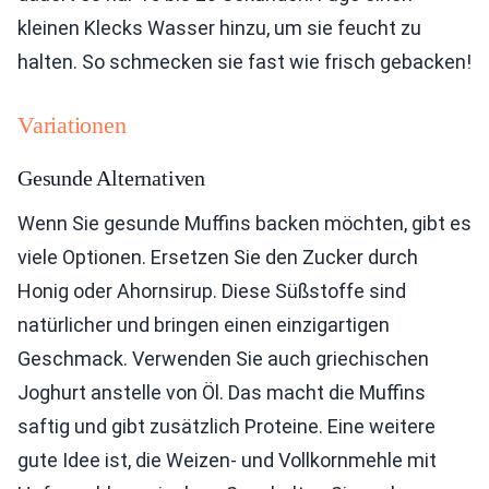
kleinen Klecks Wasser hinzu, um sie feucht zu
halten. So schmecken sie fast wie frisch gebacken!
Variationen
Gesunde Alternativen
Wenn Sie gesunde Muffins backen möchten, gibt es
viele Optionen. Ersetzen Sie den Zucker durch
Honig oder Ahornsirup. Diese Süßstoffe sind
natürlicher und bringen einen einzigartigen
Geschmack. Verwenden Sie auch griechischen
Joghurt anstelle von Öl. Das macht die Muffins
saftig und gibt zusätzlich Proteine. Eine weitere
gute Idee ist, die Weizen- und Vollkornmehle mit