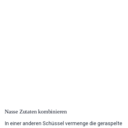
Nasse Zutaten kombinieren
In einer anderen Schüssel vermenge die geraspelte