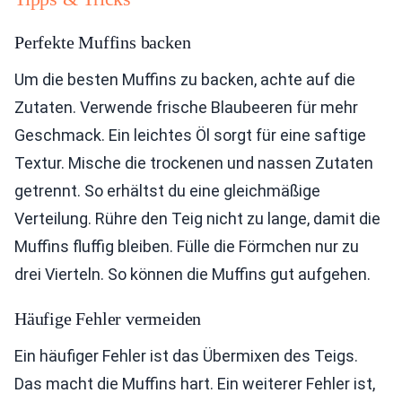
Perfekte Muffins backen
Um die besten Muffins zu backen, achte auf die
Zutaten. Verwende frische Blaubeeren für mehr
Geschmack. Ein leichtes Öl sorgt für eine saftige
Textur. Mische die trockenen und nassen Zutaten
getrennt. So erhältst du eine gleichmäßige
Verteilung. Rühre den Teig nicht zu lange, damit die
Muffins fluffig bleiben. Fülle die Förmchen nur zu
drei Vierteln. So können die Muffins gut aufgehen.
Häufige Fehler vermeiden
Ein häufiger Fehler ist das Übermixen des Teigs.
Das macht die Muffins hart. Ein weiterer Fehler ist,