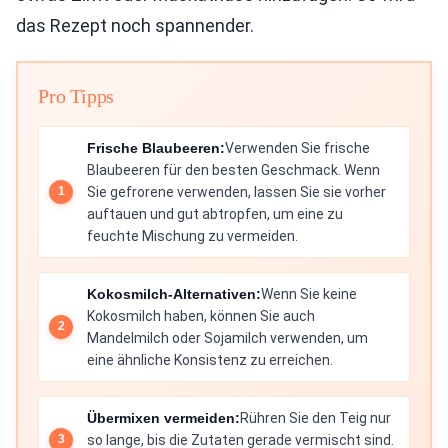
das Rezept noch spannender.
Pro Tipps
Frische Blaubeeren:
Verwenden Sie frische
Blaubeeren für den besten Geschmack. Wenn
Sie gefrorene verwenden, lassen Sie sie vorher
auftauen und gut abtropfen, um eine zu
feuchte Mischung zu vermeiden.
Kokosmilch-Alternativen:
Wenn Sie keine
Kokosmilch haben, können Sie auch
Mandelmilch oder Sojamilch verwenden, um
eine ähnliche Konsistenz zu erreichen.
Übermixen vermeiden:
Rühren Sie den Teig nur
so lange, bis die Zutaten gerade vermischt sind.