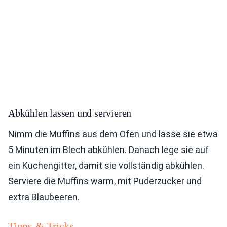
Abkühlen lassen und servieren
Nimm die Muffins aus dem Ofen und lasse sie etwa
5 Minuten im Blech abkühlen. Danach lege sie auf
ein Kuchengitter, damit sie vollständig abkühlen.
Serviere die Muffins warm, mit Puderzucker und
extra Blaubeeren.
Tipps & Tricks