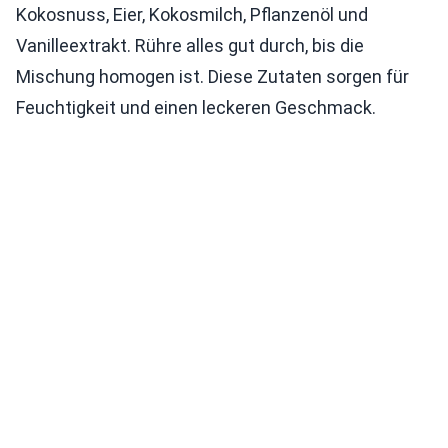
Kokosnuss, Eier, Kokosmilch, Pflanzenöl und
Vanilleextrakt. Rühre alles gut durch, bis die
Mischung homogen ist. Diese Zutaten sorgen für
Feuchtigkeit und einen leckeren Geschmack.