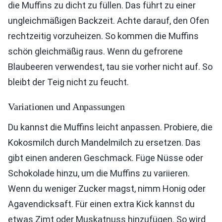
die Muffins zu dicht zu füllen. Das führt zu einer
ungleichmäßigen Backzeit. Achte darauf, den Ofen
rechtzeitig vorzuheizen. So kommen die Muffins
schön gleichmäßig raus. Wenn du gefrorene
Blaubeeren verwendest, tau sie vorher nicht auf. So
bleibt der Teig nicht zu feucht.
Variationen und Anpassungen
Du kannst die Muffins leicht anpassen. Probiere, die
Kokosmilch durch Mandelmilch zu ersetzen. Das
gibt einen anderen Geschmack. Füge Nüsse oder
Schokolade hinzu, um die Muffins zu variieren.
Wenn du weniger Zucker magst, nimm Honig oder
Agavendicksaft. Für einen extra Kick kannst du
etwas Zimt oder Muskatnuss hinzufügen. So wird