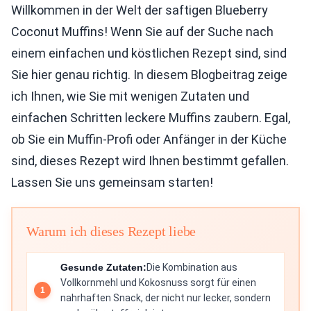
Willkommen in der Welt der saftigen Blueberry
Coconut Muffins! Wenn Sie auf der Suche nach
einem einfachen und köstlichen Rezept sind, sind
Sie hier genau richtig. In diesem Blogbeitrag zeige
ich Ihnen, wie Sie mit wenigen Zutaten und
einfachen Schritten leckere Muffins zaubern. Egal,
ob Sie ein Muffin-Profi oder Anfänger in der Küche
sind, dieses Rezept wird Ihnen bestimmt gefallen.
Lassen Sie uns gemeinsam starten!
Warum ich dieses Rezept liebe
Gesunde Zutaten:
Die Kombination aus
Vollkornmehl und Kokosnuss sorgt für einen
nahrhaften Snack, der nicht nur lecker, sondern