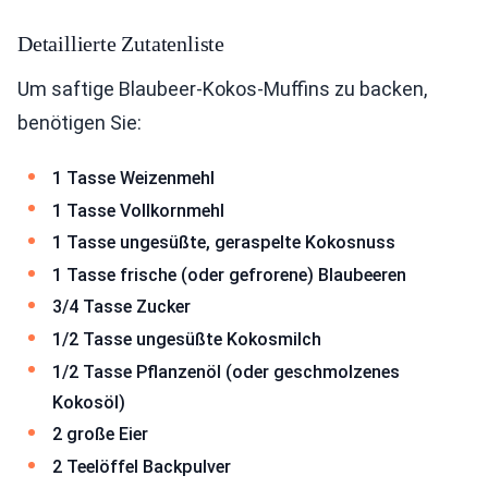
Detaillierte Zutatenliste
Um saftige Blaubeer-Kokos-Muffins zu backen,
benötigen Sie:
1 Tasse Weizenmehl
1 Tasse Vollkornmehl
1 Tasse ungesüßte, geraspelte Kokosnuss
1 Tasse frische (oder gefrorene) Blaubeeren
3/4 Tasse Zucker
1/2 Tasse ungesüßte Kokosmilch
1/2 Tasse Pflanzenöl (oder geschmolzenes
Kokosöl)
2 große Eier
2 Teelöffel Backpulver