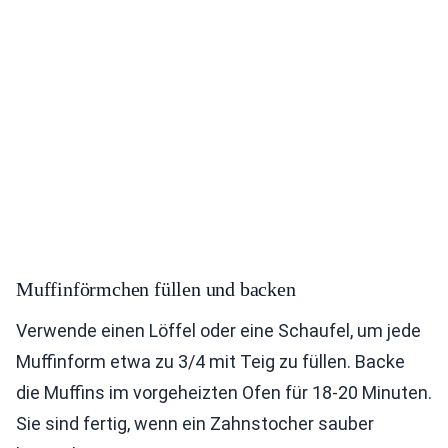
Muffinförmchen füllen und backen
Verwende einen Löffel oder eine Schaufel, um jede
Muffinform etwa zu 3/4 mit Teig zu füllen. Backe
die Muffins im vorgeheizten Ofen für 18-20 Minuten.
Sie sind fertig, wenn ein Zahnstocher sauber