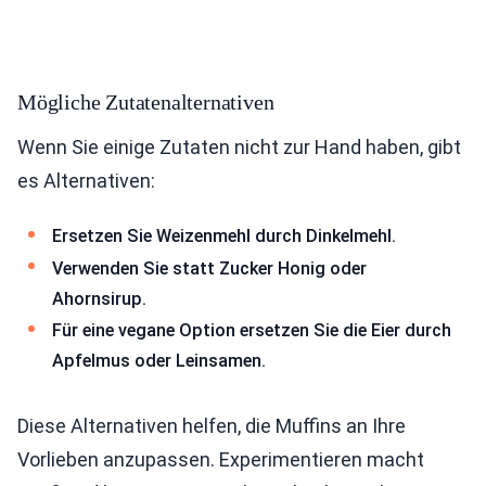
Mögliche Zutatenalternativen
Wenn Sie einige Zutaten nicht zur Hand haben, gibt
es Alternativen:
Ersetzen Sie Weizenmehl durch Dinkelmehl.
Verwenden Sie statt Zucker Honig oder
Ahornsirup.
Für eine vegane Option ersetzen Sie die Eier durch
Apfelmus oder Leinsamen.
Diese Alternativen helfen, die Muffins an Ihre
Vorlieben anzupassen. Experimentieren macht