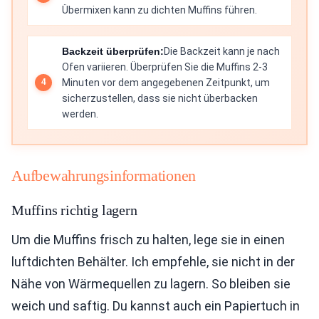
Übermixen kann zu dichten Muffins führen.
Backzeit überprüfen:
Die Backzeit kann je nach
Ofen variieren. Überprüfen Sie die Muffins 2-3
Minuten vor dem angegebenen Zeitpunkt, um
sicherzustellen, dass sie nicht überbacken
werden.
Aufbewahrungsinformationen
Muffins richtig lagern
Um die Muffins frisch zu halten, lege sie in einen
luftdichten Behälter. Ich empfehle, sie nicht in der
Nähe von Wärmequellen zu lagern. So bleiben sie
weich und saftig. Du kannst auch ein Papiertuch in