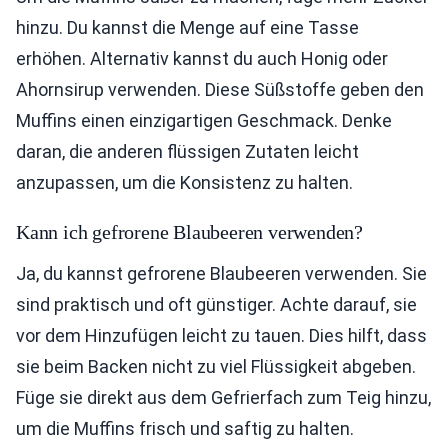
hinzu. Du kannst die Menge auf eine Tasse
erhöhen. Alternativ kannst du auch Honig oder
Ahornsirup verwenden. Diese Süßstoffe geben den
Muffins einen einzigartigen Geschmack. Denke
daran, die anderen flüssigen Zutaten leicht
anzupassen, um die Konsistenz zu halten.
Kann ich gefrorene Blaubeeren verwenden?
Ja, du kannst gefrorene Blaubeeren verwenden. Sie
sind praktisch und oft günstiger. Achte darauf, sie
vor dem Hinzufügen leicht zu tauen. Dies hilft, dass
sie beim Backen nicht zu viel Flüssigkeit abgeben.
Füge sie direkt aus dem Gefrierfach zum Teig hinzu,
um die Muffins frisch und saftig zu halten.