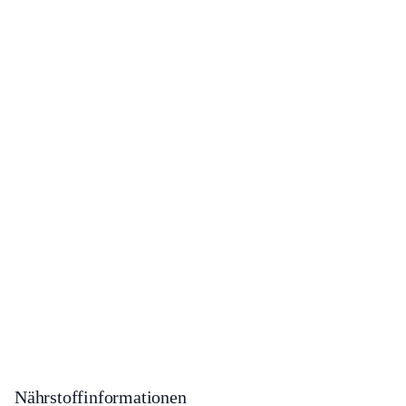
Nährstoffinformationen