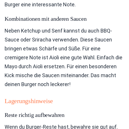
Burger eine interessante Note.
Kombinationen mit anderen Saucen
Neben Ketchup und Senf kannst du auch BBQ-
Sauce oder Sriracha verwenden. Diese Saucen
bringen etwas Schärfe und Süße. Für eine
cremigere Note ist Aioli eine gute Wahl. Einfach die
Mayo durch Aioli ersetzen. Für einen besonderen
Kick mische die Saucen miteinander. Das macht
deinen Burger noch leckerer!
Lagerungshinweise
Reste richtig aufbewahren
Wenn du Burger-Reste hast, bewahre sie gut auf.