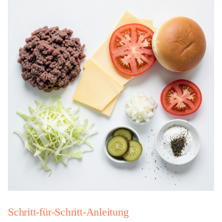
Schritt-für-Schritt-Anleitung