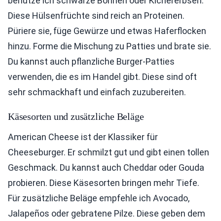
benutze ich schwarze Bohnen oder Kichererbsen.
Diese Hülsenfrüchte sind reich an Proteinen.
Püriere sie, füge Gewürze und etwas Haferflocken
hinzu. Forme die Mischung zu Patties und brate sie.
Du kannst auch pflanzliche Burger-Patties
verwenden, die es im Handel gibt. Diese sind oft
sehr schmackhaft und einfach zuzubereiten.
Käsesorten und zusätzliche Beläge
American Cheese ist der Klassiker für
Cheeseburger. Er schmilzt gut und gibt einen tollen
Geschmack. Du kannst auch Cheddar oder Gouda
probieren. Diese Käsesorten bringen mehr Tiefe.
Für zusätzliche Beläge empfehle ich Avocado,
Jalapeños oder gebratene Pilze. Diese geben dem