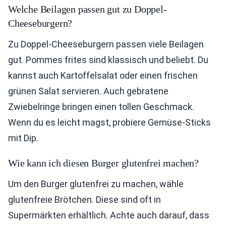
Welche Beilagen passen gut zu Doppel-
Cheeseburgern?
Zu Doppel-Cheeseburgern passen viele Beilagen
gut. Pommes frites sind klassisch und beliebt. Du
kannst auch Kartoffelsalat oder einen frischen
grünen Salat servieren. Auch gebratene
Zwiebelringe bringen einen tollen Geschmack.
Wenn du es leicht magst, probiere Gemüse-Sticks
mit Dip.
Wie kann ich diesen Burger glutenfrei machen?
Um den Burger glutenfrei zu machen, wähle
glutenfreie Brötchen. Diese sind oft in
Supermärkten erhältlich. Achte auch darauf, dass