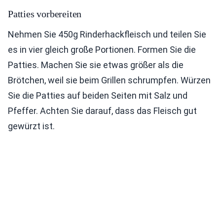
Patties vorbereiten
Nehmen Sie 450g Rinderhackfleisch und teilen Sie
es in vier gleich große Portionen. Formen Sie die
Patties. Machen Sie sie etwas größer als die
Brötchen, weil sie beim Grillen schrumpfen. Würzen
Sie die Patties auf beiden Seiten mit Salz und
Pfeffer. Achten Sie darauf, dass das Fleisch gut
gewürzt ist.