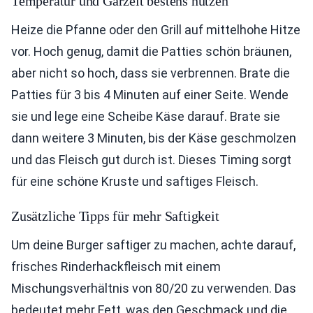
Temperatur und Garzeit bestens nutzen
Heize die Pfanne oder den Grill auf mittelhohe Hitze
vor. Hoch genug, damit die Patties schön bräunen,
aber nicht so hoch, dass sie verbrennen. Brate die
Patties für 3 bis 4 Minuten auf einer Seite. Wende
sie und lege eine Scheibe Käse darauf. Brate sie
dann weitere 3 Minuten, bis der Käse geschmolzen
und das Fleisch gut durch ist. Dieses Timing sorgt
für eine schöne Kruste und saftiges Fleisch.
Zusätzliche Tipps für mehr Saftigkeit
Um deine Burger saftiger zu machen, achte darauf,
frisches Rinderhackfleisch mit einem
Mischungsverhältnis von 80/20 zu verwenden. Das
bedeutet mehr Fett, was den Geschmack und die