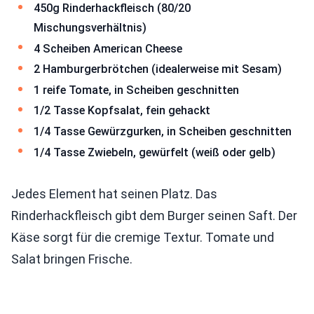
450g Rinderhackfleisch (80/20
Mischungsverhältnis)
4 Scheiben American Cheese
2 Hamburgerbrötchen (idealerweise mit Sesam)
1 reife Tomate, in Scheiben geschnitten
1/2 Tasse Kopfsalat, fein gehackt
1/4 Tasse Gewürzgurken, in Scheiben geschnitten
1/4 Tasse Zwiebeln, gewürfelt (weiß oder gelb)
Jedes Element hat seinen Platz. Das
Rinderhackfleisch gibt dem Burger seinen Saft. Der
Käse sorgt für die cremige Textur. Tomate und
Salat bringen Frische.