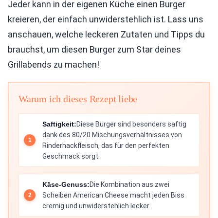
Jeder kann in der eigenen Küche einen Burger
kreieren, der einfach unwiderstehlich ist. Lass uns
anschauen, welche leckeren Zutaten und Tipps du
brauchst, um diesen Burger zum Star deines
Grillabends zu machen!
Warum ich dieses Rezept liebe
Saftigkeit:
Diese Burger sind besonders saftig
dank des 80/20 Mischungsverhältnisses von
Rinderhackfleisch, das für den perfekten
Geschmack sorgt.
Käse-Genuss:
Die Kombination aus zwei
Scheiben American Cheese macht jeden Biss
cremig und unwiderstehlich lecker.