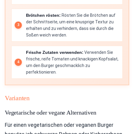
Brötchen rösten:
Rösten Sie die Brötchen auf
der Schnittseite, um eine knusprige Textur zu
erhalten und zu verhindern, dass sie durch die
Soßen weich werden.
Frische Zutaten verwenden:
Verwenden Sie
frische, reife Tomaten und knackigen Kopfsalat,
um den Burger geschmacklich zu
perfektionieren.
Varianten
Vegetarische oder vegane Alternativen
Für einen vegetarischen oder veganen Burger