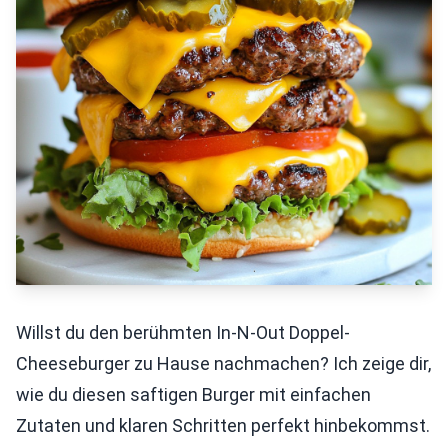
Willst du den berühmten In-N-Out Doppel-
Cheeseburger zu Hause nachmachen? Ich zeige dir,
wie du diesen saftigen Burger mit einfachen
Zutaten und klaren Schritten perfekt hinbekommst.