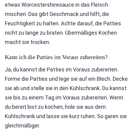
etwas Worcestershiresauce in das Fleisch
mischen. Das gibt Geschmack und hilft, die
Feuchtigkeit zu halten. Achte darauf, die Patties
nicht zu lange zu braten. Übermäßiges Kochen
macht sie trocken.
Kann ich die Patties im Voraus zubereiten?
Ja, du kannst die Patties im Voraus zubereiten.
Forme die Patties und lege sie auf ein Blech. Decke
sie ab und stelle sie in den Kühlschrank. Du kannst
sie bis zu einem Tag im Voraus zubereiten. Wenn
du bereit bist zu kochen, hole sie aus dem
Kühlschrank und lasse sie kurz ruhen. So garen sie
gleichmäßiger.