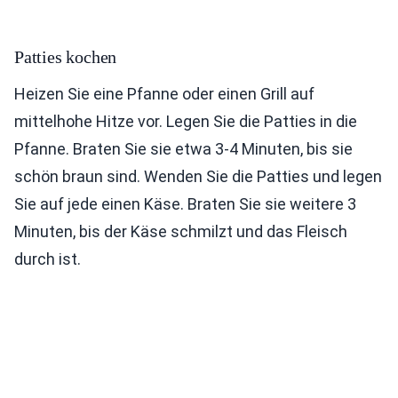
Patties kochen
Heizen Sie eine Pfanne oder einen Grill auf
mittelhohe Hitze vor. Legen Sie die Patties in die
Pfanne. Braten Sie sie etwa 3-4 Minuten, bis sie
schön braun sind. Wenden Sie die Patties und legen
Sie auf jede einen Käse. Braten Sie sie weitere 3
Minuten, bis der Käse schmilzt und das Fleisch
durch ist.