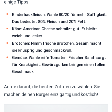
einige Tipps:
Rinderhackfleisch: Wähle 80/20 für mehr Saftigkeit.
Das bedeutet 80% Fleisch und 20% Fett.
Käse: American Cheese schmilzt gut. Er bleibt
weich und lecker.
Brötchen: Nimm frische Brötchen. Sesam macht
sie knusprig und geschmackvoll.
Gemüse: Wähle reife Tomaten. Frischer Salat sorgt
für Knackigkeit. Gewürzgurken bringen einen tollen
Geschmack.
Achte darauf, die besten Zutaten zu wählen. Sie
machen deinen Burger einzigartig und köstlich!