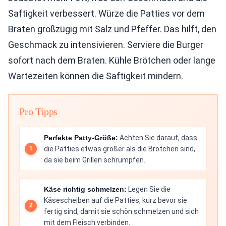
Saftigkeit verbessert. Würze die Patties vor dem
Braten großzügig mit Salz und Pfeffer. Das hilft, den
Geschmack zu intensivieren. Serviere die Burger
sofort nach dem Braten. Kühle Brötchen oder lange
Wartezeiten können die Saftigkeit mindern.
Pro Tipps
Perfekte Patty-Größe:
Achten Sie darauf, dass
die Patties etwas größer als die Brötchen sind,
da sie beim Grillen schrumpfen.
Käse richtig schmelzen:
Legen Sie die
Käsescheiben auf die Patties, kurz bevor sie
fertig sind, damit sie schön schmelzen und sich
mit dem Fleisch verbinden.