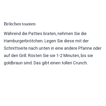
Brötchen toasten
Während die Patties braten, nehmen Sie die
Hamburgerbrötchen. Legen Sie diese mit der
Schnittseite nach unten in eine andere Pfanne oder
auf den Grill. Rösten Sie sie 1-2 Minuten, bis sie
goldbraun sind. Das gibt einen tollen Crunch.