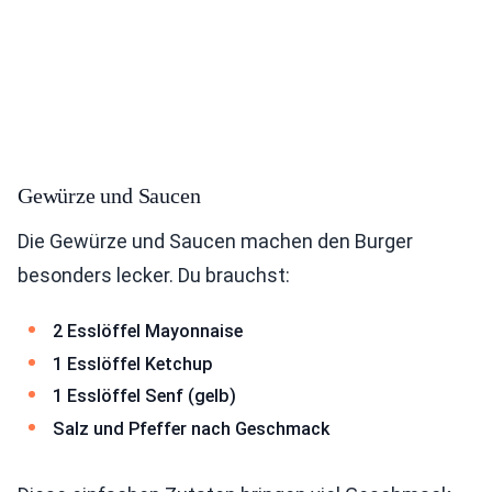
Gewürze und Saucen
Die Gewürze und Saucen machen den Burger
besonders lecker. Du brauchst:
2 Esslöffel Mayonnaise
1 Esslöffel Ketchup
1 Esslöffel Senf (gelb)
Salz und Pfeffer nach Geschmack