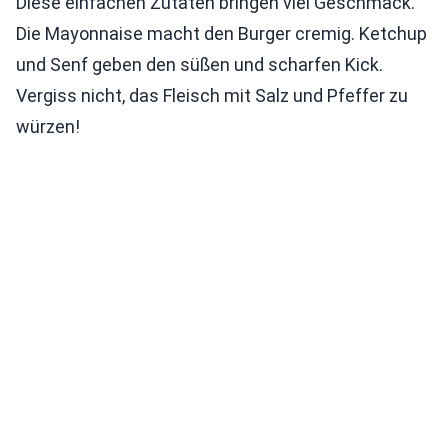
Diese einfachen Zutaten bringen viel Geschmack.
Die Mayonnaise macht den Burger cremig. Ketchup
und Senf geben den süßen und scharfen Kick.
Vergiss nicht, das Fleisch mit Salz und Pfeffer zu
würzen!