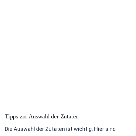
Tipps zur Auswahl der Zutaten
Die Auswahl der Zutaten ist wichtig. Hier sind