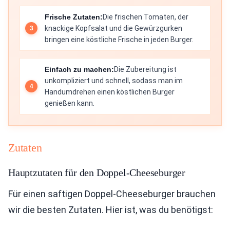
Frische Zutaten:
Die frischen Tomaten, der
knackige Kopfsalat und die Gewürzgurken
bringen eine köstliche Frische in jeden Burger.
Einfach zu machen:
Die Zubereitung ist
unkompliziert und schnell, sodass man im
Handumdrehen einen köstlichen Burger
genießen kann.
Zutaten
Hauptzutaten für den Doppel-Cheeseburger
Für einen saftigen Doppel-Cheeseburger brauchen
wir die besten Zutaten. Hier ist, was du benötigst: