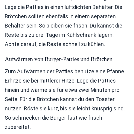
Lege die Patties in einen luftdichten Behälter. Die
Brötchen sollten ebenfalls in einem separaten
Behälter sein. So bleiben sie frisch. Du kannst die
Reste bis zu drei Tage im Kühlschrank lagern.
Achte darauf, die Reste schnell zu kühlen.
Aufwärmen von Burger-Patties und Brötchen
Zum Aufwärmen der Patties benutze eine Pfanne.
Erhitze sie bei mittlerer Hitze. Lege die Patties
hinein und wärme sie für etwa zwei Minuten pro
Seite. Für die Brötchen kannst du den Toaster
nutzen. Röste sie kurz, bis sie leicht knusprig sind.
So schmecken die Burger fast wie frisch
zubereitet.