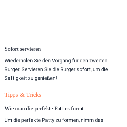
Sofort servieren
Wiederholen Sie den Vorgang für den zweiten
Burger. Servieren Sie die Burger sofort, um die
Saftigkeit zu genießen!
Tipps & Tricks
Wie man die perfekte Patties formt
Um die perfekte Patty zu formen, nimm das