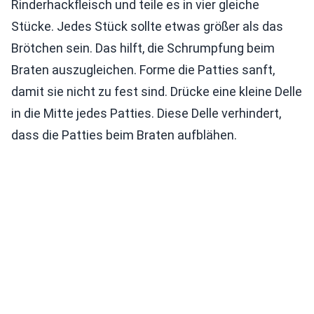
Rinderhackfleisch und teile es in vier gleiche
Stücke. Jedes Stück sollte etwas größer als das
Brötchen sein. Das hilft, die Schrumpfung beim
Braten auszugleichen. Forme die Patties sanft,
damit sie nicht zu fest sind. Drücke eine kleine Delle
in die Mitte jedes Patties. Diese Delle verhindert,
dass die Patties beim Braten aufblähen.