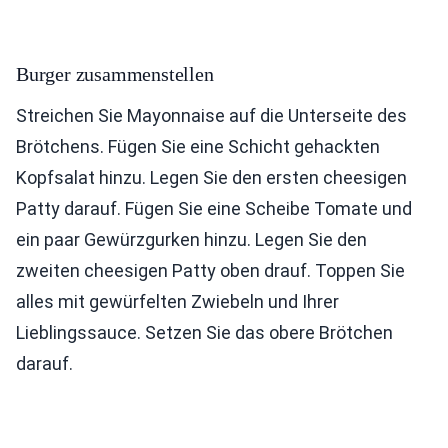
Burger zusammenstellen
Streichen Sie Mayonnaise auf die Unterseite des
Brötchens. Fügen Sie eine Schicht gehackten
Kopfsalat hinzu. Legen Sie den ersten cheesigen
Patty darauf. Fügen Sie eine Scheibe Tomate und
ein paar Gewürzgurken hinzu. Legen Sie den
zweiten cheesigen Patty oben drauf. Toppen Sie
alles mit gewürfelten Zwiebeln und Ihrer
Lieblingssauce. Setzen Sie das obere Brötchen
darauf.