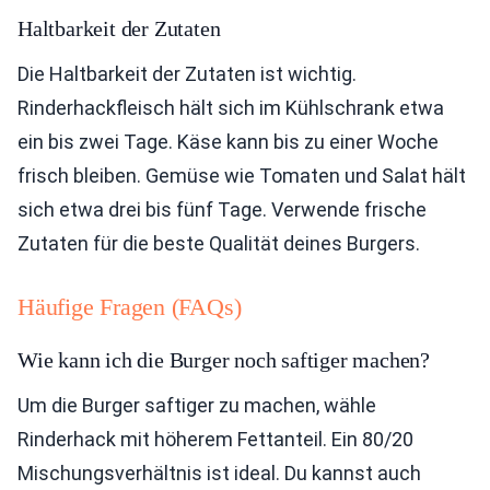
Haltbarkeit der Zutaten
Die Haltbarkeit der Zutaten ist wichtig.
Rinderhackfleisch hält sich im Kühlschrank etwa
ein bis zwei Tage. Käse kann bis zu einer Woche
frisch bleiben. Gemüse wie Tomaten und Salat hält
sich etwa drei bis fünf Tage. Verwende frische
Zutaten für die beste Qualität deines Burgers.
Häufige Fragen (FAQs)
Wie kann ich die Burger noch saftiger machen?
Um die Burger saftiger zu machen, wähle
Rinderhack mit höherem Fettanteil. Ein 80/20
Mischungsverhältnis ist ideal. Du kannst auch