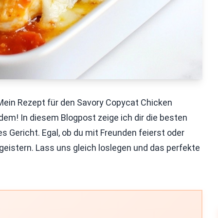
Mein Rezept für den Savory Copycat Chicken
dem! In diesem Blogpost zeige ich dir die besten
s Gericht. Egal, ob du mit Freunden feierst oder
begeistern. Lass uns gleich loslegen und das perfekte