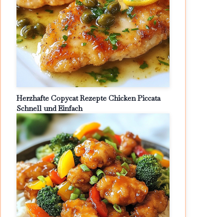
Herzhafte Copycat Rezepte Chicken Piccata
Schnell und Einfach