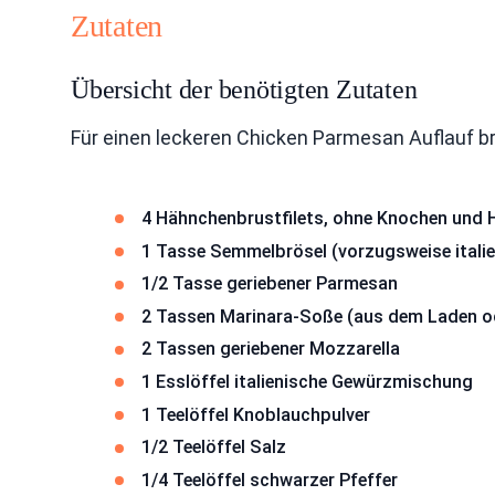
Zutaten
Übersicht der benötigten Zutaten
Für einen leckeren Chicken Parmesan Auflauf b
4 Hähnchenbrustfilets, ohne Knochen und 
1 Tasse Semmelbrösel (vorzugsweise itali
1/2 Tasse geriebener Parmesan
2 Tassen Marinara-Soße (aus dem Laden o
2 Tassen geriebener Mozzarella
1 Esslöffel italienische Gewürzmischung
1 Teelöffel Knoblauchpulver
1/2 Teelöffel Salz
1/4 Teelöffel schwarzer Pfeffer