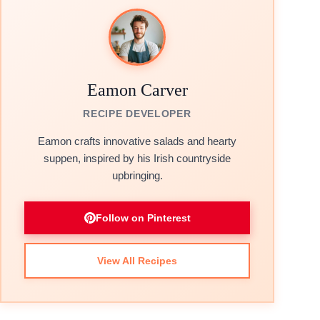
Eamon Carver
RECIPE DEVELOPER
Eamon crafts innovative salads and hearty
suppen, inspired by his Irish countryside
upbringing.
Follow on Pinterest
View All Recipes