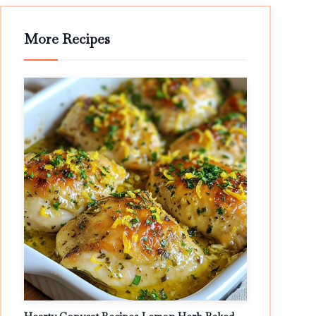
More Recipes