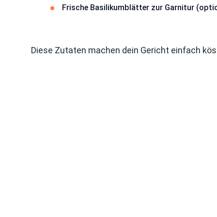
Frische Basilikumblätter zur Garnitur (opti
Diese Zutaten machen dein Gericht einfach köstl