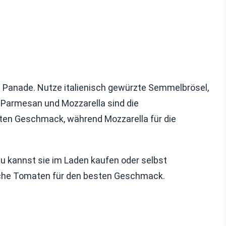
e Panade. Nutze italienisch gewürzte Semmelbrösel,
Parmesan und Mozzarella sind die
ten Geschmack, während Mozzarella für die
Du kannst sie im Laden kaufen oder selbst
sche Tomaten für den besten Geschmack.