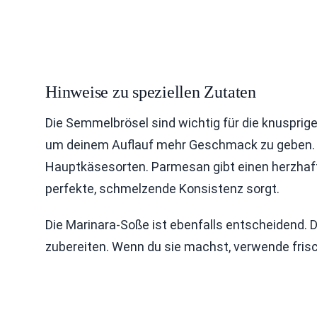
Hinweise zu speziellen Zutaten
Die Semmelbrösel sind wichtig für die knusprig
um deinem Auflauf mehr Geschmack zu geben. 
Hauptkäsesorten. Parmesan gibt einen herzhaf
perfekte, schmelzende Konsistenz sorgt.
Die Marinara-Soße ist ebenfalls entscheidend. 
zubereiten. Wenn du sie machst, verwende fri