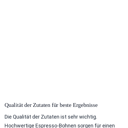
Qualität der Zutaten für beste Ergebnisse
Die Qualität der Zutaten ist sehr wichtig.
Hochwertige Espresso-Bohnen sorgen für einen