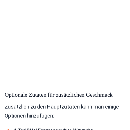
Optionale Zutaten für zusätzlichen Geschmack
Zusätzlich zu den Hauptzutaten kann man einige
Optionen hinzufügen: