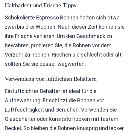
Haltbarkeit und Frische-Tipps
Schokolierte Espresso Bohnen halten sich etwa
zwei bis drei Wochen. Nach dieser Zeit können sie
ihre Frische verlieren. Um den Geschmack zu
bewahren, probieren Sie, die Bohnen vor dem
Verzehr zu riechen. Riechen sie schlecht oder alt,
sollten Sie sie besser wegwerfen.
Verwendung von luftdichten Behältern
Ein luftdichter Behälter ist ideal für die
Aufbewahrung. Er schützt die Bohnen vor
Luftfeuchtigkeit und Gerüchen. Verwenden Sie
Glasbehälter oder Kunststoffboxen mit festem
Deckel. So bleiben die Bohnen knusprig und lecker.