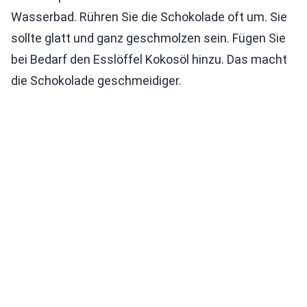
Wasserbad. Rühren Sie die Schokolade oft um. Sie
sollte glatt und ganz geschmolzen sein. Fügen Sie
bei Bedarf den Esslöffel Kokosöl hinzu. Das macht
die Schokolade geschmeidiger.