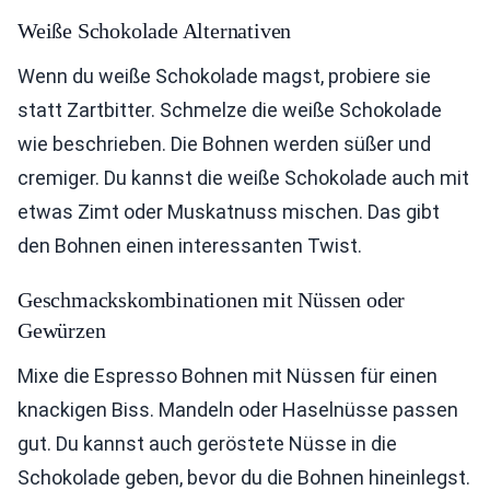
Weiße Schokolade Alternativen
Wenn du weiße Schokolade magst, probiere sie
statt Zartbitter. Schmelze die weiße Schokolade
wie beschrieben. Die Bohnen werden süßer und
cremiger. Du kannst die weiße Schokolade auch mit
etwas Zimt oder Muskatnuss mischen. Das gibt
den Bohnen einen interessanten Twist.
Geschmackskombinationen mit Nüssen oder
Gewürzen
Mixe die Espresso Bohnen mit Nüssen für einen
knackigen Biss. Mandeln oder Haselnüsse passen
gut. Du kannst auch geröstete Nüsse in die
Schokolade geben, bevor du die Bohnen hineinlegst.