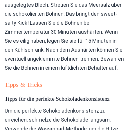
ausgelegtes Blech. Streuen Sie das Meersalz über
die schokolierten Bohnen. Das bringt den sweet-
salty Kick! Lassen Sie die Bohnen bei
Zimmertemperatur 30 Minuten aushärten. Wenn
Sie es eilig haben, legen Sie sie für 15 Minuten in
den Kühlschrank. Nach dem Aushärten können Sie
eventuell angeklemmte Bohnen trennen. Bewahren
Sie die Bohnen in einem luftdichten Behälter auf.
Tipps & Tricks
Tipps für die perfekte Schokoladenkonsistenz
Um die perfekte Schokoladenkonsistenz zu
erreichen, schmelze die Schokolade langsam.
Verwende die Wasserbad-Methode, um die Hitze