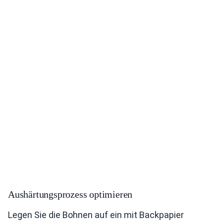
Aushärtungsprozess optimieren
Legen Sie die Bohnen auf ein mit Backpapier