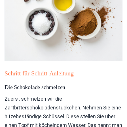
Schritt-für-Schritt-Anleitung
Die Schokolade schmelzen
Zuerst schmelzen wir die
Zartbitterschokoladenstückchen. Nehmen Sie eine
hitzebeständige Schüssel. Diese stellen Sie über
einen Topf mit köchelndem Wasser. Das nennt man