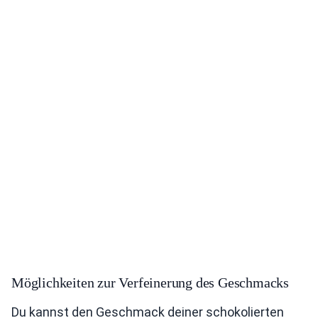
Möglichkeiten zur Verfeinerung des Geschmacks
Du kannst den Geschmack deiner schokolierten