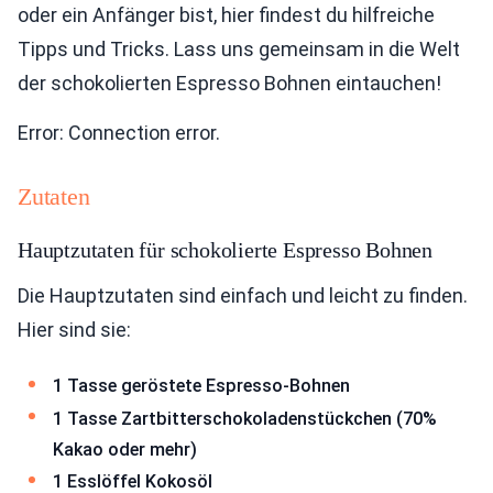
oder ein Anfänger bist, hier findest du hilfreiche
Tipps und Tricks. Lass uns gemeinsam in die Welt
der schokolierten Espresso Bohnen eintauchen!
Error: Connection error.
Zutaten
Hauptzutaten für schokolierte Espresso Bohnen
Die Hauptzutaten sind einfach und leicht zu finden.
Hier sind sie:
1 Tasse geröstete Espresso-Bohnen
1 Tasse Zartbitterschokoladenstückchen (70%
Kakao oder mehr)
1 Esslöffel Kokosöl