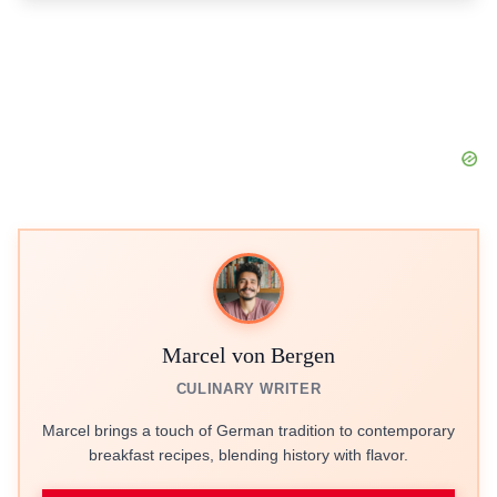
Marcel von Bergen
CULINARY WRITER
Marcel brings a touch of German tradition to contemporary
breakfast recipes, blending history with flavor.