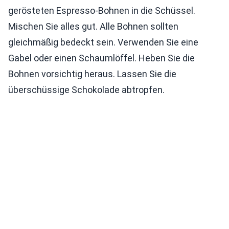
gerösteten Espresso-Bohnen in die Schüssel.
Mischen Sie alles gut. Alle Bohnen sollten
gleichmäßig bedeckt sein. Verwenden Sie eine
Gabel oder einen Schaumlöffel. Heben Sie die
Bohnen vorsichtig heraus. Lassen Sie die
überschüssige Schokolade abtropfen.