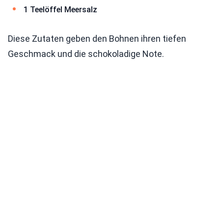
1 Teelöffel Meersalz
Diese Zutaten geben den Bohnen ihren tiefen
Geschmack und die schokoladige Note.