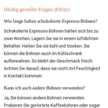
Häufig gestellte Fragen (FAQs)
Wie lange halten schokolierte Espresso-Bohnen?
Schokolierte Espresso-Bohnen halten sich bis zu
zwei Wochen. Lagern Sie sie in einem luftdichten
Behälter. Halten Sie sie kühl und trocken. Sie
können die Bohnen auch im Kühlschrank
aufbewahren. So bleibt der Geschmack frisch.
Achten Sie darauf, dass sie nicht mit Feuchtigkeit
in Kontakt kommen.
Kann ich auch andere Bohnen verwenden?
Ja, Sie können andere Bohnen verwenden.
Probieren Sie geröstete Kaffeebohnen oder sogar