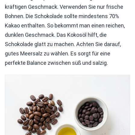
kräftigen Geschmack. Verwenden Sie nur frische
Bohnen. Die Schokolade sollte mindestens 70%
Kakao enthalten. So bekommt man einen reichen,
dunklen Geschmack. Das Kokosöl hilft, die
Schokolade glatt zu machen. Achten Sie darauf,
gutes Meersalz zu wählen. Es sorgt für eine
perfekte Balance zwischen süß und salzig.