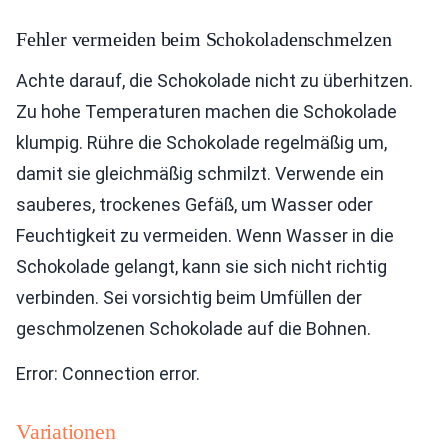
Fehler vermeiden beim Schokoladenschmelzen
Achte darauf, die Schokolade nicht zu überhitzen.
Zu hohe Temperaturen machen die Schokolade
klumpig. Rühre die Schokolade regelmäßig um,
damit sie gleichmäßig schmilzt. Verwende ein
sauberes, trockenes Gefäß, um Wasser oder
Feuchtigkeit zu vermeiden. Wenn Wasser in die
Schokolade gelangt, kann sie sich nicht richtig
verbinden. Sei vorsichtig beim Umfüllen der
geschmolzenen Schokolade auf die Bohnen.
Error: Connection error.
Variationen