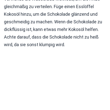
gleichmäßig zu verteilen. Füge einen Esslöffel
Kokosöl hinzu, um die Schokolade glänzend und
geschmeidig zu machen. Wenn die Schokolade zu
dickflüssig ist, kann etwas mehr Kokosöl helfen.
Achte darauf, dass die Schokolade nicht zu heiß
wird, da sie sonst klumpig wird.