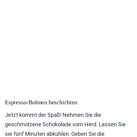
Espresso-Bohnen beschichten
Jetzt kommt der Spaß! Nehmen Sie die
geschmolzene Schokolade vom Herd. Lassen Sie
sie fünf Minuten abkühlen. Geben Sie die