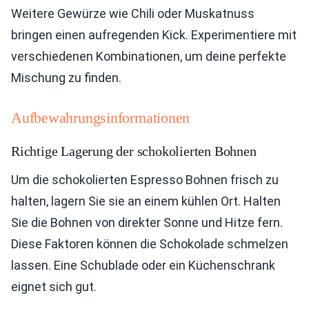
Weitere Gewürze wie Chili oder Muskatnuss
bringen einen aufregenden Kick. Experimentiere mit
verschiedenen Kombinationen, um deine perfekte
Mischung zu finden.
Aufbewahrungsinformationen
Richtige Lagerung der schokolierten Bohnen
Um die schokolierten Espresso Bohnen frisch zu
halten, lagern Sie sie an einem kühlen Ort. Halten
Sie die Bohnen von direkter Sonne und Hitze fern.
Diese Faktoren können die Schokolade schmelzen
lassen. Eine Schublade oder ein Küchenschrank
eignet sich gut.