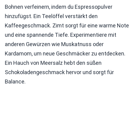
Bohnen verfeinern, indem du Espressopulver
hinzufügst. Ein Teelöffel verstärkt den
Kaffeegeschmack. Zimt sorgt für eine warme Note
und eine spannende Tiefe. Experimentiere mit
anderen Gewürzen wie Muskatnuss oder
Kardamom, um neue Geschmäcker zu entdecken.
Ein Hauch von Meersalz hebt den süßen
Schokoladengeschmack hervor und sorgt für
Balance.