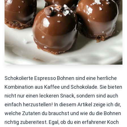
Schokolierte Espresso Bohnen sind eine herrliche
Kombination aus Kaffee und Schokolade. Sie bieten
nicht nur einen leckeren Snack, sondern sind auch
einfach herzustellen! In diesem Artikel zeige ich dir,
welche Zutaten du brauchst und wie du die Bohnen
richtig zubereitest. Egal, ob du ein erfahrener Koch