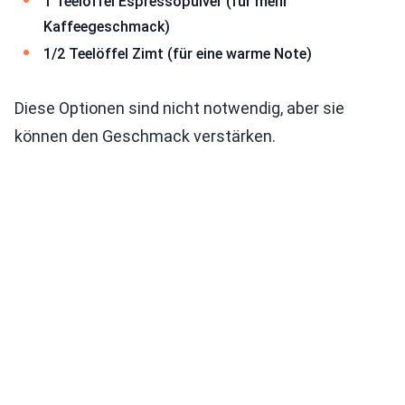
1 Teelöffel Espressopulver (für mehr
Kaffeegeschmack)
1/2 Teelöffel Zimt (für eine warme Note)
Diese Optionen sind nicht notwendig, aber sie
können den Geschmack verstärken.