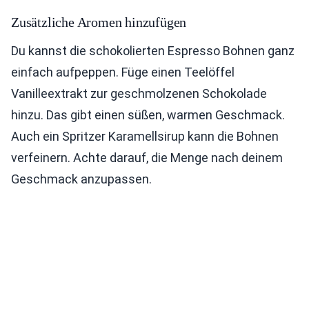
Zusätzliche Aromen hinzufügen
Du kannst die schokolierten Espresso Bohnen ganz
einfach aufpeppen. Füge einen Teelöffel
Vanilleextrakt zur geschmolzenen Schokolade
hinzu. Das gibt einen süßen, warmen Geschmack.
Auch ein Spritzer Karamellsirup kann die Bohnen
verfeinern. Achte darauf, die Menge nach deinem
Geschmack anzupassen.