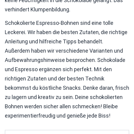
keine Feuchtigkeit in die Schokolade gelangt. Das
verhindert Klumpenbildung.
Schokolierte Espresso-Bohnen sind eine tolle
Leckerei. Wir haben die besten Zutaten, die richtige
Anleitung und hilfreiche Tipps behandelt.
Außerdem haben wir verschiedene Varianten und
Aufbewahrungshinweise besprochen. Schokolade
und Espresso ergänzen sich perfekt. Mit den
richtigen Zutaten und der besten Technik
bekommst du köstliche Snacks. Denke daran, frisch
zu lagern und kreativ zu sein. Deine schokolierten
Bohnen werden sicher allen schmecken! Bleibe
experimentierfreudig und genieße jede Biss!