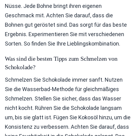
Nüsse. Jede Bohne bringt ihren eigenen
Geschmack mit. Achten Sie darauf, dass die
Bohnen gut geröstet sind. Das sorgt für das beste
Ergebnis. Experimentieren Sie mit verschiedenen
Sorten. So finden Sie Ihre Lieblingskombination.
Was sind die besten Tipps zum Schmelzen von
Schokolade?
Schmelzen Sie Schokolade immer sanft. Nutzen
Sie die Wasserbad-Methode für gleichmäßiges
Schmelzen. Stellen Sie sicher, dass das Wasser
nicht kocht. Rühren Sie die Schokolade langsam
um, bis sie glatt ist. Fügen Sie Kokosöl hinzu, um die
Konsistenz zu verbessern. Achten Sie darauf, dass