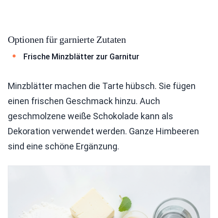
Optionen für garnierte Zutaten
Frische Minzblätter zur Garnitur
Minzblätter machen die Tarte hübsch. Sie fügen
einen frischen Geschmack hinzu. Auch
geschmolzene weiße Schokolade kann als
Dekoration verwendet werden. Ganze Himbeeren
sind eine schöne Ergänzung.