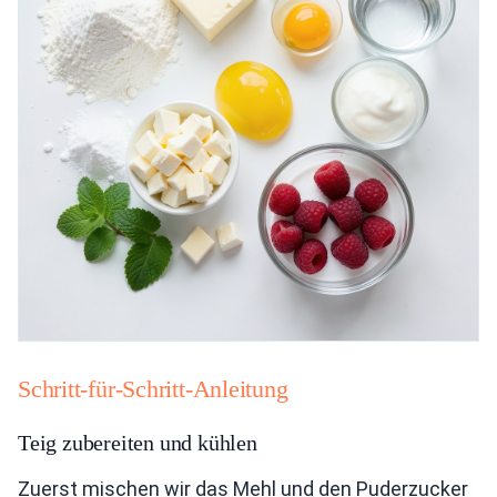
Schritt-für-Schritt-Anleitung
Teig zubereiten und kühlen
Zuerst mischen wir das Mehl und den Puderzucker