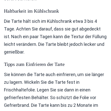
Haltbarkeit im Kühlschrank
Die Tarte hält sich im Kühlschrank etwa 3 bis 4
Tage. Achten Sie darauf, dass sie gut abgedeckt
ist. Nach ein paar Tagen kann die Textur der Füllung
leicht verändern. Die Tarte bleibt jedoch lecker und
genießbar.
Tipps zum Einfrieren der Tarte
Sie können die Tarte auch einfrieren, um sie länger
zu lagern. Wickeln Sie die Tarte fest in
Frischhaltefolie. Legen Sie sie dann in einen
gefrierfesten Behälter. So schützt die Folie vor
Gefrierbrand. Die Tarte kann bis zu 2 Monate im