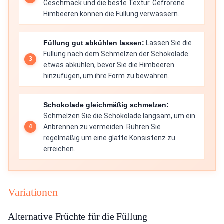
Geschmack und die beste Textur. Gefrorene
Himbeeren können die Füllung verwässern.
Füllung gut abkühlen lassen:
Lassen Sie die
Füllung nach dem Schmelzen der Schokolade
etwas abkühlen, bevor Sie die Himbeeren
hinzufügen, um ihre Form zu bewahren.
Schokolade gleichmäßig schmelzen:
Schmelzen Sie die Schokolade langsam, um ein
Anbrennen zu vermeiden. Rühren Sie
regelmäßig um eine glatte Konsistenz zu
erreichen.
Variationen
Alternative Früchte für die Füllung