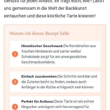
Genuss für jeden Anlass. Ihr fragt euch, wie? Lasst
uns gemeinsam in die Welt der Backkunst
eintauchen und diese köstliche Tarte kreieren!
Warum ich dieses Rezept liebe
Himmlischer Geschmack:
Die Kombination aus
frischen Himbeeren und zarter weißer
Schokolade sorgt für ein unvergessliches
Geschmackserlebnis.
Einfach zuzubereiten:
Die Schritte sind klar und
die Zutaten leicht zu finden, sodass auch
Anfänger in der Küche erfolgreich sein können.
Perfekt für Anlässe:
Diese Tarte ist ein echter
Hingucker und eignet sich hervorragend für