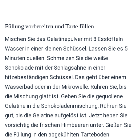
Füllung vorbereiten und Tarte füllen
Mischen Sie das Gelatinepulver mit 3 Esslöffeln
Wasser in einer kleinen Schüssel. Lassen Sie es 5
Minuten quellen. Schmelzen Sie die weiße
Schokolade mit der Schlagsahne in einer
hitzebeständigen Schüssel. Das geht über einem
Wasserbad oder in der Mikrowelle. Rühren Sie, bis
die Mischung glatt ist. Geben Sie die gequollene
Gelatine in die Schokoladenmischung. Rühren Sie
gut, bis die Gelatine aufgelöst ist. Jetzt heben Sie
vorsichtig die frischen Himbeeren unter. Gießen Sie
die Füllung in den abgekühlten Tarteboden.