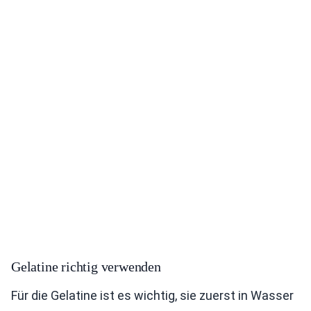
Gelatine richtig verwenden
Für die Gelatine ist es wichtig, sie zuerst in Wasser