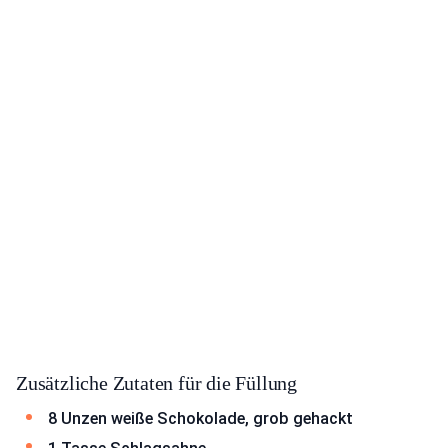
Zusätzliche Zutaten für die Füllung
8 Unzen weiße Schokolade, grob gehackt