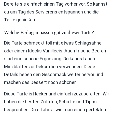
Bereite sie einfach einen Tag vorher vor. So kannst
du am Tag des Servierens entspannen und die
Tarte genießen.
Welche Beilagen passen gut zu dieser Tarte?
Die Tarte schmeckt toll mit etwas Schlagsahne
oder einem Klecks Vanilleeis. Auch frische Beeren
sind eine schöne Ergänzung. Du kannst auch
Minzblätter zur Dekoration verwenden. Diese
Details heben den Geschmack weiter hervor und
machen das Dessert noch schöner.
Diese Tarte ist lecker und einfach zuzubereiten. Wir
haben die besten Zutaten, Schritte und Tipps
besprochen. Du erfährst, wie man einen perfekten