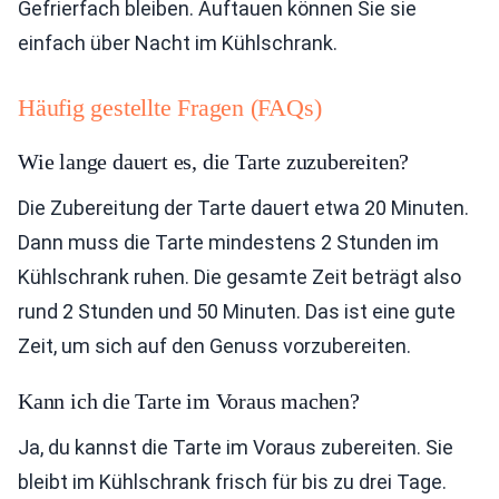
Gefrierfach bleiben. Auftauen können Sie sie
einfach über Nacht im Kühlschrank.
Häufig gestellte Fragen (FAQs)
Wie lange dauert es, die Tarte zuzubereiten?
Die Zubereitung der Tarte dauert etwa 20 Minuten.
Dann muss die Tarte mindestens 2 Stunden im
Kühlschrank ruhen. Die gesamte Zeit beträgt also
rund 2 Stunden und 50 Minuten. Das ist eine gute
Zeit, um sich auf den Genuss vorzubereiten.
Kann ich die Tarte im Voraus machen?
Ja, du kannst die Tarte im Voraus zubereiten. Sie
bleibt im Kühlschrank frisch für bis zu drei Tage.