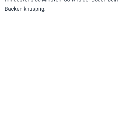
Backen knusprig.