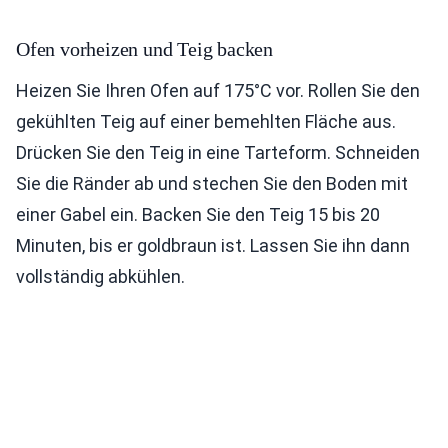
Ofen vorheizen und Teig backen
Heizen Sie Ihren Ofen auf 175°C vor. Rollen Sie den
gekühlten Teig auf einer bemehlten Fläche aus.
Drücken Sie den Teig in eine Tarteform. Schneiden
Sie die Ränder ab und stechen Sie den Boden mit
einer Gabel ein. Backen Sie den Teig 15 bis 20
Minuten, bis er goldbraun ist. Lassen Sie ihn dann
vollständig abkühlen.