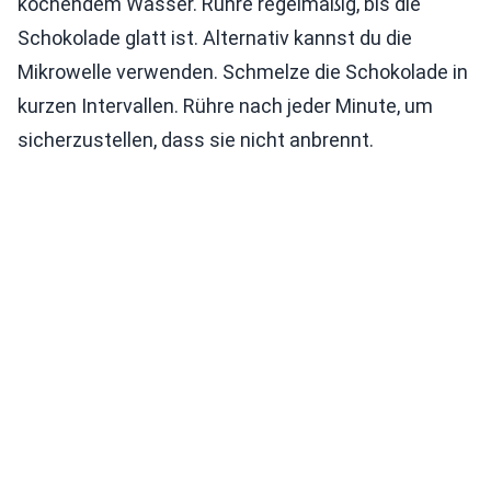
kochendem Wasser. Rühre regelmäßig, bis die
Schokolade glatt ist. Alternativ kannst du die
Mikrowelle verwenden. Schmelze die Schokolade in
kurzen Intervallen. Rühre nach jeder Minute, um
sicherzustellen, dass sie nicht anbrennt.