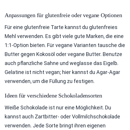
Anpassungen für glutenfreie oder vegane Optionen
Für eine glutenfreie Tarte kannst du glutenfreies
Mehl verwenden. Es gibt viele gute Marken, die eine
1:1-Option bieten. Für vegane Varianten tausche die
Butter gegen Kokosöl oder vegane Butter. Benutze
auch pflanzliche Sahne und weglasse das Eigelb.
Gelatine ist nicht vegan; hier kannst du Agar-Agar
verwenden, um die Füllung zu festigen.
Ideen für verschiedene Schokoladensorten
Weiße Schokolade ist nur eine Möglichkeit. Du
kannst auch Zartbitter- oder Vollmilchschokolade
verwenden. Jede Sorte bringt ihren eigenen