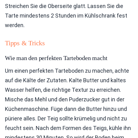
Streichen Sie die Oberseite glatt. Lassen Sie die
Tarte mindestens 2 Stunden im Kühlschrank fest
werden.
Tipps & Tricks
Wie man den perfekten Tarteboden macht
Um einen perfekten Tarteboden zu machen, achte
auf die Kälte der Zutaten. Kalte Butter und kaltes
Wasser helfen, die richtige Textur zu erreichen.
Mische das Mehl und den Puderzucker gut in der
Küchenmaschine. Füge dann die Butter hinzu und
püriere alles. Der Teig sollte krümelig und nicht zu
feucht sein. Nach dem Formen des Teigs, kühle ihn
mindestens 30 Minuten. So wird der Boden beim