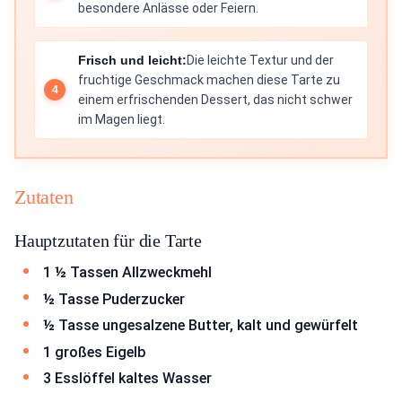
besondere Anlässe oder Feiern.
Frisch und leicht:
Die leichte Textur und der
fruchtige Geschmack machen diese Tarte zu
einem erfrischenden Dessert, das nicht schwer
im Magen liegt.
Zutaten
Hauptzutaten für die Tarte
1 ½ Tassen Allzweckmehl
½ Tasse Puderzucker
½ Tasse ungesalzene Butter, kalt und gewürfelt
1 großes Eigelb
3 Esslöffel kaltes Wasser