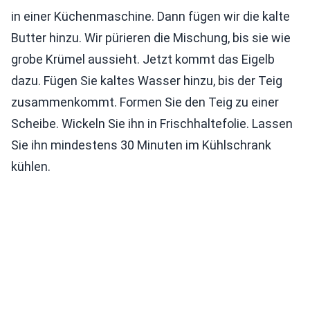
in einer Küchenmaschine. Dann fügen wir die kalte
Butter hinzu. Wir pürieren die Mischung, bis sie wie
grobe Krümel aussieht. Jetzt kommt das Eigelb
dazu. Fügen Sie kaltes Wasser hinzu, bis der Teig
zusammenkommt. Formen Sie den Teig zu einer
Scheibe. Wickeln Sie ihn in Frischhaltefolie. Lassen
Sie ihn mindestens 30 Minuten im Kühlschrank
kühlen.