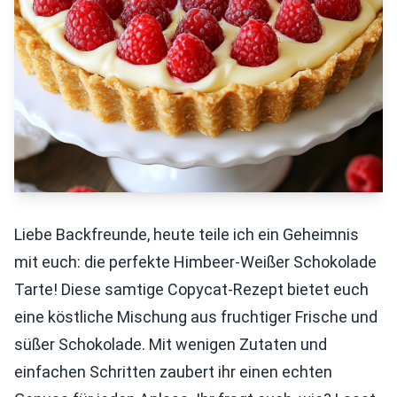
Liebe Backfreunde, heute teile ich ein Geheimnis
mit euch: die perfekte Himbeer-Weißer Schokolade
Tarte! Diese samtige Copycat-Rezept bietet euch
eine köstliche Mischung aus fruchtiger Frische und
süßer Schokolade. Mit wenigen Zutaten und
einfachen Schritten zaubert ihr einen echten