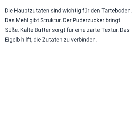
Die Hauptzutaten sind wichtig für den Tarteboden.
Das Mehl gibt Struktur. Der Puderzucker bringt
Süße. Kalte Butter sorgt für eine zarte Textur. Das
Eigelb hilft, die Zutaten zu verbinden.