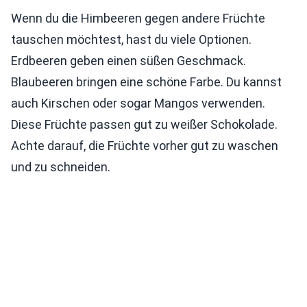
Wenn du die Himbeeren gegen andere Früchte
tauschen möchtest, hast du viele Optionen.
Erdbeeren geben einen süßen Geschmack.
Blaubeeren bringen eine schöne Farbe. Du kannst
auch Kirschen oder sogar Mangos verwenden.
Diese Früchte passen gut zu weißer Schokolade.
Achte darauf, die Früchte vorher gut zu waschen
und zu schneiden.