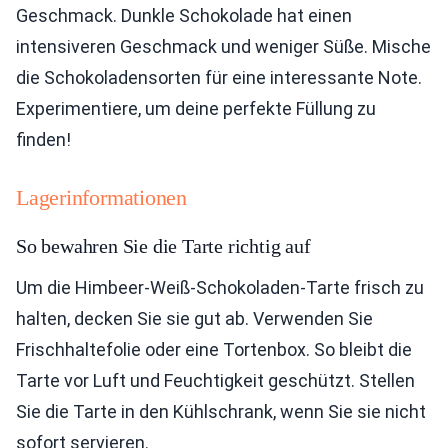
Geschmack. Dunkle Schokolade hat einen
intensiveren Geschmack und weniger Süße. Mische
die Schokoladensorten für eine interessante Note.
Experimentiere, um deine perfekte Füllung zu
finden!
Lagerinformationen
So bewahren Sie die Tarte richtig auf
Um die Himbeer-Weiß-Schokoladen-Tarte frisch zu
halten, decken Sie sie gut ab. Verwenden Sie
Frischhaltefolie oder eine Tortenbox. So bleibt die
Tarte vor Luft und Feuchtigkeit geschützt. Stellen
Sie die Tarte in den Kühlschrank, wenn Sie sie nicht
sofort servieren.