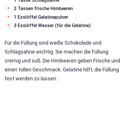
1 Tasse Schlagsahne
2 Tassen frische Himbeeren
1 Esslöffel Gelatinepulver
3 Esslöffel Wasser (für die Gelatine)
Für die Füllung sind weiße Schokolade und
Schlagsahne wichtig. Sie machen die Füllung
cremig und süß. Die Himbeeren geben Frische und
einen tollen Geschmack. Gelatine hilft, die Füllung
fest werden zu lassen.