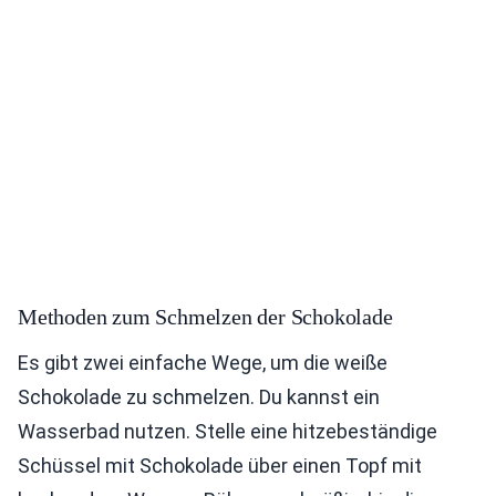
Methoden zum Schmelzen der Schokolade
Es gibt zwei einfache Wege, um die weiße
Schokolade zu schmelzen. Du kannst ein
Wasserbad nutzen. Stelle eine hitzebeständige
Schüssel mit Schokolade über einen Topf mit