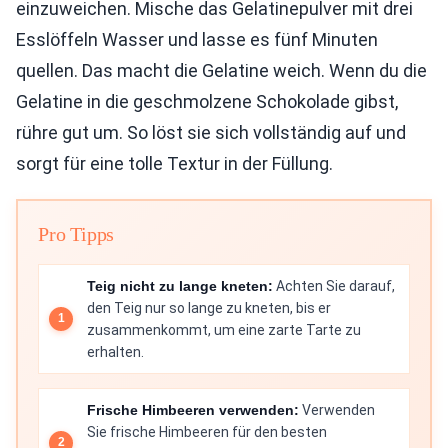
einzuweichen. Mische das Gelatinepulver mit drei
Esslöffeln Wasser und lasse es fünf Minuten
quellen. Das macht die Gelatine weich. Wenn du die
Gelatine in die geschmolzene Schokolade gibst,
rühre gut um. So löst sie sich vollständig auf und
sorgt für eine tolle Textur in der Füllung.
Pro Tipps
Teig nicht zu lange kneten:
Achten Sie darauf,
den Teig nur so lange zu kneten, bis er
zusammenkommt, um eine zarte Tarte zu
erhalten.
Frische Himbeeren verwenden:
Verwenden
Sie frische Himbeeren für den besten