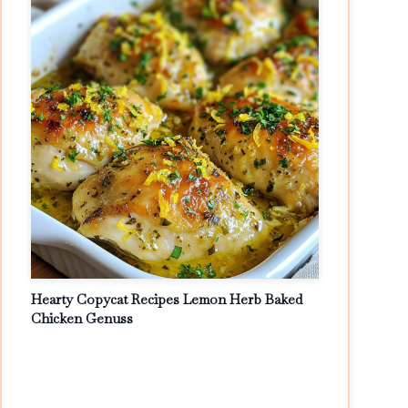
Hearty Copycat Recipes Lemon Herb Baked
Chicken Genuss