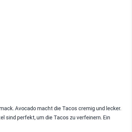
chmack. Avocado macht die Tacos cremig und lecker.
el sind perfekt, um die Tacos zu verfeinern. Ein