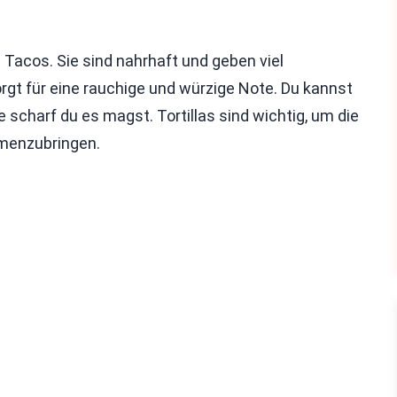
 Tacos. Sie sind nahrhaft und geben viel
gt für eine rauchige und würzige Note. Du kannst
scharf du es magst. Tortillas sind wichtig, um die
mmenzubringen.