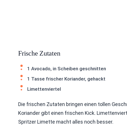
Frische Zutaten
1 Avocado, in Scheiben geschnitten
1 Tasse frischer Koriander, gehackt
Limettenviertel
Die frischen Zutaten bringen einen tollen Ges
Koriander gibt einen frischen Kick. Limettenviert
Spritzer Limette macht alles noch besser.