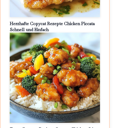
Herzhafte Copycat Rezepte Chicken Piccata
Schnell und Einfach