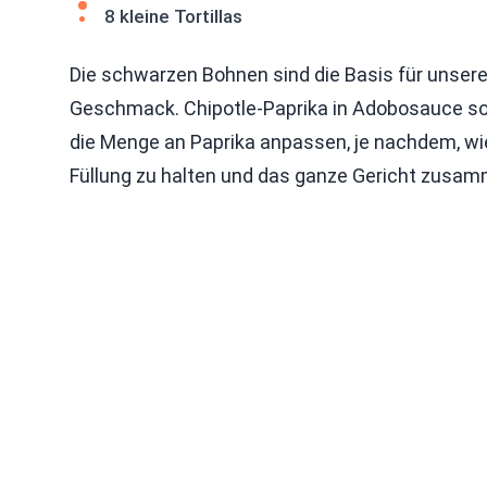
8 kleine Tortillas
Die schwarzen Bohnen sind die Basis für unsere
Geschmack. Chipotle-Paprika in Adobosauce sor
die Menge an Paprika anpassen, je nachdem, wie 
Füllung zu halten und das ganze Gericht zusa