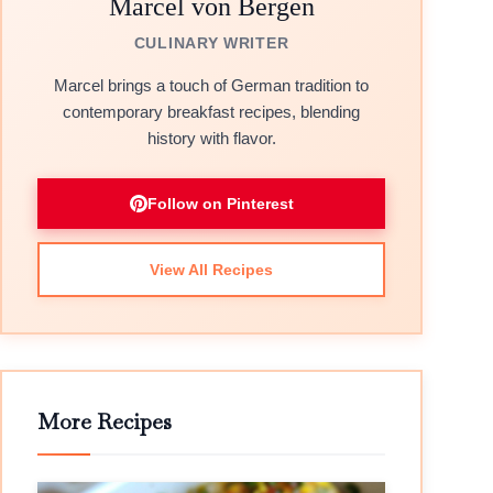
Marcel von Bergen
CULINARY WRITER
Marcel brings a touch of German tradition to
contemporary breakfast recipes, blending
history with flavor.
Follow on Pinterest
View All Recipes
More Recipes