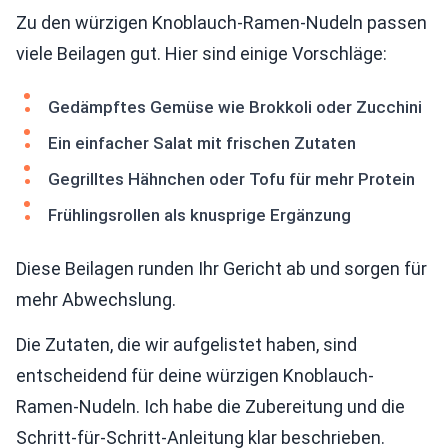
Zu den würzigen Knoblauch-Ramen-Nudeln passen
viele Beilagen gut. Hier sind einige Vorschläge:
Gedämpftes Gemüse wie Brokkoli oder Zucchini
Ein einfacher Salat mit frischen Zutaten
Gegrilltes Hähnchen oder Tofu für mehr Protein
Frühlingsrollen als knusprige Ergänzung
Diese Beilagen runden Ihr Gericht ab und sorgen für
mehr Abwechslung.
Die Zutaten, die wir aufgelistet haben, sind
entscheidend für deine würzigen Knoblauch-
Ramen-Nudeln. Ich habe die Zubereitung und die
Schritt-für-Schritt-Anleitung klar beschrieben.