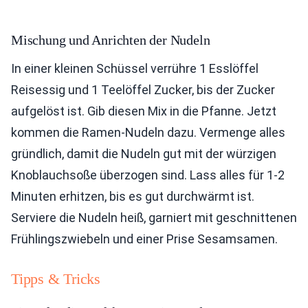
Mischung und Anrichten der Nudeln
In einer kleinen Schüssel verrühre 1 Esslöffel
Reisessig und 1 Teelöffel Zucker, bis der Zucker
aufgelöst ist. Gib diesen Mix in die Pfanne. Jetzt
kommen die Ramen-Nudeln dazu. Vermenge alles
gründlich, damit die Nudeln gut mit der würzigen
Knoblauchsoße überzogen sind. Lass alles für 1-2
Minuten erhitzen, bis es gut durchwärmt ist.
Serviere die Nudeln heiß, garniert mit geschnittenen
Frühlingszwiebeln und einer Prise Sesamsamen.
Tipps & Tricks