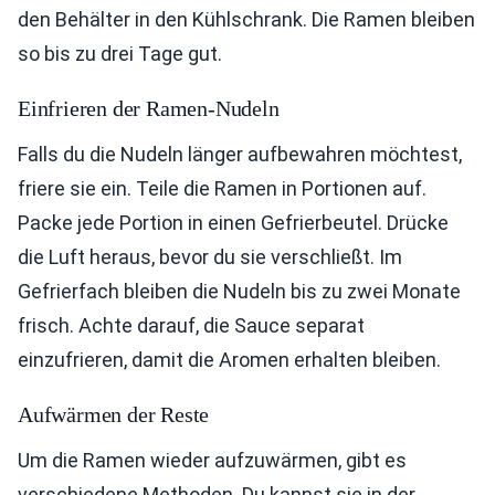
den Behälter in den Kühlschrank. Die Ramen bleiben
so bis zu drei Tage gut.
Einfrieren der Ramen-Nudeln
Falls du die Nudeln länger aufbewahren möchtest,
friere sie ein. Teile die Ramen in Portionen auf.
Packe jede Portion in einen Gefrierbeutel. Drücke
die Luft heraus, bevor du sie verschließt. Im
Gefrierfach bleiben die Nudeln bis zu zwei Monate
frisch. Achte darauf, die Sauce separat
einzufrieren, damit die Aromen erhalten bleiben.
Aufwärmen der Reste
Um die Ramen wieder aufzuwärmen, gibt es
verschiedene Methoden. Du kannst sie in der