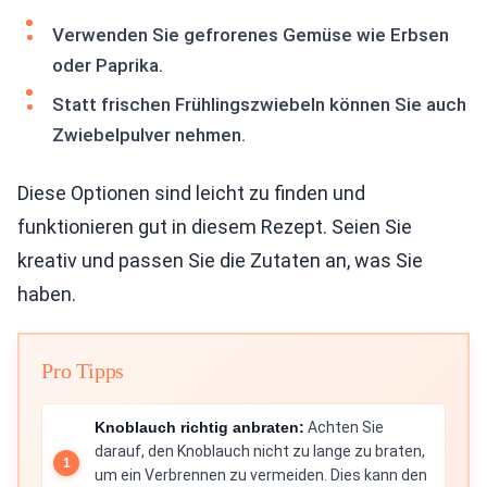
Verwenden Sie gefrorenes Gemüse wie Erbsen
oder Paprika.
Statt frischen Frühlingszwiebeln können Sie auch
Zwiebelpulver nehmen.
Diese Optionen sind leicht zu finden und
funktionieren gut in diesem Rezept. Seien Sie
kreativ und passen Sie die Zutaten an, was Sie
haben.
Pro Tipps
Knoblauch richtig anbraten:
Achten Sie
darauf, den Knoblauch nicht zu lange zu braten,
um ein Verbrennen zu vermeiden. Dies kann den