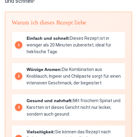
und schnell!
Warum ich dieses Rezept liebe
Einfach und schnell:
Dieses Rezept ist in
weniger als 20 Minuten zubereitet, ideal für
hektische Tage.
Würzige Aromen:
Die Kombination aus
Knoblauch, Ingwer und Chilipaste sorgt für einen
intensiven Geschmack, der begeistert.
Gesund und nahrhaft:
Mit frischem Spinat und
Karotten ist dieses Gericht nicht nur lecker,
sondern auch gesund.
Vielseitigkeit:
Sie können das Rezept nach