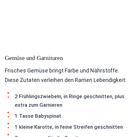
Gemüse und Garnituren
Frisches Gemüse bringt Farbe und Nährstoffe.
Diese Zutaten verleihen den Ramen Lebendigkeit:
2 Frühlingszwiebeln, in Ringe geschnitten, plus
extra zum Garnieren
1 Tasse Babyspinat
1 kleine Karotte, in feine Streifen geschnitten