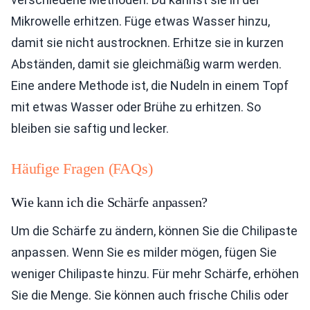
Mikrowelle erhitzen. Füge etwas Wasser hinzu,
damit sie nicht austrocknen. Erhitze sie in kurzen
Abständen, damit sie gleichmäßig warm werden.
Eine andere Methode ist, die Nudeln in einem Topf
mit etwas Wasser oder Brühe zu erhitzen. So
bleiben sie saftig und lecker.
Häufige Fragen (FAQs)
Wie kann ich die Schärfe anpassen?
Um die Schärfe zu ändern, können Sie die Chilipaste
anpassen. Wenn Sie es milder mögen, fügen Sie
weniger Chilipaste hinzu. Für mehr Schärfe, erhöhen
Sie die Menge. Sie können auch frische Chilis oder