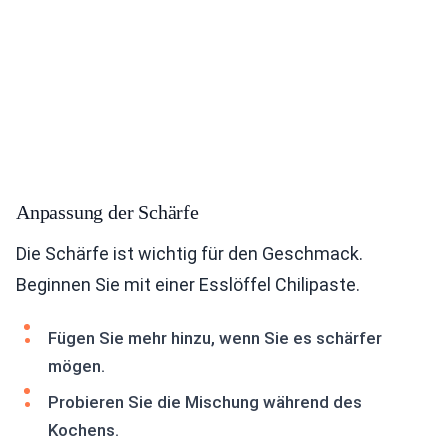
Anpassung der Schärfe
Die Schärfe ist wichtig für den Geschmack.
Beginnen Sie mit einer Esslöffel Chilipaste.
Fügen Sie mehr hinzu, wenn Sie es schärfer
mögen.
Probieren Sie die Mischung während des
Kochens.