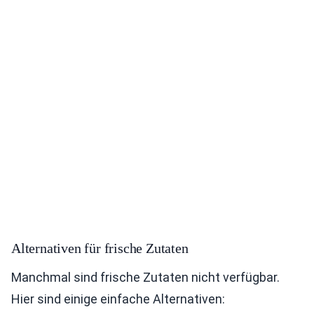
Alternativen für frische Zutaten
Manchmal sind frische Zutaten nicht verfügbar.
Hier sind einige einfache Alternativen: