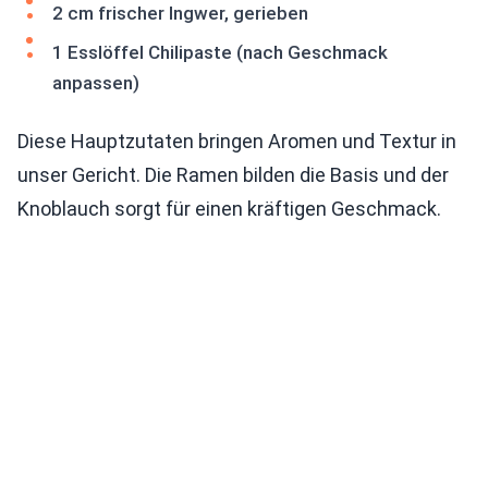
2 cm frischer Ingwer, gerieben
1 Esslöffel Chilipaste (nach Geschmack
anpassen)
Diese Hauptzutaten bringen Aromen und Textur in
unser Gericht. Die Ramen bilden die Basis und der
Knoblauch sorgt für einen kräftigen Geschmack.