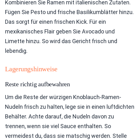
Kombinieren Sie Ramen mit italienischen Zutaten.
Fügen Sie Pesto und frische Basilikumblätter hinzu.
Das sorgt für einen frischen Kick. Für ein
mexikanisches Flair geben Sie Avocado und
Limette hinzu. So wird das Gericht frisch und
lebendig.
Lagerungshinweise
Reste richtig aufbewahren
Um die Reste der würzigen Knoblauch-Ramen-
Nudeln frisch zu halten, lege sie in einen luftdichten
Behälter. Achte darauf, die Nudeln davon zu
trennen, wenn sie viel Sauce enthalten. So
vermeidest du, dass sie matschig werden. Stelle