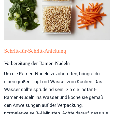
Schritt-für-Schritt-Anleitung
Vorbereitung der Ramen-Nudeln
Um die Ramen-Nudeln zuzubereiten, bringst du
einen großen Topf mit Wasser zum Kochen. Das
Wasser sollte sprudelnd sein. Gib die Instant-
Ramen-Nudeln ins Wasser und koche sie gemäß
den Anweisungen auf der Verpackung,
normalerweise 3-4 Minuten. Achte darauf, dass sie