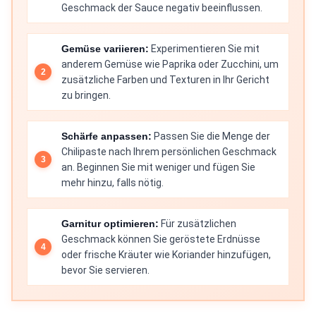
Geschmack der Sauce negativ beeinflussen.
Gemüse variieren:
Experimentieren Sie mit
anderem Gemüse wie Paprika oder Zucchini, um
zusätzliche Farben und Texturen in Ihr Gericht
zu bringen.
Schärfe anpassen:
Passen Sie die Menge der
Chilipaste nach Ihrem persönlichen Geschmack
an. Beginnen Sie mit weniger und fügen Sie
mehr hinzu, falls nötig.
Garnitur optimieren:
Für zusätzlichen
Geschmack können Sie geröstete Erdnüsse
oder frische Kräuter wie Koriander hinzufügen,
bevor Sie servieren.