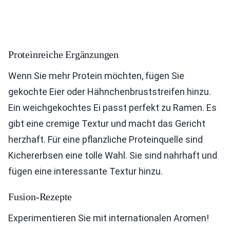
Proteinreiche Ergänzungen
Wenn Sie mehr Protein möchten, fügen Sie
gekochte Eier oder Hähnchenbruststreifen hinzu.
Ein weichgekochtes Ei passt perfekt zu Ramen. Es
gibt eine cremige Textur und macht das Gericht
herzhaft. Für eine pflanzliche Proteinquelle sind
Kichererbsen eine tolle Wahl. Sie sind nahrhaft und
fügen eine interessante Textur hinzu.
Fusion-Rezepte
Experimentieren Sie mit internationalen Aromen!