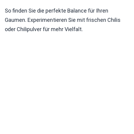
So finden Sie die perfekte Balance für Ihren
Gaumen. Experimentieren Sie mit frischen Chilis
oder Chilipulver für mehr Vielfalt.