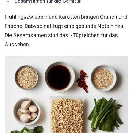
Sesamsamen für die Garnitur
Frühlingszwiebeln und Karotten bringen Crunch und
Frische. Babyspinat fügt eine gesunde Note hinzu.
Die Sesamsamen sind das i-Tüpfelchen für das
Aussehen.