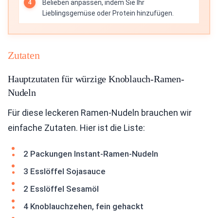
Belieben anpassen, indem Sie Ihr
Lieblingsgemüse oder Protein hinzufügen.
Zutaten
Hauptzutaten für würzige Knoblauch-Ramen-
Nudeln
Für diese leckeren Ramen-Nudeln brauchen wir
einfache Zutaten. Hier ist die Liste:
2 Packungen Instant-Ramen-Nudeln
3 Esslöffel Sojasauce
2 Esslöffel Sesamöl
4 Knoblauchzehen, fein gehackt