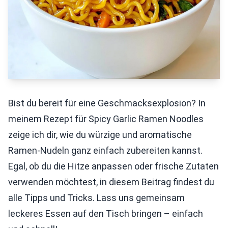
Bist du bereit für eine Geschmacksexplosion? In
meinem Rezept für Spicy Garlic Ramen Noodles
zeige ich dir, wie du würzige und aromatische
Ramen-Nudeln ganz einfach zubereiten kannst.
Egal, ob du die Hitze anpassen oder frische Zutaten
verwenden möchtest, in diesem Beitrag findest du
alle Tipps und Tricks. Lass uns gemeinsam
leckeres Essen auf den Tisch bringen – einfach