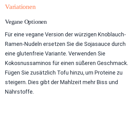
Variationen
Vegane Optionen
Für eine vegane Version der würzigen Knoblauch-
Ramen-Nudeln ersetzen Sie die Sojasauce durch
eine glutenfreie Variante. Verwenden Sie
Kokosnussaminos für einen süßeren Geschmack.
Fügen Sie zusätzlich Tofu hinzu, um Proteine zu
steigern. Dies gibt der Mahlzeit mehr Biss und
Nährstoffe.