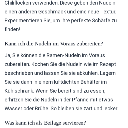
Chiliflocken verwenden. Diese geben den Nudeln
einen anderen Geschmack und eine neue Textur.
Experimentieren Sie, um Ihre perfekte Schärfe zu
finden!
Kann ich die Nudeln im Voraus zubereiten?
Ja, Sie können die Ramen-Nudeln im Voraus
zubereiten. Kochen Sie die Nudeln wie im Rezept
beschrieben und lassen Sie sie abkühlen. Lagern
Sie sie dann in einem luftdichten Behälter im
Kühlschrank. Wenn Sie bereit sind zu essen,
erhitzen Sie die Nudeln in der Pfanne mit etwas
Wasser oder Brühe. So bleiben sie zart und lecker.
Was kann ich als Beilage servieren?