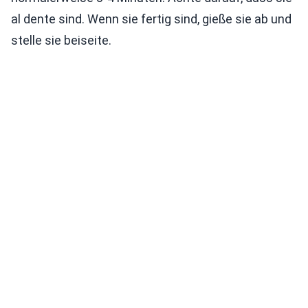
al dente sind. Wenn sie fertig sind, gieße sie ab und
stelle sie beiseite.