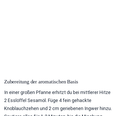
Zubereitung der aromatischen Basis
In einer großen Pfanne erhitzt du bei mittlerer Hitze
2 Esslöffel Sesamöl. Füge 4 fein gehackte
Knoblauchzehen und 2 cm geriebenen Ingwer hinzu.