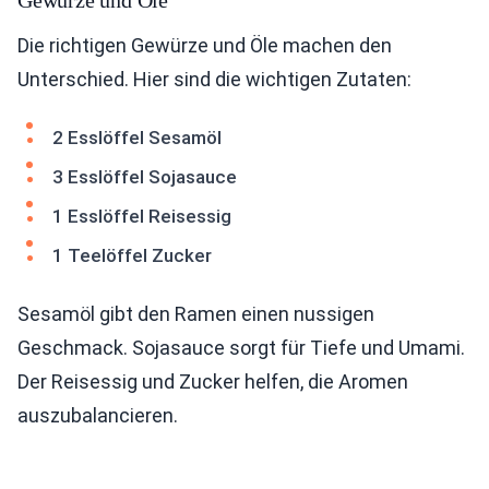
Gewürze und Öle
Die richtigen Gewürze und Öle machen den
Unterschied. Hier sind die wichtigen Zutaten:
2 Esslöffel Sesamöl
3 Esslöffel Sojasauce
1 Esslöffel Reisessig
1 Teelöffel Zucker
Sesamöl gibt den Ramen einen nussigen
Geschmack. Sojasauce sorgt für Tiefe und Umami.
Der Reisessig und Zucker helfen, die Aromen
auszubalancieren.