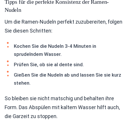
Tipps für die perfekte Konsistenz der Ramen-
Nudeln
Um die Ramen-Nudeln perfekt zuzubereiten, folgen
Sie diesen Schritten:
Kochen Sie die Nudeln 3-4 Minuten in
sprudelndem Wasser.
Prüfen Sie, ob sie al dente sind.
Gießen Sie die Nudeln ab und lassen Sie sie kurz
stehen.
So bleiben sie nicht matschig und behalten ihre
Form. Das Abspülen mit kaltem Wasser hilft auch,
die Garzeit zu stoppen.