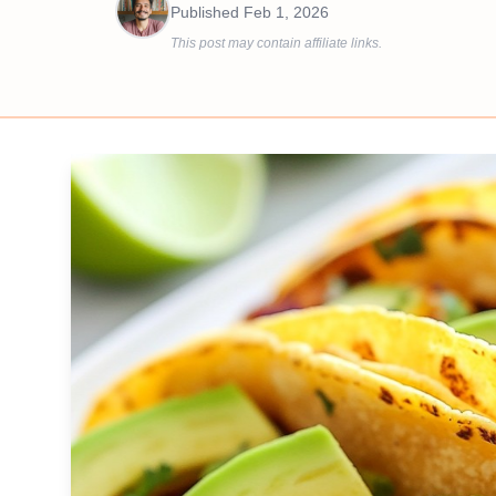
Published
Feb 1, 2026
This post may contain affiliate links.