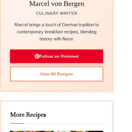
Marcel von Bergen
CULINARY WRITER
Marcel brings a touch of German tradition to
contemporary breakfast recipes, blending
history with flavor.
Follow on Pinterest
View All Recipes
More Recipes