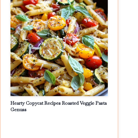
Hearty Copycat Recipes Roasted Veggie Pasta
Genuss