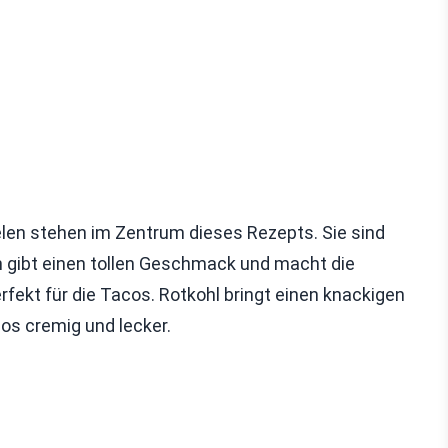
elen stehen im Zentrum dieses Rezepts. Sie sind
 gibt einen tollen Geschmack und macht die
rfekt für die Tacos. Rotkohl bringt einen knackigen
os cremig und lecker.