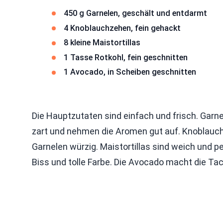
450 g Garnelen, geschält und entdarmt
4 Knoblauchzehen, fein gehackt
8 kleine Maistortillas
1 Tasse Rotkohl, fein geschnitten
1 Avocado, in Scheiben geschnitten
Die Hauptzutaten sind einfach und frisch. Garn
zart und nehmen die Aromen gut auf. Knoblauch
Garnelen würzig. Maistortillas sind weich und pe
Biss und tolle Farbe. Die Avocado macht die Tac