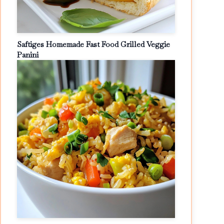
Saftiges Homemade Fast Food Grilled Veggie
Panini