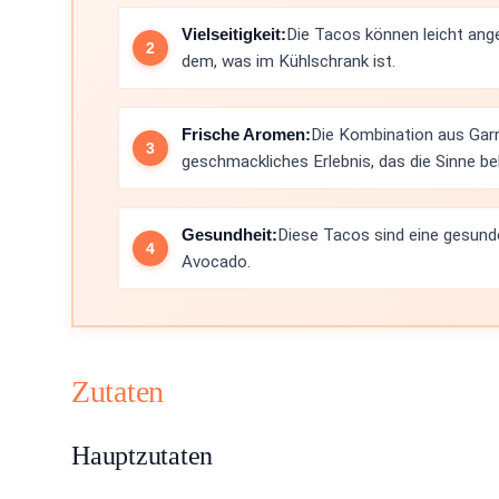
Vielseitigkeit:
Die Tacos können leicht ang
dem, was im Kühlschrank ist.
Frische Aromen:
Die Kombination aus Garn
geschmackliches Erlebnis, das die Sinne be
Gesundheit:
Diese Tacos sind eine gesunde
Avocado.
Zutaten
Hauptzutaten