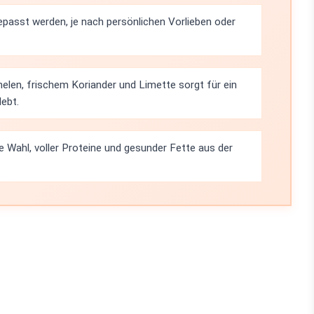
epasst werden, je nach persönlichen Vorlieben oder
elen, frischem Koriander und Limette sorgt für ein
lebt.
 Wahl, voller Proteine und gesunder Fette aus der