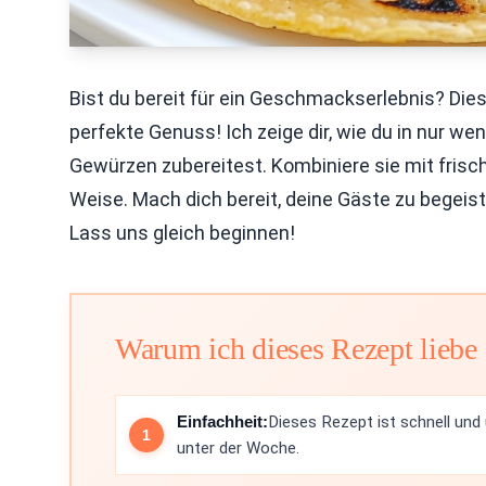
Bist du bereit für ein Geschmackserlebnis? Di
perfekte Genuss! Ich zeige dir, wie du in nur we
Gewürzen zubereitest. Kombiniere sie mit frisc
Weise. Mach dich bereit, deine Gäste zu begei
Lass uns gleich beginnen!
Warum ich dieses Rezept liebe
Einfachheit:
Dieses Rezept ist schnell und
unter der Woche.