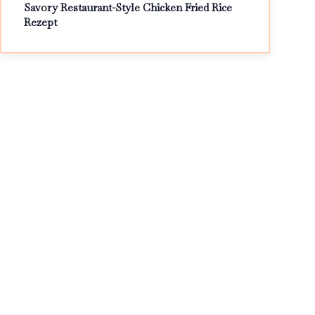
Savory Restaurant-Style Chicken Fried Rice
Rezept