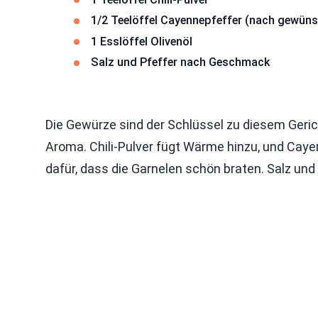
1/2 Teelöffel Cayennepfeffer (nach gewü
1 Esslöffel Olivenöl
Salz und Pfeffer nach Geschmack
Die Gewürze sind der Schlüssel zu diesem Geric
Aroma. Chili-Pulver fügt Wärme hinzu, und Cayen
dafür, dass die Garnelen schön braten. Salz un