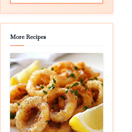
More Recipes