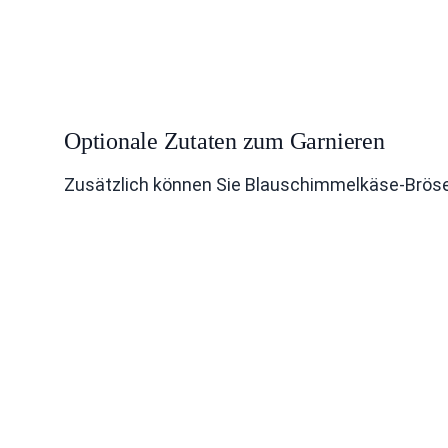
Optionale Zutaten zum Garnieren
Zusätzlich können Sie Blauschimmelkäse-Brösel