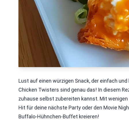
Lust auf einen würzigen Snack, der einfach und 
Chicken Twisters sind genau das! In diesem Reze
zuhause selbst zubereiten kannst. Mit wenigen
Hit für deine nächste Party oder den Movie Nig
Buffalo-Hühnchen-Buffet kreieren!