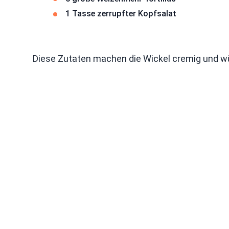
1 Tasse zerrupfter Kopfsalat
Diese Zutaten machen die Wickel cremig und wü