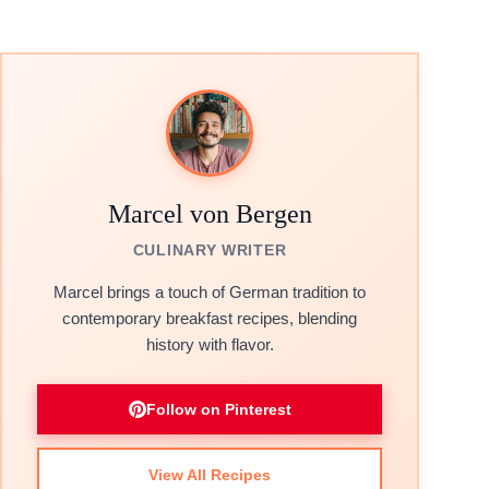
Marcel von Bergen
CULINARY WRITER
Marcel brings a touch of German tradition to
contemporary breakfast recipes, blending
history with flavor.
Follow on Pinterest
View All Recipes