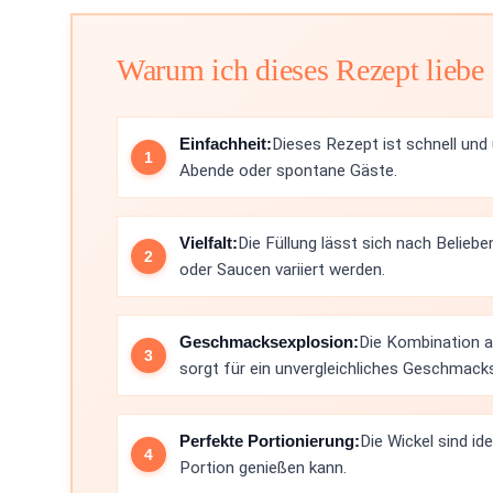
Warum ich dieses Rezept liebe
Einfachheit:
Dieses Rezept ist schnell und 
Abende oder spontane Gäste.
Vielfalt:
Die Füllung lässt sich nach Belie
oder Saucen variiert werden.
Geschmacksexplosion:
Die Kombination 
sorgt für ein unvergleichliches Geschmacks
Perfekte Portionierung:
Die Wickel sind id
Portion genießen kann.