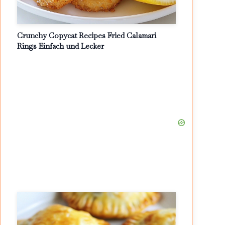
Crunchy Copycat Recipes Fried Calamari
Rings Einfach und Lecker