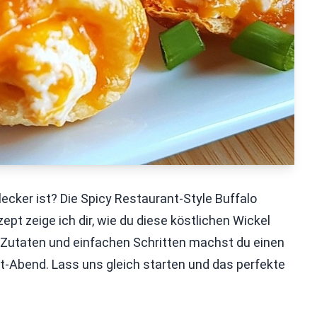
lecker ist? Die Spicy Restaurant-Style Buffalo
pt zeige ich dir, wie du diese köstlichen Wickel
 Zutaten und einfachen Schritten machst du einen
ht-Abend. Lass uns gleich starten und das perfekte