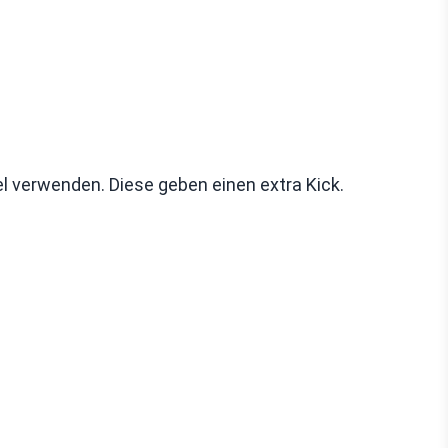
 verwenden. Diese geben einen extra Kick.