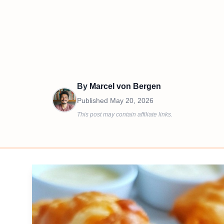
By
Marcel von Bergen
Published
May 20, 2026
This post may contain affiliate links.