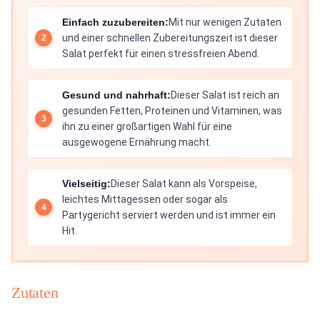
Einfach zuzubereiten:
Mit nur wenigen Zutaten
und einer schnellen Zubereitungszeit ist dieser
Salat perfekt für einen stressfreien Abend.
Gesund und nahrhaft:
Dieser Salat ist reich an
gesunden Fetten, Proteinen und Vitaminen, was
ihn zu einer großartigen Wahl für eine
ausgewogene Ernährung macht.
Vielseitig:
Dieser Salat kann als Vorspeise,
leichtes Mittagessen oder sogar als
Partygericht serviert werden und ist immer ein
Hit.
Zutaten