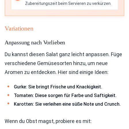
Zubereitungszeit beim Servieren zu verkürzen.
Variationen
Anpassung nach Vorlieben
Du kannst diesen Salat ganz leicht anpassen. Füge
verschiedene Gemüsesorten hinzu, um neue
Aromen zu entdecken. Hier sind einige Ideen:
Gurke: Sie bringt Frische und Knackigkeit.
Tomaten: Diese sorgen für Farbe und Saftigkeit.
Karotten: Sie verleihen eine süße Note und Crunch.
Wenn du Obst magst, probiere es mit: