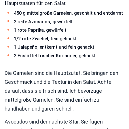
Hauptzutaten für den Salat
450 g mittelgroße Garnelen, geschält und entdarmt
2 reife Avocados, gewürfelt
1 rote Paprika, gewürfelt
1/2 rote Zwiebel, fein gehackt
1 Jalapeño, entkernt und fein gehackt
2 Esslöffel frischer Koriander, gehackt
Die Garnelen sind die Hauptzutat. Sie bringen den
Geschmack und die Textur in den Salat. Achte
darauf, dass sie frisch sind. Ich bevorzuge
mittelgroße Garnelen. Sie sind einfach zu
handhaben und garen schnell.
Avocados sind der nächste Star. Sie fügen