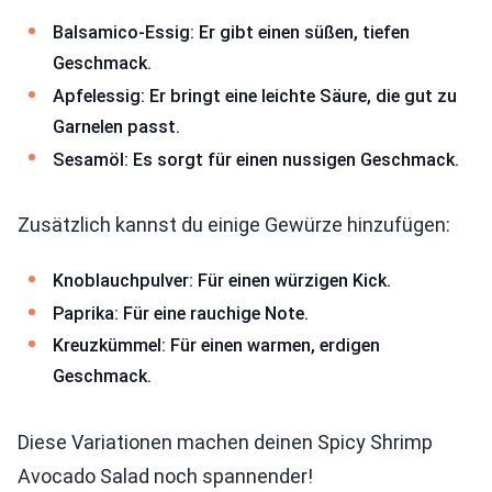
Balsamico-Essig: Er gibt einen süßen, tiefen
Geschmack.
Apfelessig: Er bringt eine leichte Säure, die gut zu
Garnelen passt.
Sesamöl: Es sorgt für einen nussigen Geschmack.
Zusätzlich kannst du einige Gewürze hinzufügen:
Knoblauchpulver: Für einen würzigen Kick.
Paprika: Für eine rauchige Note.
Kreuzkümmel: Für einen warmen, erdigen
Geschmack.
Diese Variationen machen deinen Spicy Shrimp
Avocado Salad noch spannender!