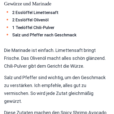
Gewürze und Marinade
2 Esslöffel Limettensaft
2 Esslöffel Olivenöl
1 Teelöffel Chili-Pulver
Salz und Pfeffer nach Geschmack
Die Marinade ist einfach. Limettensaft bringt
Frische. Das Olivenöl macht alles schön glänzend.
Chili-Pulver gibt dem Gericht die Würze.
Salz und Pfeffer sind wichtig, um den Geschmack
zu verstärken. Ich empfehle, alles gut zu
vermischen. So wird jede Zutat gleichmäßig
gewürzt.
Diese Zutaten machen den Spicy Shrimp Avocado