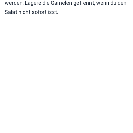
werden. Lagere die Garnelen getrennt, wenn du den
Salat nicht sofort isst.