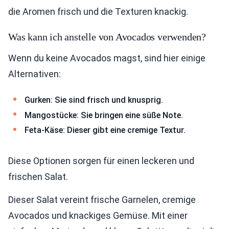
die Aromen frisch und die Texturen knackig.
Was kann ich anstelle von Avocados verwenden?
Wenn du keine Avocados magst, sind hier einige
Alternativen:
Gurken: Sie sind frisch und knusprig.
Mangostücke: Sie bringen eine süße Note.
Feta-Käse: Dieser gibt eine cremige Textur.
Diese Optionen sorgen für einen leckeren und
frischen Salat.
Dieser Salat vereint frische Garnelen, cremige
Avocados und knackiges Gemüse. Mit einer