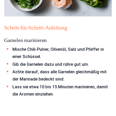
Schritt-für-Schritt-Anleitung
Garnelen marinieren
Mische Chili-Pulver, Olivenöl, Salz und Pfeffer in
einer Schüssel.
Gib die Garnelen dazu und rühre gut um.
Achte darauf, dass alle Garnelen gleichmäßig mit
der Marinade bedeckt sind.
Lass sie etwa 10 bis 15 Minuten marinieren, damit
die Aromen einziehen.