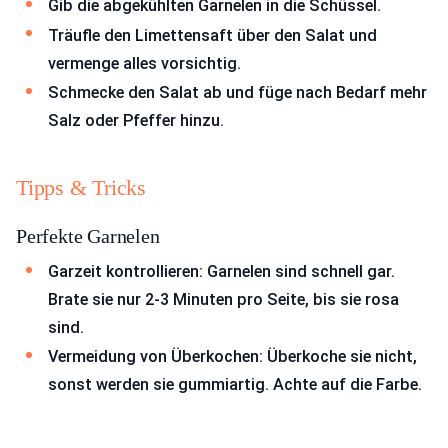
Gib die abgekühlten Garnelen in die Schüssel.
Träufle den Limettensaft über den Salat und
vermenge alles vorsichtig.
Schmecke den Salat ab und füge nach Bedarf mehr
Salz oder Pfeffer hinzu.
Tipps & Tricks
Perfekte Garnelen
Garzeit kontrollieren: Garnelen sind schnell gar.
Brate sie nur 2-3 Minuten pro Seite, bis sie rosa
sind.
Vermeidung von Überkochen: Überkoche sie nicht,
sonst werden sie gummiartig. Achte auf die Farbe.