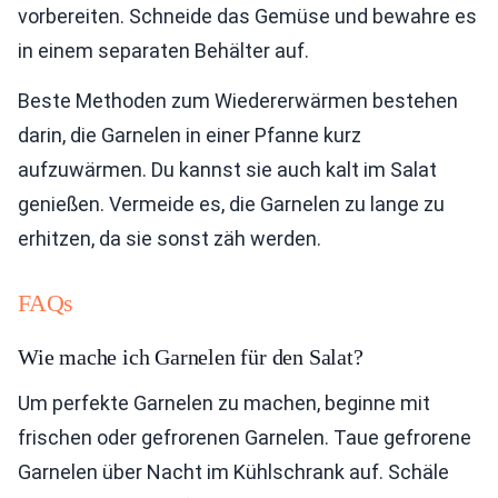
vorbereiten. Schneide das Gemüse und bewahre es
in einem separaten Behälter auf.
Beste Methoden zum Wiedererwärmen bestehen
darin, die Garnelen in einer Pfanne kurz
aufzuwärmen. Du kannst sie auch kalt im Salat
genießen. Vermeide es, die Garnelen zu lange zu
erhitzen, da sie sonst zäh werden.
FAQs
Wie mache ich Garnelen für den Salat?
Um perfekte Garnelen zu machen, beginne mit
frischen oder gefrorenen Garnelen. Taue gefrorene
Garnelen über Nacht im Kühlschrank auf. Schäle