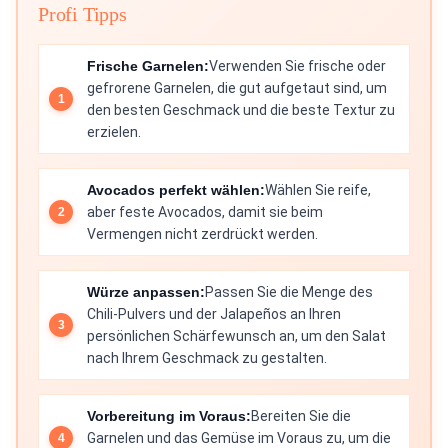
Profi Tipps
Frische Garnelen:
Verwenden Sie frische oder
gefrorene Garnelen, die gut aufgetaut sind, um
den besten Geschmack und die beste Textur zu
erzielen.
Avocados perfekt wählen:
Wählen Sie reife,
aber feste Avocados, damit sie beim
Vermengen nicht zerdrückt werden.
Würze anpassen:
Passen Sie die Menge des
Chili-Pulvers und der Jalapeños an Ihren
persönlichen Schärfewunsch an, um den Salat
nach Ihrem Geschmack zu gestalten.
Vorbereitung im Voraus:
Bereiten Sie die
Garnelen und das Gemüse im Voraus zu, um die