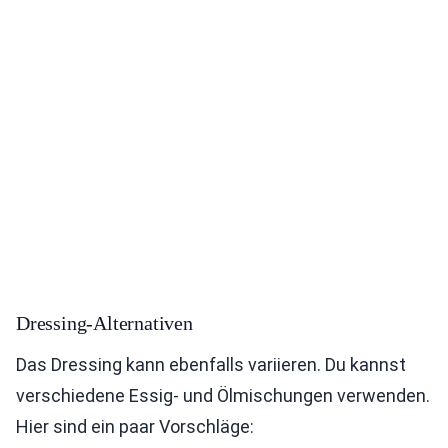
Dressing-Alternativen
Das Dressing kann ebenfalls variieren. Du kannst
verschiedene Essig- und Ölmischungen verwenden.
Hier sind ein paar Vorschläge: