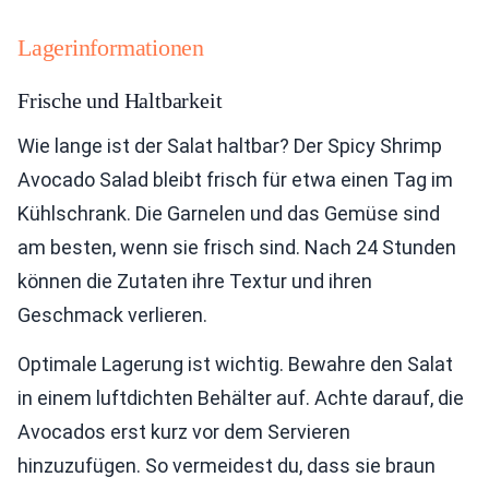
Lagerinformationen
Frische und Haltbarkeit
Wie lange ist der Salat haltbar? Der Spicy Shrimp
Avocado Salad bleibt frisch für etwa einen Tag im
Kühlschrank. Die Garnelen und das Gemüse sind
am besten, wenn sie frisch sind. Nach 24 Stunden
können die Zutaten ihre Textur und ihren
Geschmack verlieren.
Optimale Lagerung ist wichtig. Bewahre den Salat
in einem luftdichten Behälter auf. Achte darauf, die
Avocados erst kurz vor dem Servieren
hinzuzufügen. So vermeidest du, dass sie braun