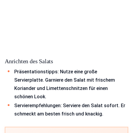
Anrichten des Salats
Präsentationstipps: Nutze eine große
Servierplatte. Garniere den Salat mit frischem
Koriander und Limettenschnitzen für einen
schönen Look.
Servierempfehlungen: Serviere den Salat sofort. Er
schmeckt am besten frisch und knackig.