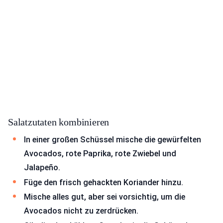
Salatzutaten kombinieren
In einer großen Schüssel mische die gewürfelten
Avocados, rote Paprika, rote Zwiebel und
Jalapeño.
Füge den frisch gehackten Koriander hinzu.
Mische alles gut, aber sei vorsichtig, um die
Avocados nicht zu zerdrücken.