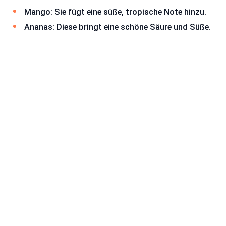
Mango: Sie fügt eine süße, tropische Note hinzu.
Ananas: Diese bringt eine schöne Säure und Süße.