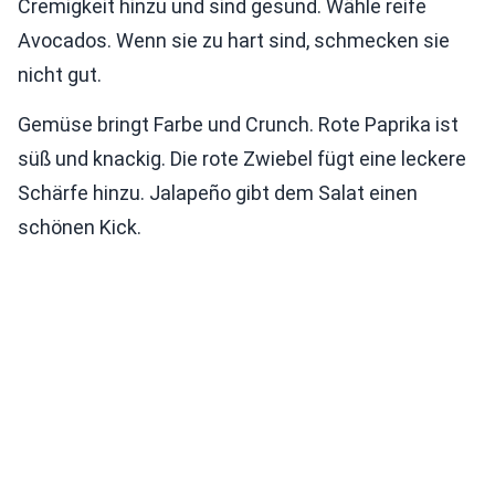
Cremigkeit hinzu und sind gesund. Wähle reife
Avocados. Wenn sie zu hart sind, schmecken sie
nicht gut.
Gemüse bringt Farbe und Crunch. Rote Paprika ist
süß und knackig. Die rote Zwiebel fügt eine leckere
Schärfe hinzu. Jalapeño gibt dem Salat einen
schönen Kick.