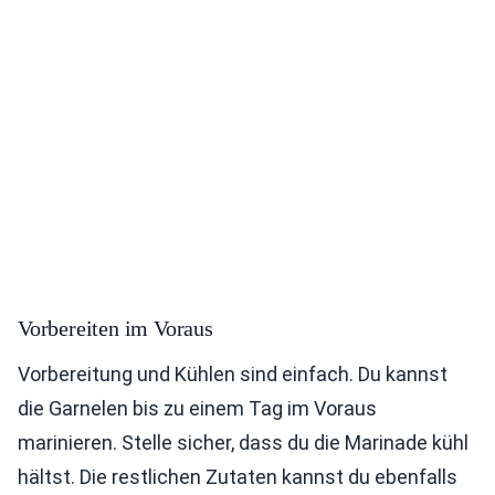
Vorbereiten im Voraus
Vorbereitung und Kühlen sind einfach. Du kannst
die Garnelen bis zu einem Tag im Voraus
marinieren. Stelle sicher, dass du die Marinade kühl
hältst. Die restlichen Zutaten kannst du ebenfalls