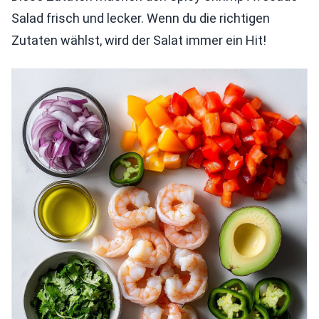
Salad frisch und lecker. Wenn du die richtigen
Zutaten wählst, wird der Salat immer ein Hit!