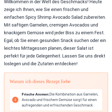
Willkommen in der Welt des Geschmacks! Heute
zeige ich Ihnen, wie Sie einen frischen und
einfachen Spicy Shrimp Avocado Salad zubereiten.
Mit saftigen Garnelen, cremigen Avocados und
knackigem Gemüse wird jeder Biss zu einem Fest.
Egal, ob Sie einen gesunden Snack suchen oder ein
leichtes Mittagessen planen, dieser Salat ist
perfekt für jede Gelegenheit. Lassen Sie uns direkt
loslegen und die Zutaten entdecken!
Warum ich dieses Rezept liebe
Frische Aromen:
Die Kombination aus Garnelen,
Avocado und frischem Gemüse sorgt für einen
aufregenden und erfrischenden Geschmack.