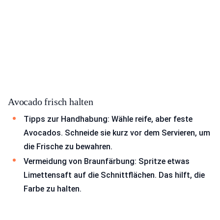
Avocado frisch halten
Tipps zur Handhabung: Wähle reife, aber feste
Avocados. Schneide sie kurz vor dem Servieren, um
die Frische zu bewahren.
Vermeidung von Braunfärbung: Spritze etwas
Limettensaft auf die Schnittflächen. Das hilft, die
Farbe zu halten.