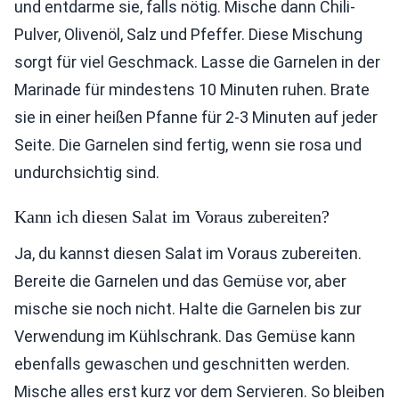
und entdarme sie, falls nötig. Mische dann Chili-
Pulver, Olivenöl, Salz und Pfeffer. Diese Mischung
sorgt für viel Geschmack. Lasse die Garnelen in der
Marinade für mindestens 10 Minuten ruhen. Brate
sie in einer heißen Pfanne für 2-3 Minuten auf jeder
Seite. Die Garnelen sind fertig, wenn sie rosa und
undurchsichtig sind.
Kann ich diesen Salat im Voraus zubereiten?
Ja, du kannst diesen Salat im Voraus zubereiten.
Bereite die Garnelen und das Gemüse vor, aber
mische sie noch nicht. Halte die Garnelen bis zur
Verwendung im Kühlschrank. Das Gemüse kann
ebenfalls gewaschen und geschnitten werden.
Mische alles erst kurz vor dem Servieren. So bleiben