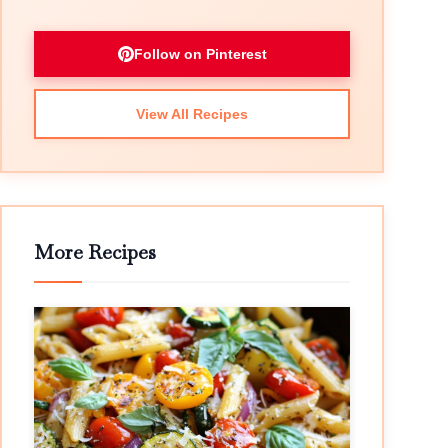
Follow on Pinterest
View All Recipes
More Recipes