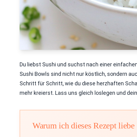
Du liebst Sushi und suchst nach einer einfache
Sushi Bowls sind nicht nur köstlich, sondern auch
Schritt für Schritt, wie du diese herzhaften Sc
mehr kreierst. Lass uns gleich loslegen und de
Warum ich dieses Rezept liebe