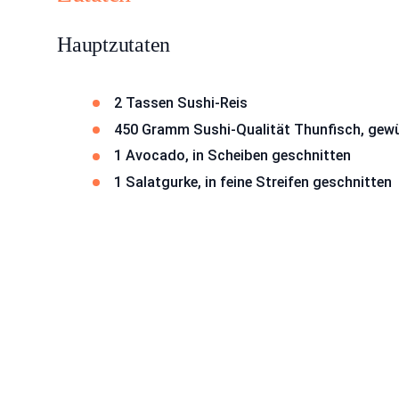
Hauptzutaten
2 Tassen Sushi-Reis
450 Gramm Sushi-Qualität Thunfisch, gewü
1 Avocado, in Scheiben geschnitten
1 Salatgurke, in feine Streifen geschnitten