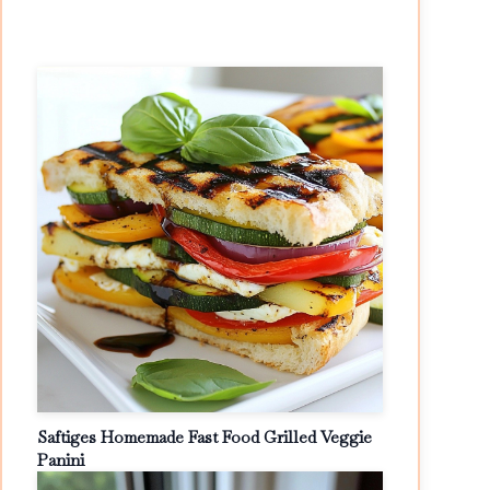
Saftiges Homemade Fast Food Grilled Veggie
Panini