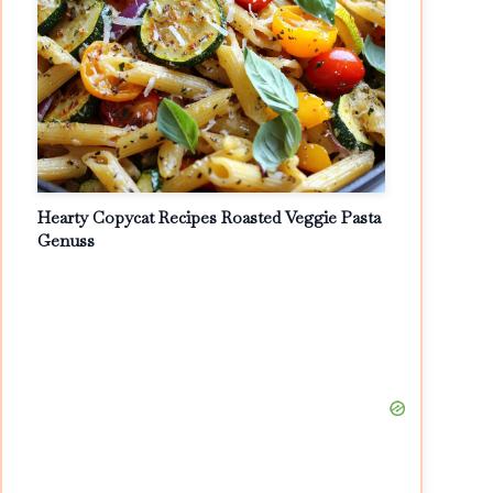
Hearty Copycat Recipes Roasted Veggie Pasta
Genuss