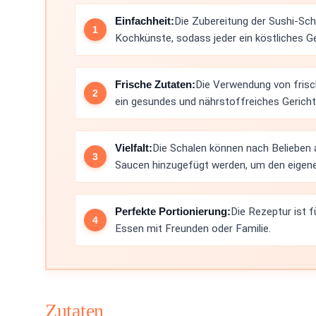
Einfachheit:
Die Zubereitung der Sushi-Scha
Kochkünste, sodass jeder ein köstliches G
Frische Zutaten:
Die Verwendung von frisc
ein gesundes und nährstoffreiches Gericht
Vielfalt:
Die Schalen können nach Belieben
Saucen hinzugefügt werden, um den eigen
Perfekte Portionierung:
Die Rezeptur ist 
Essen mit Freunden oder Familie.
Zutaten