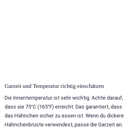
Garzeit und Temperatur richtig einschätzen
Die Innentemperatur ist sehr wichtig. Achte darauf,
dass sie 75°C (165°F) erreicht. Das garantiert, dass
das Hähnchen sicher zu essen ist. Wenn du dickere
Hähnchenbrüste verwendest, passe die Garzeit an.