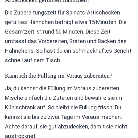
Die Zubereitungszeit für Spinats-Artischocken
gefülltes Hähnchen beträgt etwa 15 Minuten. Die
Gesamtzeit ist rund 50 Minuten. Diese Zeit
umfasst das Vorbereiten, Braten und Backen des
Hähnchens. So hast du ein schmackhaftes Gericht
schnell auf dem Tisch.
Kann ich die Füllung im Voraus zubereiten?
Ja, du kannst die Füllung im Voraus zubereiten.
Mische einfach die Zutaten und bewahre sie im
Kühlschrank auf. So bleibt die Füllung frisch. Du
kannst sie bis zu zwei Tage im Voraus machen.
Achte darauf, sie gut abzudecken, damit sie nicht
austrocknet.