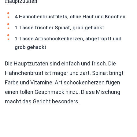
Hauptzutaten
4 Hähnchenbrustfilets, ohne Haut und Knochen
1 Tasse frischer Spinat, grob gehackt
1 Tasse Artischockenherzen, abgetropft und
grob gehackt
Die Hauptzutaten sind einfach und frisch. Die
Hähnchenbrust ist mager und zart. Spinat bringt
Farbe und Vitamine. Artischockenherzen fügen
einen tollen Geschmack hinzu. Diese Mischung
macht das Gericht besonders.