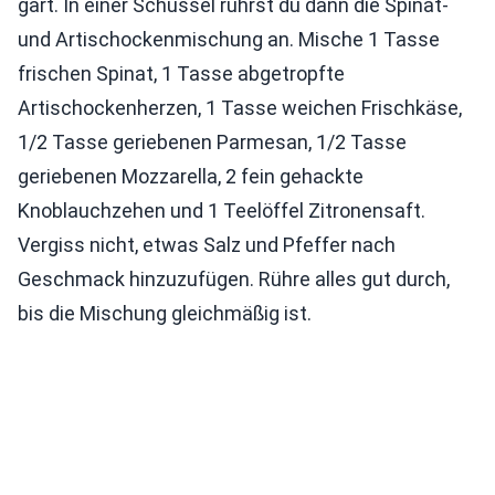
gart. In einer Schüssel rührst du dann die Spinat-
und Artischockenmischung an. Mische 1 Tasse
frischen Spinat, 1 Tasse abgetropfte
Artischockenherzen, 1 Tasse weichen Frischkäse,
1/2 Tasse geriebenen Parmesan, 1/2 Tasse
geriebenen Mozzarella, 2 fein gehackte
Knoblauchzehen und 1 Teelöffel Zitronensaft.
Vergiss nicht, etwas Salz und Pfeffer nach
Geschmack hinzuzufügen. Rühre alles gut durch,
bis die Mischung gleichmäßig ist.