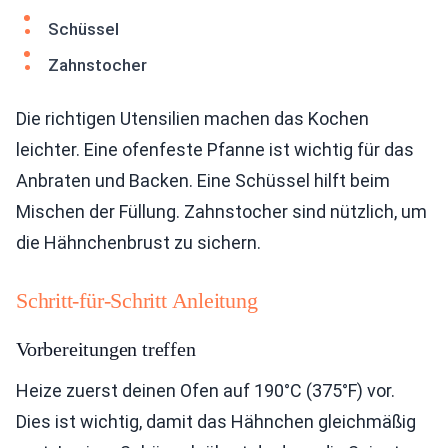
Schüssel
Zahnstocher
Die richtigen Utensilien machen das Kochen
leichter. Eine ofenfeste Pfanne ist wichtig für das
Anbraten und Backen. Eine Schüssel hilft beim
Mischen der Füllung. Zahnstocher sind nützlich, um
die Hähnchenbrust zu sichern.
Schritt-für-Schritt Anleitung
Vorbereitungen treffen
Heize zuerst deinen Ofen auf 190°C (375°F) vor.
Dies ist wichtig, damit das Hähnchen gleichmäßig