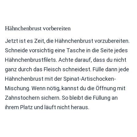
Hähnchenbrust vorbereiten
Jetzt ist es Zeit, die Hähnchenbrust vorzubereiten.
Schneide vorsichtig eine Tasche in die Seite jedes
Hähnchenbrustfilets. Achte darauf, dass du nicht
ganz durch das Fleisch schneidest. Fülle dann jede
Hähnchenbrust mit der Spinat-Artischocken-
Mischung. Wenn nötig, kannst du die Öffnung mit
Zahnstochern sichern. So bleibt die Füllung an
ihrem Platz und läuft nicht heraus.