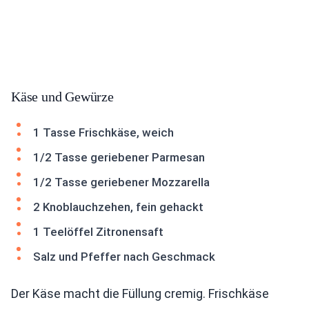
Käse und Gewürze
1 Tasse Frischkäse, weich
1/2 Tasse geriebener Parmesan
1/2 Tasse geriebener Mozzarella
2 Knoblauchzehen, fein gehackt
1 Teelöffel Zitronensaft
Salz und Pfeffer nach Geschmack
Der Käse macht die Füllung cremig. Frischkäse