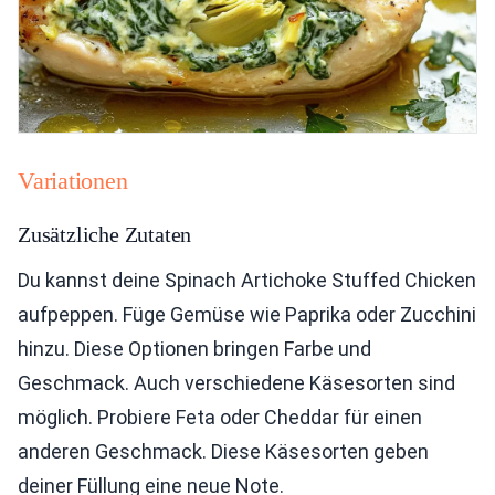
Variationen
Zusätzliche Zutaten
Du kannst deine Spinach Artichoke Stuffed Chicken
aufpeppen. Füge Gemüse wie Paprika oder Zucchini
hinzu. Diese Optionen bringen Farbe und
Geschmack. Auch verschiedene Käsesorten sind
möglich. Probiere Feta oder Cheddar für einen
anderen Geschmack. Diese Käsesorten geben
deiner Füllung eine neue Note.