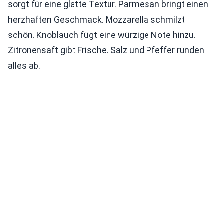
sorgt für eine glatte Textur. Parmesan bringt einen
herzhaften Geschmack. Mozzarella schmilzt
schön. Knoblauch fügt eine würzige Note hinzu.
Zitronensaft gibt Frische. Salz und Pfeffer runden
alles ab.