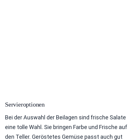
Servieroptionen
Bei der Auswahl der Beilagen sind frische Salate
eine tolle Wahl. Sie bringen Farbe und Frische auf
den Teller. Geröstetes Gemüse passt auch gut