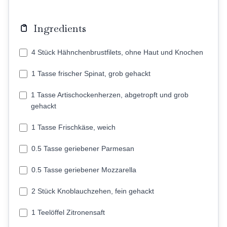
Ingredients
4 Stück Hähnchenbrustfilets, ohne Haut und Knochen
1 Tasse frischer Spinat, grob gehackt
1 Tasse Artischockenherzen, abgetropft und grob
gehackt
1 Tasse Frischkäse, weich
0.5 Tasse geriebener Parmesan
0.5 Tasse geriebener Mozzarella
2 Stück Knoblauchzehen, fein gehackt
1 Teelöffel Zitronensaft