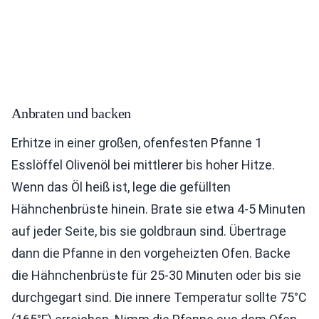
Anbraten und backen
Erhitze in einer großen, ofenfesten Pfanne 1
Esslöffel Olivenöl bei mittlerer bis hoher Hitze.
Wenn das Öl heiß ist, lege die gefüllten
Hähnchenbrüste hinein. Brate sie etwa 4-5 Minuten
auf jeder Seite, bis sie goldbraun sind. Übertrage
dann die Pfanne in den vorgeheizten Ofen. Backe
die Hähnchenbrüste für 25-30 Minuten oder bis sie
durchgegart sind. Die innere Temperatur sollte 75°C