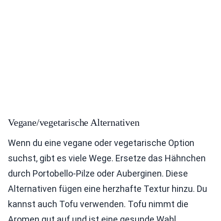
Vegane/vegetarische Alternativen
Wenn du eine vegane oder vegetarische Option
suchst, gibt es viele Wege. Ersetze das Hähnchen
durch Portobello-Pilze oder Auberginen. Diese
Alternativen fügen eine herzhafte Textur hinzu. Du
kannst auch Tofu verwenden. Tofu nimmt die
Aromen gut auf und ist eine gesunde Wahl.