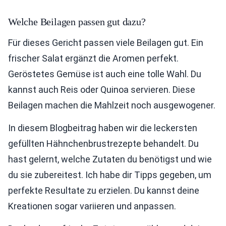
Welche Beilagen passen gut dazu?
Für dieses Gericht passen viele Beilagen gut. Ein
frischer Salat ergänzt die Aromen perfekt.
Geröstetes Gemüse ist auch eine tolle Wahl. Du
kannst auch Reis oder Quinoa servieren. Diese
Beilagen machen die Mahlzeit noch ausgewogener.
In diesem Blogbeitrag haben wir die leckersten
gefüllten Hähnchenbrustrezepte behandelt. Du
hast gelernt, welche Zutaten du benötigst und wie
du sie zubereitest. Ich habe dir Tipps gegeben, um
perfekte Resultate zu erzielen. Du kannst deine
Kreationen sogar variieren und anpassen.