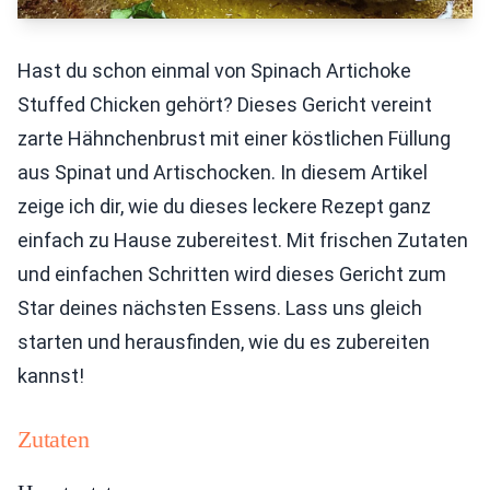
Hast du schon einmal von Spinach Artichoke
Stuffed Chicken gehört? Dieses Gericht vereint
zarte Hähnchenbrust mit einer köstlichen Füllung
aus Spinat und Artischocken. In diesem Artikel
zeige ich dir, wie du dieses leckere Rezept ganz
einfach zu Hause zubereitest. Mit frischen Zutaten
und einfachen Schritten wird dieses Gericht zum
Star deines nächsten Essens. Lass uns gleich
starten und herausfinden, wie du es zubereiten
kannst!
Zutaten