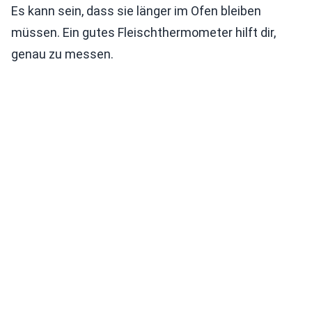
Es kann sein, dass sie länger im Ofen bleiben
müssen. Ein gutes Fleischthermometer hilft dir,
genau zu messen.