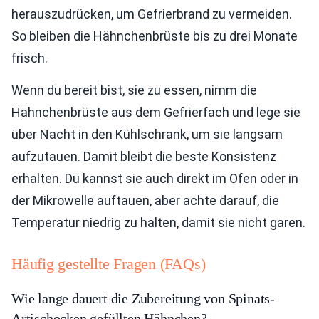
herauszudrücken, um Gefrierbrand zu vermeiden.
So bleiben die Hähnchenbrüste bis zu drei Monate
frisch.
Wenn du bereit bist, sie zu essen, nimm die
Hähnchenbrüste aus dem Gefrierfach und lege sie
über Nacht in den Kühlschrank, um sie langsam
aufzutauen. Damit bleibt die beste Konsistenz
erhalten. Du kannst sie auch direkt im Ofen oder in
der Mikrowelle auftauen, aber achte darauf, die
Temperatur niedrig zu halten, damit sie nicht garen.
Häufig gestellte Fragen (FAQs)
Wie lange dauert die Zubereitung von Spinats-
Artischocken gefüllten Hähnchen?