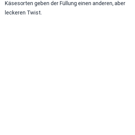
Käsesorten geben der Füllung einen anderen, aber
leckeren Twist.