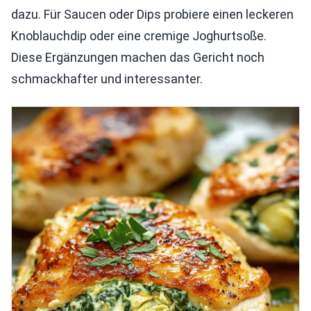
dazu. Für Saucen oder Dips probiere einen leckeren
Knoblauchdip oder eine cremige Joghurtsoße.
Diese Ergänzungen machen das Gericht noch
schmackhafter und interessanter.