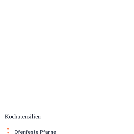
Kochutensilien
Ofenfeste Pfanne