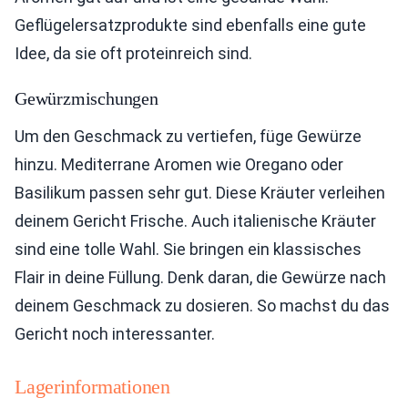
Geflügelersatzprodukte sind ebenfalls eine gute
Idee, da sie oft proteinreich sind.
Gewürzmischungen
Um den Geschmack zu vertiefen, füge Gewürze
hinzu. Mediterrane Aromen wie Oregano oder
Basilikum passen sehr gut. Diese Kräuter verleihen
deinem Gericht Frische. Auch italienische Kräuter
sind eine tolle Wahl. Sie bringen ein klassisches
Flair in deine Füllung. Denk daran, die Gewürze nach
deinem Geschmack zu dosieren. So machst du das
Gericht noch interessanter.
Lagerinformationen