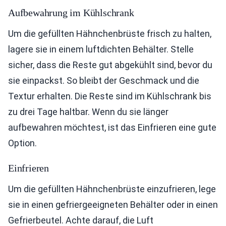
Aufbewahrung im Kühlschrank
Um die gefüllten Hähnchenbrüste frisch zu halten,
lagere sie in einem luftdichten Behälter. Stelle
sicher, dass die Reste gut abgekühlt sind, bevor du
sie einpackst. So bleibt der Geschmack und die
Textur erhalten. Die Reste sind im Kühlschrank bis
zu drei Tage haltbar. Wenn du sie länger
aufbewahren möchtest, ist das Einfrieren eine gute
Option.
Einfrieren
Um die gefüllten Hähnchenbrüste einzufrieren, lege
sie in einen gefriergeeigneten Behälter oder in einen
Gefrierbeutel. Achte darauf, die Luft