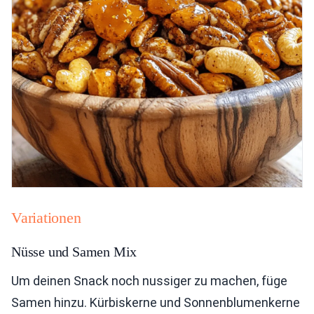
Variationen
Nüsse und Samen Mix
Um deinen Snack noch nussiger zu machen, füge
Samen hinzu. Kürbiskerne und Sonnenblumenkerne