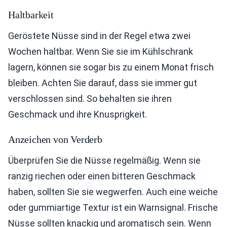
Haltbarkeit
Geröstete Nüsse sind in der Regel etwa zwei
Wochen haltbar. Wenn Sie sie im Kühlschrank
lagern, können sie sogar bis zu einem Monat frisch
bleiben. Achten Sie darauf, dass sie immer gut
verschlossen sind. So behalten sie ihren
Geschmack und ihre Knusprigkeit.
Anzeichen von Verderb
Überprüfen Sie die Nüsse regelmäßig. Wenn sie
ranzig riechen oder einen bitteren Geschmack
haben, sollten Sie sie wegwerfen. Auch eine weiche
oder gummiartige Textur ist ein Warnsignal. Frische
Nüsse sollten knackig und aromatisch sein. Wenn