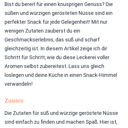
Bist du bereit für einen knusprigen Genuss? Die
süßen und würzigen gerösteten Nüsse sind ein
perfekter Snack für jede Gelegenheit! Mit nur
wenigen Zutaten zauberst du ein
Geschmackserlebnis, das süß und scharf
gleichzeitig ist. In diesem Artikel zeige ich dir
Schritt für Schritt, wie du diese Leckerei voller
Aromen selbst zubereitest. Lass uns gleich
loslegen und deine Küche in einen Snack-Himmel
verwandeln!
Zutaten
Die Zutaten für süß und würzige geröstete Nüsse
sind einfach zu finden und machen Spaß. Hier ist,