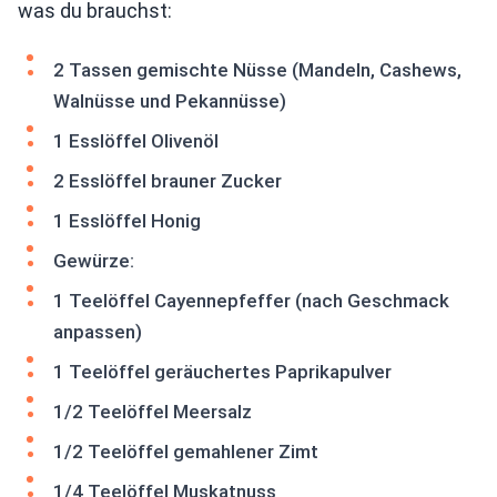
was du brauchst:
2 Tassen gemischte Nüsse (Mandeln, Cashews,
Walnüsse und Pekannüsse)
1 Esslöffel Olivenöl
2 Esslöffel brauner Zucker
1 Esslöffel Honig
Gewürze:
1 Teelöffel Cayennepfeffer (nach Geschmack
anpassen)
1 Teelöffel geräuchertes Paprikapulver
1/2 Teelöffel Meersalz
1/2 Teelöffel gemahlener Zimt
1/4 Teelöffel Muskatnuss