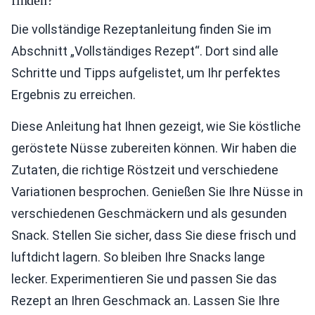
finden?
Die vollständige Rezeptanleitung finden Sie im
Abschnitt „Vollständiges Rezept“. Dort sind alle
Schritte und Tipps aufgelistet, um Ihr perfektes
Ergebnis zu erreichen.
Diese Anleitung hat Ihnen gezeigt, wie Sie köstliche
geröstete Nüsse zubereiten können. Wir haben die
Zutaten, die richtige Röstzeit und verschiedene
Variationen besprochen. Genießen Sie Ihre Nüsse in
verschiedenen Geschmäckern und als gesunden
Snack. Stellen Sie sicher, dass Sie diese frisch und
luftdicht lagern. So bleiben Ihre Snacks lange
lecker. Experimentieren Sie und passen Sie das
Rezept an Ihren Geschmack an. Lassen Sie Ihre