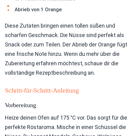
Abrieb von 1 Orange
Diese Zutaten bringen einen tollen süßen und
scharfen Geschmack. Die Nüsse sind perfekt als
Snack oder zum Teilen. Der Abrieb der Orange fügt
eine frische Note hinzu. Wenn du mehr über die
Zubereitung erfahren möchtest, schaue dir die
vollständige Rezeptbeschreibung an.
Schritt-für-Schritt-Anleitung
Vorbereitung
Heize deinen Ofen auf 175 °C vor. Das sorgt für die
perfekte Röstaroma. Mische in einer Schüssel die