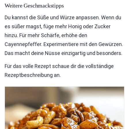
Weitere Geschmackstipps
Du kannst die Süße und Würze anpassen. Wenn du
es süßer magst, füge mehr Honig oder Zucker
hinzu. Für mehr Schärfe, erhöhe den
Cayennepfeffer. Experimentiere mit den Gewürzen.
Das macht deine Nüsse einzigartig und besonders.
Für das volle Rezept schaue dir die vollständige
Rezeptbeschreibung an.