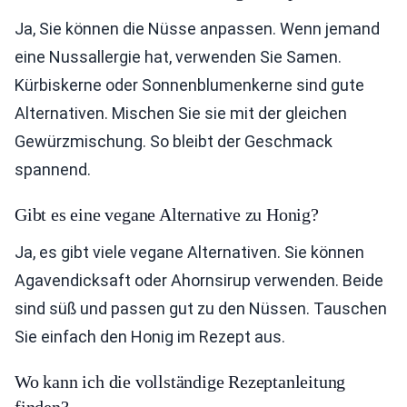
Ja, Sie können die Nüsse anpassen. Wenn jemand
eine Nussallergie hat, verwenden Sie Samen.
Kürbiskerne oder Sonnenblumenkerne sind gute
Alternativen. Mischen Sie sie mit der gleichen
Gewürzmischung. So bleibt der Geschmack
spannend.
Gibt es eine vegane Alternative zu Honig?
Ja, es gibt viele vegane Alternativen. Sie können
Agavendicksaft oder Ahornsirup verwenden. Beide
sind süß und passen gut zu den Nüssen. Tauschen
Sie einfach den Honig im Rezept aus.
Wo kann ich die vollständige Rezeptanleitung