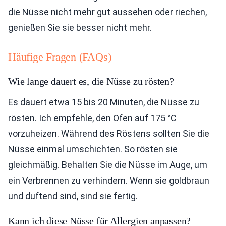
die Nüsse nicht mehr gut aussehen oder riechen,
genießen Sie sie besser nicht mehr.
Häufige Fragen (FAQs)
Wie lange dauert es, die Nüsse zu rösten?
Es dauert etwa 15 bis 20 Minuten, die Nüsse zu
rösten. Ich empfehle, den Ofen auf 175 °C
vorzuheizen. Während des Röstens sollten Sie die
Nüsse einmal umschichten. So rösten sie
gleichmäßig. Behalten Sie die Nüsse im Auge, um
ein Verbrennen zu verhindern. Wenn sie goldbraun
und duftend sind, sind sie fertig.
Kann ich diese Nüsse für Allergien anpassen?