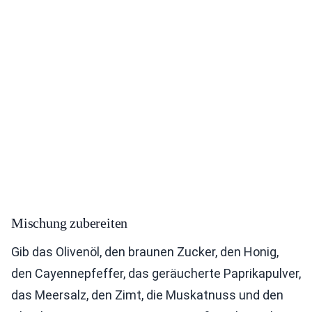
Mischung zubereiten
Gib das Olivenöl, den braunen Zucker, den Honig,
den Cayennepfeffer, das geräucherte Paprikapulver,
das Meersalz, den Zimt, die Muskatnuss und den