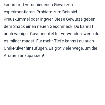
kannst mit verschiedenen Gewürzen
experimentieren. Probiere zum Beispiel
Kreuzkümmel oder Ingwer. Diese Gewürze geben
dem Snack einen neuen Geschmack. Du kannst
auch weniger Cayennepfeffer verwenden, wenn du
es milder magst. Für mehr Tiefe kannst du auch
Chili-Pulver hinzufügen. Es gibt viele Wege, um die
Aromen anzupassen!