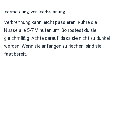
Vermeidung von Verbrennung
Verbrennung kann leicht passieren. Rühre die
Nüsse alle 5-7 Minuten um. So röstest du sie
gleichmäßig. Achte darauf, dass sie nicht zu dunkel
werden. Wenn sie anfangen zu riechen, sind sie
fast bereit.