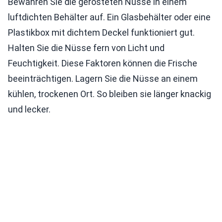
Bewahren Sie die gerösteten Nüsse in einem
luftdichten Behälter auf. Ein Glasbehälter oder eine
Plastikbox mit dichtem Deckel funktioniert gut.
Halten Sie die Nüsse fern von Licht und
Feuchtigkeit. Diese Faktoren können die Frische
beeinträchtigen. Lagern Sie die Nüsse an einem
kühlen, trockenen Ort. So bleiben sie länger knackig
und lecker.