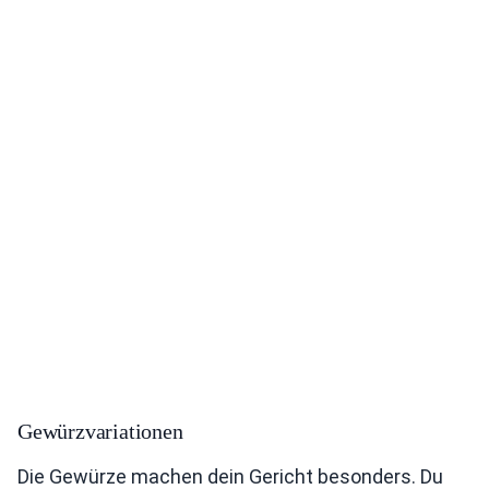
Gewürzvariationen
Die Gewürze machen dein Gericht besonders. Du