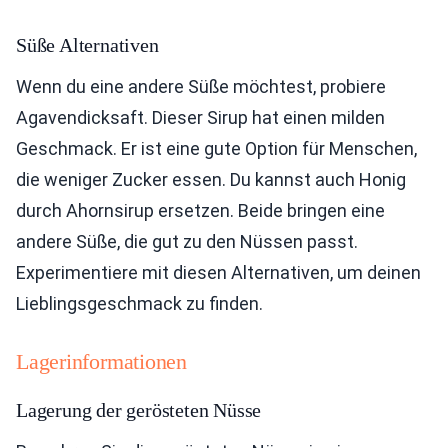
Süße Alternativen
Wenn du eine andere Süße möchtest, probiere
Agavendicksaft. Dieser Sirup hat einen milden
Geschmack. Er ist eine gute Option für Menschen,
die weniger Zucker essen. Du kannst auch Honig
durch Ahornsirup ersetzen. Beide bringen eine
andere Süße, die gut zu den Nüssen passt.
Experimentiere mit diesen Alternativen, um deinen
Lieblingsgeschmack zu finden.
Lagerinformationen
Lagerung der gerösteten Nüsse