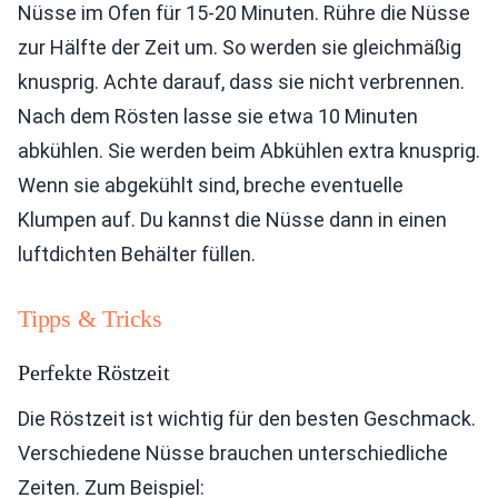
Nüsse im Ofen für 15-20 Minuten. Rühre die Nüsse
zur Hälfte der Zeit um. So werden sie gleichmäßig
knusprig. Achte darauf, dass sie nicht verbrennen.
Nach dem Rösten lasse sie etwa 10 Minuten
abkühlen. Sie werden beim Abkühlen extra knusprig.
Wenn sie abgekühlt sind, breche eventuelle
Klumpen auf. Du kannst die Nüsse dann in einen
luftdichten Behälter füllen.
Tipps & Tricks
Perfekte Röstzeit
Die Röstzeit ist wichtig für den besten Geschmack.
Verschiedene Nüsse brauchen unterschiedliche
Zeiten. Zum Beispiel: