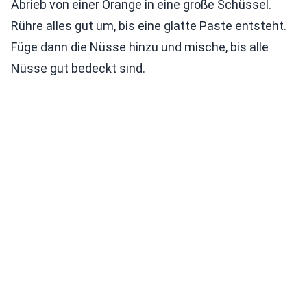
Abrieb von einer Orange in eine große Schüssel.
Rühre alles gut um, bis eine glatte Paste entsteht.
Füge dann die Nüsse hinzu und mische, bis alle
Nüsse gut bedeckt sind.