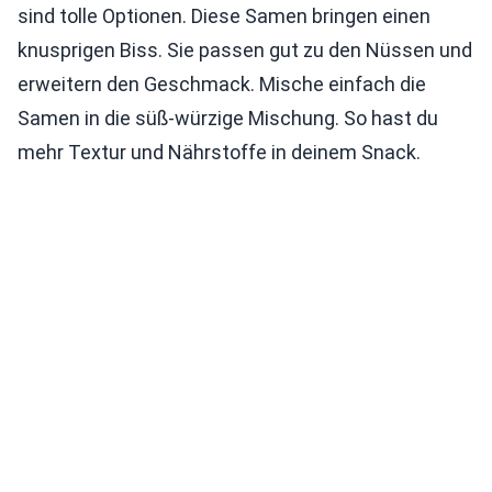
sind tolle Optionen. Diese Samen bringen einen
knusprigen Biss. Sie passen gut zu den Nüssen und
erweitern den Geschmack. Mische einfach die
Samen in die süß-würzige Mischung. So hast du
mehr Textur und Nährstoffe in deinem Snack.