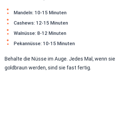
Mandeln: 10-15 Minuten
Cashews: 12-15 Minuten
Walnüsse: 8-12 Minuten
Pekannüsse: 10-15 Minuten
Behalte die Nüsse im Auge. Jedes Mal, wenn sie
goldbraun werden, sind sie fast fertig.