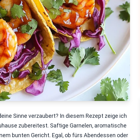
deine Sinne verzaubert? In diesem Rezept zeige ich
zuhause zubereitest. Saftige Garnelen, aromatische
inem bunten Gericht. Egal, ob fürs Abendessen oder