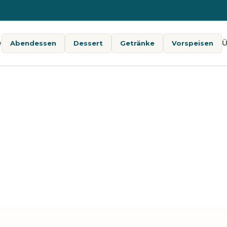
e
Ü
Abendessen
Dessert
Getränke
Vorspeisen