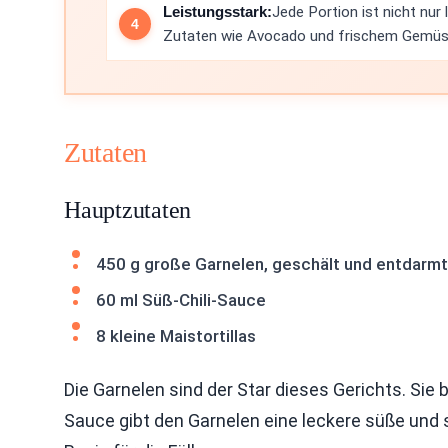
Leistungsstark:
Jede Portion ist nicht nur
Zutaten wie Avocado und frischem Gemüs
Zutaten
Hauptzutaten
450 g große Garnelen, geschält und entdarmt
60 ml Süß-Chili-Sauce
8 kleine Maistortillas
Die Garnelen sind der Star dieses Gerichts. Sie
Sauce gibt den Garnelen eine leckere süße und s