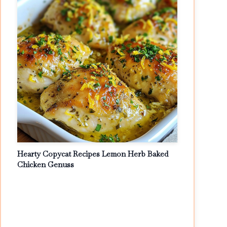
Hearty Copycat Recipes Lemon Herb Baked
Chicken Genuss