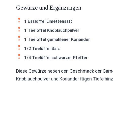
Gewürze und Ergänzungen
1 Esslöffel Limettensaft
1 Teelöffel Knoblauchpulver
1 Teelöffel gemahlener Koriander
1/2 Teelöffel Salz
1/4 Teelöffel schwarzer Pfeffer
Diese Gewürze heben den Geschmack der Garnele
Knoblauchpulver und Koriander fügen Tiefe hinz