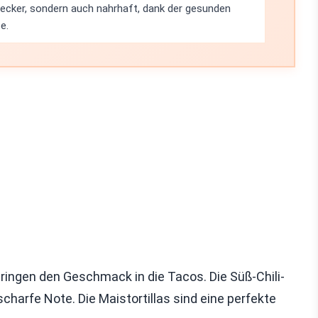
 lecker, sondern auch nahrhaft, dank der gesunden
e.
 bringen den Geschmack in die Tacos. Die Süß-Chili-
charfe Note. Die Maistortillas sind eine perfekte