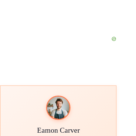
Eamon Carver