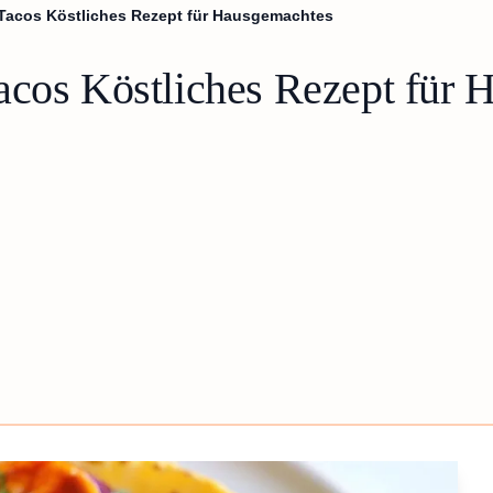
 Tacos Köstliches Rezept für Hausgemachtes
acos Köstliches Rezept für