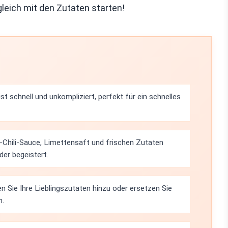
gleich mit den Zutaten starten!
st schnell und unkompliziert, perfekt für ein schnelles
Chili-Sauce, Limettensaft und frischen Zutaten
er begeistert.
 Sie Ihre Lieblingszutaten hinzu oder ersetzen Sie
n.