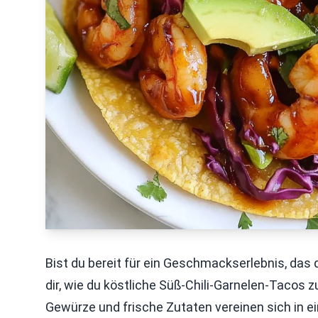
Bist du bereit für ein Geschmackserlebnis, das 
dir, wie du köstliche Süß-Chili-Garnelen-Tacos 
Gewürze und frische Zutaten vereinen sich in e