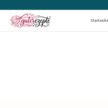
Startseit