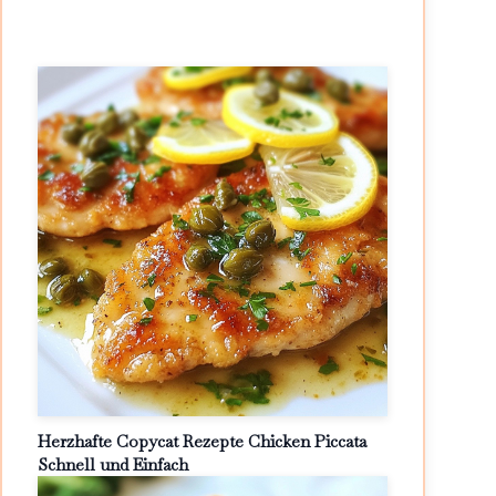
Herzhafte Copycat Rezepte Chicken Piccata
Schnell und Einfach