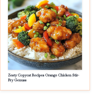
Zesty Copycat Recipes Orange Chicken Stir-
Fry Genuss