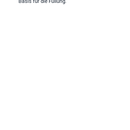
Basis für die Füllung.