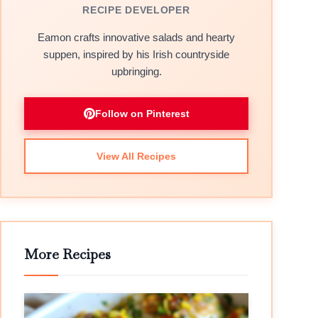
RECIPE DEVELOPER
Eamon crafts innovative salads and hearty
suppen, inspired by his Irish countryside
upbringing.
Follow on Pinterest
View All Recipes
More Recipes