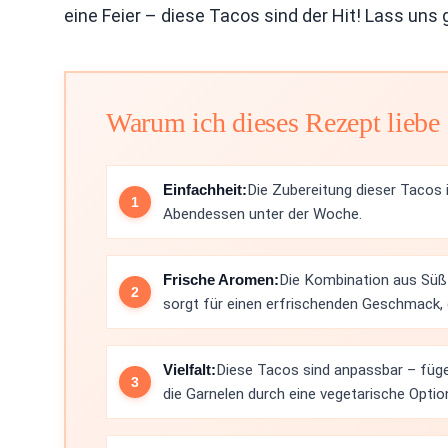
eine Feier – diese Tacos sind der Hit! Lass uns 
Warum ich dieses Rezept liebe
Einfachheit:
Die Zubereitung dieser Tacos i
Abendessen unter der Woche.
Frische Aromen:
Die Kombination aus Süß-
sorgt für einen erfrischenden Geschmack, d
Vielfalt:
Diese Tacos sind anpassbar – fügen
die Garnelen durch eine vegetarische Optio