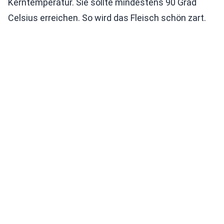
Kerntemperatur. Sie sollte mindestens 90 Grad
Celsius erreichen. So wird das Fleisch schön zart.