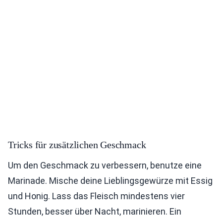
Tricks für zusätzlichen Geschmack
Um den Geschmack zu verbessern, benutze eine
Marinade. Mische deine Lieblingsgewürze mit Essig
und Honig. Lass das Fleisch mindestens vier
Stunden, besser über Nacht, marinieren. Ein