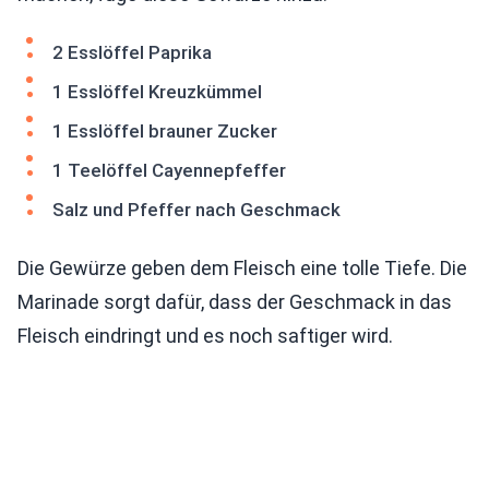
2 Esslöffel Paprika
1 Esslöffel Kreuzkümmel
1 Esslöffel brauner Zucker
1 Teelöffel Cayennepfeffer
Salz und Pfeffer nach Geschmack
Die Gewürze geben dem Fleisch eine tolle Tiefe. Die
Marinade sorgt dafür, dass der Geschmack in das
Fleisch eindringt und es noch saftiger wird.