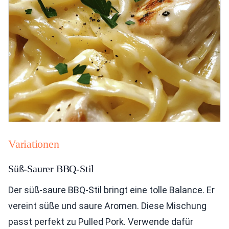
Variationen
Süß-Saurer BBQ-Stil
Der süß-saure BBQ-Stil bringt eine tolle Balance. Er
vereint süße und saure Aromen. Diese Mischung
passt perfekt zu Pulled Pork. Verwende dafür