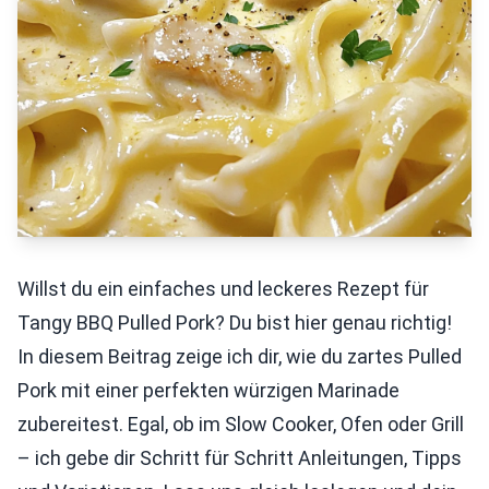
Willst du ein einfaches und leckeres Rezept für
Tangy BBQ Pulled Pork? Du bist hier genau richtig!
In diesem Beitrag zeige ich dir, wie du zartes Pulled
Pork mit einer perfekten würzigen Marinade
zubereitest. Egal, ob im Slow Cooker, Ofen oder Grill
– ich gebe dir Schritt für Schritt Anleitungen, Tipps