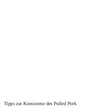
Tipps zur Konsistenz des Pulled Pork