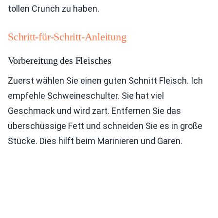
tollen Crunch zu haben.
Schritt-für-Schritt-Anleitung
Vorbereitung des Fleisches
Zuerst wählen Sie einen guten Schnitt Fleisch. Ich
empfehle Schweineschulter. Sie hat viel
Geschmack und wird zart. Entfernen Sie das
überschüssige Fett und schneiden Sie es in große
Stücke. Dies hilft beim Marinieren und Garen.