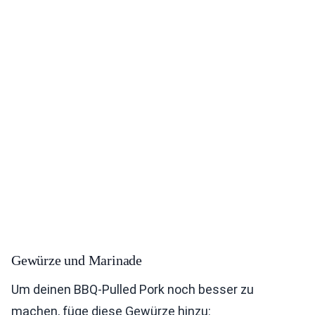
Gewürze und Marinade
Um deinen BBQ-Pulled Pork noch besser zu
machen, füge diese Gewürze hinzu: