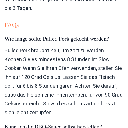
bis 3 Tagen.
FAQs
Wie lange sollte Pulled Pork gekocht werden?
Pulled Pork braucht Zeit, um zart zu werden.
Kochen Sie es mindestens 8 Stunden im Slow
Cooker. Wenn Sie Ihren Ofen verwenden, stellen Sie
ihn auf 120 Grad Celsius. Lassen Sie das Fleisch
dort für 6 bis 8 Stunden garen. Achten Sie darauf,
dass das Fleisch eine Innentemperatur von 90 Grad
Celsius erreicht. So wird es schön zart und lässt
sich leicht zerrupfen.
Kann ich die BBQ-Sauce selbst herstellen?