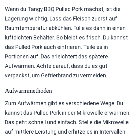
Wenn du Tangy BBQ Pulled Pork machst, ist die
Lagerung wichtig. Lass das Fleisch zuerst auf
Raumtemperatur abkühlen. Fülle es dann in einen
luftdichten Behälter. So bleibt es frisch. Du kannst
das Pulled Pork auch einfrieren. Teile es in
Portionen auf. Das erleichtert das spätere
Aufwärmen. Achte darauf, dass du es gut
verpackst, um Gefrierbrand zu vermeiden.
Aufwärmmethoden
Zum Aufwärmen gibt es verschiedene Wege. Du
kannst das Pulled Pork in der Mikrowelle erwärmen.
Das geht schnell und einfach. Stelle die Mikrowelle
auf mittlere Leistung und erhitze es in Intervallen