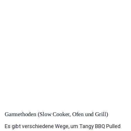
Garmethoden (Slow Cooker, Ofen und Grill)
Es gibt verschiedene Wege, um Tangy BBQ Pulled