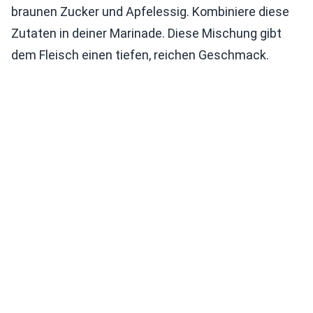
braunen Zucker und Apfelessig. Kombiniere diese
Zutaten in deiner Marinade. Diese Mischung gibt
dem Fleisch einen tiefen, reichen Geschmack.