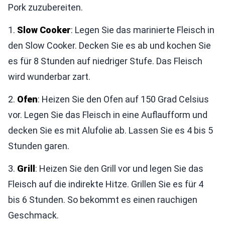
Pork zuzubereiten.
1.
Slow Cooker
: Legen Sie das marinierte Fleisch in
den Slow Cooker. Decken Sie es ab und kochen Sie
es für 8 Stunden auf niedriger Stufe. Das Fleisch
wird wunderbar zart.
2.
Ofen
: Heizen Sie den Ofen auf 150 Grad Celsius
vor. Legen Sie das Fleisch in eine Auflaufform und
decken Sie es mit Alufolie ab. Lassen Sie es 4 bis 5
Stunden garen.
3.
Grill
: Heizen Sie den Grill vor und legen Sie das
Fleisch auf die indirekte Hitze. Grillen Sie es für 4
bis 6 Stunden. So bekommt es einen rauchigen
Geschmack.