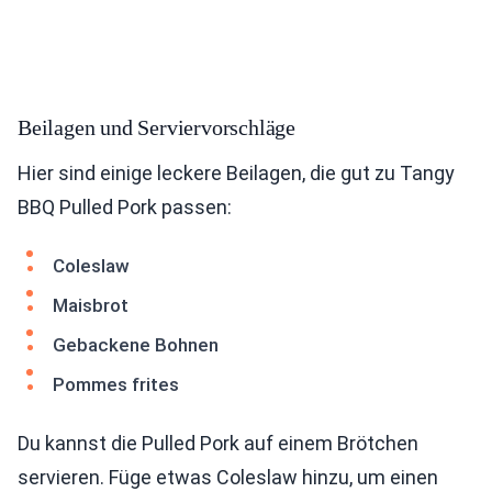
Beilagen und Serviervorschläge
Hier sind einige leckere Beilagen, die gut zu Tangy
BBQ Pulled Pork passen:
Coleslaw
Maisbrot
Gebackene Bohnen
Pommes frites
Du kannst die Pulled Pork auf einem Brötchen
servieren. Füge etwas Coleslaw hinzu, um einen