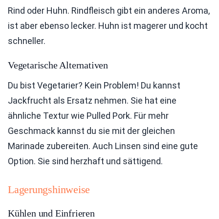
Rind oder Huhn. Rindfleisch gibt ein anderes Aroma,
ist aber ebenso lecker. Huhn ist magerer und kocht
schneller.
Vegetarische Alternativen
Du bist Vegetarier? Kein Problem! Du kannst
Jackfrucht als Ersatz nehmen. Sie hat eine
ähnliche Textur wie Pulled Pork. Für mehr
Geschmack kannst du sie mit der gleichen
Marinade zubereiten. Auch Linsen sind eine gute
Option. Sie sind herzhaft und sättigend.
Lagerungshinweise
Kühlen und Einfrieren