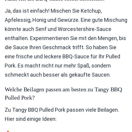
Ja, das ist einfach! Mischen Sie Ketchup,
Apfelessig, Honig und Gewürze. Eine gute Mischung
könnte auch Senf und Worcestershire-Sauce
enthalten. Experimentieren Sie mit den Mengen, bis
die Sauce Ihren Geschmack trifft. So haben Sie
eine frische und leckere BBQ-Sauce für Ihr Pulled
Pork. Es macht nicht nur mehr Spaß, sondern
schmeckt auch besser als gekaufte Saucen.
Welche Beilagen passen am besten zu Tangy BBQ
Pulled Pork?
Zu Tangy BBQ Pulled Pork passen viele Beilagen.
Hier sind einige Ideen: