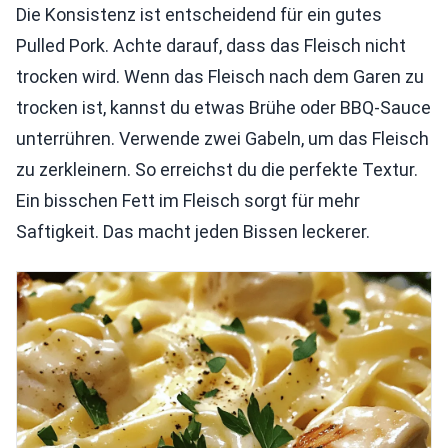
Die Konsistenz ist entscheidend für ein gutes
Pulled Pork. Achte darauf, dass das Fleisch nicht
trocken wird. Wenn das Fleisch nach dem Garen zu
trocken ist, kannst du etwas Brühe oder BBQ-Sauce
unterrühren. Verwende zwei Gabeln, um das Fleisch
zu zerkleinern. So erreichst du die perfekte Textur.
Ein bisschen Fett im Fleisch sorgt für mehr
Saftigkeit. Das macht jeden Bissen leckerer.