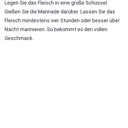
Legen Sie das Fleisch in eine große Schüssel.
Gießen Sie die Marinade darüber. Lassen Sie das
Fleisch mindestens vier Stunden oder besser über
Nacht marinieren. So bekommt es den vollen
Geschmack.