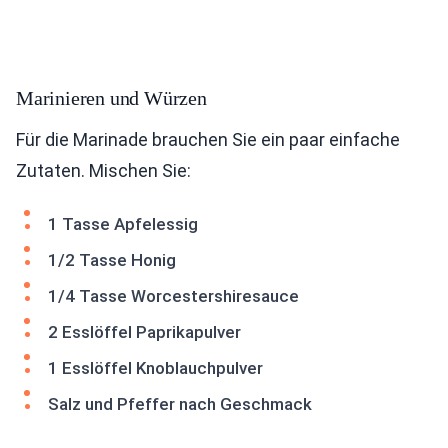
Marinieren und Würzen
Für die Marinade brauchen Sie ein paar einfache
Zutaten. Mischen Sie:
1 Tasse Apfelessig
1/2 Tasse Honig
1/4 Tasse Worcestershiresauce
2 Esslöffel Paprikapulver
1 Esslöffel Knoblauchpulver
Salz und Pfeffer nach Geschmack