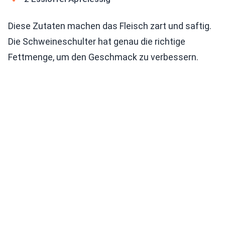
Diese Zutaten machen das Fleisch zart und saftig.
Die Schweineschulter hat genau die richtige
Fettmenge, um den Geschmack zu verbessern.