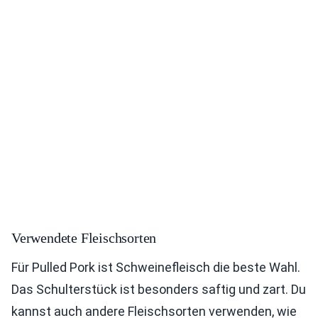
Verwendete Fleischsorten
Für Pulled Pork ist Schweinefleisch die beste Wahl.
Das Schulterstück ist besonders saftig und zart. Du
kannst auch andere Fleischsorten verwenden, wie