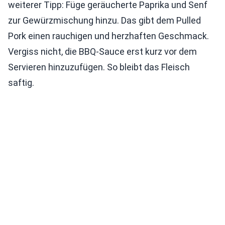
weiterer Tipp: Füge geräucherte Paprika und Senf
zur Gewürzmischung hinzu. Das gibt dem Pulled
Pork einen rauchigen und herzhaften Geschmack.
Vergiss nicht, die BBQ-Sauce erst kurz vor dem
Servieren hinzuzufügen. So bleibt das Fleisch
saftig.