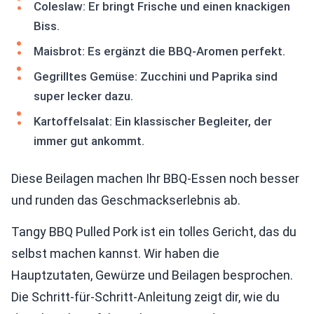
Coleslaw: Er bringt Frische und einen knackigen
Biss.
Maisbrot: Es ergänzt die BBQ-Aromen perfekt.
Gegrilltes Gemüse: Zucchini und Paprika sind
super lecker dazu.
Kartoffelsalat: Ein klassischer Begleiter, der
immer gut ankommt.
Diese Beilagen machen Ihr BBQ-Essen noch besser
und runden das Geschmackserlebnis ab.
Tangy BBQ Pulled Pork ist ein tolles Gericht, das du
selbst machen kannst. Wir haben die
Hauptzutaten, Gewürze und Beilagen besprochen.
Die Schritt-für-Schritt-Anleitung zeigt dir, wie du