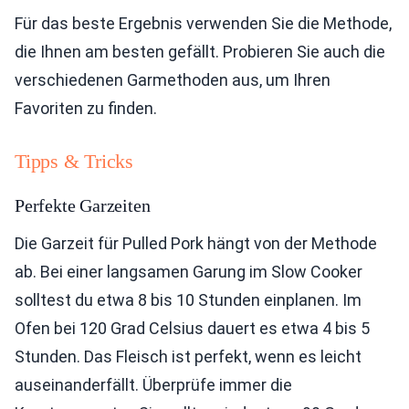
Für das beste Ergebnis verwenden Sie die Methode,
die Ihnen am besten gefällt. Probieren Sie auch die
verschiedenen Garmethoden aus, um Ihren
Favoriten zu finden.
Tipps & Tricks
Perfekte Garzeiten
Die Garzeit für Pulled Pork hängt von der Methode
ab. Bei einer langsamen Garung im Slow Cooker
solltest du etwa 8 bis 10 Stunden einplanen. Im
Ofen bei 120 Grad Celsius dauert es etwa 4 bis 5
Stunden. Das Fleisch ist perfekt, wenn es leicht
auseinanderfällt. Überprüfe immer die