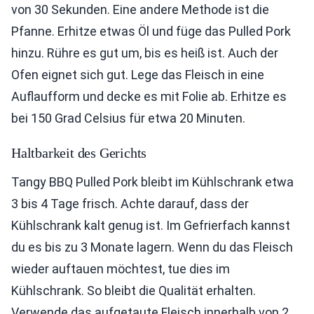
von 30 Sekunden. Eine andere Methode ist die
Pfanne. Erhitze etwas Öl und füge das Pulled Pork
hinzu. Rühre es gut um, bis es heiß ist. Auch der
Ofen eignet sich gut. Lege das Fleisch in eine
Auflaufform und decke es mit Folie ab. Erhitze es
bei 150 Grad Celsius für etwa 20 Minuten.
Haltbarkeit des Gerichts
Tangy BBQ Pulled Pork bleibt im Kühlschrank etwa
3 bis 4 Tage frisch. Achte darauf, dass der
Kühlschrank kalt genug ist. Im Gefrierfach kannst
du es bis zu 3 Monate lagern. Wenn du das Fleisch
wieder auftauen möchtest, tue dies im
Kühlschrank. So bleibt die Qualität erhalten.
Verwende das aufgetaute Fleisch innerhalb von 2