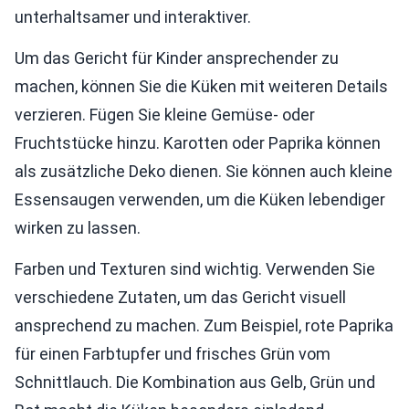
unterhaltsamer und interaktiver.
Um das Gericht für Kinder ansprechender zu
machen, können Sie die Küken mit weiteren Details
verzieren. Fügen Sie kleine Gemüse- oder
Fruchtstücke hinzu. Karotten oder Paprika können
als zusätzliche Deko dienen. Sie können auch kleine
Essensaugen verwenden, um die Küken lebendiger
wirken zu lassen.
Farben und Texturen sind wichtig. Verwenden Sie
verschiedene Zutaten, um das Gericht visuell
ansprechend zu machen. Zum Beispiel, rote Paprika
für einen Farbtupfer und frisches Grün vom
Schnittlauch. Die Kombination aus Gelb, Grün und