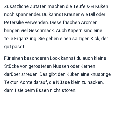
Zusätzliche Zutaten machen die Teufels-Ei Küken
noch spannender. Du kannst Kräuter wie Dill oder
Petersilie verwenden. Diese frischen Aromen
bringen viel Geschmack. Auch Kapern sind eine
tolle Ergänzung. Sie geben einen salzigen Kick, der
gut passt.
Für einen besonderen Look kannst du auch kleine
Stücke von gerösteten Nüssen oder Kernen
darüber streuen. Das gibt den Küken eine knusprige
Textur. Achte darauf, die Nüsse klein zu hacken,
damit sie beim Essen nicht stören.