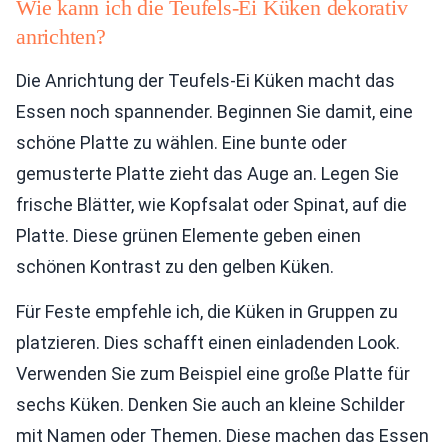
Wie kann ich die Teufels-Ei Küken dekorativ
anrichten?
Die Anrichtung der Teufels-Ei Küken macht das
Essen noch spannender. Beginnen Sie damit, eine
schöne Platte zu wählen. Eine bunte oder
gemusterte Platte zieht das Auge an. Legen Sie
frische Blätter, wie Kopfsalat oder Spinat, auf die
Platte. Diese grünen Elemente geben einen
schönen Kontrast zu den gelben Küken.
Für Feste empfehle ich, die Küken in Gruppen zu
platzieren. Dies schafft einen einladenden Look.
Verwenden Sie zum Beispiel eine große Platte für
sechs Küken. Denken Sie auch an kleine Schilder
mit Namen oder Themen. Diese machen das Essen