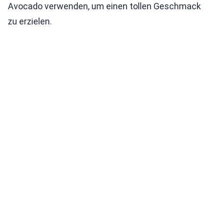
Avocado verwenden, um einen tollen Geschmack
zu erzielen.