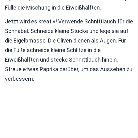
Fülle die Mischung in die Eiweißhälften.
Jetzt wird es kreativ! Verwende Schnittlauch für die
Schnäbel. Schneide kleine Stücke und lege sie auf
die Eigelbmasse. Die Oliven dienen als Augen. Für
die Füße schneide kleine Schlitze in die
Eiweißhälften und stecke Schnittlauch hinein.
Streue etwas Paprika darüber, um das Aussehen zu
verbessern.