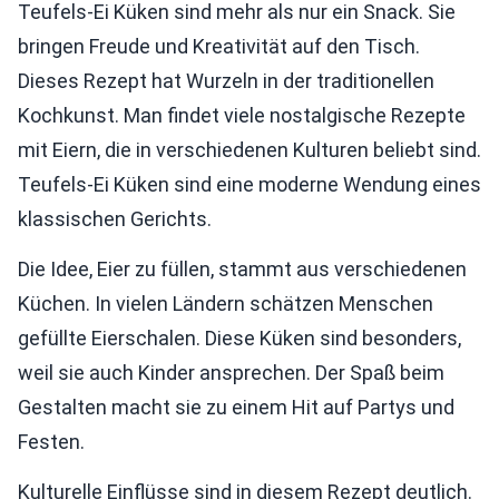
Teufels-Ei Küken sind mehr als nur ein Snack. Sie
bringen Freude und Kreativität auf den Tisch.
Dieses Rezept hat Wurzeln in der traditionellen
Kochkunst. Man findet viele nostalgische Rezepte
mit Eiern, die in verschiedenen Kulturen beliebt sind.
Teufels-Ei Küken sind eine moderne Wendung eines
klassischen Gerichts.
Die Idee, Eier zu füllen, stammt aus verschiedenen
Küchen. In vielen Ländern schätzen Menschen
gefüllte Eierschalen. Diese Küken sind besonders,
weil sie auch Kinder ansprechen. Der Spaß beim
Gestalten macht sie zu einem Hit auf Partys und
Festen.
Kulturelle Einflüsse sind in diesem Rezept deutlich.