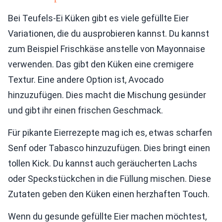
Bei Teufels-Ei Küken gibt es viele gefüllte Eier
Variationen, die du ausprobieren kannst. Du kannst
zum Beispiel Frischkäse anstelle von Mayonnaise
verwenden. Das gibt den Küken eine cremigere
Textur. Eine andere Option ist, Avocado
hinzuzufügen. Dies macht die Mischung gesünder
und gibt ihr einen frischen Geschmack.
Für pikante Eierrezepte mag ich es, etwas scharfen
Senf oder Tabasco hinzuzufügen. Dies bringt einen
tollen Kick. Du kannst auch geräucherten Lachs
oder Speckstückchen in die Füllung mischen. Diese
Zutaten geben den Küken einen herzhaften Touch.
Wenn du gesunde gefüllte Eier machen möchtest,