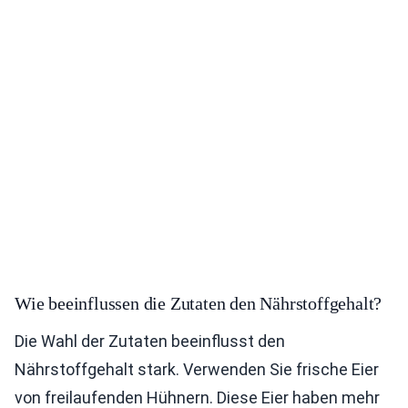
Wie beeinflussen die Zutaten den Nährstoffgehalt?
Die Wahl der Zutaten beeinflusst den
Nährstoffgehalt stark. Verwenden Sie frische Eier
von freilaufenden Hühnern. Diese Eier haben mehr