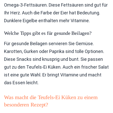
Omega-3-Fettsäuren. Diese Fettsäuren sind gut für
Ihr Herz. Auch die Farbe der Eier hat Bedeutung.
Dunklere Eigelbe enthalten mehr Vitamine.
Welche Tipps gibt es für gesunde Beilagen?
Für gesunde Beilagen servieren Sie Gemüse.
Karotten, Gurken oder Paprika sind tolle Optionen.
Diese Snacks sind knusprig und bunt. Sie passen
gut zu den Teufels-Ei Küken. Auch ein frischer Salat
ist eine gute Wahl. Er bringt Vitamine und macht
das Essen leicht.
Was macht die Teufels-Ei Küken zu einem
besonderen Rezept?