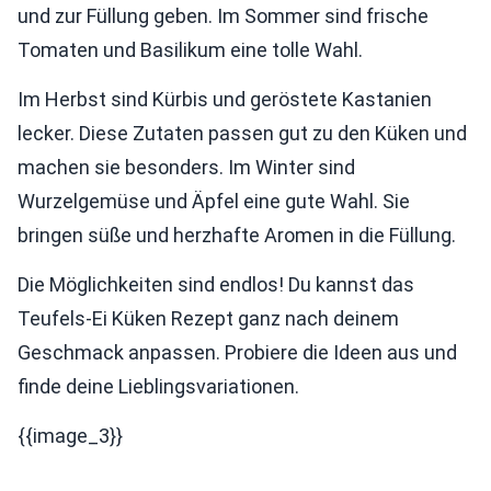
und zur Füllung geben. Im Sommer sind frische
Tomaten und Basilikum eine tolle Wahl.
Im Herbst sind Kürbis und geröstete Kastanien
lecker. Diese Zutaten passen gut zu den Küken und
machen sie besonders. Im Winter sind
Wurzelgemüse und Äpfel eine gute Wahl. Sie
bringen süße und herzhafte Aromen in die Füllung.
Die Möglichkeiten sind endlos! Du kannst das
Teufels-Ei Küken Rezept ganz nach deinem
Geschmack anpassen. Probiere die Ideen aus und
finde deine Lieblingsvariationen.
{{image_3}}