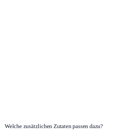
Welche zusätzlichen Zutaten passen dazu?