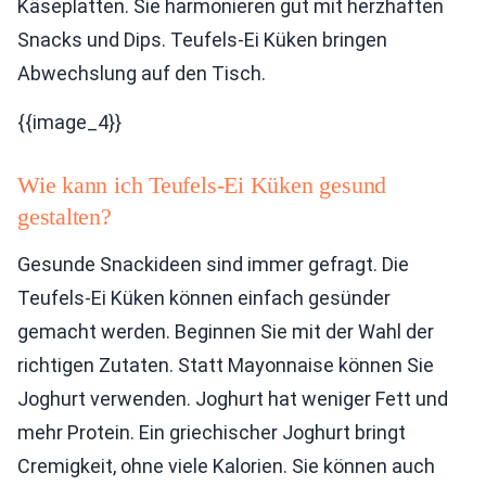
Käseplatten. Sie harmonieren gut mit herzhaften
Snacks und Dips. Teufels-Ei Küken bringen
Abwechslung auf den Tisch.
{{image_4}}
Wie kann ich Teufels-Ei Küken gesund
gestalten?
Gesunde Snackideen sind immer gefragt. Die
Teufels-Ei Küken können einfach gesünder
gemacht werden. Beginnen Sie mit der Wahl der
richtigen Zutaten. Statt Mayonnaise können Sie
Joghurt verwenden. Joghurt hat weniger Fett und
mehr Protein. Ein griechischer Joghurt bringt
Cremigkeit, ohne viele Kalorien. Sie können auch