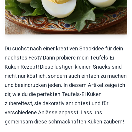
Du suchst nach einer kreativen Snackidee für dein
nächstes Fest? Dann probiere mein Teufels-Ei
Küken Rezept! Diese lustigen kleinen Snacks sind
nicht nur köstlich, sondern auch einfach zu machen
und beeindrucken jeden. In diesem Artikel zeige ich
dir, wie du die perfekten Teufels-Ei Küken
zubereitest, sie dekorativ anrichtest und für
verschiedene Anlässe anpasst. Lass uns
gemeinsam diese schmackhaften Küken zaubern!