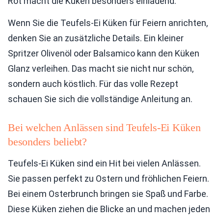
Rot macht die Küken besonders einladend.
Wenn Sie die Teufels-Ei Küken für Feiern anrichten,
denken Sie an zusätzliche Details. Ein kleiner
Spritzer Olivenöl oder Balsamico kann den Küken
Glanz verleihen. Das macht sie nicht nur schön,
sondern auch köstlich. Für das volle Rezept
schauen Sie sich die vollständige Anleitung an.
Bei welchen Anlässen sind Teufels-Ei Küken
besonders beliebt?
Teufels-Ei Küken sind ein Hit bei vielen Anlässen.
Sie passen perfekt zu Ostern und fröhlichen Feiern.
Bei einem Osterbrunch bringen sie Spaß und Farbe.
Diese Küken ziehen die Blicke an und machen jeden