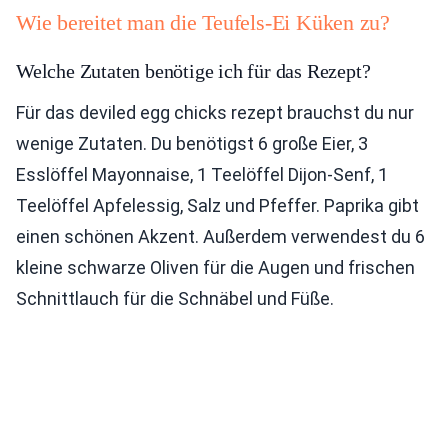
Wie bereitet man die Teufels-Ei Küken zu?
Welche Zutaten benötige ich für das Rezept?
Für das deviled egg chicks rezept brauchst du nur
wenige Zutaten. Du benötigst 6 große Eier, 3
Esslöffel Mayonnaise, 1 Teelöffel Dijon-Senf, 1
Teelöffel Apfelessig, Salz und Pfeffer. Paprika gibt
einen schönen Akzent. Außerdem verwendest du 6
kleine schwarze Oliven für die Augen und frischen
Schnittlauch für die Schnäbel und Füße.