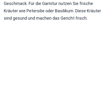
Geschmack. Für die Garnitur nutzen Sie frische
Kräuter wie Petersilie oder Basilikum. Diese Kräuter
sind gesund und machen das Gericht frisch.