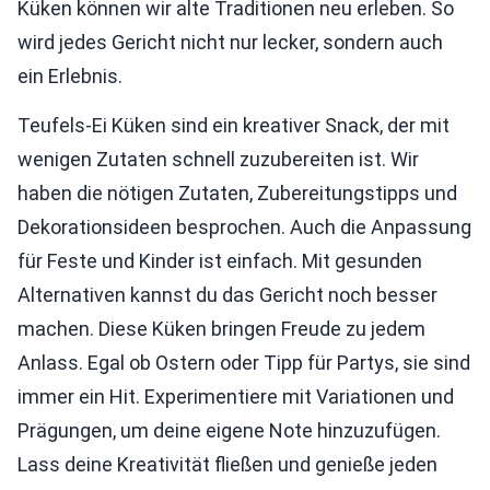
Küken können wir alte Traditionen neu erleben. So
wird jedes Gericht nicht nur lecker, sondern auch
ein Erlebnis.
Teufels-Ei Küken sind ein kreativer Snack, der mit
wenigen Zutaten schnell zuzubereiten ist. Wir
haben die nötigen Zutaten, Zubereitungstipps und
Dekorationsideen besprochen. Auch die Anpassung
für Feste und Kinder ist einfach. Mit gesunden
Alternativen kannst du das Gericht noch besser
machen. Diese Küken bringen Freude zu jedem
Anlass. Egal ob Ostern oder Tipp für Partys, sie sind
immer ein Hit. Experimentiere mit Variationen und
Prägungen, um deine eigene Note hinzuzufügen.
Lass deine Kreativität fließen und genieße jeden