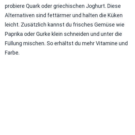
probiere Quark oder griechischen Joghurt. Diese
Alternativen sind fettärmer und halten die Küken
leicht. Zusätzlich kannst du frisches Gemüse wie
Paprika oder Gurke klein schneiden und unter die
Füllung mischen. So erhältst du mehr Vitamine und
Farbe.