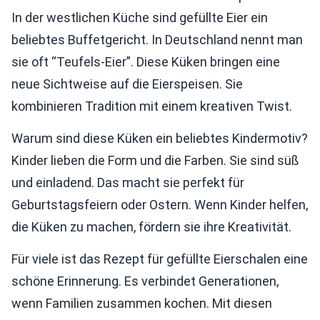
In der westlichen Küche sind gefüllte Eier ein
beliebtes Buffetgericht. In Deutschland nennt man
sie oft “Teufels-Eier”. Diese Küken bringen eine
neue Sichtweise auf die Eierspeisen. Sie
kombinieren Tradition mit einem kreativen Twist.
Warum sind diese Küken ein beliebtes Kindermotiv?
Kinder lieben die Form und die Farben. Sie sind süß
und einladend. Das macht sie perfekt für
Geburtstagsfeiern oder Ostern. Wenn Kinder helfen,
die Küken zu machen, fördern sie ihre Kreativität.
Für viele ist das Rezept für gefüllte Eierschalen eine
schöne Erinnerung. Es verbindet Generationen,
wenn Familien zusammen kochen. Mit diesen