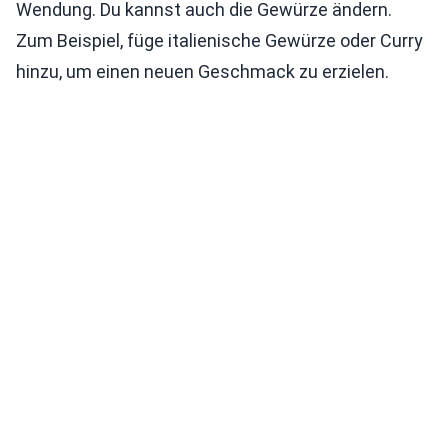
Wendung. Du kannst auch die Gewürze ändern.
Zum Beispiel, füge italienische Gewürze oder Curry
hinzu, um einen neuen Geschmack zu erzielen.