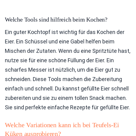
Welche Tools sind hilfreich beim Kochen?
Ein guter Kochtopf ist wichtig für das Kochen der
Eier. Ein Schüssel und eine Gabel helfen beim
Mischen der Zutaten. Wenn du eine Spritztüte hast,
nutze sie für eine schöne Füllung der Eier. Ein
scharfes Messer ist nützlich, um die Eier gut zu
schneiden. Diese Tools machen die Zubereitung
einfach und schnell. Du kannst gefüllte Eier schnell
zubereiten und sie zu einem tollen Snack machen.
Sie sind perfekte einfache Rezepte für gefüllte Eier.
Welche Variationen kann ich bei Teufels-Ei
Küken ausprobieren?