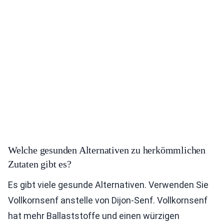
Welche gesunden Alternativen zu herkömmlichen
Zutaten gibt es?
Es gibt viele gesunde Alternativen. Verwenden Sie
Vollkornsenf anstelle von Dijon-Senf. Vollkornsenf
hat mehr Ballaststoffe und einen würzigen