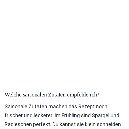
Welche saisonalen Zutaten empfehle ich?
Saisonale Zutaten machen das Rezept noch
frischer und leckerer. Im Frühling sind Spargel und
Radieschen perfekt. Du kannst sie klein schneiden