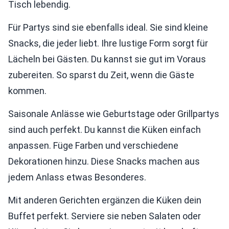
Tisch lebendig.
Für Partys sind sie ebenfalls ideal. Sie sind kleine
Snacks, die jeder liebt. Ihre lustige Form sorgt für
Lächeln bei Gästen. Du kannst sie gut im Voraus
zubereiten. So sparst du Zeit, wenn die Gäste
kommen.
Saisonale Anlässe wie Geburtstage oder Grillpartys
sind auch perfekt. Du kannst die Küken einfach
anpassen. Füge Farben und verschiedene
Dekorationen hinzu. Diese Snacks machen aus
jedem Anlass etwas Besonderes.
Mit anderen Gerichten ergänzen die Küken dein
Buffet perfekt. Serviere sie neben Salaten oder