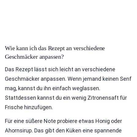
Wie kann ich das Rezept an verschiedene
Geschmäcker anpassen?
Das Rezept lässt sich leicht an verschiedene
Geschmäcker anpassen. Wenn jemand keinen Senf
mag, kannst du ihn einfach weglassen.
Stattdessen kannst du ein wenig Zitronensaft für
Frische hinzufügen.
Für eine süßere Note probiere etwas Honig oder
Ahornsirup. Das gibt den Küken eine spannende