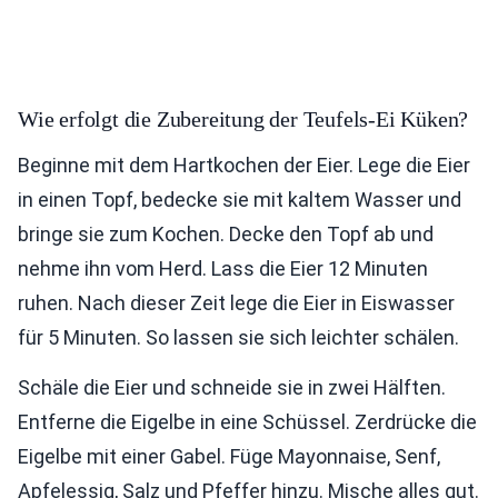
Wie erfolgt die Zubereitung der Teufels-Ei Küken?
Beginne mit dem Hartkochen der Eier. Lege die Eier
in einen Topf, bedecke sie mit kaltem Wasser und
bringe sie zum Kochen. Decke den Topf ab und
nehme ihn vom Herd. Lass die Eier 12 Minuten
ruhen. Nach dieser Zeit lege die Eier in Eiswasser
für 5 Minuten. So lassen sie sich leichter schälen.
Schäle die Eier und schneide sie in zwei Hälften.
Entferne die Eigelbe in eine Schüssel. Zerdrücke die
Eigelbe mit einer Gabel. Füge Mayonnaise, Senf,
Apfelessig, Salz und Pfeffer hinzu. Mische alles gut.