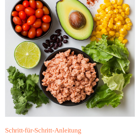
Schritt-für-Schritt-Anleitung