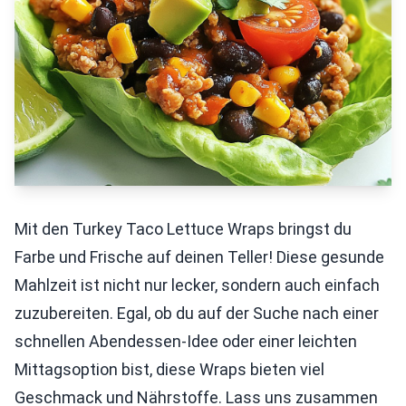
Mit den Turkey Taco Lettuce Wraps bringst du
Farbe und Frische auf deinen Teller! Diese gesunde
Mahlzeit ist nicht nur lecker, sondern auch einfach
zuzubereiten. Egal, ob du auf der Suche nach einer
schnellen Abendessen-Idee oder einer leichten
Mittagsoption bist, diese Wraps bieten viel
Geschmack und Nährstoffe. Lass uns zusammen