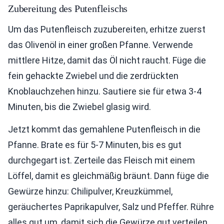
Zubereitung des Putenfleischs
Um das Putenfleisch zuzubereiten, erhitze zuerst
das Olivenöl in einer großen Pfanne. Verwende
mittlere Hitze, damit das Öl nicht raucht. Füge die
fein gehackte Zwiebel und die zerdrückten
Knoblauchzehen hinzu. Sautiere sie für etwa 3-4
Minuten, bis die Zwiebel glasig wird.
Jetzt kommt das gemahlene Putenfleisch in die
Pfanne. Brate es für 5-7 Minuten, bis es gut
durchgegart ist. Zerteile das Fleisch mit einem
Löffel, damit es gleichmäßig bräunt. Dann füge die
Gewürze hinzu: Chilipulver, Kreuzkümmel,
geräuchertes Paprikapulver, Salz und Pfeffer. Rühre
alles gut um, damit sich die Gewürze gut verteilen.