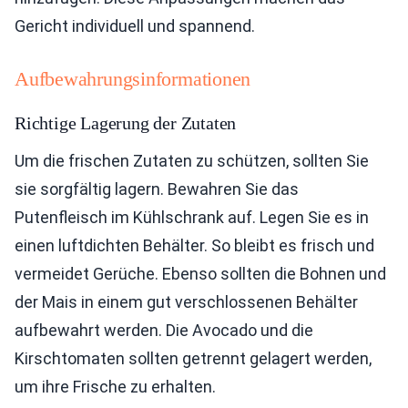
Gericht individuell und spannend.
Aufbewahrungsinformationen
Richtige Lagerung der Zutaten
Um die frischen Zutaten zu schützen, sollten Sie
sie sorgfältig lagern. Bewahren Sie das
Putenfleisch im Kühlschrank auf. Legen Sie es in
einen luftdichten Behälter. So bleibt es frisch und
vermeidet Gerüche. Ebenso sollten die Bohnen und
der Mais in einem gut verschlossenen Behälter
aufbewahrt werden. Die Avocado und die
Kirschtomaten sollten getrennt gelagert werden,
um ihre Frische zu erhalten.