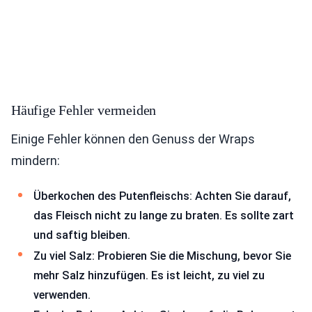
Häufige Fehler vermeiden
Einige Fehler können den Genuss der Wraps
mindern:
Überkochen des Putenfleischs: Achten Sie darauf,
das Fleisch nicht zu lange zu braten. Es sollte zart
und saftig bleiben.
Zu viel Salz: Probieren Sie die Mischung, bevor Sie
mehr Salz hinzufügen. Es ist leicht, zu viel zu
verwenden.