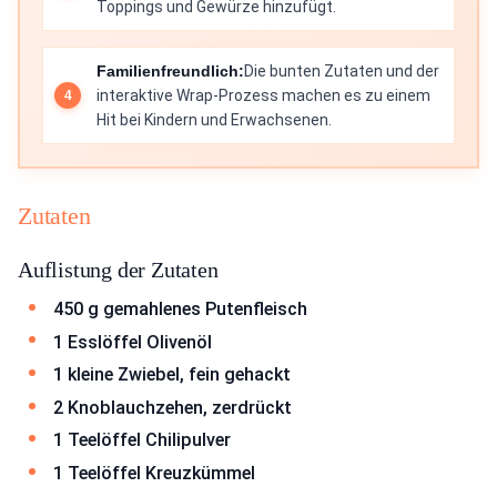
Toppings und Gewürze hinzufügt.
Familienfreundlich:
Die bunten Zutaten und der
interaktive Wrap-Prozess machen es zu einem
Hit bei Kindern und Erwachsenen.
Zutaten
Auflistung der Zutaten
450 g gemahlenes Putenfleisch
1 Esslöffel Olivenöl
1 kleine Zwiebel, fein gehackt
2 Knoblauchzehen, zerdrückt
1 Teelöffel Chilipulver
1 Teelöffel Kreuzkümmel