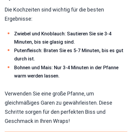
Die Kochzeiten sind wichtig für die besten
Ergebnisse:
Zwiebel und Knoblauch: Sautieren Sie sie 3-4
Minuten, bis sie glasig sind.
Putenfleisch: Braten Sie es 5-7 Minuten, bis es gut
durch ist.
Bohnen und Mais: Nur 3-4 Minuten in der Pfanne
warm werden lassen.
Verwenden Sie eine große Pfanne, um
gleichmäßiges Garen zu gewährleisten. Diese
Schritte sorgen für den perfekten Biss und
Geschmack in Ihren Wraps!