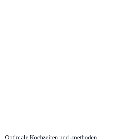
Optimale Kochzeiten und -methoden