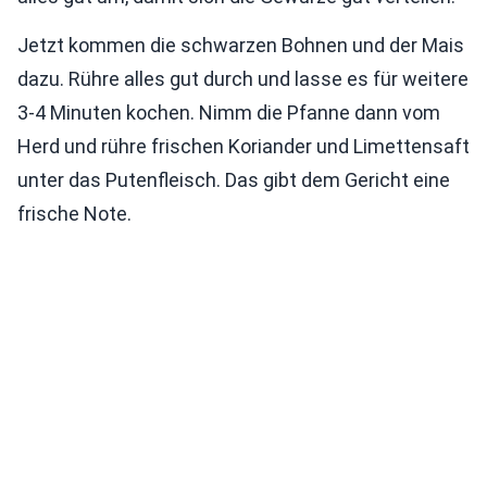
Jetzt kommen die schwarzen Bohnen und der Mais
dazu. Rühre alles gut durch und lasse es für weitere
3-4 Minuten kochen. Nimm die Pfanne dann vom
Herd und rühre frischen Koriander und Limettensaft
unter das Putenfleisch. Das gibt dem Gericht eine
frische Note.