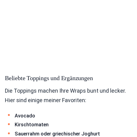
Beliebte Toppings und Ergänzungen
Die Toppings machen Ihre Wraps bunt und lecker.
Hier sind einige meiner Favoriten:
Avocado
Kirschtomaten
Sauerrahm oder griechischer Joghurt