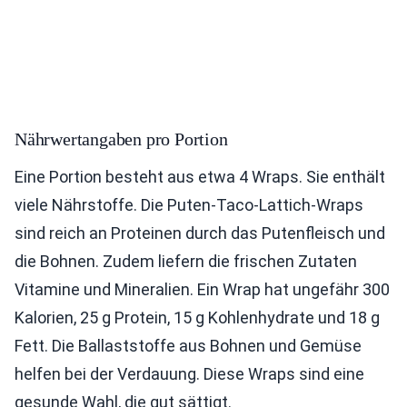
Nährwertangaben pro Portion
Eine Portion besteht aus etwa 4 Wraps. Sie enthält
viele Nährstoffe. Die Puten-Taco-Lattich-Wraps
sind reich an Proteinen durch das Putenfleisch und
die Bohnen. Zudem liefern die frischen Zutaten
Vitamine und Mineralien. Ein Wrap hat ungefähr 300
Kalorien, 25 g Protein, 15 g Kohlenhydrate und 18 g
Fett. Die Ballaststoffe aus Bohnen und Gemüse
helfen bei der Verdauung. Diese Wraps sind eine
gesunde Wahl, die gut sättigt.