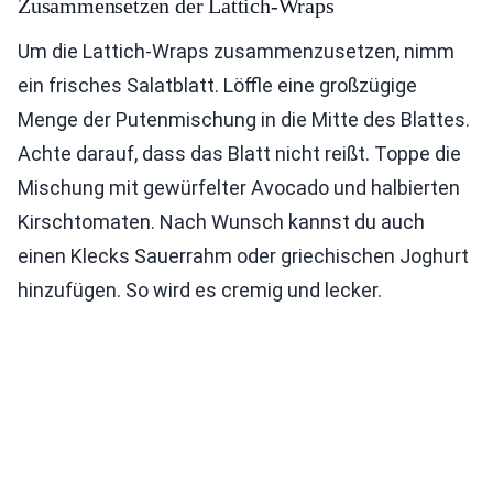
Zusammensetzen der Lattich-Wraps
Um die Lattich-Wraps zusammenzusetzen, nimm
ein frisches Salatblatt. Löffle eine großzügige
Menge der Putenmischung in die Mitte des Blattes.
Achte darauf, dass das Blatt nicht reißt. Toppe die
Mischung mit gewürfelter Avocado und halbierten
Kirschtomaten. Nach Wunsch kannst du auch
einen Klecks Sauerrahm oder griechischen Joghurt
hinzufügen. So wird es cremig und lecker.