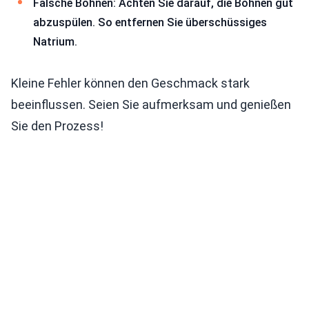
Falsche Bohnen: Achten Sie darauf, die Bohnen gut
abzuspülen. So entfernen Sie überschüssiges
Natrium.
Kleine Fehler können den Geschmack stark
beeinflussen. Seien Sie aufmerksam und genießen
Sie den Prozess!