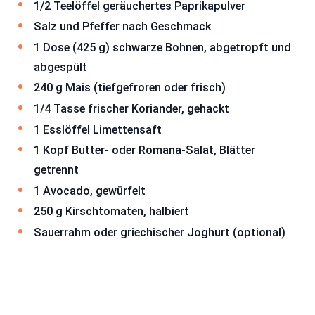
1/2 Teelöffel geräuchertes Paprikapulver
Salz und Pfeffer nach Geschmack
1 Dose (425 g) schwarze Bohnen, abgetropft und
abgespült
240 g Mais (tiefgefroren oder frisch)
1/4 Tasse frischer Koriander, gehackt
1 Esslöffel Limettensaft
1 Kopf Butter- oder Romana-Salat, Blätter
getrennt
1 Avocado, gewürfelt
250 g Kirschtomaten, halbiert
Sauerrahm oder griechischer Joghurt (optional)