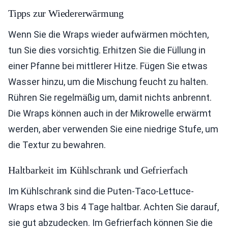
Tipps zur Wiedererwärmung
Wenn Sie die Wraps wieder aufwärmen möchten,
tun Sie dies vorsichtig. Erhitzen Sie die Füllung in
einer Pfanne bei mittlerer Hitze. Fügen Sie etwas
Wasser hinzu, um die Mischung feucht zu halten.
Rühren Sie regelmäßig um, damit nichts anbrennt.
Die Wraps können auch in der Mikrowelle erwärmt
werden, aber verwenden Sie eine niedrige Stufe, um
die Textur zu bewahren.
Haltbarkeit im Kühlschrank und Gefrierfach
Im Kühlschrank sind die Puten-Taco-Lettuce-
Wraps etwa 3 bis 4 Tage haltbar. Achten Sie darauf,
sie gut abzudecken. Im Gefrierfach können Sie die