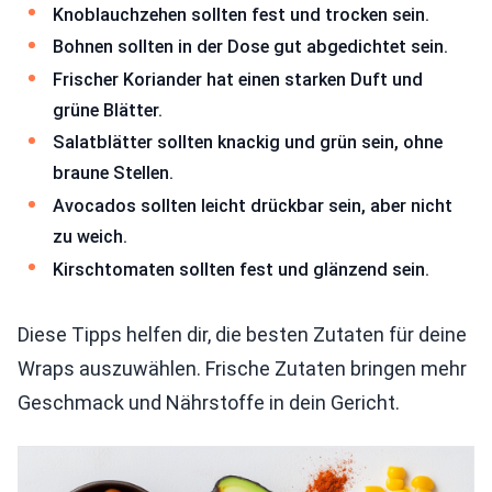
Knoblauchzehen sollten fest und trocken sein.
Bohnen sollten in der Dose gut abgedichtet sein.
Frischer Koriander hat einen starken Duft und
grüne Blätter.
Salatblätter sollten knackig und grün sein, ohne
braune Stellen.
Avocados sollten leicht drückbar sein, aber nicht
zu weich.
Kirschtomaten sollten fest und glänzend sein.
Diese Tipps helfen dir, die besten Zutaten für deine
Wraps auszuwählen. Frische Zutaten bringen mehr
Geschmack und Nährstoffe in dein Gericht.