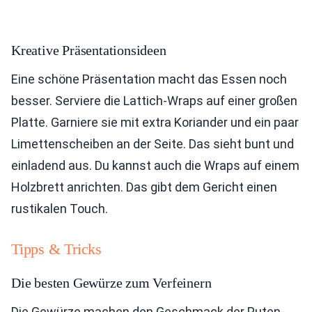
Kreative Präsentationsideen
Eine schöne Präsentation macht das Essen noch
besser. Serviere die Lattich-Wraps auf einer großen
Platte. Garniere sie mit extra Koriander und ein paar
Limettenscheiben an der Seite. Das sieht bunt und
einladend aus. Du kannst auch die Wraps auf einem
Holzbrett anrichten. Das gibt dem Gericht einen
rustikalen Touch.
Tipps & Tricks
Die besten Gewürze zum Verfeinern
Die Gewürze machen den Geschmack der Puten-