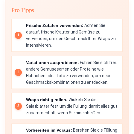
Pro Tipps
Frische Zutaten verwenden:
Achten Sie
darauf, frische Kräuter und Gemüse zu
verwenden, um den Geschmack Ihrer Wraps zu
intensivieren.
Variationen ausprobieren:
Fühlen Sie sich frei,
andere Gemüsesorten oder Proteine wie
Hähnchen oder Tofu zu verwenden, um neue
Geschmackskombinationen zu entdecken.
Wraps richtig rollen:
Wickeln Sie die
Salatblätter fest um die Füllung, damit alles gut
zusammenhält, wenn Sie hineinbeißen.
Vorbereiten im Voraus:
Bereiten Sie die Füllung