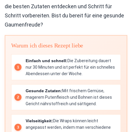
die besten Zutaten entdecken und Schritt für
Schritt vorbereiten. Bist du bereit für eine gesunde
Gaumenfreude?
Warum ich dieses Rezept liebe
Einfach und schnell:
Die Zubereitung dauert
nur 30 Minuten und ist perfekt für ein schnelles
Abendessen unter der Woche.
Gesunde Zutaten:
Mit frischem Gemüse,
magerem Putenfleisch und Bohnen ist dieses
Gericht nährstoffreich und sättigend.
Vielseitigkeit:
Die Wraps können leicht
angepasst werden, indem man verschiedene