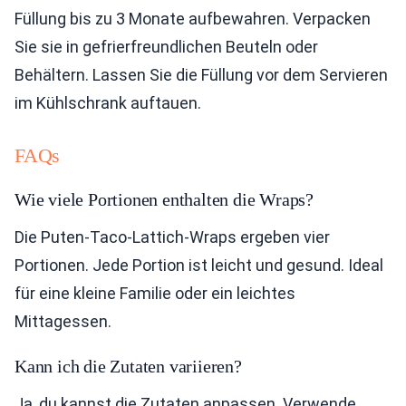
Füllung bis zu 3 Monate aufbewahren. Verpacken
Sie sie in gefrierfreundlichen Beuteln oder
Behältern. Lassen Sie die Füllung vor dem Servieren
im Kühlschrank auftauen.
FAQs
Wie viele Portionen enthalten die Wraps?
Die Puten-Taco-Lattich-Wraps ergeben vier
Portionen. Jede Portion ist leicht und gesund. Ideal
für eine kleine Familie oder ein leichtes
Mittagessen.
Kann ich die Zutaten variieren?
Ja, du kannst die Zutaten anpassen. Verwende