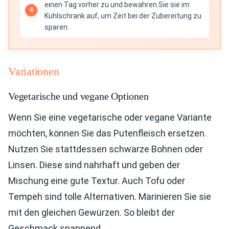
einen Tag vorher zu und bewahren Sie sie im
Kühlschrank auf, um Zeit bei der Zubereitung zu
sparen.
Variationen
Vegetarische und vegane Optionen
Wenn Sie eine vegetarische oder vegane Variante
möchten, können Sie das Putenfleisch ersetzen.
Nutzen Sie stattdessen schwarze Bohnen oder
Linsen. Diese sind nahrhaft und geben der
Mischung eine gute Textur. Auch Tofu oder
Tempeh sind tolle Alternativen. Marinieren Sie sie
mit den gleichen Gewürzen. So bleibt der
Geschmack spannend.