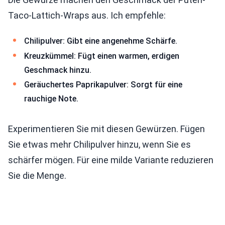
Taco-Lattich-Wraps aus. Ich empfehle:
Chilipulver: Gibt eine angenehme Schärfe.
Kreuzkümmel: Fügt einen warmen, erdigen
Geschmack hinzu.
Geräuchertes Paprikapulver: Sorgt für eine
rauchige Note.
Experimentieren Sie mit diesen Gewürzen. Fügen
Sie etwas mehr Chilipulver hinzu, wenn Sie es
schärfer mögen. Für eine milde Variante reduzieren
Sie die Menge.