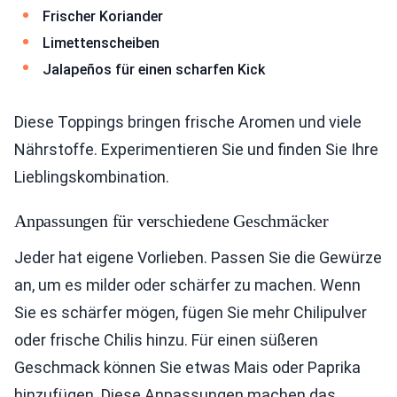
Frischer Koriander
Limettenscheiben
Jalapeños für einen scharfen Kick
Diese Toppings bringen frische Aromen und viele
Nährstoffe. Experimentieren Sie und finden Sie Ihre
Lieblingskombination.
Anpassungen für verschiedene Geschmäcker
Jeder hat eigene Vorlieben. Passen Sie die Gewürze
an, um es milder oder schärfer zu machen. Wenn
Sie es schärfer mögen, fügen Sie mehr Chilipulver
oder frische Chilis hinzu. Für einen süßeren
Geschmack können Sie etwas Mais oder Paprika
hinzufügen. Diese Anpassungen machen das