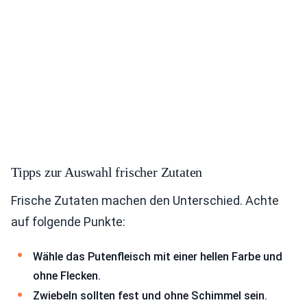
Tipps zur Auswahl frischer Zutaten
Frische Zutaten machen den Unterschied. Achte
auf folgende Punkte:
Wähle das Putenfleisch mit einer hellen Farbe und
ohne Flecken.
Zwiebeln sollten fest und ohne Schimmel sein.