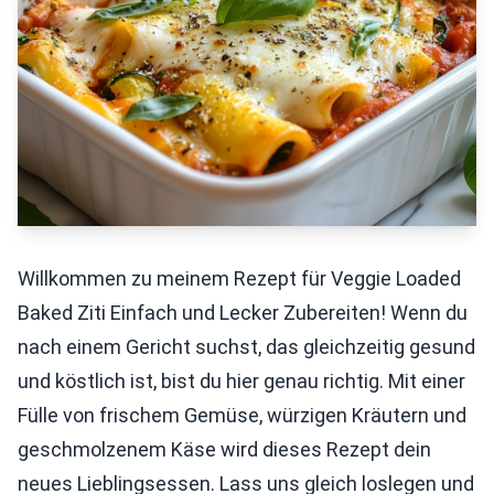
Willkommen zu meinem Rezept für Veggie Loaded
Baked Ziti Einfach und Lecker Zubereiten! Wenn du
nach einem Gericht suchst, das gleichzeitig gesund
und köstlich ist, bist du hier genau richtig. Mit einer
Fülle von frischem Gemüse, würzigen Kräutern und
geschmolzenem Käse wird dieses Rezept dein
neues Lieblingsessen. Lass uns gleich loslegen und