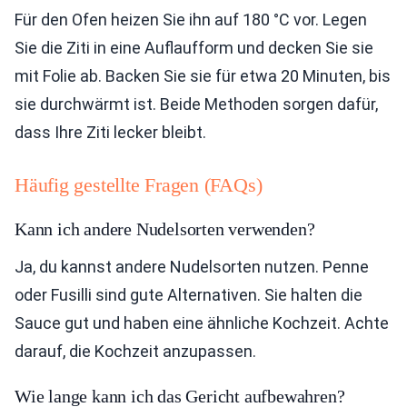
Für den Ofen heizen Sie ihn auf 180 °C vor. Legen
Sie die Ziti in eine Auflaufform und decken Sie sie
mit Folie ab. Backen Sie sie für etwa 20 Minuten, bis
sie durchwärmt ist. Beide Methoden sorgen dafür,
dass Ihre Ziti lecker bleibt.
Häufig gestellte Fragen (FAQs)
Kann ich andere Nudelsorten verwenden?
Ja, du kannst andere Nudelsorten nutzen. Penne
oder Fusilli sind gute Alternativen. Sie halten die
Sauce gut und haben eine ähnliche Kochzeit. Achte
darauf, die Kochzeit anzupassen.
Wie lange kann ich das Gericht aufbewahren?