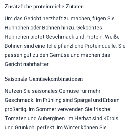
Zusätzliche proteinreiche Zutaten
Um das Gericht herzhaft zu machen, fügen Sie
Hühnchen oder Bohnen hinzu. Gekochtes
Hühnchen bietet Geschmack und Protein. Weiße
Bohnen sind eine tolle pflanzliche Proteinquelle. Sie
passen gut zu den Gemüse und machen das
Gericht nahrhafter.
Saisonale Gemüsekombinationen
Nutzen Sie saisonales Gemüse für mehr
Geschmack. Im Frühling sind Spargel und Erbsen
großartig. Im Sommer verwenden Sie frische
Tomaten und Auberginen. Im Herbst sind Kürbis
und Grünkohl perfekt. Im Winter können Sie