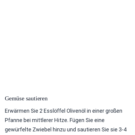
Gemüse sautieren
Erwärmen Sie 2 Esslöffel Olivenöl in einer großen
Pfanne bei mittlerer Hitze. Fügen Sie eine
gewürfelte Zwiebel hinzu und sautieren Sie sie 3-4