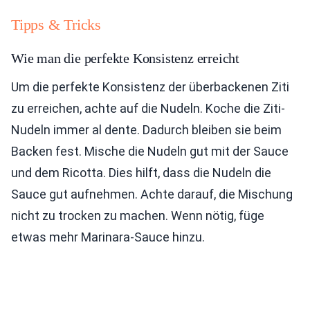
Tipps & Tricks
Wie man die perfekte Konsistenz erreicht
Um die perfekte Konsistenz der überbackenen Ziti
zu erreichen, achte auf die Nudeln. Koche die Ziti-
Nudeln immer al dente. Dadurch bleiben sie beim
Backen fest. Mische die Nudeln gut mit der Sauce
und dem Ricotta. Dies hilft, dass die Nudeln die
Sauce gut aufnehmen. Achte darauf, die Mischung
nicht zu trocken zu machen. Wenn nötig, füge
etwas mehr Marinara-Sauce hinzu.