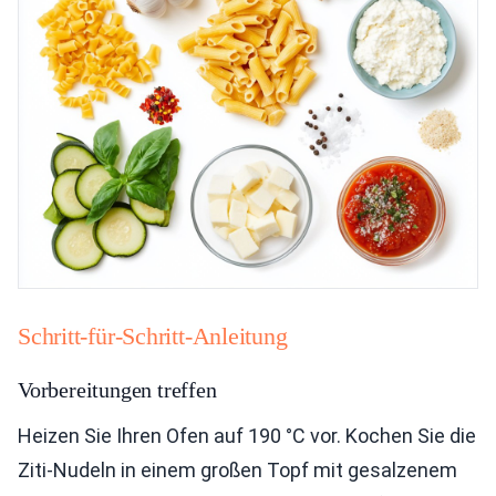
Schritt-für-Schritt-Anleitung
Vorbereitungen treffen
Heizen Sie Ihren Ofen auf 190 °C vor. Kochen Sie die
Ziti-Nudeln in einem großen Topf mit gesalzenem