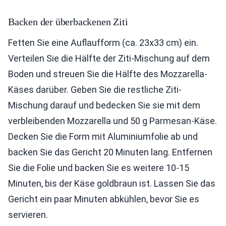
Backen der überbackenen Ziti
Fetten Sie eine Auflaufform (ca. 23x33 cm) ein.
Verteilen Sie die Hälfte der Ziti-Mischung auf dem
Boden und streuen Sie die Hälfte des Mozzarella-
Käses darüber. Geben Sie die restliche Ziti-
Mischung darauf und bedecken Sie sie mit dem
verbleibenden Mozzarella und 50 g Parmesan-Käse.
Decken Sie die Form mit Aluminiumfolie ab und
backen Sie das Gericht 20 Minuten lang. Entfernen
Sie die Folie und backen Sie es weitere 10-15
Minuten, bis der Käse goldbraun ist. Lassen Sie das
Gericht ein paar Minuten abkühlen, bevor Sie es
servieren.