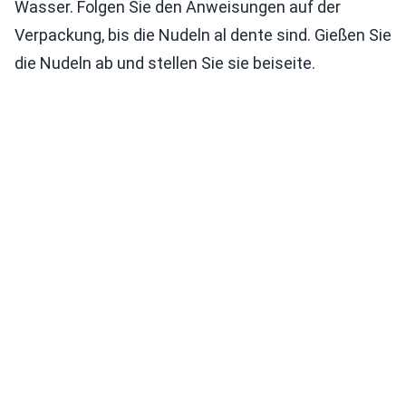
Wasser. Folgen Sie den Anweisungen auf der
Verpackung, bis die Nudeln al dente sind. Gießen Sie
die Nudeln ab und stellen Sie sie beiseite.