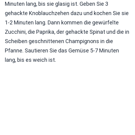
Minuten lang, bis sie glasig ist. Geben Sie 3
gehackte Knoblauchzehen dazu und kochen Sie sie
1-2 Minuten lang. Dann kommen die gewürfelte
Zucchini, die Paprika, der gehackte Spinat und die in
Scheiben geschnittenen Champignons in die
Pfanne. Sautieren Sie das Gemüse 5-7 Minuten
lang, bis es weich ist.