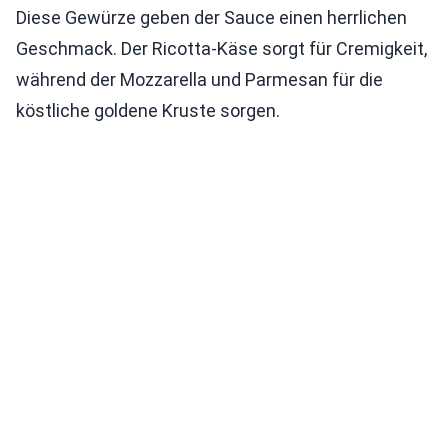
Diese Gewürze geben der Sauce einen herrlichen
Geschmack. Der Ricotta-Käse sorgt für Cremigkeit,
während der Mozzarella und Parmesan für die
köstliche goldene Kruste sorgen.