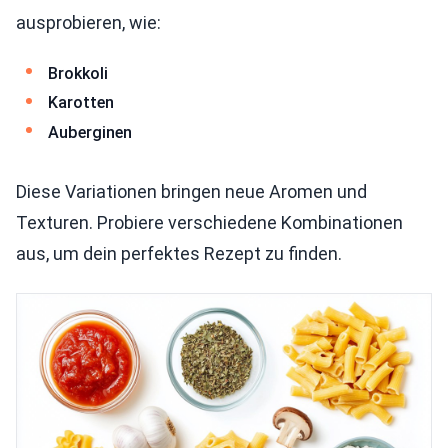
ausprobieren, wie:
Brokkoli
Karotten
Auberginen
Diese Variationen bringen neue Aromen und
Texturen. Probiere verschiedene Kombinationen
aus, um dein perfektes Rezept zu finden.