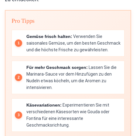
Pro Tipps
Gemüse frisch halten:
Verwenden Sie
saisonales Gemüse, um den besten Geschmack
und die höchste Frische zu gewährleisten.
Für mehr Geschmack sorgen:
Lassen Sie die
Marinara-Sauce vor dem Hinzufügen zu den
Nudeln etwas köcheln, um die Aromen zu
intensivieren.
Käsevariationen:
Experimentieren Sie mit
verschiedenen Käsesorten wie Gouda oder
Fontina für eine interessante
Geschmacksrichtung.