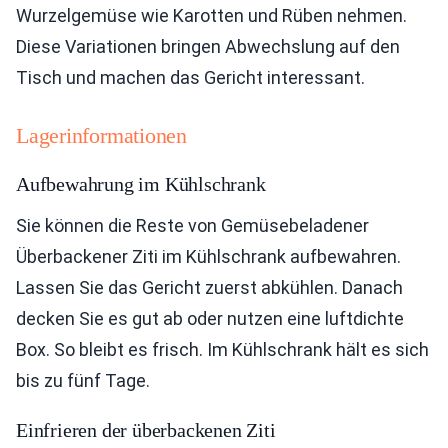
Wurzelgemüse wie Karotten und Rüben nehmen.
Diese Variationen bringen Abwechslung auf den
Tisch und machen das Gericht interessant.
Lagerinformationen
Aufbewahrung im Kühlschrank
Sie können die Reste von Gemüsebeladener
Überbackener Ziti im Kühlschrank aufbewahren.
Lassen Sie das Gericht zuerst abkühlen. Danach
decken Sie es gut ab oder nutzen eine luftdichte
Box. So bleibt es frisch. Im Kühlschrank hält es sich
bis zu fünf Tage.
Einfrieren der überbackenen Ziti