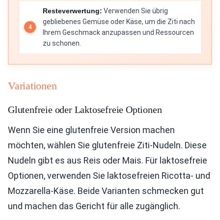
Resteverwertung:
Verwenden Sie übrig
gebliebenes Gemüse oder Käse, um die Ziti nach
Ihrem Geschmack anzupassen und Ressourcen
zu schonen.
Variationen
Glutenfreie oder Laktosefreie Optionen
Wenn Sie eine glutenfreie Version machen
möchten, wählen Sie glutenfreie Ziti-Nudeln. Diese
Nudeln gibt es aus Reis oder Mais. Für laktosefreie
Optionen, verwenden Sie laktosefreien Ricotta- und
Mozzarella-Käse. Beide Varianten schmecken gut
und machen das Gericht für alle zugänglich.