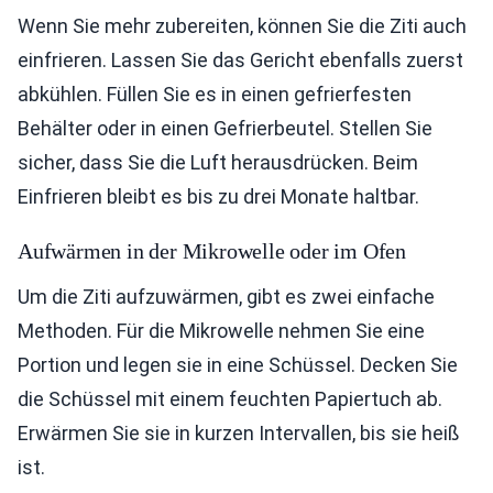
Wenn Sie mehr zubereiten, können Sie die Ziti auch
einfrieren. Lassen Sie das Gericht ebenfalls zuerst
abkühlen. Füllen Sie es in einen gefrierfesten
Behälter oder in einen Gefrierbeutel. Stellen Sie
sicher, dass Sie die Luft herausdrücken. Beim
Einfrieren bleibt es bis zu drei Monate haltbar.
Aufwärmen in der Mikrowelle oder im Ofen
Um die Ziti aufzuwärmen, gibt es zwei einfache
Methoden. Für die Mikrowelle nehmen Sie eine
Portion und legen sie in eine Schüssel. Decken Sie
die Schüssel mit einem feuchten Papiertuch ab.
Erwärmen Sie sie in kurzen Intervallen, bis sie heiß
ist.