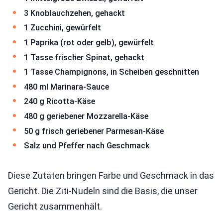
3 Knoblauchzehen, gehackt
1 Zucchini, gewürfelt
1 Paprika (rot oder gelb), gewürfelt
1 Tasse frischer Spinat, gehackt
1 Tasse Champignons, in Scheiben geschnitten
480 ml Marinara-Sauce
240 g Ricotta-Käse
480 g geriebener Mozzarella-Käse
50 g frisch geriebener Parmesan-Käse
Salz und Pfeffer nach Geschmack
Diese Zutaten bringen Farbe und Geschmack in das
Gericht. Die Ziti-Nudeln sind die Basis, die unser
Gericht zusammenhält.