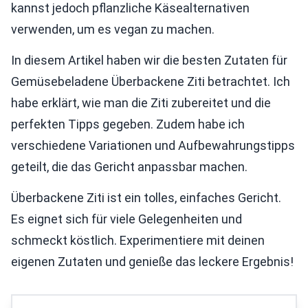
kannst jedoch pflanzliche Käsealternativen
verwenden, um es vegan zu machen.
In diesem Artikel haben wir die besten Zutaten für
Gemüsebeladene Überbackene Ziti betrachtet. Ich
habe erklärt, wie man die Ziti zubereitet und die
perfekten Tipps gegeben. Zudem habe ich
verschiedene Variationen und Aufbewahrungstipps
geteilt, die das Gericht anpassbar machen.
Überbackene Ziti ist ein tolles, einfaches Gericht.
Es eignet sich für viele Gelegenheiten und
schmeckt köstlich. Experimentiere mit deinen
eigenen Zutaten und genieße das leckere Ergebnis!