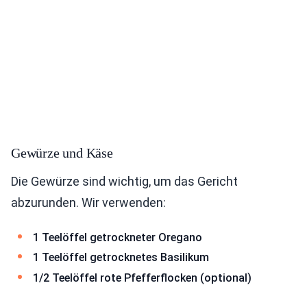
Gewürze und Käse
Die Gewürze sind wichtig, um das Gericht
abzurunden. Wir verwenden:
1 Teelöffel getrockneter Oregano
1 Teelöffel getrocknetes Basilikum
1/2 Teelöffel rote Pfefferflocken (optional)