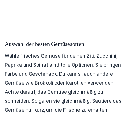
Auswahl der besten Gemüsesorten
Wähle frisches Gemüse für deinen Ziti. Zucchini,
Paprika und Spinat sind tolle Optionen. Sie bringen
Farbe und Geschmack. Du kannst auch andere
Gemüse wie Brokkoli oder Karotten verwenden.
Achte darauf, das Gemüse gleichmäßig zu
schneiden. So garen sie gleichmäßig. Sautiere das
Gemüse nur kurz, um die Frische zu erhalten.