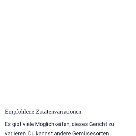
Empfohlene Zutatenvariationen
Es gibt viele Möglichkeiten, dieses Gericht zu
variieren. Du kannst andere Gemüsesorten