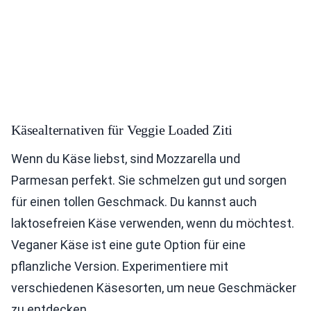
Käsealternativen für Veggie Loaded Ziti
Wenn du Käse liebst, sind Mozzarella und
Parmesan perfekt. Sie schmelzen gut und sorgen
für einen tollen Geschmack. Du kannst auch
laktosefreien Käse verwenden, wenn du möchtest.
Veganer Käse ist eine gute Option für eine
pflanzliche Version. Experimentiere mit
verschiedenen Käsesorten, um neue Geschmäcker
zu entdecken.