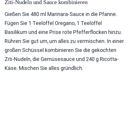
Ziti-Nudeln und Sauce kombinieren
Gießen Sie 480 ml Marinara-Sauce in die Pfanne.
Fügen Sie 1 Teelöffel Oregano, 1 Teelöffel
Basilikum und eine Prise rote Pfefferflocken hinzu.
Rühren Sie gut um, um alles zu vermischen. In einer
großen Schüssel kombinieren Sie die gekochten
Ziti-Nudeln, die Gemüsesauce und 240 g Ricotta-
Käse. Mischen Sie alles gründlich.