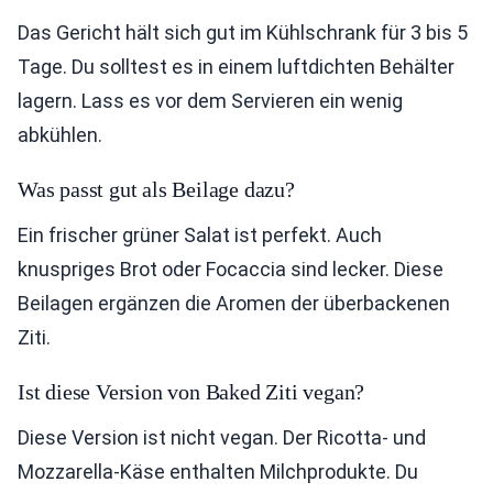
Das Gericht hält sich gut im Kühlschrank für 3 bis 5
Tage. Du solltest es in einem luftdichten Behälter
lagern. Lass es vor dem Servieren ein wenig
abkühlen.
Was passt gut als Beilage dazu?
Ein frischer grüner Salat ist perfekt. Auch
knuspriges Brot oder Focaccia sind lecker. Diese
Beilagen ergänzen die Aromen der überbackenen
Ziti.
Ist diese Version von Baked Ziti vegan?
Diese Version ist nicht vegan. Der Ricotta- und
Mozzarella-Käse enthalten Milchprodukte. Du