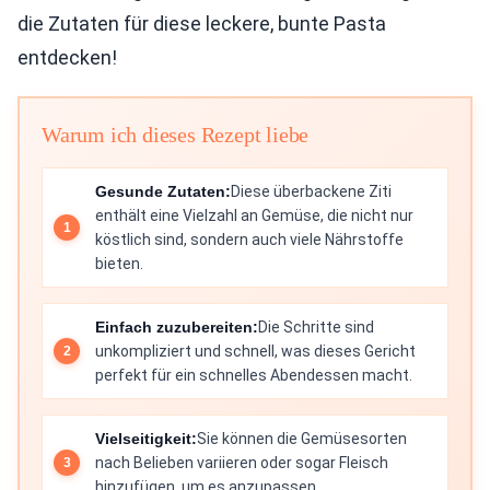
die Zutaten für diese leckere, bunte Pasta
entdecken!
Warum ich dieses Rezept liebe
Gesunde Zutaten:
Diese überbackene Ziti
enthält eine Vielzahl an Gemüse, die nicht nur
köstlich sind, sondern auch viele Nährstoffe
bieten.
Einfach zuzubereiten:
Die Schritte sind
unkompliziert und schnell, was dieses Gericht
perfekt für ein schnelles Abendessen macht.
Vielseitigkeit:
Sie können die Gemüsesorten
nach Belieben variieren oder sogar Fleisch
hinzufügen, um es anzupassen.