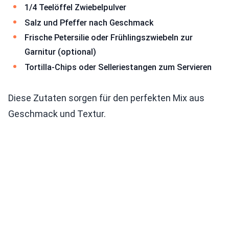
1/4 Teelöffel Zwiebelpulver
Salz und Pfeffer nach Geschmack
Frische Petersilie oder Frühlingszwiebeln zur
Garnitur (optional)
Tortilla-Chips oder Selleriestangen zum Servieren
Diese Zutaten sorgen für den perfekten Mix aus
Geschmack und Textur.