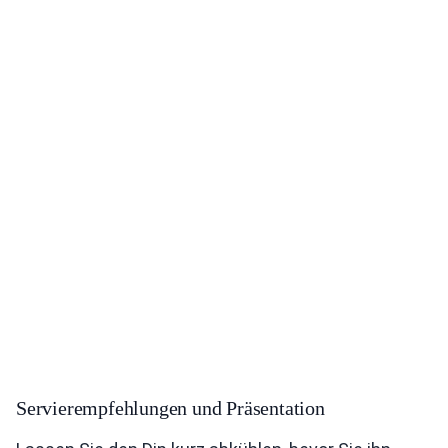
Servierempfehlungen und Präsentation