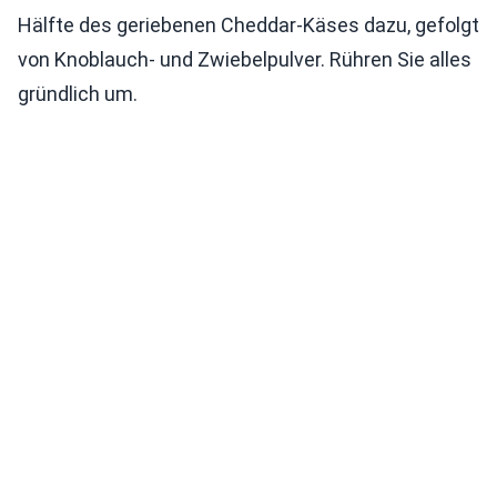
Hälfte des geriebenen Cheddar-Käses dazu, gefolgt
von Knoblauch- und Zwiebelpulver. Rühren Sie alles
gründlich um.