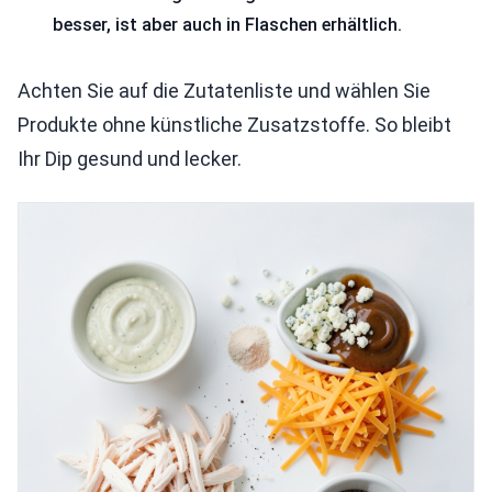
besser, ist aber auch in Flaschen erhältlich.
Achten Sie auf die Zutatenliste und wählen Sie
Produkte ohne künstliche Zusatzstoffe. So bleibt
Ihr Dip gesund und lecker.