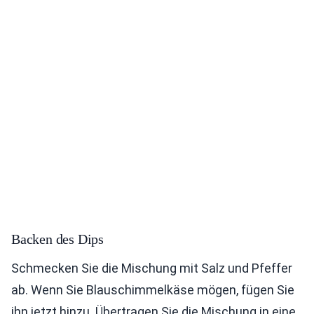
Backen des Dips
Schmecken Sie die Mischung mit Salz und Pfeffer
ab. Wenn Sie Blauschimmelkäse mögen, fügen Sie
ihn jetzt hinzu. Übertragen Sie die Mischung in eine