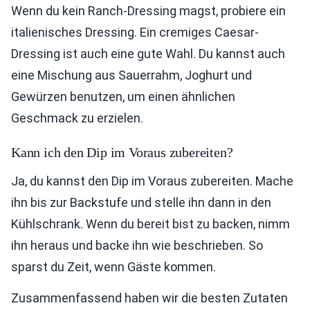
Wenn du kein Ranch-Dressing magst, probiere ein
italienisches Dressing. Ein cremiges Caesar-
Dressing ist auch eine gute Wahl. Du kannst auch
eine Mischung aus Sauerrahm, Joghurt und
Gewürzen benutzen, um einen ähnlichen
Geschmack zu erzielen.
Kann ich den Dip im Voraus zubereiten?
Ja, du kannst den Dip im Voraus zubereiten. Mache
ihn bis zur Backstufe und stelle ihn dann in den
Kühlschrank. Wenn du bereit bist zu backen, nimm
ihn heraus und backe ihn wie beschrieben. So
sparst du Zeit, wenn Gäste kommen.
Zusammenfassend haben wir die besten Zutaten