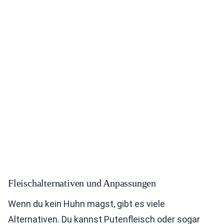
Fleischalternativen und Anpassungen
Wenn du kein Huhn magst, gibt es viele
Alternativen. Du kannst Putenfleisch oder sogar