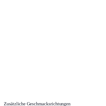
Zusätzliche Geschmacksrichtungen