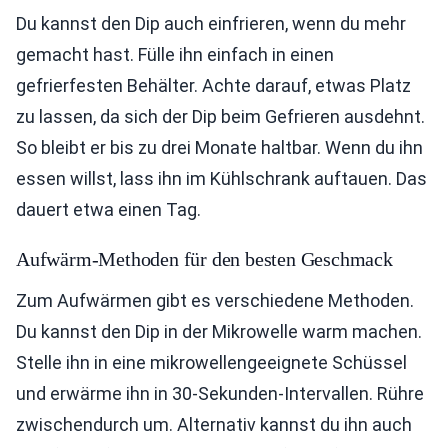
Du kannst den Dip auch einfrieren, wenn du mehr
gemacht hast. Fülle ihn einfach in einen
gefrierfesten Behälter. Achte darauf, etwas Platz
zu lassen, da sich der Dip beim Gefrieren ausdehnt.
So bleibt er bis zu drei Monate haltbar. Wenn du ihn
essen willst, lass ihn im Kühlschrank auftauen. Das
dauert etwa einen Tag.
Aufwärm-Methoden für den besten Geschmack
Zum Aufwärmen gibt es verschiedene Methoden.
Du kannst den Dip in der Mikrowelle warm machen.
Stelle ihn in eine mikrowellengeeignete Schüssel
und erwärme ihn in 30-Sekunden-Intervallen. Rühre
zwischendurch um. Alternativ kannst du ihn auch