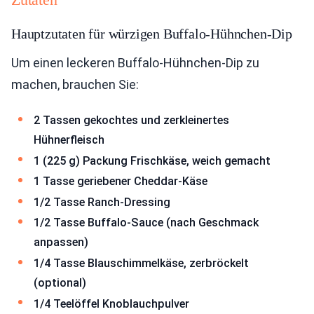
Hauptzutaten für würzigen Buffalo-Hühnchen-Dip
Um einen leckeren Buffalo-Hühnchen-Dip zu
machen, brauchen Sie:
2 Tassen gekochtes und zerkleinertes
Hühnerfleisch
1 (225 g) Packung Frischkäse, weich gemacht
1 Tasse geriebener Cheddar-Käse
1/2 Tasse Ranch-Dressing
1/2 Tasse Buffalo-Sauce (nach Geschmack
anpassen)
1/4 Tasse Blauschimmelkäse, zerbröckelt
(optional)
1/4 Teelöffel Knoblauchpulver