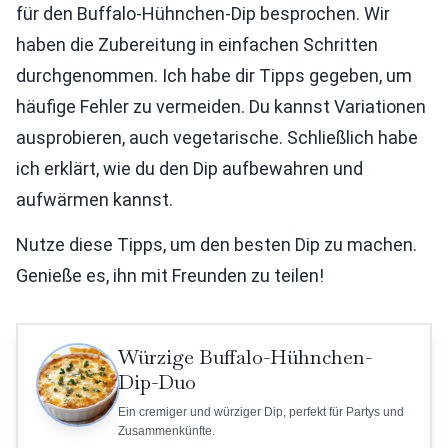
für den Buffalo-Hühnchen-Dip besprochen. Wir
haben die Zubereitung in einfachen Schritten
durchgenommen. Ich habe dir Tipps gegeben, um
häufige Fehler zu vermeiden. Du kannst Variationen
ausprobieren, auch vegetarische. Schließlich habe
ich erklärt, wie du den Dip aufbewahren und
aufwärmen kannst.
Nutze diese Tipps, um den besten Dip zu machen.
Genieße es, ihn mit Freunden zu teilen!
Würzige Buffalo-Hühnchen-
Dip-Duo
Ein cremiger und würziger Dip, perfekt für Partys und
Zusammenkünfte.