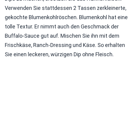
Verwenden Sie stattdessen 2 Tassen zerkleinerte,
gekochte Blumenkohlröschen. Blumenkohl hat eine
tolle Textur. Er nimmt auch den Geschmack der
Buffalo-Sauce gut auf. Mischen Sie ihn mit dem
Frischkäse, Ranch-Dressing und Käse. So erhalten
Sie einen leckeren, würzigen Dip ohne Fleisch.