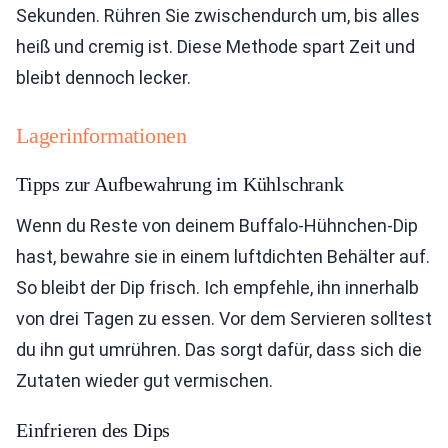
Sekunden. Rühren Sie zwischendurch um, bis alles
heiß und cremig ist. Diese Methode spart Zeit und
bleibt dennoch lecker.
Lagerinformationen
Tipps zur Aufbewahrung im Kühlschrank
Wenn du Reste von deinem Buffalo-Hühnchen-Dip
hast, bewahre sie in einem luftdichten Behälter auf.
So bleibt der Dip frisch. Ich empfehle, ihn innerhalb
von drei Tagen zu essen. Vor dem Servieren solltest
du ihn gut umrühren. Das sorgt dafür, dass sich die
Zutaten wieder gut vermischen.
Einfrieren des Dips