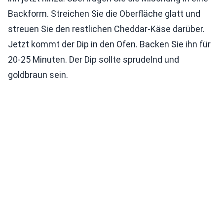
Backform. Streichen Sie die Oberfläche glatt und
streuen Sie den restlichen Cheddar-Käse darüber.
Jetzt kommt der Dip in den Ofen. Backen Sie ihn für
20-25 Minuten. Der Dip sollte sprudelnd und
goldbraun sein.