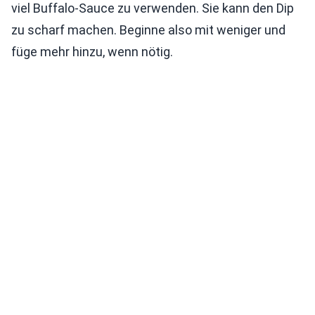
viel Buffalo-Sauce zu verwenden. Sie kann den Dip
zu scharf machen. Beginne also mit weniger und
füge mehr hinzu, wenn nötig.