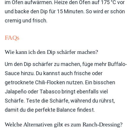
im Ofen aufwärmen. Heize den Ofen auf 175 °C vor
und backe den Dip für 15 Minuten. So wird er schön
cremig und frisch.
FAQs
Wie kann ich den Dip schärfer machen?
Um den Dip schärfer zu machen, füge mehr Buffalo-
Sauce hinzu. Du kannst auch frische oder
getrocknete Chili-Flocken nutzen. Ein bisschen
Jalapeño oder Tabasco bringt ebenfalls viel
Schärfe. Teste die Schärfe, während du rührst,
damit du die perfekte Balance findest.
Welche Alternativen gibt es zum Ranch-Dressing?