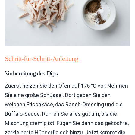
Schritt-für-Schritt-Anleitung
Vorbereitung des Dips
Zuerst heizen Sie den Ofen auf 175 °C vor. Nehmen
Sie eine große Schüssel. Dort geben Sie den
weichen Frischkäse, das Ranch-Dressing und die
Buffalo-Sauce. Rühren Sie alles gut um, bis die
Mischung cremig ist. Fügen Sie dann das gekochte,
zerkleinerte Hühnerfleisch hinzu. Jetzt kommt die