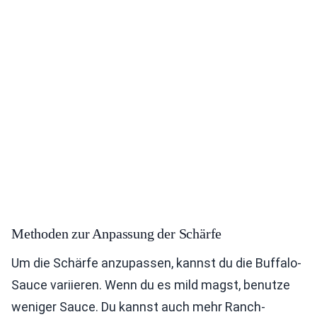
Methoden zur Anpassung der Schärfe
Um die Schärfe anzupassen, kannst du die Buffalo-
Sauce variieren. Wenn du es mild magst, benutze
weniger Sauce. Du kannst auch mehr Ranch-