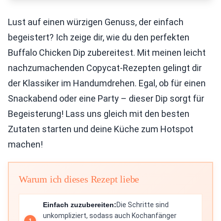
Lust auf einen würzigen Genuss, der einfach
begeistert? Ich zeige dir, wie du den perfekten
Buffalo Chicken Dip zubereitest. Mit meinen leicht
nachzumachenden Copycat-Rezepten gelingt dir
der Klassiker im Handumdrehen. Egal, ob für einen
Snackabend oder eine Party – dieser Dip sorgt für
Begeisterung! Lass uns gleich mit den besten
Zutaten starten und deine Küche zum Hotspot
machen!
Warum ich dieses Rezept liebe
Einfach zuzubereiten:
Die Schritte sind
unkompliziert, sodass auch Kochanfänger