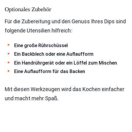
Optionales Zubehör
Für die Zubereitung und den Genuss Ihres Dips sind
folgende Utensilien hilfreich:
Eine große Rührschüssel
Ein Backblech oder eine Auflaufform
Ein Handrührgerät oder ein Löffel zum Mischen
Eine Auflaufform für das Backen
Mit diesen Werkzeugen wird das Kochen einfacher
und macht mehr Spaß.