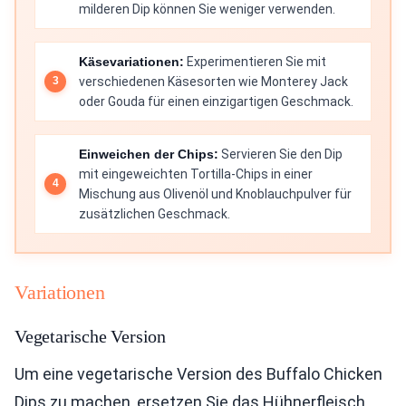
milderen Dip können Sie weniger verwenden.
Käsevariationen:
Experimentieren Sie mit
verschiedenen Käsesorten wie Monterey Jack
oder Gouda für einen einzigartigen Geschmack.
Einweichen der Chips:
Servieren Sie den Dip
mit eingeweichten Tortilla-Chips in einer
Mischung aus Olivenöl und Knoblauchpulver für
zusätzlichen Geschmack.
Variationen
Vegetarische Version
Um eine vegetarische Version des Buffalo Chicken
Dips zu machen, ersetzen Sie das Hühnerfleisch.