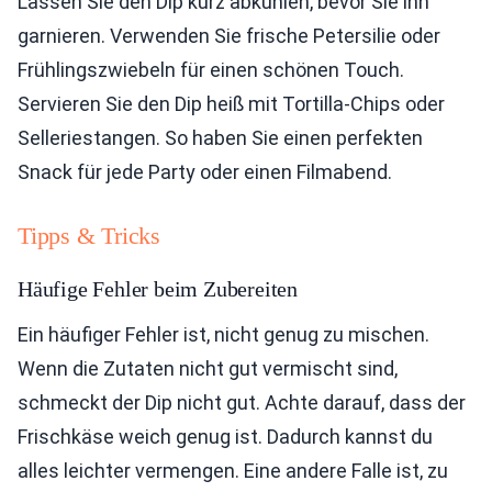
Lassen Sie den Dip kurz abkühlen, bevor Sie ihn
garnieren. Verwenden Sie frische Petersilie oder
Frühlingszwiebeln für einen schönen Touch.
Servieren Sie den Dip heiß mit Tortilla-Chips oder
Selleriestangen. So haben Sie einen perfekten
Snack für jede Party oder einen Filmabend.
Tipps & Tricks
Häufige Fehler beim Zubereiten
Ein häufiger Fehler ist, nicht genug zu mischen.
Wenn die Zutaten nicht gut vermischt sind,
schmeckt der Dip nicht gut. Achte darauf, dass der
Frischkäse weich genug ist. Dadurch kannst du
alles leichter vermengen. Eine andere Falle ist, zu