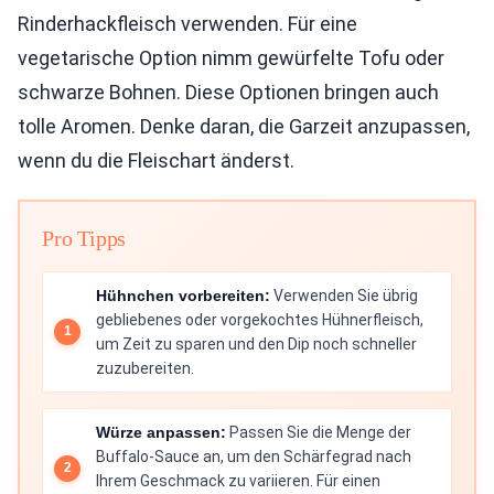
Rinderhackfleisch verwenden. Für eine
vegetarische Option nimm gewürfelte Tofu oder
schwarze Bohnen. Diese Optionen bringen auch
tolle Aromen. Denke daran, die Garzeit anzupassen,
wenn du die Fleischart änderst.
Pro Tipps
Hühnchen vorbereiten:
Verwenden Sie übrig
gebliebenes oder vorgekochtes Hühnerfleisch,
um Zeit zu sparen und den Dip noch schneller
zuzubereiten.
Würze anpassen:
Passen Sie die Menge der
Buffalo-Sauce an, um den Schärfegrad nach
Ihrem Geschmack zu variieren. Für einen