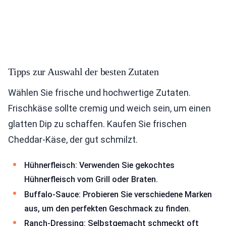
Tipps zur Auswahl der besten Zutaten
Wählen Sie frische und hochwertige Zutaten.
Frischkäse sollte cremig und weich sein, um einen
glatten Dip zu schaffen. Kaufen Sie frischen
Cheddar-Käse, der gut schmilzt.
Hühnerfleisch: Verwenden Sie gekochtes
Hühnerfleisch vom Grill oder Braten.
Buffalo-Sauce: Probieren Sie verschiedene Marken
aus, um den perfekten Geschmack zu finden.
Ranch-Dressing: Selbstgemacht schmeckt oft