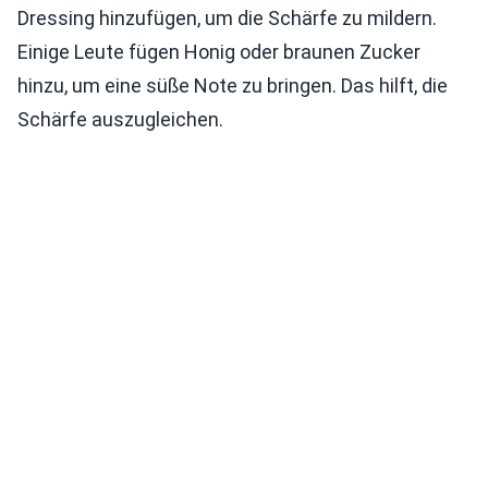
Dressing hinzufügen, um die Schärfe zu mildern.
Einige Leute fügen Honig oder braunen Zucker
hinzu, um eine süße Note zu bringen. Das hilft, die
Schärfe auszugleichen.