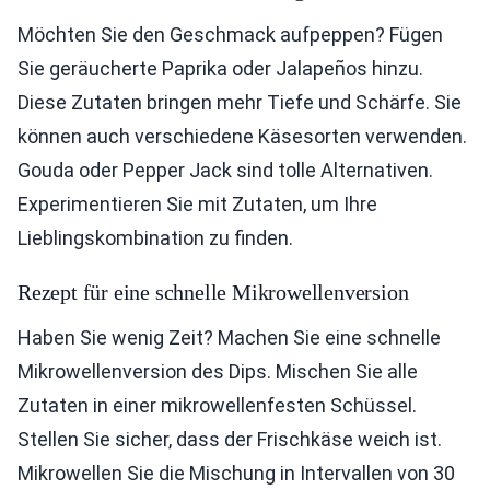
Möchten Sie den Geschmack aufpeppen? Fügen
Sie geräucherte Paprika oder Jalapeños hinzu.
Diese Zutaten bringen mehr Tiefe und Schärfe. Sie
können auch verschiedene Käsesorten verwenden.
Gouda oder Pepper Jack sind tolle Alternativen.
Experimentieren Sie mit Zutaten, um Ihre
Lieblingskombination zu finden.
Rezept für eine schnelle Mikrowellenversion
Haben Sie wenig Zeit? Machen Sie eine schnelle
Mikrowellenversion des Dips. Mischen Sie alle
Zutaten in einer mikrowellenfesten Schüssel.
Stellen Sie sicher, dass der Frischkäse weich ist.
Mikrowellen Sie die Mischung in Intervallen von 30