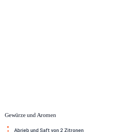
Gewürze und Aromen
Abrieb und Saft von 2 Zitronen