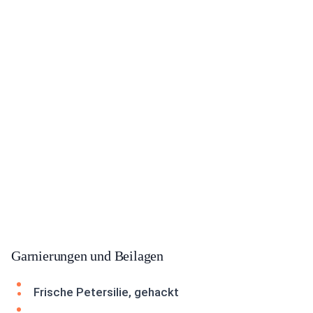
Garnierungen und Beilagen
Frische Petersilie, gehackt