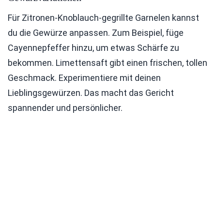
Für Zitronen-Knoblauch-gegrillte Garnelen kannst
du die Gewürze anpassen. Zum Beispiel, füge
Cayennepfeffer hinzu, um etwas Schärfe zu
bekommen. Limettensaft gibt einen frischen, tollen
Geschmack. Experimentiere mit deinen
Lieblingsgewürzen. Das macht das Gericht
spannender und persönlicher.