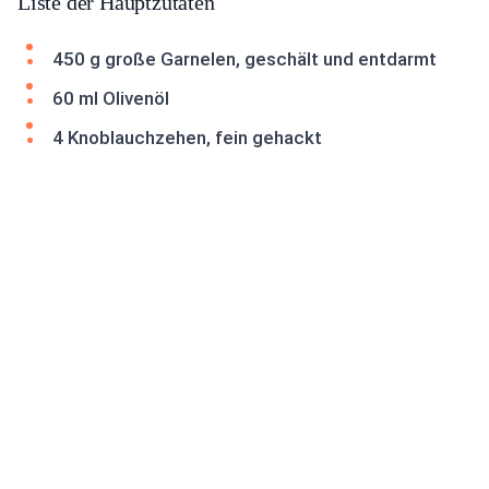
Liste der Hauptzutaten
450 g große Garnelen, geschält und entdarmt
60 ml Olivenöl
4 Knoblauchzehen, fein gehackt