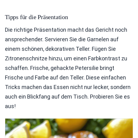
Tipps für die Präsentation
Die richtige Präsentation macht das Gericht noch
ansprechender. Servieren Sie die Garnelen auf
einem schönen, dekorativen Teller. Fügen Sie
Zitronenschnitze hinzu, um einen Farbkontrast zu
schaffen. Frische, gehackte Petersilie bringt
Frische und Farbe auf den Teller. Diese einfachen
Tricks machen das Essen nicht nur lecker, sondern
auch ein Blickfang auf dem Tisch. Probieren Sie es
aus!