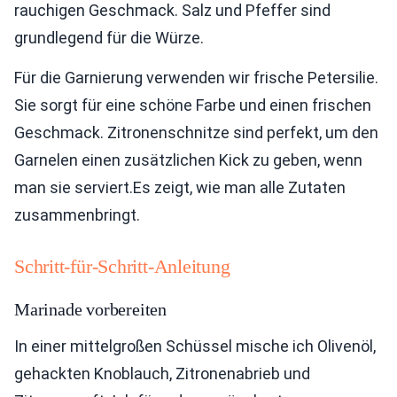
rauchigen Geschmack. Salz und Pfeffer sind
grundlegend für die Würze.
Für die Garnierung verwenden wir frische Petersilie.
Sie sorgt für eine schöne Farbe und einen frischen
Geschmack. Zitronenschnitze sind perfekt, um den
Garnelen einen zusätzlichen Kick zu geben, wenn
man sie serviert.Es zeigt, wie man alle Zutaten
zusammenbringt.
Schritt-für-Schritt-Anleitung
Marinade vorbereiten
In einer mittelgroßen Schüssel mische ich Olivenöl,
gehackten Knoblauch, Zitronenabrieb und