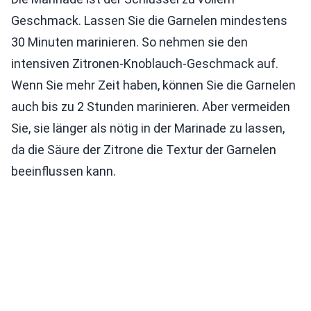
Geschmack. Lassen Sie die Garnelen mindestens
30 Minuten marinieren. So nehmen sie den
intensiven Zitronen-Knoblauch-Geschmack auf.
Wenn Sie mehr Zeit haben, können Sie die Garnelen
auch bis zu 2 Stunden marinieren. Aber vermeiden
Sie, sie länger als nötig in der Marinade zu lassen,
da die Säure der Zitrone die Textur der Garnelen
beeinflussen kann.