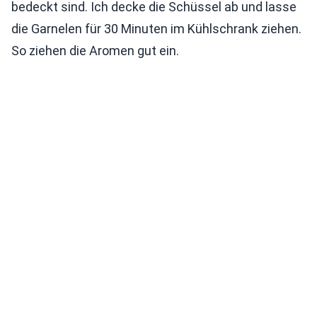
bedeckt sind. Ich decke die Schüssel ab und lasse
die Garnelen für 30 Minuten im Kühlschrank ziehen.
So ziehen die Aromen gut ein.