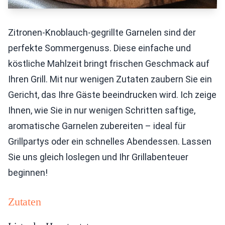
Zitronen-Knoblauch-gegrillte Garnelen sind der
perfekte Sommergenuss. Diese einfache und
köstliche Mahlzeit bringt frischen Geschmack auf
Ihren Grill. Mit nur wenigen Zutaten zaubern Sie ein
Gericht, das Ihre Gäste beeindrucken wird. Ich zeige
Ihnen, wie Sie in nur wenigen Schritten saftige,
aromatische Garnelen zubereiten – ideal für
Grillpartys oder ein schnelles Abendessen. Lassen
Sie uns gleich loslegen und Ihr Grillabenteuer
beginnen!
Zutaten