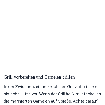
Grill vorbereiten und Garnelen grillen
In der Zwischenzeit heize ich den Grill auf mittlere
bis hohe Hitze vor. Wenn der Grill heiß ist, stecke ich
die marinierten Garnelen auf Spieße. Achte darauf,