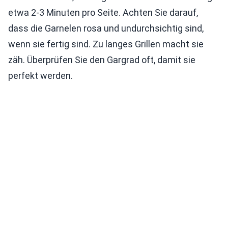
etwa 2-3 Minuten pro Seite. Achten Sie darauf,
dass die Garnelen rosa und undurchsichtig sind,
wenn sie fertig sind. Zu langes Grillen macht sie
zäh. Überprüfen Sie den Gargrad oft, damit sie
perfekt werden.