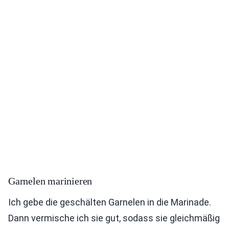
Garnelen marinieren
Ich gebe die geschälten Garnelen in die Marinade.
Dann vermische ich sie gut, sodass sie gleichmäßig