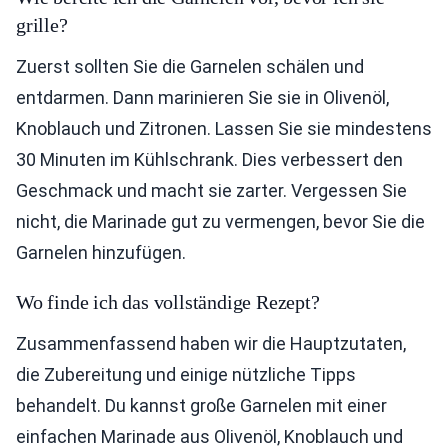
grille?
Zuerst sollten Sie die Garnelen schälen und
entdarmen. Dann marinieren Sie sie in Olivenöl,
Knoblauch und Zitronen. Lassen Sie sie mindestens
30 Minuten im Kühlschrank. Dies verbessert den
Geschmack und macht sie zarter. Vergessen Sie
nicht, die Marinade gut zu vermengen, bevor Sie die
Garnelen hinzufügen.
Wo finde ich das vollständige Rezept?
Zusammenfassend haben wir die Hauptzutaten,
die Zubereitung und einige nützliche Tipps
behandelt. Du kannst große Garnelen mit einer
einfachen Marinade aus Olivenöl, Knoblauch und