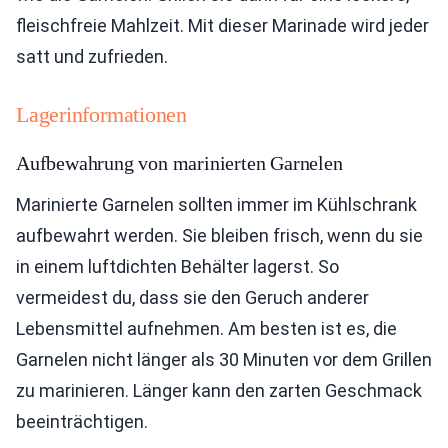
fleischfreie Mahlzeit. Mit dieser Marinade wird jeder
satt und zufrieden.
Lagerinformationen
Aufbewahrung von marinierten Garnelen
Marinierte Garnelen sollten immer im Kühlschrank
aufbewahrt werden. Sie bleiben frisch, wenn du sie
in einem luftdichten Behälter lagerst. So
vermeidest du, dass sie den Geruch anderer
Lebensmittel aufnehmen. Am besten ist es, die
Garnelen nicht länger als 30 Minuten vor dem Grillen
zu marinieren. Länger kann den zarten Geschmack
beeinträchtigen.