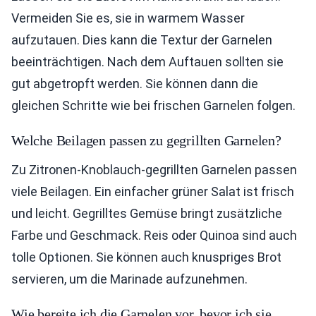
Vermeiden Sie es, sie in warmem Wasser
aufzutauen. Dies kann die Textur der Garnelen
beeinträchtigen. Nach dem Auftauen sollten sie
gut abgetropft werden. Sie können dann die
gleichen Schritte wie bei frischen Garnelen folgen.
Welche Beilagen passen zu gegrillten Garnelen?
Zu Zitronen-Knoblauch-gegrillten Garnelen passen
viele Beilagen. Ein einfacher grüner Salat ist frisch
und leicht. Gegrilltes Gemüse bringt zusätzliche
Farbe und Geschmack. Reis oder Quinoa sind auch
tolle Optionen. Sie können auch knuspriges Brot
servieren, um die Marinade aufzunehmen.
Wie bereite ich die Garnelen vor, bevor ich sie