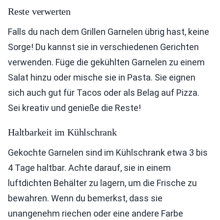
Reste verwerten
Falls du nach dem Grillen Garnelen übrig hast, keine
Sorge! Du kannst sie in verschiedenen Gerichten
verwenden. Füge die gekühlten Garnelen zu einem
Salat hinzu oder mische sie in Pasta. Sie eignen
sich auch gut für Tacos oder als Belag auf Pizza.
Sei kreativ und genieße die Reste!
Haltbarkeit im Kühlschrank
Gekochte Garnelen sind im Kühlschrank etwa 3 bis
4 Tage haltbar. Achte darauf, sie in einem
luftdichten Behälter zu lagern, um die Frische zu
bewahren. Wenn du bemerkst, dass sie
unangenehm riechen oder eine andere Farbe