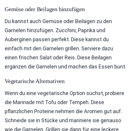
Gemüse oder Beilagen hinzufügen
Du kannst auch Gemüse oder Beilagen zu den
Garnelen hinzufügen. Zucchini, Paprika und
Auberginen passen perfekt. Diese kannst du
einfach mit den Garnelen grillen. Serviere dazu
einen frischen Salat oder Reis. Diese Beilagen
ergänzen die Garnelen und machen das Essen bunt.
Vegetarische Alternativen
Wenn du eine vegetarische Option suchst, probiere
die Marinade mit Tofu oder Tempeh. Diese
pflanzlichen Proteine nehmen die Aromen gut auf.
Schneide sie in Stücke und mariniere sie genauso
wie die Garnelen. Grillen sie dann für eine leckere,