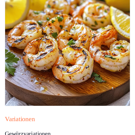
Variationen
Gewürzvariationen