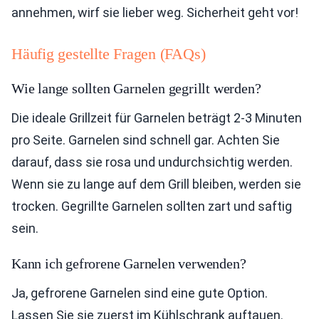
annehmen, wirf sie lieber weg. Sicherheit geht vor!
Häufig gestellte Fragen (FAQs)
Wie lange sollten Garnelen gegrillt werden?
Die ideale Grillzeit für Garnelen beträgt 2-3 Minuten
pro Seite. Garnelen sind schnell gar. Achten Sie
darauf, dass sie rosa und undurchsichtig werden.
Wenn sie zu lange auf dem Grill bleiben, werden sie
trocken. Gegrillte Garnelen sollten zart und saftig
sein.
Kann ich gefrorene Garnelen verwenden?
Ja, gefrorene Garnelen sind eine gute Option.
Lassen Sie sie zuerst im Kühlschrank auftauen.