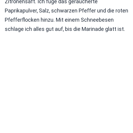
Zitronensaft. Ich füge das geräucherte
Paprikapulver, Salz, schwarzen Pfeffer und die roten
Pfefferflocken hinzu. Mit einem Schneebesen
schlage ich alles gut auf, bis die Marinade glatt ist.