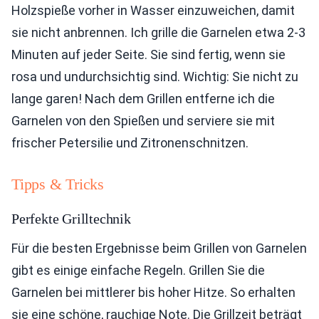
Holzspieße vorher in Wasser einzuweichen, damit
sie nicht anbrennen. Ich grille die Garnelen etwa 2-3
Minuten auf jeder Seite. Sie sind fertig, wenn sie
rosa und undurchsichtig sind. Wichtig: Sie nicht zu
lange garen! Nach dem Grillen entferne ich die
Garnelen von den Spießen und serviere sie mit
frischer Petersilie und Zitronenschnitzen.
Tipps & Tricks
Perfekte Grilltechnik
Für die besten Ergebnisse beim Grillen von Garnelen
gibt es einige einfache Regeln. Grillen Sie die
Garnelen bei mittlerer bis hoher Hitze. So erhalten
sie eine schöne, rauchige Note. Die Grillzeit beträgt