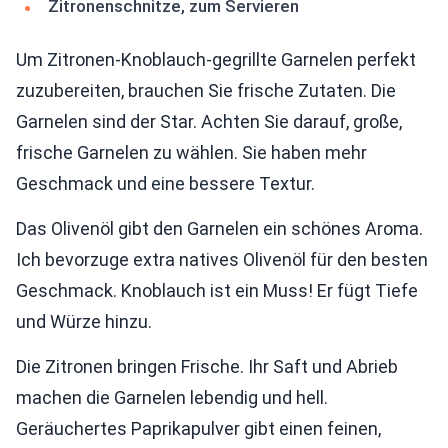
Zitronenschnitze, zum Servieren
Um Zitronen-Knoblauch-gegrillte Garnelen perfekt
zuzubereiten, brauchen Sie frische Zutaten. Die
Garnelen sind der Star. Achten Sie darauf, große,
frische Garnelen zu wählen. Sie haben mehr
Geschmack und eine bessere Textur.
Das Olivenöl gibt den Garnelen ein schönes Aroma.
Ich bevorzuge extra natives Olivenöl für den besten
Geschmack. Knoblauch ist ein Muss! Er fügt Tiefe
und Würze hinzu.
Die Zitronen bringen Frische. Ihr Saft und Abrieb
machen die Garnelen lebendig und hell.
Geräuchertes Paprikapulver gibt einen feinen,