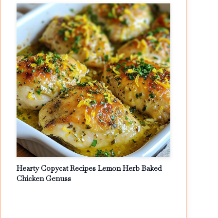
Hearty Copycat Recipes Lemon Herb Baked
Chicken Genuss