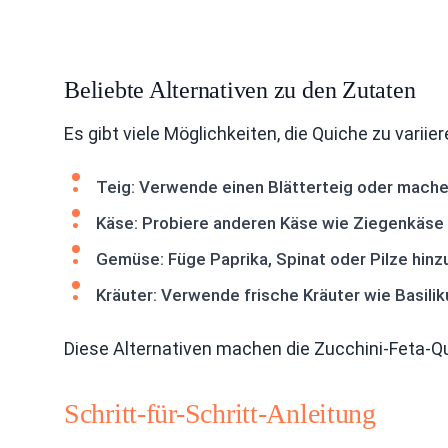
Beliebte Alternativen zu den Zutaten
Es gibt viele Möglichkeiten, die Quiche zu variier
Teig: Verwende einen Blätterteig oder mache 
Käse: Probiere anderen Käse wie Ziegenkäse 
Gemüse: Füge Paprika, Spinat oder Pilze hinz
Kräuter: Verwende frische Kräuter wie Basili
Diese Alternativen machen die Zucchini-Feta-Qu
Schritt-für-Schritt-Anleitung