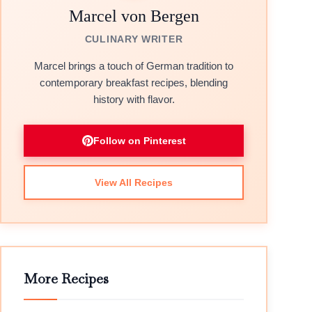
Marcel von Bergen
CULINARY WRITER
Marcel brings a touch of German tradition to
contemporary breakfast recipes, blending
history with flavor.
Follow on Pinterest
View All Recipes
More Recipes