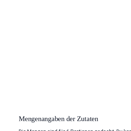
Mengenangaben der Zutaten