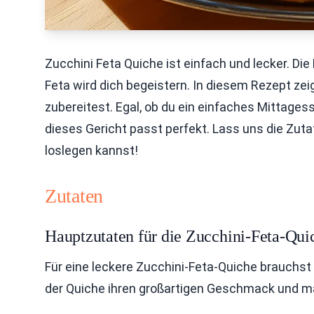
Zucchini Feta Quiche ist einfach und lecker. D
Feta wird dich begeistern. In diesem Rezept zeig
zubereitest. Egal, ob du ein einfaches Mittag
dieses Gericht passt perfekt. Lass uns die Zuta
loslegen kannst!
Zutaten
Hauptzutaten für die Zucchini-Feta-Qui
Für eine leckere Zucchini-Feta-Quiche brauchst
der Quiche ihren großartigen Geschmack und m