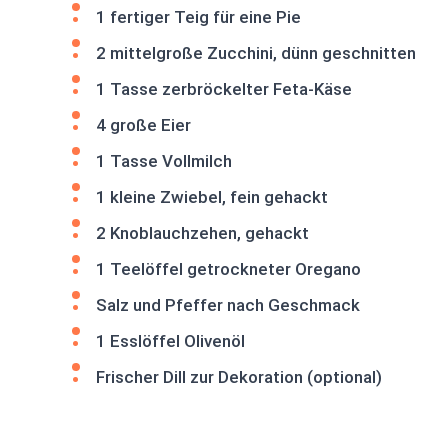
1 fertiger Teig für eine Pie
2 mittelgroße Zucchini, dünn geschnitten
1 Tasse zerbröckelter Feta-Käse
4 große Eier
1 Tasse Vollmilch
1 kleine Zwiebel, fein gehackt
2 Knoblauchzehen, gehackt
1 Teelöffel getrockneter Oregano
Salz und Pfeffer nach Geschmack
1 Esslöffel Olivenöl
Frischer Dill zur Dekoration (optional)