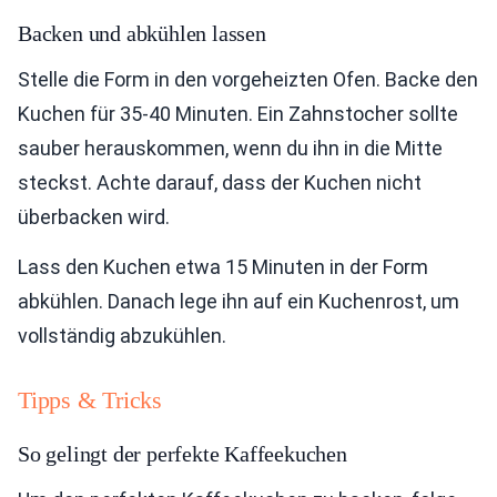
Backen und abkühlen lassen
Stelle die Form in den vorgeheizten Ofen. Backe den
Kuchen für 35-40 Minuten. Ein Zahnstocher sollte
sauber herauskommen, wenn du ihn in die Mitte
steckst. Achte darauf, dass der Kuchen nicht
überbacken wird.
Lass den Kuchen etwa 15 Minuten in der Form
abkühlen. Danach lege ihn auf ein Kuchenrost, um
vollständig abzukühlen.
Tipps & Tricks
So gelingt der perfekte Kaffeekuchen