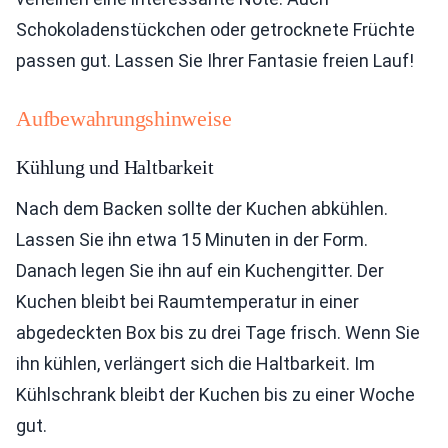
Schokoladenstückchen oder getrocknete Früchte
passen gut. Lassen Sie Ihrer Fantasie freien Lauf!
Aufbewahrungshinweise
Kühlung und Haltbarkeit
Nach dem Backen sollte der Kuchen abkühlen.
Lassen Sie ihn etwa 15 Minuten in der Form.
Danach legen Sie ihn auf ein Kuchengitter. Der
Kuchen bleibt bei Raumtemperatur in einer
abgedeckten Box bis zu drei Tage frisch. Wenn Sie
ihn kühlen, verlängert sich die Haltbarkeit. Im
Kühlschrank bleibt der Kuchen bis zu einer Woche
gut.