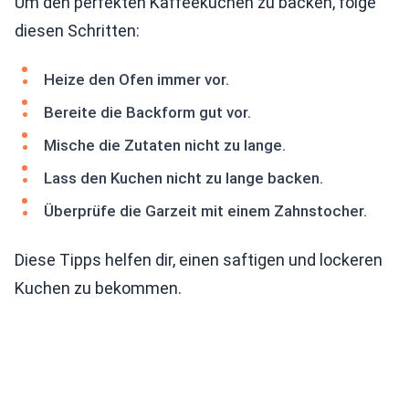
Um den perfekten Kaffeekuchen zu backen, folge
diesen Schritten:
Heize den Ofen immer vor.
Bereite die Backform gut vor.
Mische die Zutaten nicht zu lange.
Lass den Kuchen nicht zu lange backen.
Überprüfe die Garzeit mit einem Zahnstocher.
Diese Tipps helfen dir, einen saftigen und lockeren
Kuchen zu bekommen.