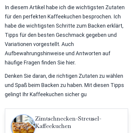
In diesem Artikel habe ich die wichtigsten Zutaten
für den perfekten Kaffeekuchen besprochen. Ich
habe die wichtigsten Schritte zum Backen erklärt,
Tipps für den besten Geschmack gegeben und
Variationen vorgestellt. Auch
Aufbewahrungshinweise und Antworten auf
häufige Fragen finden Sie hier.
Denken Sie daran, die richtigen Zutaten zu wählen
und Spaß beim Backen zu haben. Mit diesen Tipps
gelingt Ihr Kaffeekuchen sicher gu
Zimtschnecken-Streusel-
Kaffeekuchen