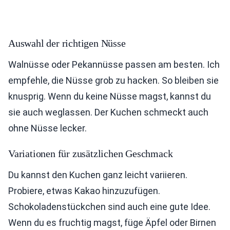
Auswahl der richtigen Nüsse
Walnüsse oder Pekannüsse passen am besten. Ich
empfehle, die Nüsse grob zu hacken. So bleiben sie
knusprig. Wenn du keine Nüsse magst, kannst du
sie auch weglassen. Der Kuchen schmeckt auch
ohne Nüsse lecker.
Variationen für zusätzlichen Geschmack
Du kannst den Kuchen ganz leicht variieren.
Probiere, etwas Kakao hinzuzufügen.
Schokoladenstückchen sind auch eine gute Idee.
Wenn du es fruchtig magst, füge Äpfel oder Birnen