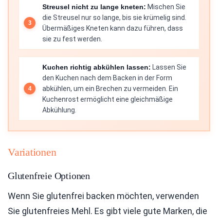
Streusel nicht zu lange kneten:
Mischen Sie
die Streusel nur so lange, bis sie krümelig sind.
Übermäßiges Kneten kann dazu führen, dass
sie zu fest werden.
Kuchen richtig abkühlen lassen:
Lassen Sie
den Kuchen nach dem Backen in der Form
abkühlen, um ein Brechen zu vermeiden. Ein
Kuchenrost ermöglicht eine gleichmäßige
Abkühlung.
Variationen
Glutenfreie Optionen
Wenn Sie glutenfrei backen möchten, verwenden
Sie glutenfreies Mehl. Es gibt viele gute Marken, die