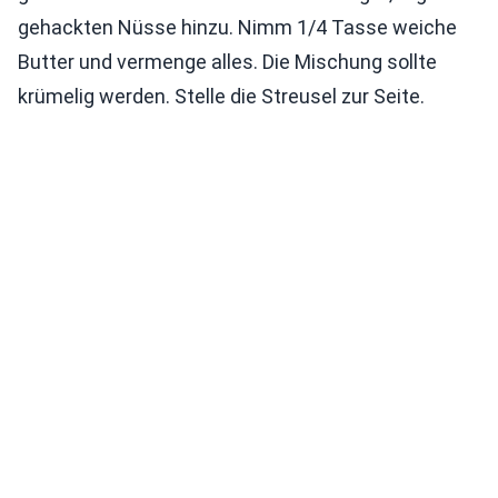
gehackten Nüsse hinzu. Nimm 1/4 Tasse weiche
Butter und vermenge alles. Die Mischung sollte
krümelig werden. Stelle die Streusel zur Seite.