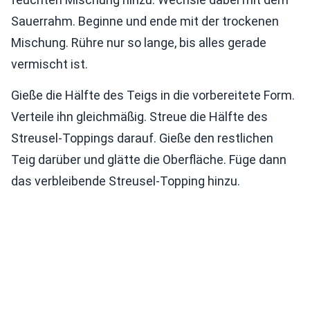
Sauerrahm. Beginne und ende mit der trockenen
Mischung. Rühre nur so lange, bis alles gerade
vermischt ist.
Gieße die Hälfte des Teigs in die vorbereitete Form.
Verteile ihn gleichmäßig. Streue die Hälfte des
Streusel-Toppings darauf. Gieße den restlichen
Teig darüber und glätte die Oberfläche. Füge dann
das verbleibende Streusel-Topping hinzu.