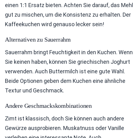
einen 1:1 Ersatz bieten. Achten Sie darauf, das Mehl
gut zu mischen, um die Konsistenz zu erhalten. Der
Kaffeekuchen wird genauso lecker sein!
Alternativen zu Sauerrahm
Sauerrahm bringt Feuchtigkeit in den Kuchen. Wenn
Sie keinen haben, können Sie griechischen Joghurt
verwenden. Auch Buttermilch ist eine gute Wahl.
Beide Optionen geben dem Kuchen eine ähnliche
Textur und Geschmack.
Andere Geschmackskombinationen
Zimt ist klassisch, doch Sie können auch andere
Gewürze ausprobieren. Muskatnuss oder Vanille
verleihen eine interessante Note. Auch