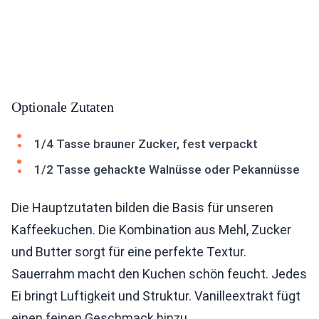
Optionale Zutaten
1/4 Tasse brauner Zucker, fest verpackt
1/2 Tasse gehackte Walnüsse oder Pekannüsse
Die Hauptzutaten bilden die Basis für unseren
Kaffeekuchen. Die Kombination aus Mehl, Zucker
und Butter sorgt für eine perfekte Textur.
Sauerrahm macht den Kuchen schön feucht. Jedes
Ei bringt Luftigkeit und Struktur. Vanilleextrakt fügt
einen feinen Geschmack hinzu.