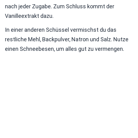
nach jeder Zugabe. Zum Schluss kommt der
Vanilleextrakt dazu.
In einer anderen Schüssel vermischst du das
restliche Mehl, Backpulver, Natron und Salz. Nutze
einen Schneebesen, um alles gut zu vermengen.