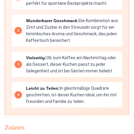
perfekt für spontane Backprojekte macht.
Wunderbarer Geschmack:
Die Kombination aus
Zimt und Zucker in den Streuseln sorgt für ein
himmlisches Aroma und Geschmack, das jeden
Kaffeetisch bereichert.
Vielseitig:
Ob zum Kaffee am Nachmittag oder
als Dessert, dieser Kuchen passt zu jeder
Gelegenheit und ist bei Gästen immer beliebt.
Leicht zu Teilen:
In gleichmäßige Quadrate
geschnitten, ist dieser Kuchen ideal, um ihn mit
Freunden und Familie zu teilen.
Zutaten