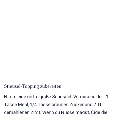
Streusel-Topping zubereiten
Nimm eine mittelgroße Schüssel. Vermische dort 1
Tasse Mehl, 1/4 Tasse braunen Zucker und 2 TL
gemahlenen Zimt. Wenn du Nüsse magst, füge die