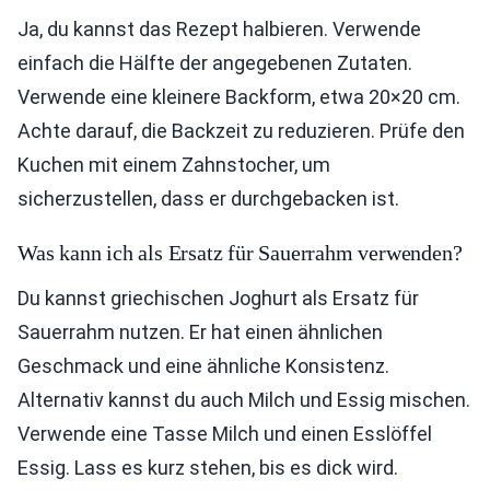
Ja, du kannst das Rezept halbieren. Verwende
einfach die Hälfte der angegebenen Zutaten.
Verwende eine kleinere Backform, etwa 20×20 cm.
Achte darauf, die Backzeit zu reduzieren. Prüfe den
Kuchen mit einem Zahnstocher, um
sicherzustellen, dass er durchgebacken ist.
Was kann ich als Ersatz für Sauerrahm verwenden?
Du kannst griechischen Joghurt als Ersatz für
Sauerrahm nutzen. Er hat einen ähnlichen
Geschmack und eine ähnliche Konsistenz.
Alternativ kannst du auch Milch und Essig mischen.
Verwende eine Tasse Milch und einen Esslöffel
Essig. Lass es kurz stehen, bis es dick wird.