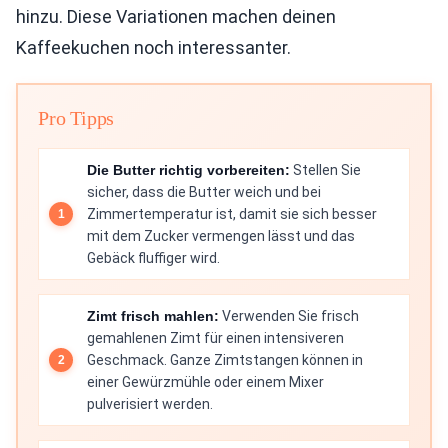
hinzu. Diese Variationen machen deinen
Kaffeekuchen noch interessanter.
Pro Tipps
Die Butter richtig vorbereiten:
Stellen Sie
sicher, dass die Butter weich und bei
Zimmertemperatur ist, damit sie sich besser
mit dem Zucker vermengen lässt und das
Gebäck fluffiger wird.
Zimt frisch mahlen:
Verwenden Sie frisch
gemahlenen Zimt für einen intensiveren
Geschmack. Ganze Zimtstangen können in
einer Gewürzmühle oder einem Mixer
pulverisiert werden.