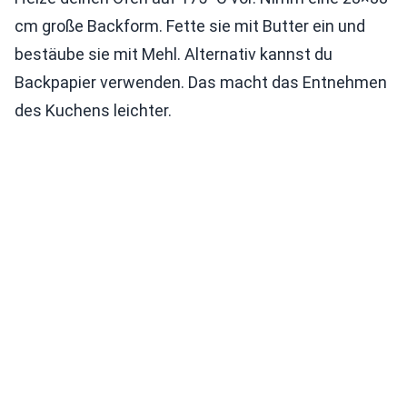
cm große Backform. Fette sie mit Butter ein und
bestäube sie mit Mehl. Alternativ kannst du
Backpapier verwenden. Das macht das Entnehmen
des Kuchens leichter.