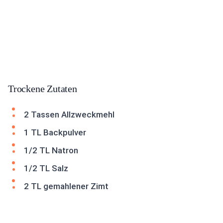
Trockene Zutaten
2 Tassen Allzweckmehl
1 TL Backpulver
1/2 TL Natron
1/2 TL Salz
2 TL gemahlener Zimt