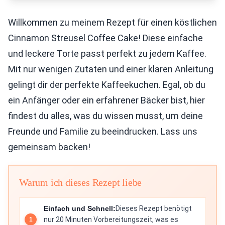
Willkommen zu meinem Rezept für einen köstlichen
Cinnamon Streusel Coffee Cake! Diese einfache
und leckere Torte passt perfekt zu jedem Kaffee.
Mit nur wenigen Zutaten und einer klaren Anleitung
gelingt dir der perfekte Kaffeekuchen. Egal, ob du
ein Anfänger oder ein erfahrener Bäcker bist, hier
findest du alles, was du wissen musst, um deine
Freunde und Familie zu beeindrucken. Lass uns
gemeinsam backen!
Warum ich dieses Rezept liebe
Einfach und Schnell:
Dieses Rezept benötigt
nur 20 Minuten Vorbereitungszeit, was es