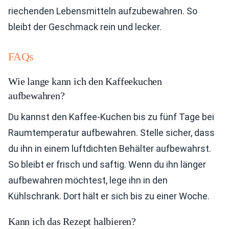
riechenden Lebensmitteln aufzubewahren. So
bleibt der Geschmack rein und lecker.
FAQs
Wie lange kann ich den Kaffeekuchen
aufbewahren?
Du kannst den Kaffee-Kuchen bis zu fünf Tage bei
Raumtemperatur aufbewahren. Stelle sicher, dass
du ihn in einem luftdichten Behälter aufbewahrst.
So bleibt er frisch und saftig. Wenn du ihn länger
aufbewahren möchtest, lege ihn in den
Kühlschrank. Dort hält er sich bis zu einer Woche.
Kann ich das Rezept halbieren?