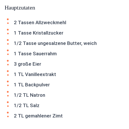
Hauptzutaten
2 Tassen Allzweckmehl
1 Tasse Kristallzucker
1/2 Tasse ungesalzene Butter, weich
1 Tasse Sauerrahm
3 große Eier
1 TL Vanilleextrakt
1 TL Backpulver
1/2 TL Natron
1/2 TL Salz
2 TL gemahlener Zimt