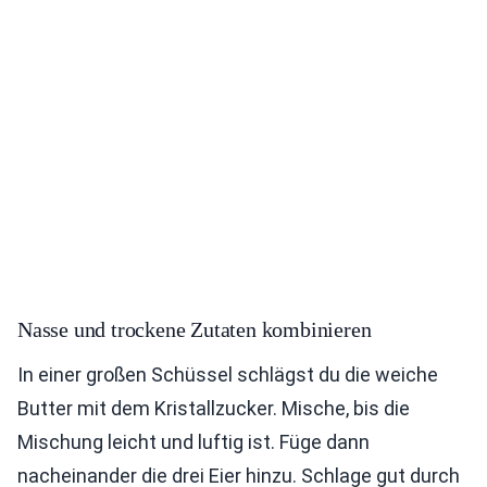
Nasse und trockene Zutaten kombinieren
In einer großen Schüssel schlägst du die weiche
Butter mit dem Kristallzucker. Mische, bis die
Mischung leicht und luftig ist. Füge dann
nacheinander die drei Eier hinzu. Schlage gut durch