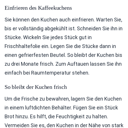
Einfrieren des Kaffeekuchens
Sie können den Kuchen auch einfrieren. Warten Sie,
bis er vollständig abgekühlt ist. Schneiden Sie ihn in
Stücke. Wickeln Sie jedes Stück gut in
Frischhaltefolie ein. Legen Sie die Stücke dann in
einen gefrierfesten Beutel. So bleibt der Kuchen bis
zu drei Monate frisch. Zum Auftauen lassen Sie ihn
einfach bei Raumtemperatur stehen.
So bleibt der Kuchen frisch
Um die Frische zu bewahren, lagern Sie den Kuchen
in einem luftdichten Behälter. Fügen Sie ein Stück
Brot hinzu. Es hilft, die Feuchtigkeit zu halten.
Vermeiden Sie es, den Kuchen in der Nähe von stark