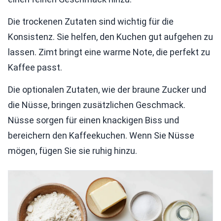
Die trockenen Zutaten sind wichtig für die
Konsistenz. Sie helfen, den Kuchen gut aufgehen zu
lassen. Zimt bringt eine warme Note, die perfekt zu
Kaffee passt.
Die optionalen Zutaten, wie der braune Zucker und
die Nüsse, bringen zusätzlichen Geschmack.
Nüsse sorgen für einen knackigen Biss und
bereichern den Kaffeekuchen. Wenn Sie Nüsse
mögen, fügen Sie sie ruhig hinzu.