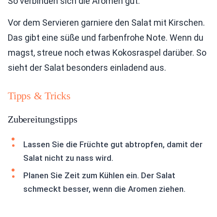
So verbinden sich die Aromen gut.
Vor dem Servieren garniere den Salat mit Kirschen.
Das gibt eine süße und farbenfrohe Note. Wenn du
magst, streue noch etwas Kokosraspel darüber. So
sieht der Salat besonders einladend aus.
Tipps & Tricks
Zubereitungstipps
Lassen Sie die Früchte gut abtropfen, damit der
Salat nicht zu nass wird.
Planen Sie Zeit zum Kühlen ein. Der Salat
schmeckt besser, wenn die Aromen ziehen.