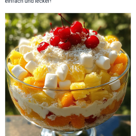
einfach und lecker!