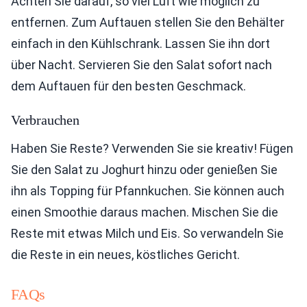
Achten Sie darauf, so viel Luft wie möglich zu
entfernen. Zum Auftauen stellen Sie den Behälter
einfach in den Kühlschrank. Lassen Sie ihn dort
über Nacht. Servieren Sie den Salat sofort nach
dem Auftauen für den besten Geschmack.
Verbrauchen
Haben Sie Reste? Verwenden Sie sie kreativ! Fügen
Sie den Salat zu Joghurt hinzu oder genießen Sie
ihn als Topping für Pfannkuchen. Sie können auch
einen Smoothie daraus machen. Mischen Sie die
Reste mit etwas Milch und Eis. So verwandeln Sie
die Reste in ein neues, köstliches Gericht.
FAQs