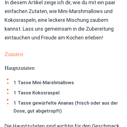
In diesem Artikel zeige ich dir, wie du mit ein paar
einfachen Zutaten, wie Mini-Marshmallows und
Kokosraspeln, eine leckere Mischung zaubern
kannst. Lass uns gemeinsam in die Zubereitung
eintauchen und Freude am Kochen erleben!
Zutaten
Hauptzutaten
1 Tasse Mini-Marshmallows
1 Tasse Kokosraspel
1 Tasse gewürfelte Ananas (frisch oder aus der
Dose, gut abgetropft)
Die Hauptzutaten sind wichtig für den Geschmack.