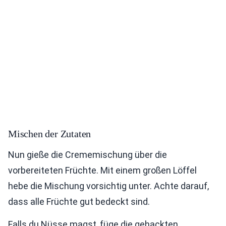
Mischen der Zutaten
Nun gieße die Crememischung über die
vorbereiteten Früchte. Mit einem großen Löffel
hebe die Mischung vorsichtig unter. Achte darauf,
dass alle Früchte gut bedeckt sind.
Falls du Nüsse magst, füge die gehackten