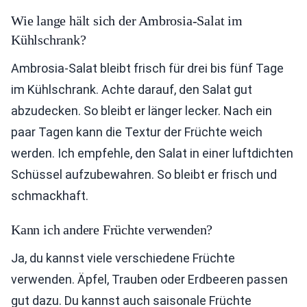
Wie lange hält sich der Ambrosia-Salat im
Kühlschrank?
Ambrosia-Salat bleibt frisch für drei bis fünf Tage
im Kühlschrank. Achte darauf, den Salat gut
abzudecken. So bleibt er länger lecker. Nach ein
paar Tagen kann die Textur der Früchte weich
werden. Ich empfehle, den Salat in einer luftdichten
Schüssel aufzubewahren. So bleibt er frisch und
schmackhaft.
Kann ich andere Früchte verwenden?
Ja, du kannst viele verschiedene Früchte
verwenden. Äpfel, Trauben oder Erdbeeren passen
gut dazu. Du kannst auch saisonale Früchte