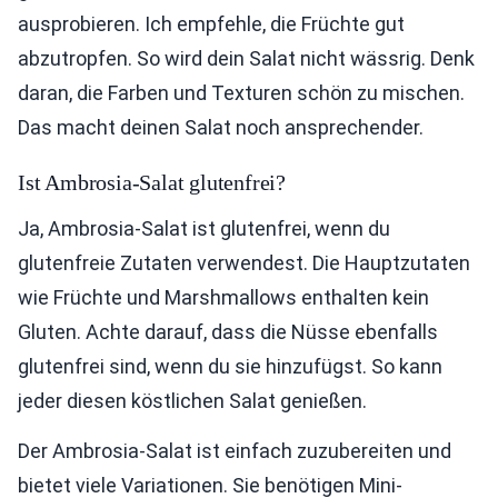
ausprobieren. Ich empfehle, die Früchte gut
abzutropfen. So wird dein Salat nicht wässrig. Denk
daran, die Farben und Texturen schön zu mischen.
Das macht deinen Salat noch ansprechender.
Ist Ambrosia-Salat glutenfrei?
Ja, Ambrosia-Salat ist glutenfrei, wenn du
glutenfreie Zutaten verwendest. Die Hauptzutaten
wie Früchte und Marshmallows enthalten kein
Gluten. Achte darauf, dass die Nüsse ebenfalls
glutenfrei sind, wenn du sie hinzufügst. So kann
jeder diesen köstlichen Salat genießen.
Der Ambrosia-Salat ist einfach zuzubereiten und
bietet viele Variationen. Sie benötigen Mini-