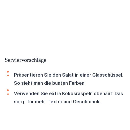
Serviervorschläge
Präsentieren Sie den Salat in einer Glasschüssel.
So sieht man die bunten Farben.
Verwenden Sie extra Kokosraspeln obenauf. Das
sorgt für mehr Textur und Geschmack.