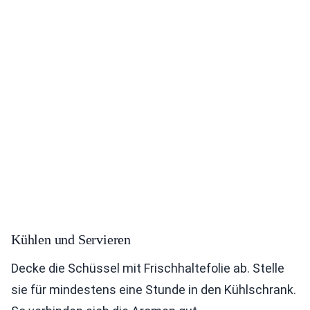
Kühlen und Servieren
Decke die Schüssel mit Frischhaltefolie ab. Stelle
sie für mindestens eine Stunde in den Kühlschrank.