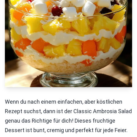
Wenn du nach einem einfachen, aber köstlichen
Rezept suchst, dann ist der Classic Ambrosia Salad
genau das Richtige für dich! Dieses fruchtige
Dessert ist bunt, cremig und perfekt für jede Feier.