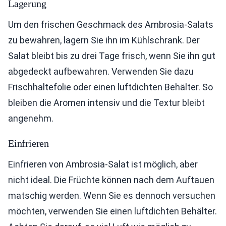
Lagerung
Um den frischen Geschmack des Ambrosia-Salats
zu bewahren, lagern Sie ihn im Kühlschrank. Der
Salat bleibt bis zu drei Tage frisch, wenn Sie ihn gut
abgedeckt aufbewahren. Verwenden Sie dazu
Frischhaltefolie oder einen luftdichten Behälter. So
bleiben die Aromen intensiv und die Textur bleibt
angenehm.
Einfrieren
Einfrieren von Ambrosia-Salat ist möglich, aber
nicht ideal. Die Früchte können nach dem Auftauen
matschig werden. Wenn Sie es dennoch versuchen
möchten, verwenden Sie einen luftdichten Behälter.