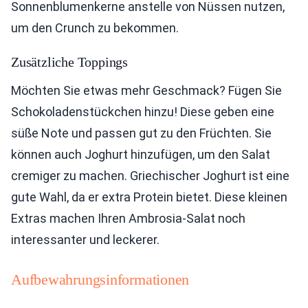
Sonnenblumenkerne anstelle von Nüssen nutzen,
um den Crunch zu bekommen.
Zusätzliche Toppings
Möchten Sie etwas mehr Geschmack? Fügen Sie
Schokoladenstückchen hinzu! Diese geben eine
süße Note und passen gut zu den Früchten. Sie
können auch Joghurt hinzufügen, um den Salat
cremiger zu machen. Griechischer Joghurt ist eine
gute Wahl, da er extra Protein bietet. Diese kleinen
Extras machen Ihren Ambrosia-Salat noch
interessanter und leckerer.
Aufbewahrungsinformationen