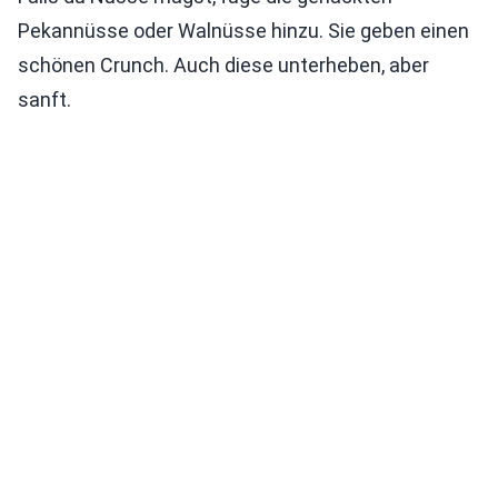
Pekannüsse oder Walnüsse hinzu. Sie geben einen
schönen Crunch. Auch diese unterheben, aber
sanft.