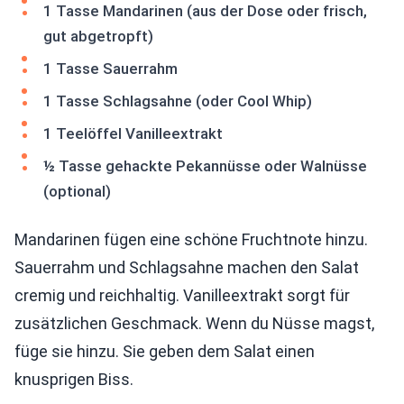
1 Tasse Mandarinen (aus der Dose oder frisch,
gut abgetropft)
1 Tasse Sauerrahm
1 Tasse Schlagsahne (oder Cool Whip)
1 Teelöffel Vanilleextrakt
½ Tasse gehackte Pekannüsse oder Walnüsse
(optional)
Mandarinen fügen eine schöne Fruchtnote hinzu.
Sauerrahm und Schlagsahne machen den Salat
cremig und reichhaltig. Vanilleextrakt sorgt für
zusätzlichen Geschmack. Wenn du Nüsse magst,
füge sie hinzu. Sie geben dem Salat einen
knusprigen Biss.