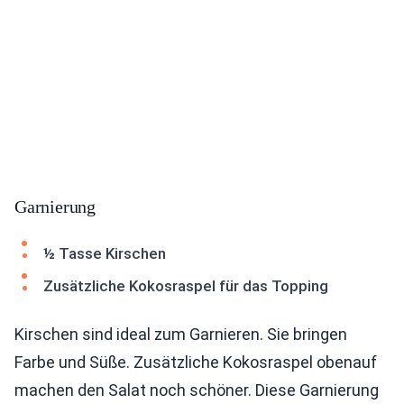
Garnierung
½ Tasse Kirschen
Zusätzliche Kokosraspel für das Topping
Kirschen sind ideal zum Garnieren. Sie bringen
Farbe und Süße. Zusätzliche Kokosraspel obenauf
machen den Salat noch schöner. Diese Garnierung