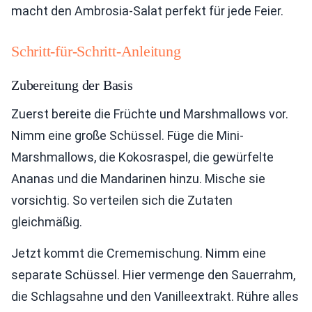
macht den Ambrosia-Salat perfekt für jede Feier.
Schritt-für-Schritt-Anleitung
Zubereitung der Basis
Zuerst bereite die Früchte und Marshmallows vor.
Nimm eine große Schüssel. Füge die Mini-
Marshmallows, die Kokosraspel, die gewürfelte
Ananas und die Mandarinen hinzu. Mische sie
vorsichtig. So verteilen sich die Zutaten
gleichmäßig.
Jetzt kommt die Crememischung. Nimm eine
separate Schüssel. Hier vermenge den Sauerrahm,
die Schlagsahne und den Vanilleextrakt. Rühre alles