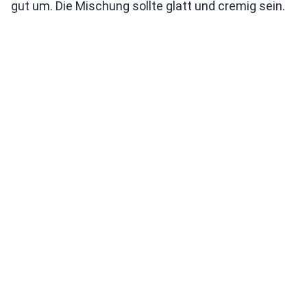
gut um. Die Mischung sollte glatt und cremig sein.