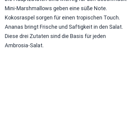
Mini-Marshmallows geben eine süße Note.
Kokosraspel sorgen für einen tropischen Touch.
Ananas bringt Frische und Saftigkeit in den Salat.
Diese drei Zutaten sind die Basis für jeden
Ambrosia-Salat.