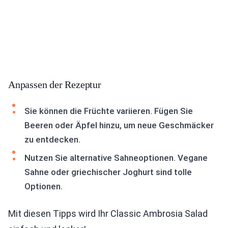
Anpassen der Rezeptur
Sie können die Früchte variieren. Fügen Sie
Beeren oder Äpfel hinzu, um neue Geschmäcker
zu entdecken.
Nutzen Sie alternative Sahneoptionen. Vegane
Sahne oder griechischer Joghurt sind tolle
Optionen.
Mit diesen Tipps wird Ihr Classic Ambrosia Salad