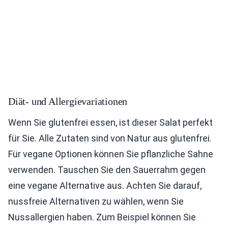
Diät- und Allergievariationen
Wenn Sie glutenfrei essen, ist dieser Salat perfekt
für Sie. Alle Zutaten sind von Natur aus glutenfrei.
Für vegane Optionen können Sie pflanzliche Sahne
verwenden. Tauschen Sie den Sauerrahm gegen
eine vegane Alternative aus. Achten Sie darauf,
nussfreie Alternativen zu wählen, wenn Sie
Nussallergien haben. Zum Beispiel können Sie