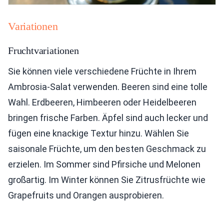
Variationen
Fruchtvariationen
Sie können viele verschiedene Früchte in Ihrem
Ambrosia-Salat verwenden. Beeren sind eine tolle
Wahl. Erdbeeren, Himbeeren oder Heidelbeeren
bringen frische Farben. Äpfel sind auch lecker und
fügen eine knackige Textur hinzu. Wählen Sie
saisonale Früchte, um den besten Geschmack zu
erzielen. Im Sommer sind Pfirsiche und Melonen
großartig. Im Winter können Sie Zitrusfrüchte wie
Grapefruits und Orangen ausprobieren.