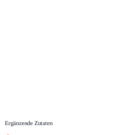
Ergänzende Zutaten