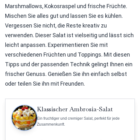
Marshmallows, Kokosraspel und frische Früchte.
Mischen Sie alles gut und lassen Sie es kühlen.
Vergessen Sie nicht, die Reste kreativ zu
verwenden. Dieser Salat ist vielseitig und lässt sich
leicht anpassen. Experimentieren Sie mit
verschiedenen Früchten und Toppings. Mit diesen
Tipps und der passenden Technik gelingt Ihnen ein
frischer Genuss. Genießen Sie ihn einfach selbst
oder teilen Sie ihn mit Freunden.
Klassischer Ambrosia-Salat
Ein fruchtiger und cremiger Salat, perfekt für jede
Zusammenkunft.