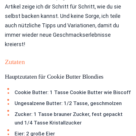
Artikel zeige ich dir Schritt für Schritt, wie du sie
selbst backen kannst. Und keine Sorge, ich teile
auch nützliche Tipps und Variationen, damit du
immer wieder neue Geschmackserlebnisse
kreierst!
Zutaten
Hauptzutaten für Cookie Butter Blondies
Cookie Butter: 1 Tasse Cookie Butter wie Biscoff
Ungesalzene Butter: 1/2 Tasse, geschmolzen
Zucker: 1 Tasse brauner Zucker, fest gepackt
und 1/4 Tasse Kristallzucker
Eier: 2 große Eier