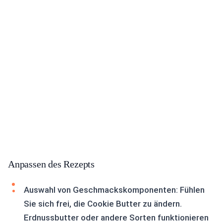
Anpassen des Rezepts
Auswahl von Geschmackskomponenten: Fühlen
Sie sich frei, die Cookie Butter zu ändern.
Erdnussbutter oder andere Sorten funktionieren