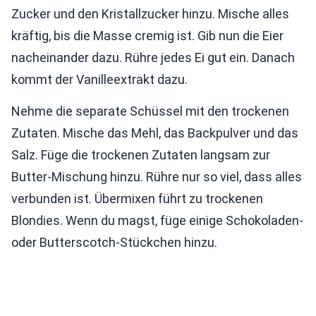
Zucker und den Kristallzucker hinzu. Mische alles
kräftig, bis die Masse cremig ist. Gib nun die Eier
nacheinander dazu. Rühre jedes Ei gut ein. Danach
kommt der Vanilleextrakt dazu.
Nehme die separate Schüssel mit den trockenen
Zutaten. Mische das Mehl, das Backpulver und das
Salz. Füge die trockenen Zutaten langsam zur
Butter-Mischung hinzu. Rühre nur so viel, dass alles
verbunden ist. Übermixen führt zu trockenen
Blondies. Wenn du magst, füge einige Schokoladen-
oder Butterscotch-Stückchen hinzu.