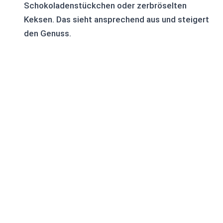
Schokoladenstückchen oder zerbröselten
Keksen. Das sieht ansprechend aus und steigert
den Genuss.