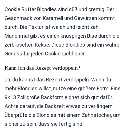
Cookie Butter Blondies sind süß und cremig. Der
Geschmack von Karamell und Gewürzen kommt
durch. Die Textur ist weich und leicht zäh.
Manchmal gibt es einen knusprigen Biss durch die
zerbröselten Kekse. Diese Blondies sind ein wahrer
Genuss für jeden Cookie-Liebhaber.
Kann ich das Rezept verdoppeln?
Ja, du kannst das Rezept verdoppeln. Wenn du
mehr Blondies willst, nutze eine größere Form. Eine
9×13 Zoll große Backform eignet sich gut dafür.
Achte darauf, die Backzeit etwas zu verlängern.
Überprüfe die Blondies mit einem Zahnstocher, um
sicher zu sein, dass sie fertig sind.