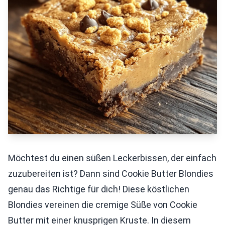
Möchtest du einen süßen Leckerbissen, der einfach
zuzubereiten ist? Dann sind Cookie Butter Blondies
genau das Richtige für dich! Diese köstlichen
Blondies vereinen die cremige Süße von Cookie
Butter mit einer knusprigen Kruste. In diesem