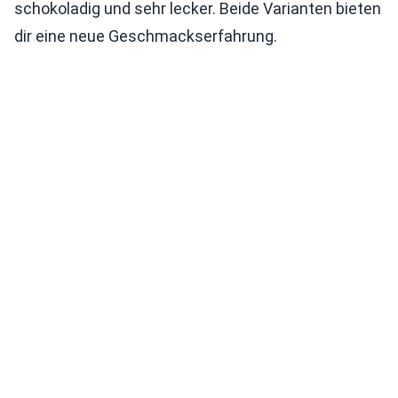
schokoladig und sehr lecker. Beide Varianten bieten
dir eine neue Geschmackserfahrung.