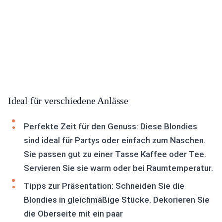
Ideal für verschiedene Anlässe
Perfekte Zeit für den Genuss: Diese Blondies
sind ideal für Partys oder einfach zum Naschen.
Sie passen gut zu einer Tasse Kaffee oder Tee.
Servieren Sie sie warm oder bei Raumtemperatur.
Tipps zur Präsentation: Schneiden Sie die
Blondies in gleichmäßige Stücke. Dekorieren Sie
die Oberseite mit ein paar