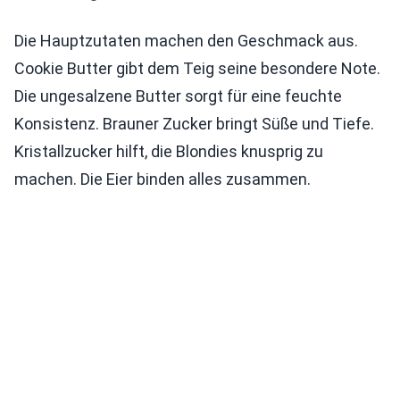
Die Hauptzutaten machen den Geschmack aus.
Cookie Butter gibt dem Teig seine besondere Note.
Die ungesalzene Butter sorgt für eine feuchte
Konsistenz. Brauner Zucker bringt Süße und Tiefe.
Kristallzucker hilft, die Blondies knusprig zu
machen. Die Eier binden alles zusammen.