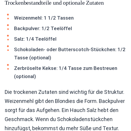
Trockenbestandteile und optionale Zutaten
Weizenmehl: 1 1/2 Tassen
Backpulver: 1/2 Teelöffel
Salz: 1/4 Teelöffel
Schokoladen- oder Butterscotch-Stückchen: 1/2
Tasse (optional)
Zerbröselte Kekse: 1/4 Tasse zum Bestreuen
(optional)
Die trockenen Zutaten sind wichtig für die Struktur.
Weizenmehl gibt den Blondies die Form. Backpulver
sorgt für das Aufgehen. Ein Hauch Salz hebt den
Geschmack. Wenn du Schokoladenstückchen
hinzufügst, bekommst du mehr Süße und Textur.