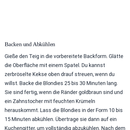
Backen und Abkühlen
Gieße den Teig in die vorbereitete Backform. Glätte
die Oberfläche mit einem Spatel. Du kannst
zerbröselte Kekse oben drauf streuen, wenn du
willst. Backe die Blondies 25 bis 30 Minuten lang.
Sie sind fertig, wenn die Ränder goldbraun sind und
ein Zahnstocher mit feuchten Krümeln
herauskommt. Lass die Blondies in der Form 10 bis
15 Minuten abkühlen. Übertrage sie dann auf ein
Kuchengitter, um vollständig abzukühlen. Nach dem