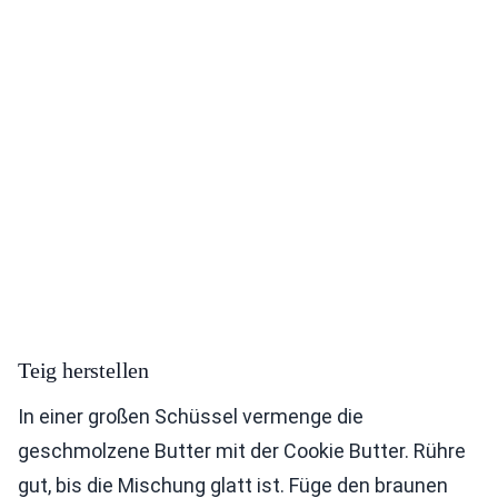
Teig herstellen
In einer großen Schüssel vermenge die
geschmolzene Butter mit der Cookie Butter. Rühre
gut, bis die Mischung glatt ist. Füge den braunen