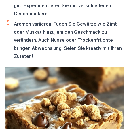
gut. Experimentieren Sie mit verschiedenen
Geschmäckern.
Aromen variieren: Fügen Sie Gewürze wie Zimt
oder Muskat hinzu, um den Geschmack zu
verändern. Auch Nüsse oder Trockenfrüchte
bringen Abwechslung. Seien Sie kreativ mit Ihren
Zutaten!