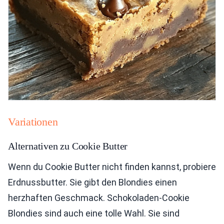
Variationen
Alternativen zu Cookie Butter
Wenn du Cookie Butter nicht finden kannst, probiere
Erdnussbutter. Sie gibt den Blondies einen
herzhaften Geschmack. Schokoladen-Cookie
Blondies sind auch eine tolle Wahl. Sie sind