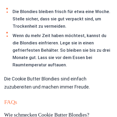
Die Blondies bleiben frisch für etwa eine Woche.
Stelle sicher, dass sie gut verpackt sind, um
Trockenheit zu vermeiden.
Wenn du mehr Zeit haben möchtest, kannst du
die Blondies einfrieren. Lege sie in einen
gefrierfesten Behälter. So bleiben sie bis zu drei
Monate gut. Lass sie vor dem Essen bei
Raumtemperatur auftauen.
Die Cookie Butter Blondies sind einfach
zuzubereiten und machen immer Freude.
FAQs
Wie schmecken Cookie Butter Blondies?