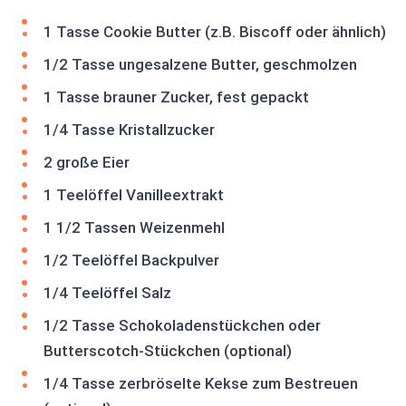
1 Tasse Cookie Butter (z.B. Biscoff oder ähnlich)
1/2 Tasse ungesalzene Butter, geschmolzen
1 Tasse brauner Zucker, fest gepackt
1/4 Tasse Kristallzucker
2 große Eier
1 Teelöffel Vanilleextrakt
1 1/2 Tassen Weizenmehl
1/2 Teelöffel Backpulver
1/4 Teelöffel Salz
1/2 Tasse Schokoladenstückchen oder
Butterscotch-Stückchen (optional)
1/4 Tasse zerbröselte Kekse zum Bestreuen