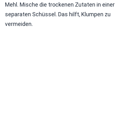
Mehl. Mische die trockenen Zutaten in einer
separaten Schüssel. Das hilft, Klumpen zu
vermeiden.