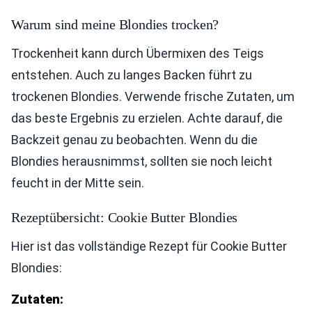
Warum sind meine Blondies trocken?
Trockenheit kann durch Übermixen des Teigs
entstehen. Auch zu langes Backen führt zu
trockenen Blondies. Verwende frische Zutaten, um
das beste Ergebnis zu erzielen. Achte darauf, die
Backzeit genau zu beobachten. Wenn du die
Blondies herausnimmst, sollten sie noch leicht
feucht in der Mitte sein.
Rezeptübersicht: Cookie Butter Blondies
Hier ist das vollständige Rezept für Cookie Butter
Blondies:
Zutaten: