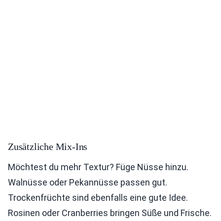
Zusätzliche Mix-Ins
Möchtest du mehr Textur? Füge Nüsse hinzu.
Walnüsse oder Pekannüsse passen gut.
Trockenfrüchte sind ebenfalls eine gute Idee.
Rosinen oder Cranberries bringen Süße und Frische.