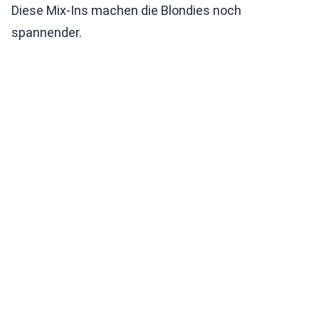
Diese Mix-Ins machen die Blondies noch
spannender.