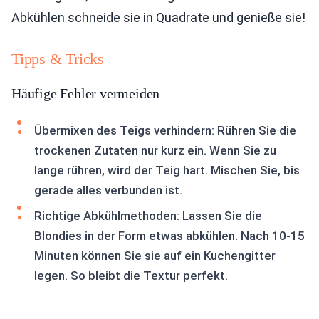
Abkühlen schneide sie in Quadrate und genieße sie!
Tipps & Tricks
Häufige Fehler vermeiden
Übermixen des Teigs verhindern: Rühren Sie die
trockenen Zutaten nur kurz ein. Wenn Sie zu
lange rühren, wird der Teig hart. Mischen Sie, bis
gerade alles verbunden ist.
Richtige Abkühlmethoden: Lassen Sie die
Blondies in der Form etwas abkühlen. Nach 10-15
Minuten können Sie sie auf ein Kuchengitter
legen. So bleibt die Textur perfekt.