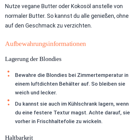
Nutze vegane Butter oder Kokosöl anstelle von
normaler Butter. So kannst du alle genießen, ohne
auf den Geschmack zu verzichten.
Aufbewahrungsinformationen
Lagerung der Blondies
Bewahre die Blondies bei Zimmertemperatur in
einem luftdichten Behälter auf. So bleiben sie
weich und lecker.
Du kannst sie auch im Kühlschrank lagern, wenn
du eine festere Textur magst. Achte darauf, sie
vorher in Frischhaltefolie zu wickeln.
Haltbarkeit