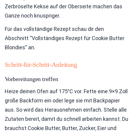
Zerbröselte Kekse auf der Oberseite machen das
Ganze noch knuspriger.
Für das vollständige Rezept schau dir den
Abschnitt “Vollständiges Rezept für Cookie Butter
Blondies” an.
Schritt-für-Schritt-Anleitung
Vorbereitungen treffen
Heize deinen Ofen auf 175°C vor. Fette eine 9×9 Zoll
große Backform ein oder lege sie mit Backpapier
aus. So wird das Herausnehmen einfach. Stelle alle
Zutaten bereit, damit du schnell arbeiten kannst. Du
brauchst Cookie Butter, Butter, Zucker, Eier und