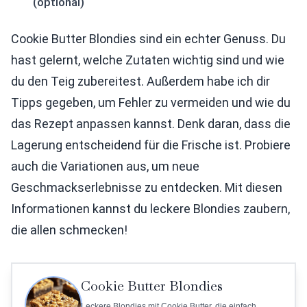
(optional)
Cookie Butter Blondies sind ein echter Genuss. Du
hast gelernt, welche Zutaten wichtig sind und wie
du den Teig zubereitest. Außerdem habe ich dir
Tipps gegeben, um Fehler zu vermeiden und wie du
das Rezept anpassen kannst. Denk daran, dass die
Lagerung entscheidend für die Frische ist. Probiere
auch die Variationen aus, um neue
Geschmackserlebnisse zu entdecken. Mit diesen
Informationen kannst du leckere Blondies zaubern,
die allen schmecken!
Cookie Butter Blondies
Leckere Blondies mit Cookie Butter, die einfach