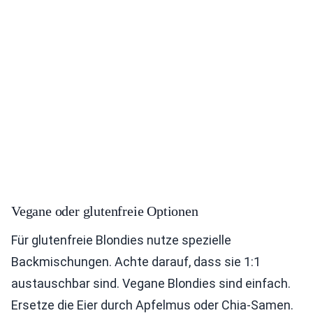
Vegane oder glutenfreie Optionen
Für glutenfreie Blondies nutze spezielle
Backmischungen. Achte darauf, dass sie 1:1
austauschbar sind. Vegane Blondies sind einfach.
Ersetze die Eier durch Apfelmus oder Chia-Samen.