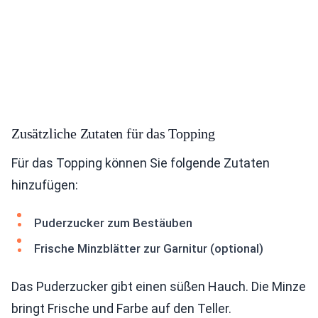
Zusätzliche Zutaten für das Topping
Für das Topping können Sie folgende Zutaten
hinzufügen:
Puderzucker zum Bestäuben
Frische Minzblätter zur Garnitur (optional)
Das Puderzucker gibt einen süßen Hauch. Die Minze
bringt Frische und Farbe auf den Teller.