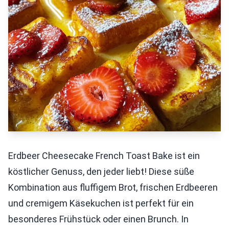
Erdbeer Cheesecake French Toast Bake ist ein
köstlicher Genuss, den jeder liebt! Diese süße
Kombination aus fluffigem Brot, frischen Erdbeeren
und cremigem Käsekuchen ist perfekt für ein
besonderes Frühstück oder einen Brunch. In