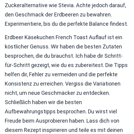
Zuckeralternative wie Stevia. Achte jedoch darauf,
den Geschmack der Erdbeeren zu bewahren.
Experimentiere, bis du die perfekte Balance findest.
Erdbeer Käsekuchen French Toast Auflauf ist ein
köstlicher Genuss. Wir haben die besten Zutaten
besprochen, die du brauchst. Ich habe dir Schritt-
für-Schritt gezeigt, wie du es zubereitest. Die Tipps
helfen dir, Fehler zu vermeiden und die perfekte
Konsistenz zu erreichen. Vergiss die Variationen
nicht, um neue Geschmäcker zu entdecken.
Schließlich haben wir die besten
Aufbewahrungstipps besprochen. Du wirst viel
Freude beim Ausprobieren haben. Lass dich von
diesem Rezept inspirieren und teile es mit deinen