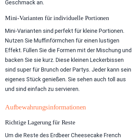
Geschmack an.
Mini-Varianten für individuelle Portionen
Mini-Varianten sind perfekt für kleine Portionen.
Nutzen Sie Muffinförmchen für einen lustigen
Effekt. Füllen Sie die Formen mit der Mischung und
backen Sie sie kurz. Diese kleinen Leckerbissen
sind super für Brunch oder Partys. Jeder kann sein
eigenes Stück genießen. Sie sehen auch toll aus
und sind einfach zu servieren.
Aufbewahrungsinformationen
Richtige Lagerung für Reste
Um die Reste des Erdbeer Cheesecake French