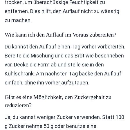
trocken, um überschüssige Feuchtigkeit zu
entfernen. Dies hilft, den Auflauf nicht zu wässrig
zu machen.
Wie kann ich den Auflauf im Voraus zubereiten?
Du kannst den Auflauf einen Tag vorher vorbereiten.
Bereite die Mischung und das Brot wie beschrieben
vor. Decke die Form ab und stelle sie in den
Kühlschrank. Am nächsten Tag backe den Auflauf
einfach, ohne ihn vorher aufzutauen.
Gibt es eine Möglichkeit, den Zuckergehalt zu
reduzieren?
Ja, du kannst weniger Zucker verwenden. Statt 100
g Zucker nehme 50 g oder benutze eine