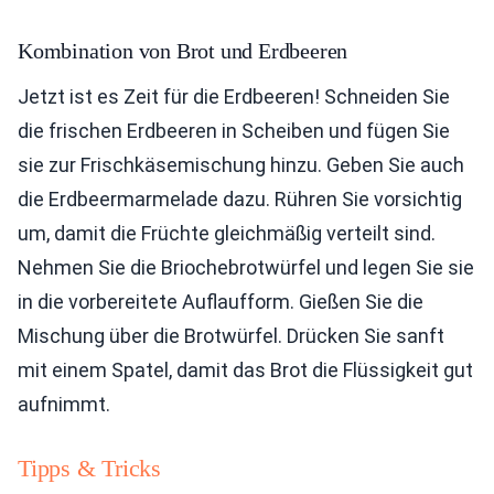
Kombination von Brot und Erdbeeren
Jetzt ist es Zeit für die Erdbeeren! Schneiden Sie
die frischen Erdbeeren in Scheiben und fügen Sie
sie zur Frischkäsemischung hinzu. Geben Sie auch
die Erdbeermarmelade dazu. Rühren Sie vorsichtig
um, damit die Früchte gleichmäßig verteilt sind.
Nehmen Sie die Briochebrotwürfel und legen Sie sie
in die vorbereitete Auflaufform. Gießen Sie die
Mischung über die Brotwürfel. Drücken Sie sanft
mit einem Spatel, damit das Brot die Flüssigkeit gut
aufnimmt.
Tipps & Tricks