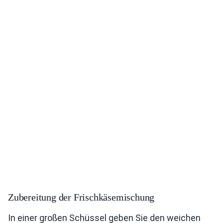
Zubereitung der Frischkäsemischung
In einer großen Schüssel geben Sie den weichen