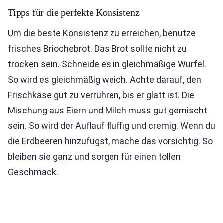
Tipps für die perfekte Konsistenz
Um die beste Konsistenz zu erreichen, benutze
frisches Briochebrot. Das Brot sollte nicht zu
trocken sein. Schneide es in gleichmäßige Würfel.
So wird es gleichmäßig weich. Achte darauf, den
Frischkäse gut zu verrühren, bis er glatt ist. Die
Mischung aus Eiern und Milch muss gut gemischt
sein. So wird der Auflauf fluffig und cremig. Wenn du
die Erdbeeren hinzufügst, mache das vorsichtig. So
bleiben sie ganz und sorgen für einen tollen
Geschmack.