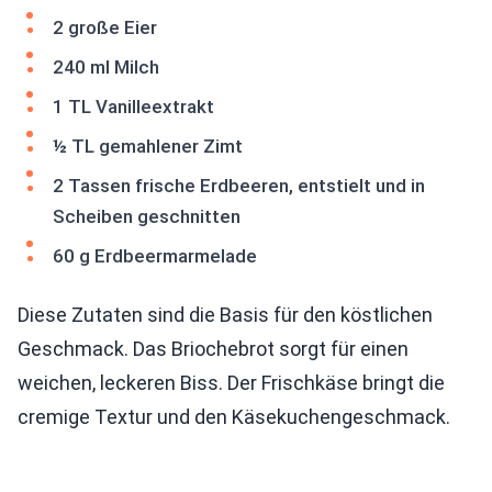
2 große Eier
240 ml Milch
1 TL Vanilleextrakt
½ TL gemahlener Zimt
2 Tassen frische Erdbeeren, entstielt und in
Scheiben geschnitten
60 g Erdbeermarmelade
Diese Zutaten sind die Basis für den köstlichen
Geschmack. Das Briochebrot sorgt für einen
weichen, leckeren Biss. Der Frischkäse bringt die
cremige Textur und den Käsekuchengeschmack.