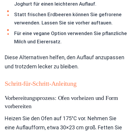
Joghurt für einen leichteren Auflauf.
Statt frischen Erdbeeren können Sie gefrorene
verwenden. Lassen Sie sie vorher auftauen.
Für eine vegane Option verwenden Sie pflanzliche
Milch und Eierersatz.
Diese Alternativen helfen, den Auflauf anzupassen
und trotzdem lecker zu bleiben.
Schritt-für-Schritt-Anleitung
Vorbereitungsprozess: Ofen vorheizen und Form
vorbereiten
Heizen Sie den Ofen auf 175°C vor. Nehmen Sie
eine Auflaufform, etwa 30×23 cm groß. Fetten Sie