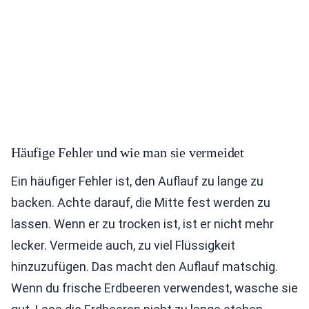
Häufige Fehler und wie man sie vermeidet
Ein häufiger Fehler ist, den Auflauf zu lange zu
backen. Achte darauf, die Mitte fest werden zu
lassen. Wenn er zu trocken ist, ist er nicht mehr
lecker. Vermeide auch, zu viel Flüssigkeit
hinzuzufügen. Das macht den Auflauf matschig.
Wenn du frische Erdbeeren verwendest, wasche sie