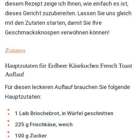
diesem Rezept zeige ich Ihnen, wie einfach es ist,
dieses Gericht zuzubereiten. Lassen Sie uns gleich
mit den Zutaten starten, damit Sie Ihre
Geschmacksknospen verwöhnen können!
Zutaten
Hauptzutaten für Erdbeer Käsekuchen French Toast
Auflauf
Für diesen leckeren Auflauf brauchen Sie folgende
Hauptzutaten:
1 Laib Briochebrot, in Würfel geschnitten
225 g Frischkäse, weich
100 g Zucker