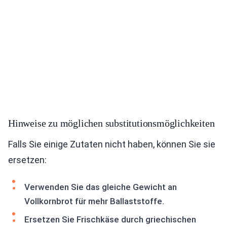
Hinweise zu möglichen substitutionsmöglichkeiten
Falls Sie einige Zutaten nicht haben, können Sie sie
ersetzen:
Verwenden Sie das gleiche Gewicht an
Vollkornbrot für mehr Ballaststoffe.
Ersetzen Sie Frischkäse durch griechischen