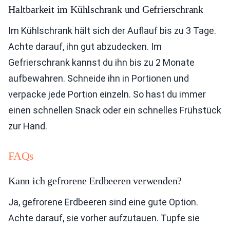
Haltbarkeit im Kühlschrank und Gefrierschrank
Im Kühlschrank hält sich der Auflauf bis zu 3 Tage.
Achte darauf, ihn gut abzudecken. Im
Gefrierschrank kannst du ihn bis zu 2 Monate
aufbewahren. Schneide ihn in Portionen und
verpacke jede Portion einzeln. So hast du immer
einen schnellen Snack oder ein schnelles Frühstück
zur Hand.
FAQs
Kann ich gefrorene Erdbeeren verwenden?
Ja, gefrorene Erdbeeren sind eine gute Option.
Achte darauf, sie vorher aufzutauen. Tupfe sie