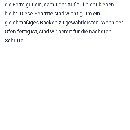
die Form gut ein, damit der Auflauf nicht kleben
bleibt. Diese Schritte sind wichtig, um ein
gleichmäßiges Backen zu gewährleisten. Wenn der
Ofen fertig ist, sind wir bereit für die nächsten
Schritte.