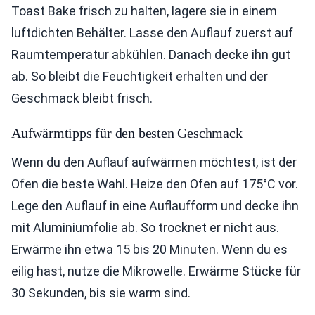
Toast Bake frisch zu halten, lagere sie in einem
luftdichten Behälter. Lasse den Auflauf zuerst auf
Raumtemperatur abkühlen. Danach decke ihn gut
ab. So bleibt die Feuchtigkeit erhalten und der
Geschmack bleibt frisch.
Aufwärmtipps für den besten Geschmack
Wenn du den Auflauf aufwärmen möchtest, ist der
Ofen die beste Wahl. Heize den Ofen auf 175°C vor.
Lege den Auflauf in eine Auflaufform und decke ihn
mit Aluminiumfolie ab. So trocknet er nicht aus.
Erwärme ihn etwa 15 bis 20 Minuten. Wenn du es
eilig hast, nutze die Mikrowelle. Erwärme Stücke für
30 Sekunden, bis sie warm sind.