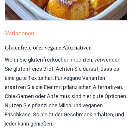
Variationen
Glutenfreie oder vegane Alternativen
Wenn Sie glutenfrei kochen möchten, verwenden
Sie glutenfreies Brot. Achten Sie darauf, dass es
eine gute Textur hat. Für vegane Varianten
ersetzen Sie die Eier mit pflanzlichen Alternativen.
Chia-Samen oder Apfelmus sind hier gute Optionen.
Nutzen Sie pflanzliche Milch und veganen
Frischkäse. So bleibt der Geschmack erhalten, und
jeder kann genießen.