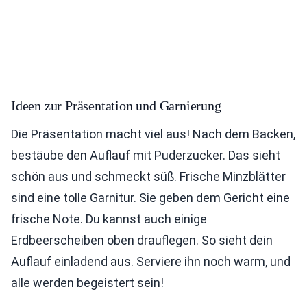
Ideen zur Präsentation und Garnierung
Die Präsentation macht viel aus! Nach dem Backen,
bestäube den Auflauf mit Puderzucker. Das sieht
schön aus und schmeckt süß. Frische Minzblätter
sind eine tolle Garnitur. Sie geben dem Gericht eine
frische Note. Du kannst auch einige
Erdbeerscheiben oben drauflegen. So sieht dein
Auflauf einladend aus. Serviere ihn noch warm, und
alle werden begeistert sein!