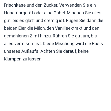
Frischkäse und den Zucker. Verwenden Sie ein
Handrührgerät oder eine Gabel. Mischen Sie alles
gut, bis es glatt und cremig ist. Fügen Sie dann die
beiden Eier, die Milch, den Vanilleextrakt und den
gemahlenen Zimt hinzu. Rühren Sie gut um, bis
alles vermischt ist. Diese Mischung wird die Basis
unseres Auflaufs. Achten Sie darauf, keine
Klumpen zu lassen.