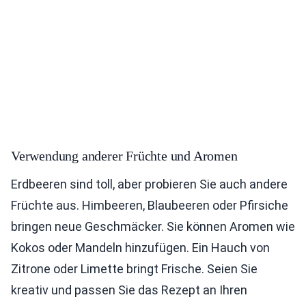
Verwendung anderer Früchte und Aromen
Erdbeeren sind toll, aber probieren Sie auch andere
Früchte aus. Himbeeren, Blaubeeren oder Pfirsiche
bringen neue Geschmäcker. Sie können Aromen wie
Kokos oder Mandeln hinzufügen. Ein Hauch von
Zitrone oder Limette bringt Frische. Seien Sie
kreativ und passen Sie das Rezept an Ihren