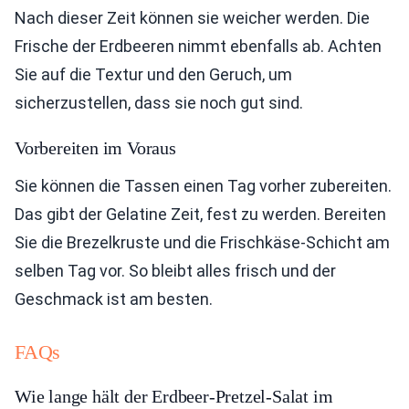
Nach dieser Zeit können sie weicher werden. Die
Frische der Erdbeeren nimmt ebenfalls ab. Achten
Sie auf die Textur und den Geruch, um
sicherzustellen, dass sie noch gut sind.
Vorbereiten im Voraus
Sie können die Tassen einen Tag vorher zubereiten.
Das gibt der Gelatine Zeit, fest zu werden. Bereiten
Sie die Brezelkruste und die Frischkäse-Schicht am
selben Tag vor. So bleibt alles frisch und der
Geschmack ist am besten.
FAQs
Wie lange hält der Erdbeer-Pretzel-Salat im