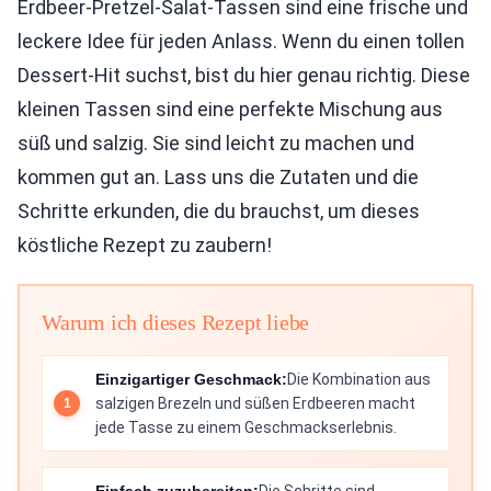
Erdbeer-Pretzel-Salat-Tassen sind eine frische und
leckere Idee für jeden Anlass. Wenn du einen tollen
Dessert-Hit suchst, bist du hier genau richtig. Diese
kleinen Tassen sind eine perfekte Mischung aus
süß und salzig. Sie sind leicht zu machen und
kommen gut an. Lass uns die Zutaten und die
Schritte erkunden, die du brauchst, um dieses
köstliche Rezept zu zaubern!
Warum ich dieses Rezept liebe
Einzigartiger Geschmack:
Die Kombination aus
salzigen Brezeln und süßen Erdbeeren macht
jede Tasse zu einem Geschmackserlebnis.