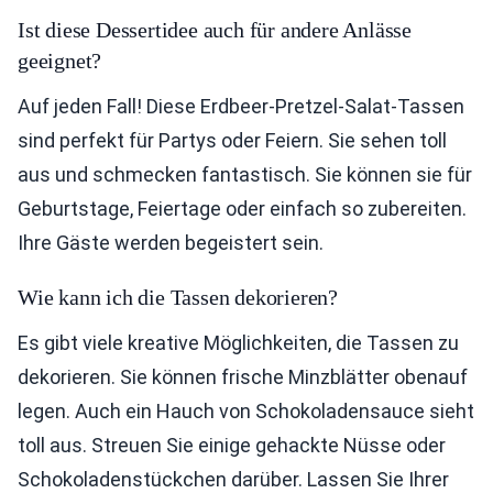
Ist diese Dessertidee auch für andere Anlässe
geeignet?
Auf jeden Fall! Diese Erdbeer-Pretzel-Salat-Tassen
sind perfekt für Partys oder Feiern. Sie sehen toll
aus und schmecken fantastisch. Sie können sie für
Geburtstage, Feiertage oder einfach so zubereiten.
Ihre Gäste werden begeistert sein.
Wie kann ich die Tassen dekorieren?
Es gibt viele kreative Möglichkeiten, die Tassen zu
dekorieren. Sie können frische Minzblätter obenauf
legen. Auch ein Hauch von Schokoladensauce sieht
toll aus. Streuen Sie einige gehackte Nüsse oder
Schokoladenstückchen darüber. Lassen Sie Ihrer