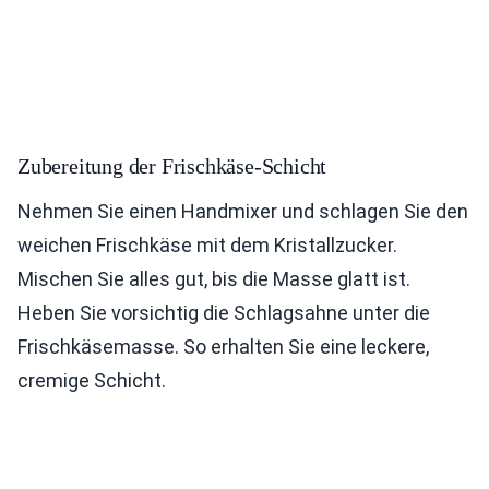
Zubereitung der Frischkäse-Schicht
Nehmen Sie einen Handmixer und schlagen Sie den
weichen Frischkäse mit dem Kristallzucker.
Mischen Sie alles gut, bis die Masse glatt ist.
Heben Sie vorsichtig die Schlagsahne unter die
Frischkäsemasse. So erhalten Sie eine leckere,
cremige Schicht.