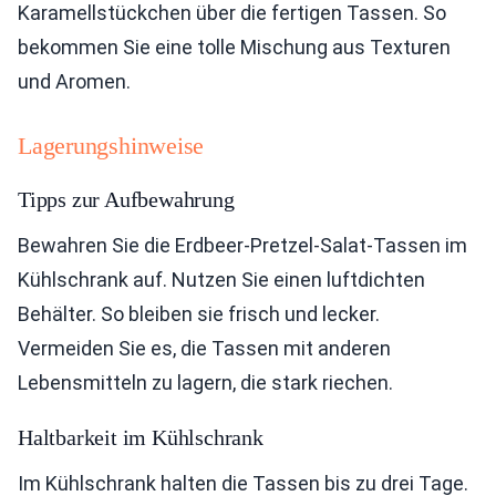
Karamellstückchen über die fertigen Tassen. So
bekommen Sie eine tolle Mischung aus Texturen
und Aromen.
Lagerungshinweise
Tipps zur Aufbewahrung
Bewahren Sie die Erdbeer-Pretzel-Salat-Tassen im
Kühlschrank auf. Nutzen Sie einen luftdichten
Behälter. So bleiben sie frisch und lecker.
Vermeiden Sie es, die Tassen mit anderen
Lebensmitteln zu lagern, die stark riechen.
Haltbarkeit im Kühlschrank
Im Kühlschrank halten die Tassen bis zu drei Tage.