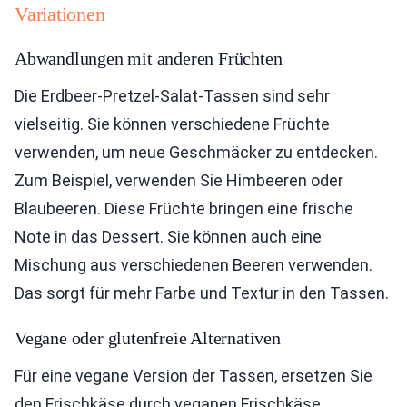
Variationen
Abwandlungen mit anderen Früchten
Die Erdbeer-Pretzel-Salat-Tassen sind sehr
vielseitig. Sie können verschiedene Früchte
verwenden, um neue Geschmäcker zu entdecken.
Zum Beispiel, verwenden Sie Himbeeren oder
Blaubeeren. Diese Früchte bringen eine frische
Note in das Dessert. Sie können auch eine
Mischung aus verschiedenen Beeren verwenden.
Das sorgt für mehr Farbe und Textur in den Tassen.
Vegane oder glutenfreie Alternativen
Für eine vegane Version der Tassen, ersetzen Sie
den Frischkäse durch veganen Frischkäse.