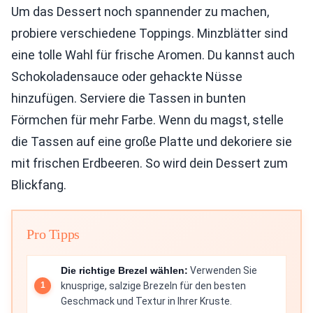
Um das Dessert noch spannender zu machen,
probiere verschiedene Toppings. Minzblätter sind
eine tolle Wahl für frische Aromen. Du kannst auch
Schokoladensauce oder gehackte Nüsse
hinzufügen. Serviere die Tassen in bunten
Förmchen für mehr Farbe. Wenn du magst, stelle
die Tassen auf eine große Platte und dekoriere sie
mit frischen Erdbeeren. So wird dein Dessert zum
Blickfang.
Pro Tipps
Die richtige Brezel wählen:
Verwenden Sie
knusprige, salzige Brezeln für den besten
Geschmack und Textur in Ihrer Kruste.