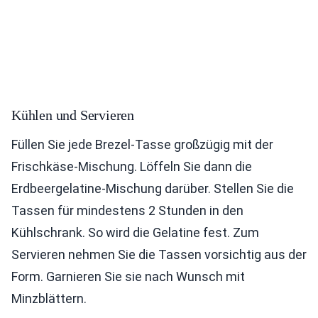
Kühlen und Servieren
Füllen Sie jede Brezel-Tasse großzügig mit der
Frischkäse-Mischung. Löffeln Sie dann die
Erdbeergelatine-Mischung darüber. Stellen Sie die
Tassen für mindestens 2 Stunden in den
Kühlschrank. So wird die Gelatine fest. Zum
Servieren nehmen Sie die Tassen vorsichtig aus der
Form. Garnieren Sie sie nach Wunsch mit
Minzblättern.