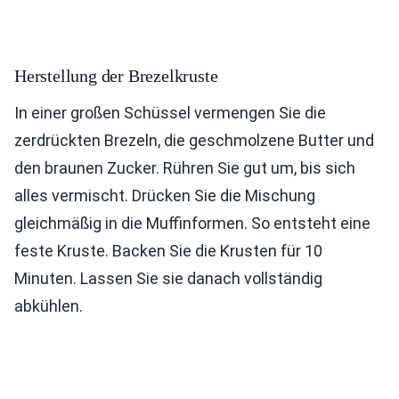
Herstellung der Brezelkruste
In einer großen Schüssel vermengen Sie die
zerdrückten Brezeln, die geschmolzene Butter und
den braunen Zucker. Rühren Sie gut um, bis sich
alles vermischt. Drücken Sie die Mischung
gleichmäßig in die Muffinformen. So entsteht eine
feste Kruste. Backen Sie die Krusten für 10
Minuten. Lassen Sie sie danach vollständig
abkühlen.