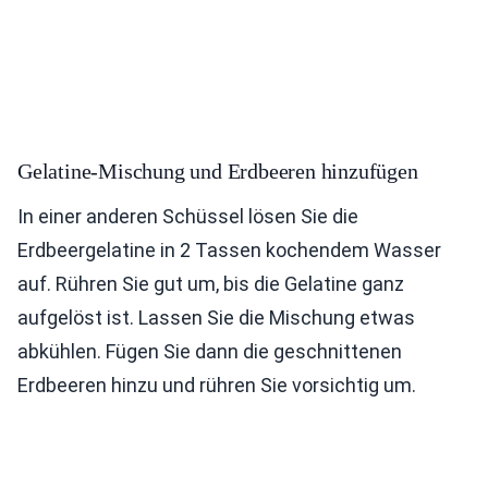
Gelatine-Mischung und Erdbeeren hinzufügen
In einer anderen Schüssel lösen Sie die
Erdbeergelatine in 2 Tassen kochendem Wasser
auf. Rühren Sie gut um, bis die Gelatine ganz
aufgelöst ist. Lassen Sie die Mischung etwas
abkühlen. Fügen Sie dann die geschnittenen
Erdbeeren hinzu und rühren Sie vorsichtig um.