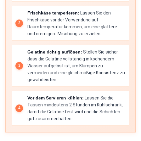
Frischkäse temperieren:
Lassen Sie den
Frischkäse vor der Verwendung auf
Raumtemperatur kommen, um eine glattere
und cremigere Mischung zu erzielen.
Gelatine richtig auflösen:
Stellen Sie sicher,
dass die Gelatine vollständig in kochendem
Wasser aufgelöst ist, um Klumpen zu
vermeiden und eine gleichmäßige Konsistenz zu
gewährleisten.
Vor dem Servieren kühlen:
Lassen Sie die
Tassen mindestens 2 Stunden im Kühlschrank,
damit die Gelatine fest wird und die Schichten
gut zusammenhalten.