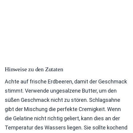
Hinweise zu den Zutaten
Achte auf frische Erdbeeren, damit der Geschmack
stimmt. Verwende ungesalzene Butter, um den
süßen Geschmack nicht zu stören. Schlagsahne
gibt der Mischung die perfekte Cremigkeit. Wenn
die Gelatine nicht richtig geliert, kann dies an der
Temperatur des Wassers liegen. Sie sollte kochend