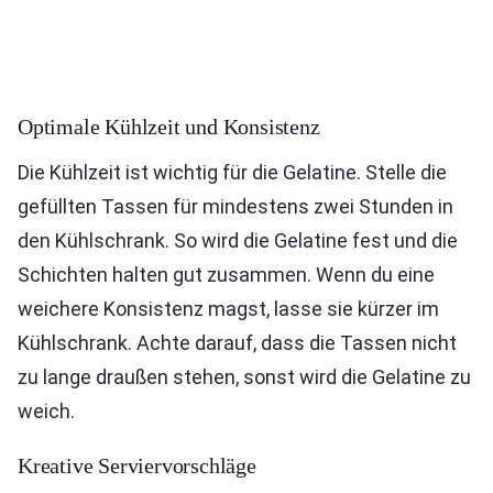
Optimale Kühlzeit und Konsistenz
Die Kühlzeit ist wichtig für die Gelatine. Stelle die
gefüllten Tassen für mindestens zwei Stunden in
den Kühlschrank. So wird die Gelatine fest und die
Schichten halten gut zusammen. Wenn du eine
weichere Konsistenz magst, lasse sie kürzer im
Kühlschrank. Achte darauf, dass die Tassen nicht
zu lange draußen stehen, sonst wird die Gelatine zu
weich.
Kreative Serviervorschläge