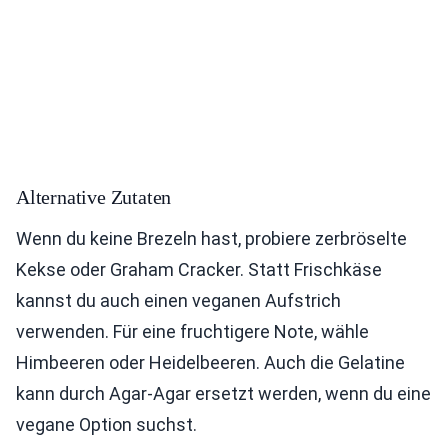
Alternative Zutaten
Wenn du keine Brezeln hast, probiere zerbröselte
Kekse oder Graham Cracker. Statt Frischkäse
kannst du auch einen veganen Aufstrich
verwenden. Für eine fruchtigere Note, wähle
Himbeeren oder Heidelbeeren. Auch die Gelatine
kann durch Agar-Agar ersetzt werden, wenn du eine
vegane Option suchst.