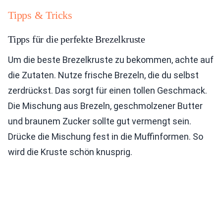
Tipps & Tricks
Tipps für die perfekte Brezelkruste
Um die beste Brezelkruste zu bekommen, achte auf
die Zutaten. Nutze frische Brezeln, die du selbst
zerdrückst. Das sorgt für einen tollen Geschmack.
Die Mischung aus Brezeln, geschmolzener Butter
und braunem Zucker sollte gut vermengt sein.
Drücke die Mischung fest in die Muffinformen. So
wird die Kruste schön knusprig.