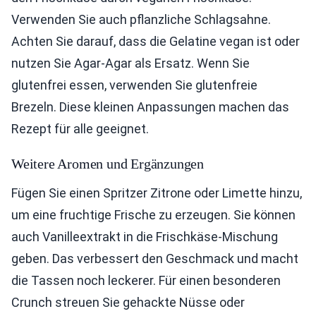
Verwenden Sie auch pflanzliche Schlagsahne.
Achten Sie darauf, dass die Gelatine vegan ist oder
nutzen Sie Agar-Agar als Ersatz. Wenn Sie
glutenfrei essen, verwenden Sie glutenfreie
Brezeln. Diese kleinen Anpassungen machen das
Rezept für alle geeignet.
Weitere Aromen und Ergänzungen
Fügen Sie einen Spritzer Zitrone oder Limette hinzu,
um eine fruchtige Frische zu erzeugen. Sie können
auch Vanilleextrakt in die Frischkäse-Mischung
geben. Das verbessert den Geschmack und macht
die Tassen noch leckerer. Für einen besonderen
Crunch streuen Sie gehackte Nüsse oder