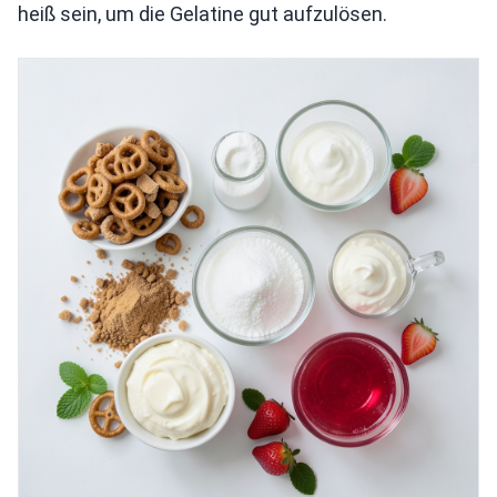
heiß sein, um die Gelatine gut aufzulösen.