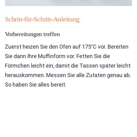
Schritt-für-Schritt-Anleitung
Vorbereitungen treffen
Zuerst heizen Sie den Ofen auf 175°C vor. Bereiten
Sie dann Ihre Muffinform vor. Fetten Sie die
Förmchen leicht ein, damit die Tassen später leicht
herauskommen. Messen Sie alle Zutaten genau ab.
So haben Sie alles bereit.