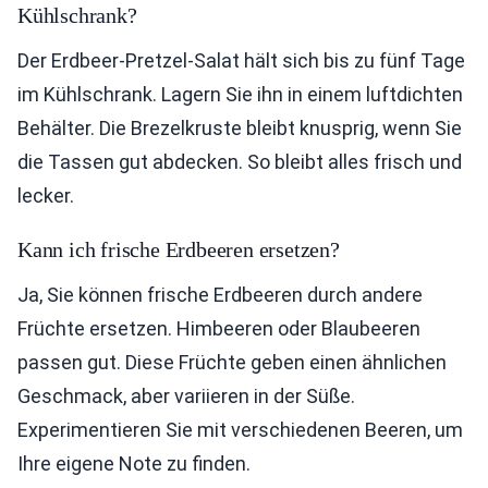
Kühlschrank?
Der Erdbeer-Pretzel-Salat hält sich bis zu fünf Tage
im Kühlschrank. Lagern Sie ihn in einem luftdichten
Behälter. Die Brezelkruste bleibt knusprig, wenn Sie
die Tassen gut abdecken. So bleibt alles frisch und
lecker.
Kann ich frische Erdbeeren ersetzen?
Ja, Sie können frische Erdbeeren durch andere
Früchte ersetzen. Himbeeren oder Blaubeeren
passen gut. Diese Früchte geben einen ähnlichen
Geschmack, aber variieren in der Süße.
Experimentieren Sie mit verschiedenen Beeren, um
Ihre eigene Note zu finden.