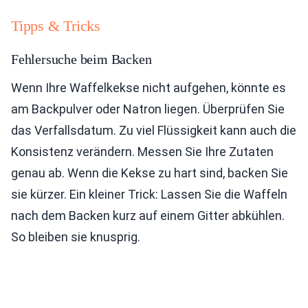
Tipps & Tricks
Fehlersuche beim Backen
Wenn Ihre Waffelkekse nicht aufgehen, könnte es
am Backpulver oder Natron liegen. Überprüfen Sie
das Verfallsdatum. Zu viel Flüssigkeit kann auch die
Konsistenz verändern. Messen Sie Ihre Zutaten
genau ab. Wenn die Kekse zu hart sind, backen Sie
sie kürzer. Ein kleiner Trick: Lassen Sie die Waffeln
nach dem Backen kurz auf einem Gitter abkühlen.
So bleiben sie knusprig.