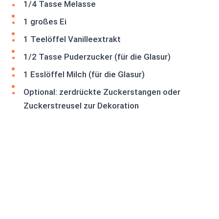
1/4 Tasse Melasse
1 großes Ei
1 Teelöffel Vanilleextrakt
1/2 Tasse Puderzucker (für die Glasur)
1 Esslöffel Milch (für die Glasur)
Optional: zerdrückte Zuckerstangen oder
Zuckerstreusel zur Dekoration