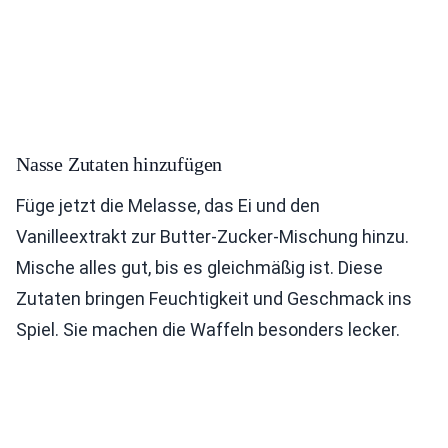
Nasse Zutaten hinzufügen
Füge jetzt die Melasse, das Ei und den
Vanilleextrakt zur Butter-Zucker-Mischung hinzu.
Mische alles gut, bis es gleichmäßig ist. Diese
Zutaten bringen Feuchtigkeit und Geschmack ins
Spiel. Sie machen die Waffeln besonders lecker.