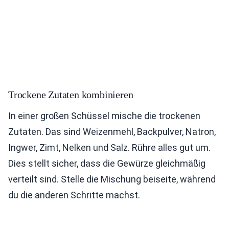
Trockene Zutaten kombinieren
In einer großen Schüssel mische die trockenen
Zutaten. Das sind Weizenmehl, Backpulver, Natron,
Ingwer, Zimt, Nelken und Salz. Rühre alles gut um.
Dies stellt sicher, dass die Gewürze gleichmäßig
verteilt sind. Stelle die Mischung beiseite, während
du die anderen Schritte machst.