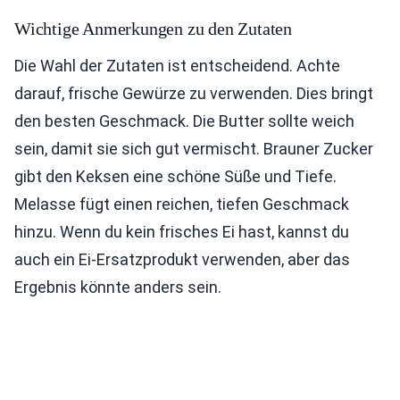
Wichtige Anmerkungen zu den Zutaten
Die Wahl der Zutaten ist entscheidend. Achte
darauf, frische Gewürze zu verwenden. Dies bringt
den besten Geschmack. Die Butter sollte weich
sein, damit sie sich gut vermischt. Brauner Zucker
gibt den Keksen eine schöne Süße und Tiefe.
Melasse fügt einen reichen, tiefen Geschmack
hinzu. Wenn du kein frisches Ei hast, kannst du
auch ein Ei-Ersatzprodukt verwenden, aber das
Ergebnis könnte anders sein.