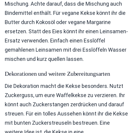
Mischung. Achte darauf, dass die Mischung auch
Bindemittel enthält. Für vegane Kekse könnt ihr die
Butter durch Kokosöl oder vegane Margarine
ersetzen. Statt des Eies könnt ihr einen Leinsamen-
Ersatz verwenden. Einfach einen Esslöffel
gemahlenen Leinsamen mit drei Esslöffeln Wasser
mischen und kurz quellen lassen.
Dekorationen und weitere Zubereitungsarten
Die Dekoration macht die Kekse besonders. Nutzt
Zuckerguss, um eure Waffelkekse zu verzieren. Ihr
könnt auch Zuckerstangen zerdrücken und darauf
streuen. Für ein tolles Aussehen könnt ihr die Kekse
mit bunten Zuckerstreuseln bestreuen. Eine
weitere Idee ist, die Kekse in eine