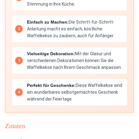
Stimmung in Ihre Küche.
Einfach zu Machen:
Die Schritt-für-Schritt-
Anleitung macht es einfach, köstliche
Waffelkekse zu zaubern, auch für Anfänger.
Vielseitige Dekoration:
Mit der Glasur und
verschiedenen Dekorationen können Sie die
Waffelkekse nach Ihrem Geschmack anpassen.
Perfekt für Geschenke:
Diese Waffelkekse sind
ein wunderbares selbstgemachtes Geschenk
während der Feiertage.
Zutaten