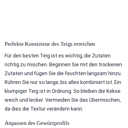
Perfekte Konsistenz des Teigs erreichen
Für den besten Teig ist es wichtig, die Zutaten
richtig zu mischen. Beginnen Sie mit den trockenen
Zutaten und fügen Sie die feuchten langsam hinzu.
Rühren Sie nur so lange, bis alles kombiniert ist. Ein
klumpiger Teig ist in Ordnung. So bleiben die Kekse
weich und lecker. Vermeiden Sie das Übermischen,
da dies die Textur verändern kann.
Anpassen des Gewürzprofils