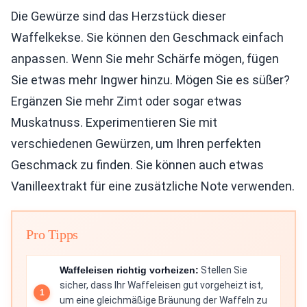
Die Gewürze sind das Herzstück dieser
Waffelkekse. Sie können den Geschmack einfach
anpassen. Wenn Sie mehr Schärfe mögen, fügen
Sie etwas mehr Ingwer hinzu. Mögen Sie es süßer?
Ergänzen Sie mehr Zimt oder sogar etwas
Muskatnuss. Experimentieren Sie mit
verschiedenen Gewürzen, um Ihren perfekten
Geschmack zu finden. Sie können auch etwas
Vanilleextrakt für eine zusätzliche Note verwenden.
Pro Tipps
Waffeleisen richtig vorheizen:
Stellen Sie
sicher, dass Ihr Waffeleisen gut vorgeheizt ist,
um eine gleichmäßige Bräunung der Waffeln zu