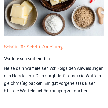
Schritt-für-Schritt-Anleitung
Waffeleisen vorbereiten
Heize dein Waffeleisen vor. Folge den Anweisungen
des Herstellers. Dies sorgt dafür, dass die Waffeln
gleichmäßig backen. Ein gut vorgeheiztes Eisen
hilft, die Waffeln schön knusprig zu machen.