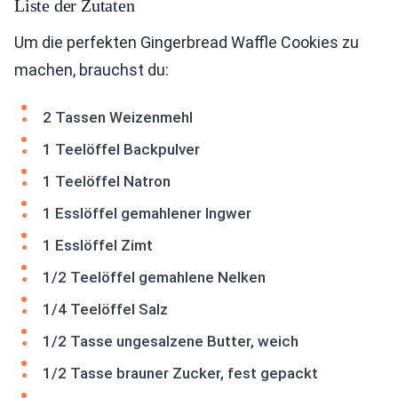
Liste der Zutaten
Um die perfekten Gingerbread Waffle Cookies zu
machen, brauchst du:
2 Tassen Weizenmehl
1 Teelöffel Backpulver
1 Teelöffel Natron
1 Esslöffel gemahlener Ingwer
1 Esslöffel Zimt
1/2 Teelöffel gemahlene Nelken
1/4 Teelöffel Salz
1/2 Tasse ungesalzene Butter, weich
1/2 Tasse brauner Zucker, fest gepackt