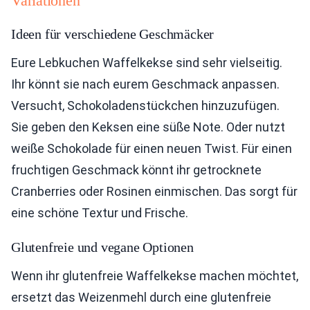
Variationen
Ideen für verschiedene Geschmäcker
Eure Lebkuchen Waffelkekse sind sehr vielseitig.
Ihr könnt sie nach eurem Geschmack anpassen.
Versucht, Schokoladenstückchen hinzuzufügen.
Sie geben den Keksen eine süße Note. Oder nutzt
weiße Schokolade für einen neuen Twist. Für einen
fruchtigen Geschmack könnt ihr getrocknete
Cranberries oder Rosinen einmischen. Das sorgt für
eine schöne Textur und Frische.
Glutenfreie und vegane Optionen
Wenn ihr glutenfreie Waffelkekse machen möchtet,
ersetzt das Weizenmehl durch eine glutenfreie