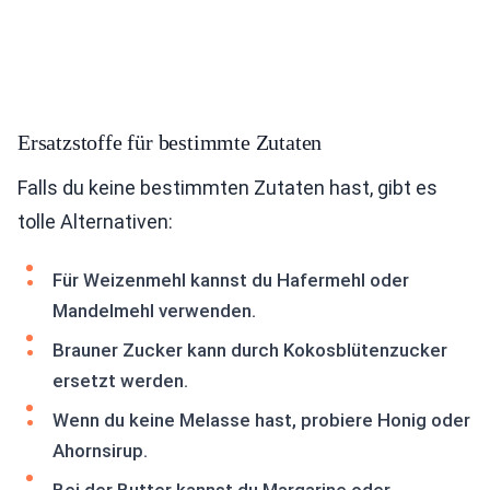
Ersatzstoffe für bestimmte Zutaten
Falls du keine bestimmten Zutaten hast, gibt es
tolle Alternativen:
Für Weizenmehl kannst du Hafermehl oder
Mandelmehl verwenden.
Brauner Zucker kann durch Kokosblütenzucker
ersetzt werden.
Wenn du keine Melasse hast, probiere Honig oder
Ahornsirup.