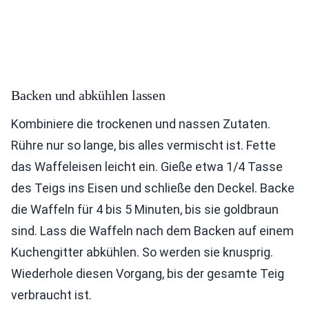
Backen und abkühlen lassen
Kombiniere die trockenen und nassen Zutaten.
Rühre nur so lange, bis alles vermischt ist. Fette
das Waffeleisen leicht ein. Gieße etwa 1/4 Tasse
des Teigs ins Eisen und schließe den Deckel. Backe
die Waffeln für 4 bis 5 Minuten, bis sie goldbraun
sind. Lass die Waffeln nach dem Backen auf einem
Kuchengitter abkühlen. So werden sie knusprig.
Wiederhole diesen Vorgang, bis der gesamte Teig
verbraucht ist.