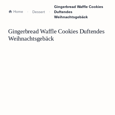
Gingerbread Waffle Cookies
Home
Dessert
Duftendes
Weihnachtsgebäck
Gingerbread Waffle Cookies Duftendes
Weihnachtsgebäck