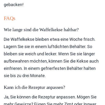
gebacken!
FAQs
Wie lange sind die Waffelkekse haltbar?
Die Waffelkekse bleiben etwa eine Woche frisch.
Lagern Sie sie in einem luftdichten Behälter. So
bleiben sie weich und lecker. Wenn Sie sie länger
aufbewahren möchten, können Sie die Kekse auch
einfrieren. In einem gefrierfesten Behälter halten
sie bis zu drei Monate.
Kann ich die Rezeptur anpassen?
Ja, Sie können die Rezeptur anpassen. Mögen Sie
mehr Gewürze? Fügen Sie mehr Zimt oder Ingwer