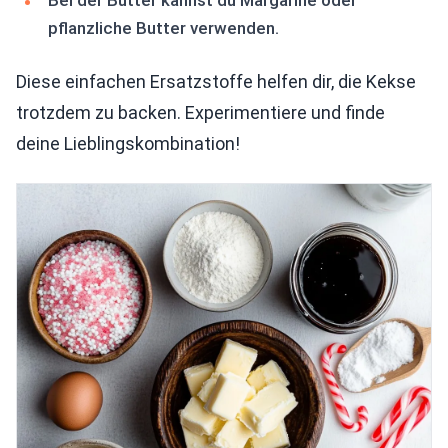
Bei der Butter kannst du Margarine oder
pflanzliche Butter verwenden.
Diese einfachen Ersatzstoffe helfen dir, die Kekse
trotzdem zu backen. Experimentiere und finde
deine Lieblingskombination!