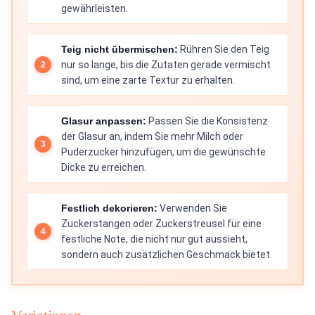
gewährleisten.
Teig nicht übermischen:
Rühren Sie den Teig
nur so lange, bis die Zutaten gerade vermischt
sind, um eine zarte Textur zu erhalten.
Glasur anpassen:
Passen Sie die Konsistenz
der Glasur an, indem Sie mehr Milch oder
Puderzucker hinzufügen, um die gewünschte
Dicke zu erreichen.
Festlich dekorieren:
Verwenden Sie
Zuckerstangen oder Zuckerstreusel für eine
festliche Note, die nicht nur gut aussieht,
sondern auch zusätzlichen Geschmack bietet.