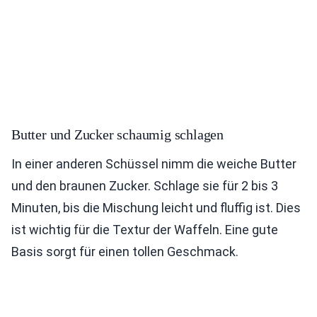
Butter und Zucker schaumig schlagen
In einer anderen Schüssel nimm die weiche Butter
und den braunen Zucker. Schlage sie für 2 bis 3
Minuten, bis die Mischung leicht und fluffig ist. Dies
ist wichtig für die Textur der Waffeln. Eine gute
Basis sorgt für einen tollen Geschmack.