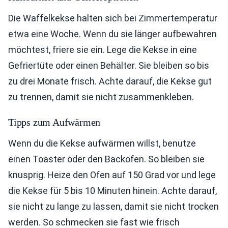
Die Waffelkekse halten sich bei Zimmertemperatur
etwa eine Woche. Wenn du sie länger aufbewahren
möchtest, friere sie ein. Lege die Kekse in eine
Gefriertüte oder einen Behälter. Sie bleiben so bis
zu drei Monate frisch. Achte darauf, die Kekse gut
zu trennen, damit sie nicht zusammenkleben.
Tipps zum Aufwärmen
Wenn du die Kekse aufwärmen willst, benutze
einen Toaster oder den Backofen. So bleiben sie
knusprig. Heize den Ofen auf 150 Grad vor und lege
die Kekse für 5 bis 10 Minuten hinein. Achte darauf,
sie nicht zu lange zu lassen, damit sie nicht trocken
werden. So schmecken sie fast wie frisch