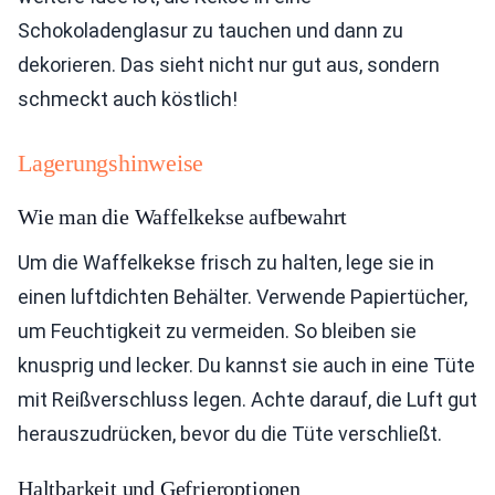
Schokoladenglasur zu tauchen und dann zu
dekorieren. Das sieht nicht nur gut aus, sondern
schmeckt auch köstlich!
Lagerungshinweise
Wie man die Waffelkekse aufbewahrt
Um die Waffelkekse frisch zu halten, lege sie in
einen luftdichten Behälter. Verwende Papiertücher,
um Feuchtigkeit zu vermeiden. So bleiben sie
knusprig und lecker. Du kannst sie auch in eine Tüte
mit Reißverschluss legen. Achte darauf, die Luft gut
herauszudrücken, bevor du die Tüte verschließt.
Haltbarkeit und Gefrieroptionen