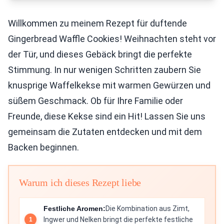
Willkommen zu meinem Rezept für duftende
Gingerbread Waffle Cookies! Weihnachten steht vor
der Tür, und dieses Gebäck bringt die perfekte
Stimmung. In nur wenigen Schritten zaubern Sie
knusprige Waffelkekse mit warmen Gewürzen und
süßem Geschmack. Ob für Ihre Familie oder
Freunde, diese Kekse sind ein Hit! Lassen Sie uns
gemeinsam die Zutaten entdecken und mit dem
Backen beginnen.
Warum ich dieses Rezept liebe
Festliche Aromen:
Die Kombination aus Zimt,
Ingwer und Nelken bringt die perfekte festliche