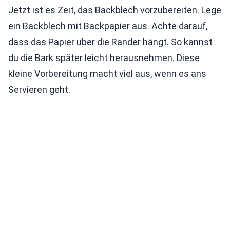
Jetzt ist es Zeit, das Backblech vorzubereiten. Lege
ein Backblech mit Backpapier aus. Achte darauf,
dass das Papier über die Ränder hängt. So kannst
du die Bark später leicht herausnehmen. Diese
kleine Vorbereitung macht viel aus, wenn es ans
Servieren geht.