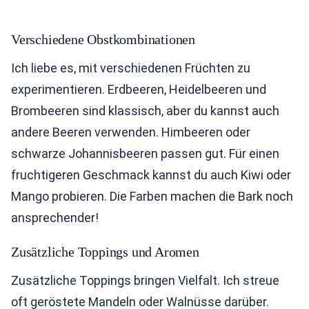
Verschiedene Obstkombinationen
Ich liebe es, mit verschiedenen Früchten zu
experimentieren. Erdbeeren, Heidelbeeren und
Brombeeren sind klassisch, aber du kannst auch
andere Beeren verwenden. Himbeeren oder
schwarze Johannisbeeren passen gut. Für einen
fruchtigeren Geschmack kannst du auch Kiwi oder
Mango probieren. Die Farben machen die Bark noch
ansprechender!
Zusätzliche Toppings und Aromen
Zusätzliche Toppings bringen Vielfalt. Ich streue
oft geröstete Mandeln oder Walnüsse darüber.