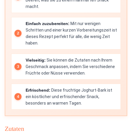
Beeren, was sie zu einem nahrhaften Snack
macht.
Einfach zuzubereiten:
Mit nur wenigen
Schritten und einer kurzen Vorbereitungszeit ist
dieses Rezept perfekt für alle, die wenig Zeit
haben.
Vielseitig:
Sie können die Zutaten nach Ihrem
Geschmack anpassen, indem Sie verschiedene
Früchte oder Nüsse verwenden.
Erfrischend:
Diese fruchtige Joghurt-Bark ist
ein köstlicher und erfrischender Snack,
besonders an warmen Tagen.
Zutaten