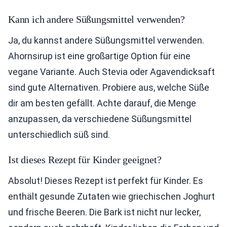
Kann ich andere Süßungsmittel verwenden?
Ja, du kannst andere Süßungsmittel verwenden.
Ahornsirup ist eine großartige Option für eine
vegane Variante. Auch Stevia oder Agavendicksaft
sind gute Alternativen. Probiere aus, welche Süße
dir am besten gefällt. Achte darauf, die Menge
anzupassen, da verschiedene Süßungsmittel
unterschiedlich süß sind.
Ist dieses Rezept für Kinder geeignet?
Absolut! Dieses Rezept ist perfekt für Kinder. Es
enthält gesunde Zutaten wie griechischen Joghurt
und frische Beeren. Die Bark ist nicht nur lecker,