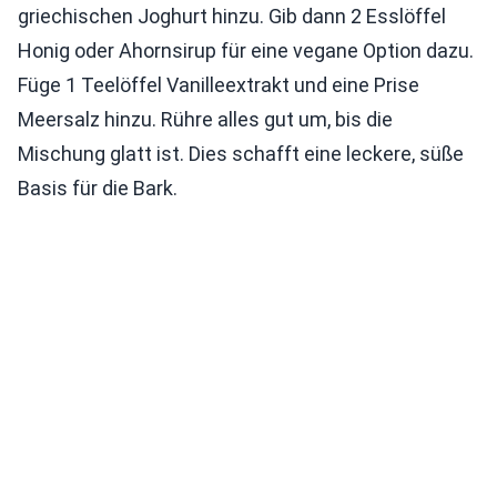
griechischen Joghurt hinzu. Gib dann 2 Esslöffel
Honig oder Ahornsirup für eine vegane Option dazu.
Füge 1 Teelöffel Vanilleextrakt und eine Prise
Meersalz hinzu. Rühre alles gut um, bis die
Mischung glatt ist. Dies schafft eine leckere, süße
Basis für die Bark.