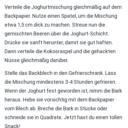
Verteile die Joghurtmischung gleichmäßig auf dem
Backpapier. Nutze einen Spatel, um die Mischung
etwa 1,5 cm dick zu machen. Streue nun die
gemischten Beeren über die Joghurt-Schicht.
Drücke sie sanft herunter, damit sie gut haften.
Dann verteile die Kokosraspel und die gehackten
Nüsse gleichmäßig darüber.
Stelle das Backblech in den Gefrierschrank. Lass
die Mischung mindestens 3-4 Stunden gefrieren.
Wenn der Joghurt fest geworden ist, nimm die Bark
heraus. Hebe sie vorsichtig mit dem Backpapier
vom Blech ab. Breche die Bark in Stücke oder
schneide sie in Quadrate. Jetzt hast du einen tollen
Snack!