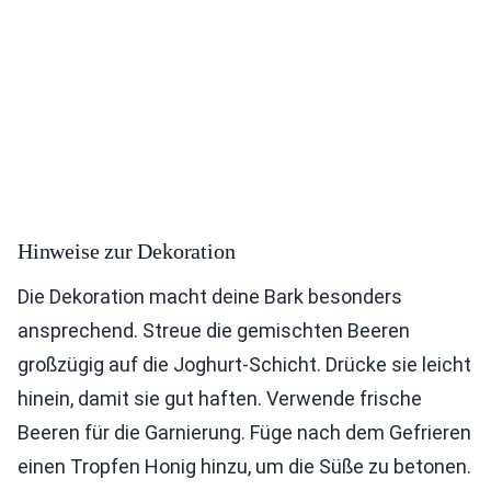
Hinweise zur Dekoration
Die Dekoration macht deine Bark besonders
ansprechend. Streue die gemischten Beeren
großzügig auf die Joghurt-Schicht. Drücke sie leicht
hinein, damit sie gut haften. Verwende frische
Beeren für die Garnierung. Füge nach dem Gefrieren
einen Tropfen Honig hinzu, um die Süße zu betonen.