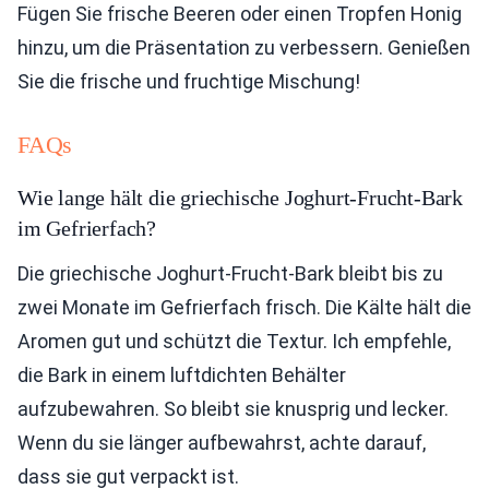
Fügen Sie frische Beeren oder einen Tropfen Honig
hinzu, um die Präsentation zu verbessern. Genießen
Sie die frische und fruchtige Mischung!
FAQs
Wie lange hält die griechische Joghurt-Frucht-Bark
im Gefrierfach?
Die griechische Joghurt-Frucht-Bark bleibt bis zu
zwei Monate im Gefrierfach frisch. Die Kälte hält die
Aromen gut und schützt die Textur. Ich empfehle,
die Bark in einem luftdichten Behälter
aufzubewahren. So bleibt sie knusprig und lecker.
Wenn du sie länger aufbewahrst, achte darauf,
dass sie gut verpackt ist.