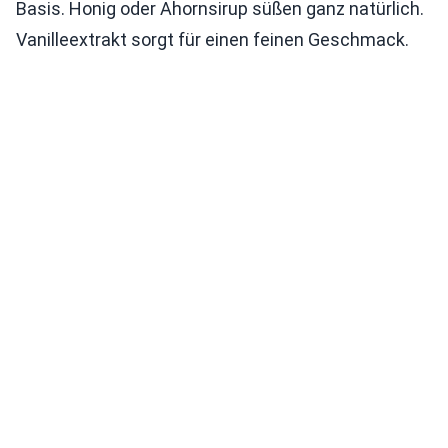
Basis. Honig oder Ahornsirup süßen ganz natürlich.
Vanilleextrakt sorgt für einen feinen Geschmack.