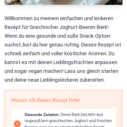
Willkommen zu meinem einfachen und leckeren
Rezept für Griechischer Joghurt-Beeren-Bark!
Wenn du eine gesunde und süße Snack-Option
suchst, bist du hier genau richtig. Dieses Rezept ist
schnell, einfach und voller köstlicher Aromen. Du
kannst es mit deinen Lieblingsfrüchten anpassen
und sogar vegan machen! Lass uns gleich starten
und deine neue Lieblingsleckerei zubereiten.
Warum ich dieses Rezept liebe
Gesunde Zutaten:
Diese Bark besteht aus
ungesüßtem griechischen Joghurt und frischen