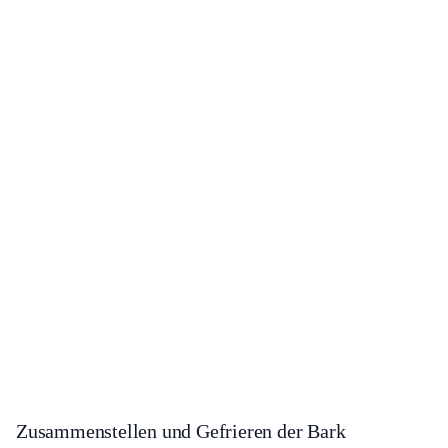
Zusammenstellen und Gefrieren der Bark