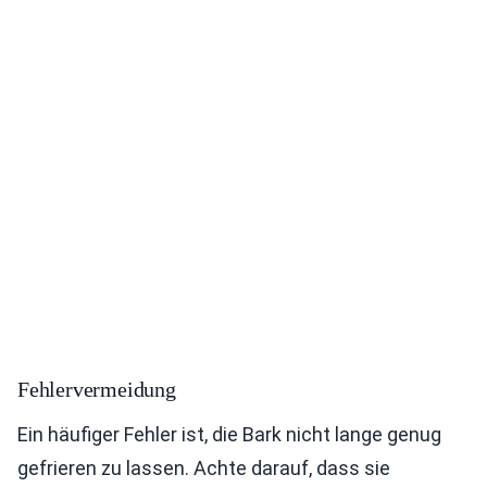
Fehlervermeidung
Ein häufiger Fehler ist, die Bark nicht lange genug
gefrieren zu lassen. Achte darauf, dass sie