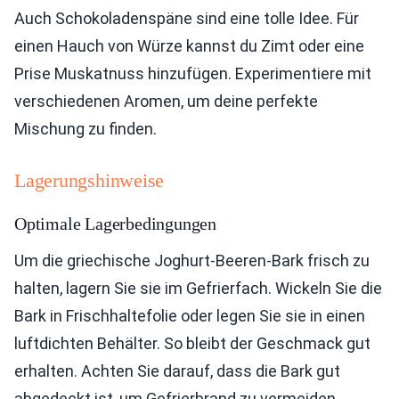
Auch Schokoladenspäne sind eine tolle Idee. Für
einen Hauch von Würze kannst du Zimt oder eine
Prise Muskatnuss hinzufügen. Experimentiere mit
verschiedenen Aromen, um deine perfekte
Mischung zu finden.
Lagerungshinweise
Optimale Lagerbedingungen
Um die griechische Joghurt-Beeren-Bark frisch zu
halten, lagern Sie sie im Gefrierfach. Wickeln Sie die
Bark in Frischhaltefolie oder legen Sie sie in einen
luftdichten Behälter. So bleibt der Geschmack gut
erhalten. Achten Sie darauf, dass die Bark gut
abgedeckt ist, um Gefrierbrand zu vermeiden.