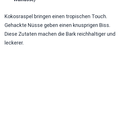
Kokosraspel bringen einen tropischen Touch.
Gehackte Nüsse geben einen knusprigen Biss.
Diese Zutaten machen die Bark reichhaltiger und
leckerer.