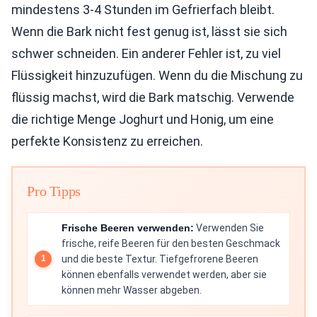
mindestens 3-4 Stunden im Gefrierfach bleibt.
Wenn die Bark nicht fest genug ist, lässt sie sich
schwer schneiden. Ein anderer Fehler ist, zu viel
Flüssigkeit hinzuzufügen. Wenn du die Mischung zu
flüssig machst, wird die Bark matschig. Verwende
die richtige Menge Joghurt und Honig, um eine
perfekte Konsistenz zu erreichen.
Pro Tipps
Frische Beeren verwenden:
Verwenden Sie
frische, reife Beeren für den besten Geschmack
und die beste Textur. Tiefgefrorene Beeren
können ebenfalls verwendet werden, aber sie
können mehr Wasser abgeben.