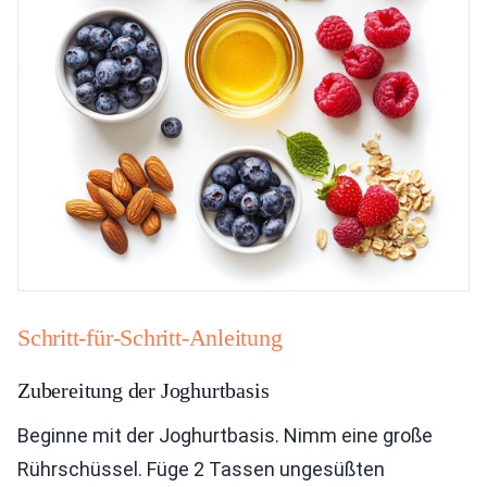
Schritt-für-Schritt-Anleitung
Zubereitung der Joghurtbasis
Beginne mit der Joghurtbasis. Nimm eine große
Rührschüssel. Füge 2 Tassen ungesüßten