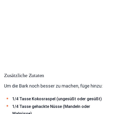
Zusätzliche Zutaten
Um die Bark noch besser zu machen, füge hinzu:
1/4 Tasse Kokosraspel (ungesüßt oder gesüßt)
1/4 Tasse gehackte Nüsse (Mandeln oder
Walnüsse)