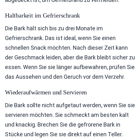
Haltbarkeit im Gefrierschrank
Die Bark hält sich bis zu drei Monate im
Gefrierschrank. Das ist ideal, wenn Sie einen
schnellen Snack möchten. Nach dieser Zeit kann
der Geschmack leiden, aber die Bark bleibt sicher zu
essen. Wenn Sie sie länger aufbewahren, prüfen Sie
das Aussehen und den Geruch vor dem Verzehr.
Wiederaufwärmen und Servieren
Die Bark sollte nicht aufgetaut werden, wenn Sie sie
servieren möchten. Sie schmeckt am besten kalt
und knackig. Brechen Sie die gefrorene Bark in
Stücke und legen Sie sie direkt auf einen Teller.