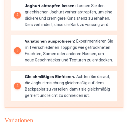
Joghurt abtropfen lassen:
Lassen Sie den
griechischen Joghurt vorher abtropfen, um eine
dickere und cremigere Konsistenz zu erhalten.
Dies verhindert, dass die Bark zu wässrig wird.
Variationen ausprobieren:
Experimentieren Sie
mit verschiedenen Toppings wie getrockneten
Früchten, Samen oder anderen Nüssen, um
neue Geschmäcker und Texturen zu entdecken.
Gleichmäßiges Einfrieren:
Achten Sie darauf,
die Joghurtmischung gleichmäßig auf dem
Backpapier zu verteilen, damit sie gleichmäßig
gefriert und leicht zu schneiden ist.
Variationen