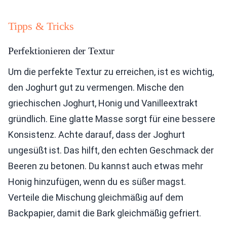
Tipps & Tricks
Perfektionieren der Textur
Um die perfekte Textur zu erreichen, ist es wichtig,
den Joghurt gut zu vermengen. Mische den
griechischen Joghurt, Honig und Vanilleextrakt
gründlich. Eine glatte Masse sorgt für eine bessere
Konsistenz. Achte darauf, dass der Joghurt
ungesüßt ist. Das hilft, den echten Geschmack der
Beeren zu betonen. Du kannst auch etwas mehr
Honig hinzufügen, wenn du es süßer magst.
Verteile die Mischung gleichmäßig auf dem
Backpapier, damit die Bark gleichmäßig gefriert.