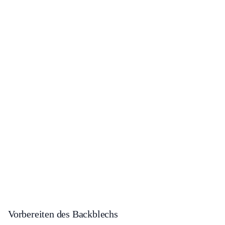
Vorbereiten des Backblechs