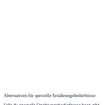
Alternativen für spezielle Ernährungsbedürfnisse