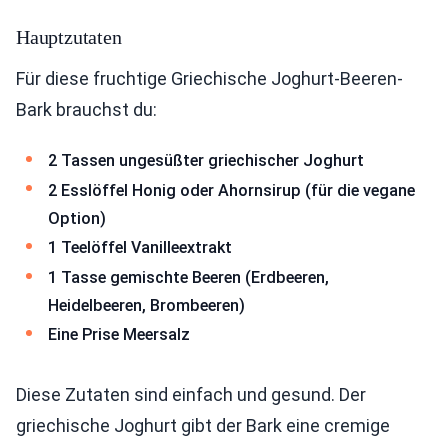
Hauptzutaten
Für diese fruchtige Griechische Joghurt-Beeren-
Bark brauchst du:
2 Tassen ungesüßter griechischer Joghurt
2 Esslöffel Honig oder Ahornsirup (für die vegane
Option)
1 Teelöffel Vanilleextrakt
1 Tasse gemischte Beeren (Erdbeeren,
Heidelbeeren, Brombeeren)
Eine Prise Meersalz
Diese Zutaten sind einfach und gesund. Der
griechische Joghurt gibt der Bark eine cremige