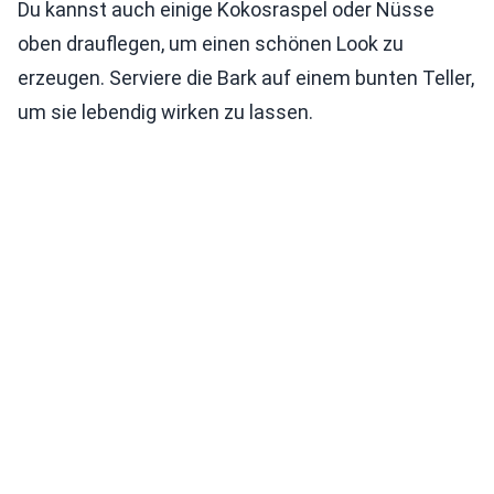
Du kannst auch einige Kokosraspel oder Nüsse
oben drauflegen, um einen schönen Look zu
erzeugen. Serviere die Bark auf einem bunten Teller,
um sie lebendig wirken zu lassen.