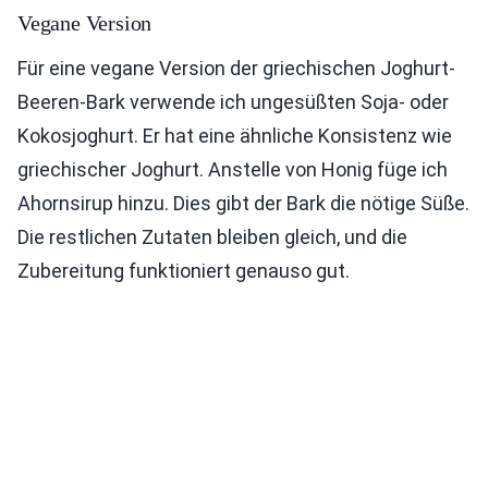
Vegane Version
Für eine vegane Version der griechischen Joghurt-
Beeren-Bark verwende ich ungesüßten Soja- oder
Kokosjoghurt. Er hat eine ähnliche Konsistenz wie
griechischer Joghurt. Anstelle von Honig füge ich
Ahornsirup hinzu. Dies gibt der Bark die nötige Süße.
Die restlichen Zutaten bleiben gleich, und die
Zubereitung funktioniert genauso gut.