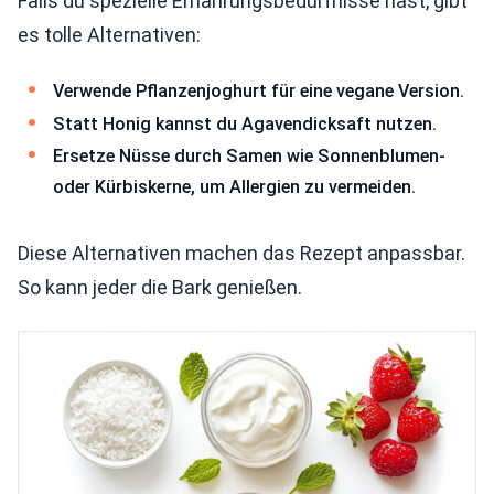
Falls du spezielle Ernährungsbedürfnisse hast, gibt
es tolle Alternativen:
Verwende Pflanzenjoghurt für eine vegane Version.
Statt Honig kannst du Agavendicksaft nutzen.
Ersetze Nüsse durch Samen wie Sonnenblumen-
oder Kürbiskerne, um Allergien zu vermeiden.
Diese Alternativen machen das Rezept anpassbar.
So kann jeder die Bark genießen.