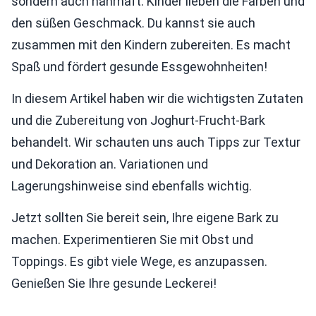
sondern auch nahrhaft. Kinder lieben die Farben und
den süßen Geschmack. Du kannst sie auch
zusammen mit den Kindern zubereiten. Es macht
Spaß und fördert gesunde Essgewohnheiten!
In diesem Artikel haben wir die wichtigsten Zutaten
und die Zubereitung von Joghurt-Frucht-Bark
behandelt. Wir schauten uns auch Tipps zur Textur
und Dekoration an. Variationen und
Lagerungshinweise sind ebenfalls wichtig.
Jetzt sollten Sie bereit sein, Ihre eigene Bark zu
machen. Experimentieren Sie mit Obst und
Toppings. Es gibt viele Wege, es anzupassen.
Genießen Sie Ihre gesunde Leckerei!