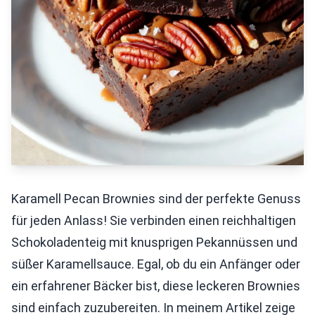
Karamell Pecan Brownies sind der perfekte Genuss
für jeden Anlass! Sie verbinden einen reichhaltigen
Schokoladenteig mit knusprigen Pekannüssen und
süßer Karamellsauce. Egal, ob du ein Anfänger oder
ein erfahrener Bäcker bist, diese leckeren Brownies
sind einfach zuzubereiten. In meinem Artikel zeige