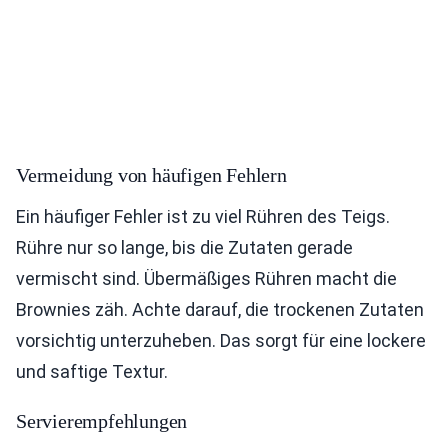
Vermeidung von häufigen Fehlern
Ein häufiger Fehler ist zu viel Rühren des Teigs.
Rühre nur so lange, bis die Zutaten gerade
vermischt sind. Übermäßiges Rühren macht die
Brownies zäh. Achte darauf, die trockenen Zutaten
vorsichtig unterzuheben. Das sorgt für eine lockere
und saftige Textur.
Servierempfehlungen