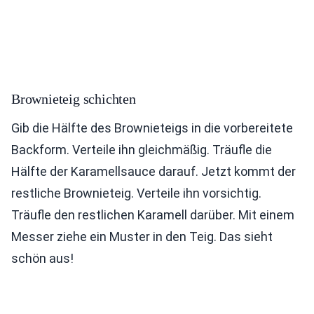
Brownieteig schichten
Gib die Hälfte des Brownieteigs in die vorbereitete
Backform. Verteile ihn gleichmäßig. Träufle die
Hälfte der Karamellsauce darauf. Jetzt kommt der
restliche Brownieteig. Verteile ihn vorsichtig.
Träufle den restlichen Karamell darüber. Mit einem
Messer ziehe ein Muster in den Teig. Das sieht
schön aus!