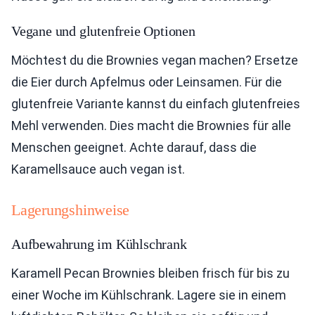
Vegane und glutenfreie Optionen
Möchtest du die Brownies vegan machen? Ersetze
die Eier durch Apfelmus oder Leinsamen. Für die
glutenfreie Variante kannst du einfach glutenfreies
Mehl verwenden. Dies macht die Brownies für alle
Menschen geeignet. Achte darauf, dass die
Karamellsauce auch vegan ist.
Lagerungshinweise
Aufbewahrung im Kühlschrank
Karamell Pecan Brownies bleiben frisch für bis zu
einer Woche im Kühlschrank. Lagere sie in einem