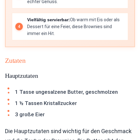
echter Genuss.
Vielfältig servierbar:
Ob warm mit Eis oder als
Dessert für eine Feier, diese Brownies sind
immer ein Hit.
Zutaten
Hauptzutaten
1 Tasse ungesalzene Butter, geschmolzen
1 ½ Tassen Kristallzucker
3 große Eier
Die Hauptzutaten sind wichtig für den Geschmack