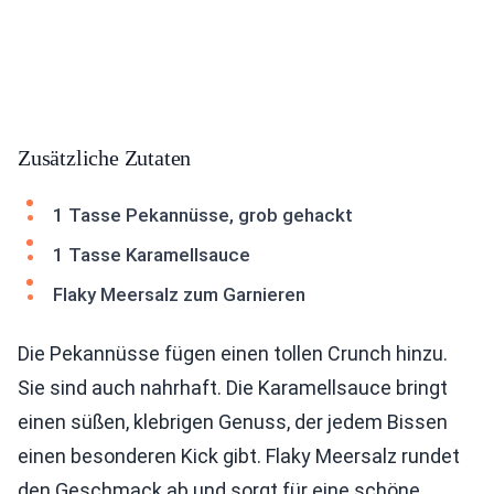
Zusätzliche Zutaten
1 Tasse Pekannüsse, grob gehackt
1 Tasse Karamellsauce
Flaky Meersalz zum Garnieren
Die Pekannüsse fügen einen tollen Crunch hinzu.
Sie sind auch nahrhaft. Die Karamellsauce bringt
einen süßen, klebrigen Genuss, der jedem Bissen
einen besonderen Kick gibt. Flaky Meersalz rundet
den Geschmack ab und sorgt für eine schöne