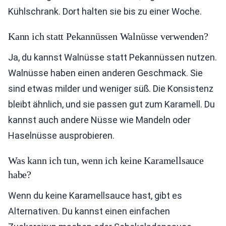
Kühlschrank. Dort halten sie bis zu einer Woche.
Kann ich statt Pekannüssen Walnüsse verwenden?
Ja, du kannst Walnüsse statt Pekannüssen nutzen.
Walnüsse haben einen anderen Geschmack. Sie
sind etwas milder und weniger süß. Die Konsistenz
bleibt ähnlich, und sie passen gut zum Karamell. Du
kannst auch andere Nüsse wie Mandeln oder
Haselnüsse ausprobieren.
Was kann ich tun, wenn ich keine Karamellsauce
habe?
Wenn du keine Karamellsauce hast, gibt es
Alternativen. Du kannst einen einfachen