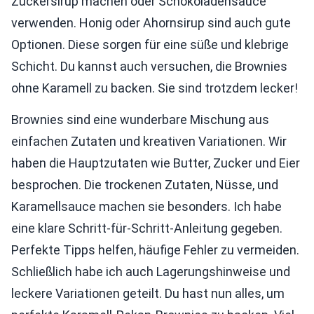
Zuckersirup machen oder Schokoladensauce
verwenden. Honig oder Ahornsirup sind auch gute
Optionen. Diese sorgen für eine süße und klebrige
Schicht. Du kannst auch versuchen, die Brownies
ohne Karamell zu backen. Sie sind trotzdem lecker!
Brownies sind eine wunderbare Mischung aus
einfachen Zutaten und kreativen Variationen. Wir
haben die Hauptzutaten wie Butter, Zucker und Eier
besprochen. Die trockenen Zutaten, Nüsse, und
Karamellsauce machen sie besonders. Ich habe
eine klare Schritt-für-Schritt-Anleitung gegeben.
Perfekte Tipps helfen, häufige Fehler zu vermeiden.
Schließlich habe ich auch Lagerungshinweise und
leckere Variationen geteilt. Du hast nun alles, um