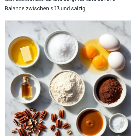
Balance zwischen süß und salzig.