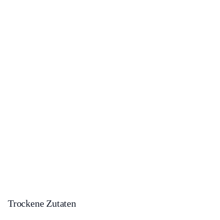
Trockene Zutaten