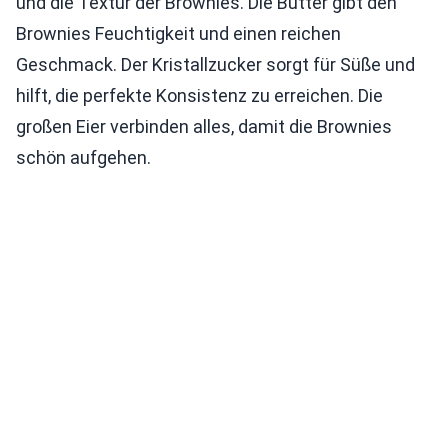
und die Textur der Brownies. Die Butter gibt den
Brownies Feuchtigkeit und einen reichen
Geschmack. Der Kristallzucker sorgt für Süße und
hilft, die perfekte Konsistenz zu erreichen. Die
großen Eier verbinden alles, damit die Brownies
schön aufgehen.