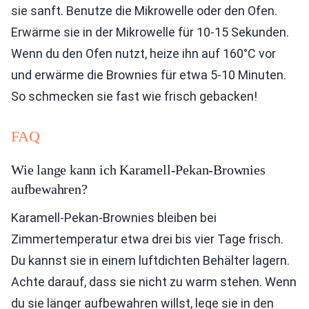
sie sanft. Benutze die Mikrowelle oder den Ofen.
Erwärme sie in der Mikrowelle für 10-15 Sekunden.
Wenn du den Ofen nutzt, heize ihn auf 160°C vor
und erwärme die Brownies für etwa 5-10 Minuten.
So schmecken sie fast wie frisch gebacken!
FAQ
Wie lange kann ich Karamell-Pekan-Brownies
aufbewahren?
Karamell-Pekan-Brownies bleiben bei
Zimmertemperatur etwa drei bis vier Tage frisch.
Du kannst sie in einem luftdichten Behälter lagern.
Achte darauf, dass sie nicht zu warm stehen. Wenn
du sie länger aufbewahren willst, lege sie in den