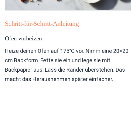
Schritt-für-Schritt-Anleitung
Ofen vorheizen
Heize deinen Ofen auf 175°C vor. Nimm eine 20×20
cm Backform. Fette sie ein und lege sie mit
Backpapier aus. Lass die Ränder überstehen. Das
macht das Herausnehmen später einfacher.