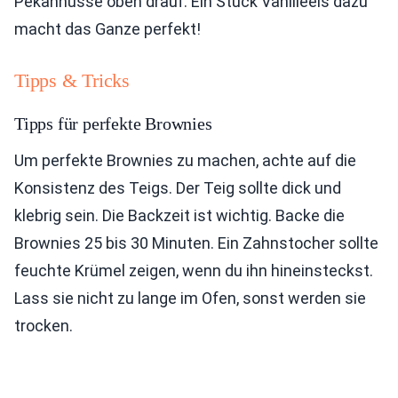
Pekannüsse oben drauf. Ein Stück Vanilleeis dazu
macht das Ganze perfekt!
Tipps & Tricks
Tipps für perfekte Brownies
Um perfekte Brownies zu machen, achte auf die
Konsistenz des Teigs. Der Teig sollte dick und
klebrig sein. Die Backzeit ist wichtig. Backe die
Brownies 25 bis 30 Minuten. Ein Zahnstocher sollte
feuchte Krümel zeigen, wenn du ihn hineinsteckst.
Lass sie nicht zu lange im Ofen, sonst werden sie
trocken.