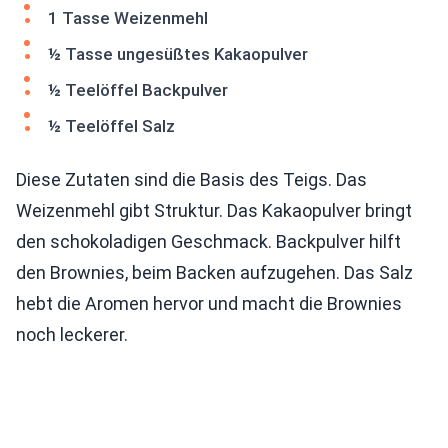
1 Tasse Weizenmehl
½ Tasse ungesüßtes Kakaopulver
½ Teelöffel Backpulver
½ Teelöffel Salz
Diese Zutaten sind die Basis des Teigs. Das
Weizenmehl gibt Struktur. Das Kakaopulver bringt
den schokoladigen Geschmack. Backpulver hilft
den Brownies, beim Backen aufzugehen. Das Salz
hebt die Aromen hervor und macht die Brownies
noch leckerer.