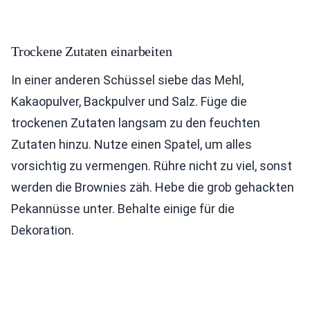
Trockene Zutaten einarbeiten
In einer anderen Schüssel siebe das Mehl,
Kakaopulver, Backpulver und Salz. Füge die
trockenen Zutaten langsam zu den feuchten
Zutaten hinzu. Nutze einen Spatel, um alles
vorsichtig zu vermengen. Rühre nicht zu viel, sonst
werden die Brownies zäh. Hebe die grob gehackten
Pekannüsse unter. Behalte einige für die
Dekoration.