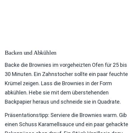
Backen und Abkühlen
Backe die Brownies im vorgeheizten Ofen für 25 bis
30 Minuten. Ein Zahnstocher sollte ein paar feuchte
Krümel zeigen. Lass die Brownies in der Form
abkühlen. Hebe sie mit dem überstehenden
Backpapier heraus und schneide sie in Quadrate.
Präsentationstipp: Serviere die Brownies warm. Gib
einen Schuss Karamellsauce und ein paar gehackte