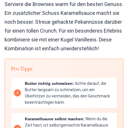
Serviere die Brownies warm für den besten Genuss.
Ein zusätzlicher Schuss Karamellsauce macht sie
noch besser. Streue gehackte Pekannüsse darüber
für einen tollen Crunch. Für ein besonderes Erlebnis
kombiniere sie mit einer Kugel Vanilleeis. Diese
Kombination ist einfach unwiderstehlich!
Pro Tipps
Butter richtig schmelzen:
Achte darauf, die
Butter langsam zu schmelzen, um ein
Überhitzen zu vermeiden, das den Geschmack
beeinträchtigen kann.
Karamellsauce selbst machen:
Wenn du die
Zeit hast, ist selbstgemachte Karamellsauce