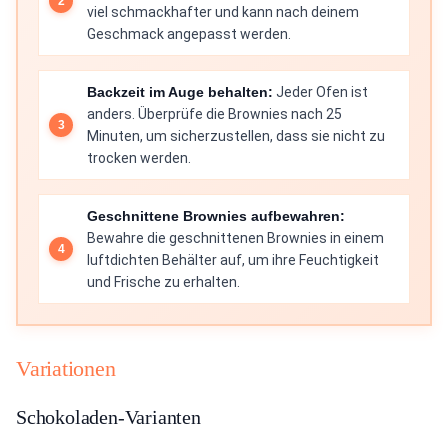
viel schmackhafter und kann nach deinem
Geschmack angepasst werden.
Backzeit im Auge behalten:
Jeder Ofen ist
anders. Überprüfe die Brownies nach 25
Minuten, um sicherzustellen, dass sie nicht zu
trocken werden.
Geschnittene Brownies aufbewahren:
Bewahre die geschnittenen Brownies in einem
luftdichten Behälter auf, um ihre Feuchtigkeit
und Frische zu erhalten.
Variationen
Schokoladen-Varianten