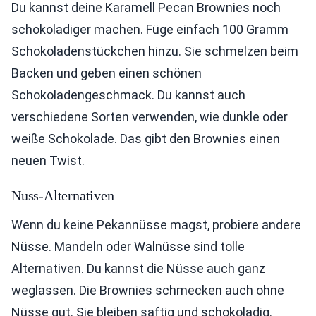
Du kannst deine Karamell Pecan Brownies noch
schokoladiger machen. Füge einfach 100 Gramm
Schokoladenstückchen hinzu. Sie schmelzen beim
Backen und geben einen schönen
Schokoladengeschmack. Du kannst auch
verschiedene Sorten verwenden, wie dunkle oder
weiße Schokolade. Das gibt den Brownies einen
neuen Twist.
Nuss-Alternativen
Wenn du keine Pekannüsse magst, probiere andere
Nüsse. Mandeln oder Walnüsse sind tolle
Alternativen. Du kannst die Nüsse auch ganz
weglassen. Die Brownies schmecken auch ohne
Nüsse gut. Sie bleiben saftig und schokoladig.