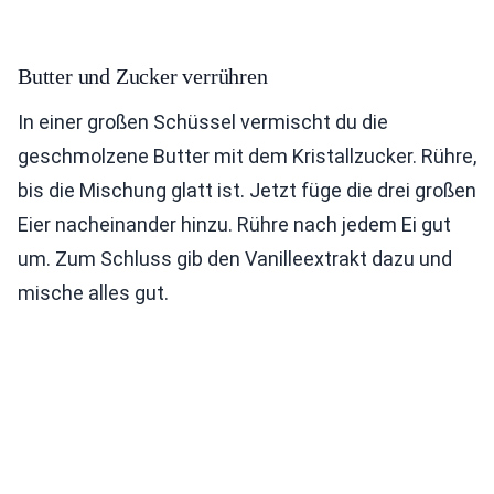
Butter und Zucker verrühren
In einer großen Schüssel vermischt du die
geschmolzene Butter mit dem Kristallzucker. Rühre,
bis die Mischung glatt ist. Jetzt füge die drei großen
Eier nacheinander hinzu. Rühre nach jedem Ei gut
um. Zum Schluss gib den Vanilleextrakt dazu und
mische alles gut.