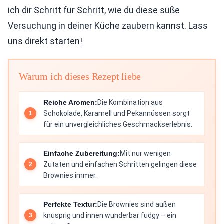
ich dir Schritt für Schritt, wie du diese süße
Versuchung in deiner Küche zaubern kannst. Lass
uns direkt starten!
Warum ich dieses Rezept liebe
Reiche Aromen:
Die Kombination aus
Schokolade, Karamell und Pekannüssen sorgt
für ein unvergleichliches Geschmackserlebnis.
Einfache Zubereitung:
Mit nur wenigen
Zutaten und einfachen Schritten gelingen diese
Brownies immer.
Perfekte Textur:
Die Brownies sind außen
knusprig und innen wunderbar fudgy – ein