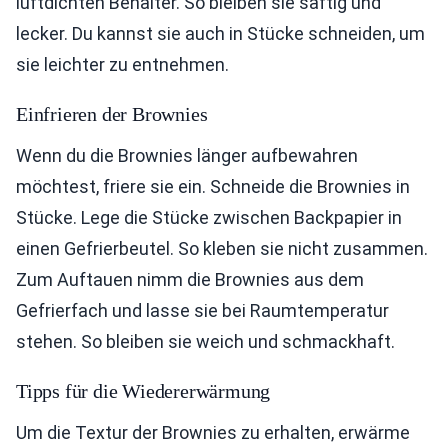
luftdichten Behälter. So bleiben sie saftig und
lecker. Du kannst sie auch in Stücke schneiden, um
sie leichter zu entnehmen.
Einfrieren der Brownies
Wenn du die Brownies länger aufbewahren
möchtest, friere sie ein. Schneide die Brownies in
Stücke. Lege die Stücke zwischen Backpapier in
einen Gefrierbeutel. So kleben sie nicht zusammen.
Zum Auftauen nimm die Brownies aus dem
Gefrierfach und lasse sie bei Raumtemperatur
stehen. So bleiben sie weich und schmackhaft.
Tipps für die Wiedererwärmung
Um die Textur der Brownies zu erhalten, erwärme