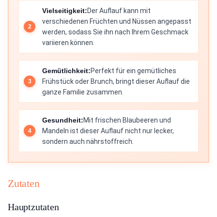
Vielseitigkeit:
Der Auflauf kann mit
verschiedenen Früchten und Nüssen angepasst
werden, sodass Sie ihn nach Ihrem Geschmack
variieren können.
Gemütlichkeit:
Perfekt für ein gemütliches
Frühstück oder Brunch, bringt dieser Auflauf die
ganze Familie zusammen.
Gesundheit:
Mit frischen Blaubeeren und
Mandeln ist dieser Auflauf nicht nur lecker,
sondern auch nährstoffreich.
Zutaten
Hauptzutaten