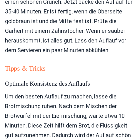
einen schönen Crunch. Jetzt backe den Auflauf für
35-40 Minuten. Er ist fertig, wenn die Oberseite
goldbraun ist und die Mitte fest ist. Prüfe die
Garheit mit einem Zahnstocher. Wenn er sauber
herauskommt, ist alles gut. Lass den Auflauf vor
dem Servieren ein paar Minuten abkühlen.
Tipps & Tricks
Optimale Konsistenz des Auflaufs
Um den besten Auflauf zu machen, lasse die
Brotmischung ruhen. Nach dem Mischen der
Brotwürfel mit der Eiermischung, warte etwa 10
Minuten. Diese Zeit hilft dem Brot, die Flüssigkeit
gut aufzunehmen. Dadurch wird der Auflauf schön