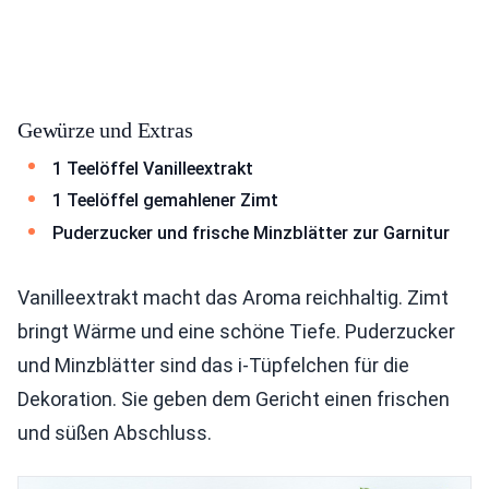
Gewürze und Extras
1 Teelöffel Vanilleextrakt
1 Teelöffel gemahlener Zimt
Puderzucker und frische Minzblätter zur Garnitur
Vanilleextrakt macht das Aroma reichhaltig. Zimt
bringt Wärme und eine schöne Tiefe. Puderzucker
und Minzblätter sind das i-Tüpfelchen für die
Dekoration. Sie geben dem Gericht einen frischen
und süßen Abschluss.