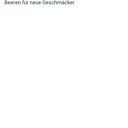
Beeren für neue Geschmäcker.