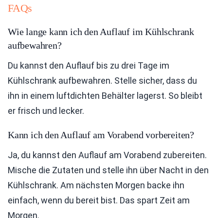
FAQs
Wie lange kann ich den Auflauf im Kühlschrank
aufbewahren?
Du kannst den Auflauf bis zu drei Tage im
Kühlschrank aufbewahren. Stelle sicher, dass du
ihn in einem luftdichten Behälter lagerst. So bleibt
er frisch und lecker.
Kann ich den Auflauf am Vorabend vorbereiten?
Ja, du kannst den Auflauf am Vorabend zubereiten.
Mische die Zutaten und stelle ihn über Nacht in den
Kühlschrank. Am nächsten Morgen backe ihn
einfach, wenn du bereit bist. Das spart Zeit am
Morgen.