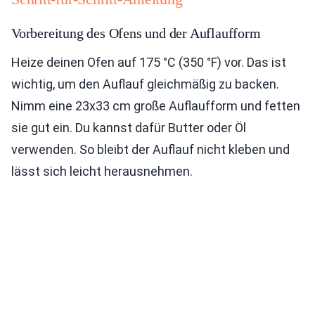
Vorbereitung des Ofens und der Auflaufform
Heize deinen Ofen auf 175 °C (350 °F) vor. Das ist
wichtig, um den Auflauf gleichmäßig zu backen.
Nimm eine 23x33 cm große Auflaufform und fetten
sie gut ein. Du kannst dafür Butter oder Öl
verwenden. So bleibt der Auflauf nicht kleben und
lässt sich leicht herausnehmen.