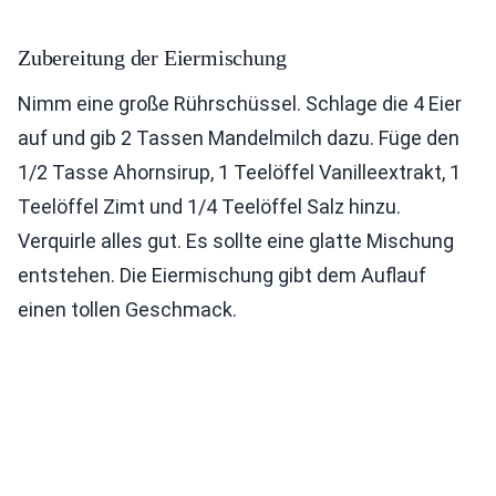
Zubereitung der Eiermischung
Nimm eine große Rührschüssel. Schlage die 4 Eier
auf und gib 2 Tassen Mandelmilch dazu. Füge den
1/2 Tasse Ahornsirup, 1 Teelöffel Vanilleextrakt, 1
Teelöffel Zimt und 1/4 Teelöffel Salz hinzu.
Verquirle alles gut. Es sollte eine glatte Mischung
entstehen. Die Eiermischung gibt dem Auflauf
einen tollen Geschmack.