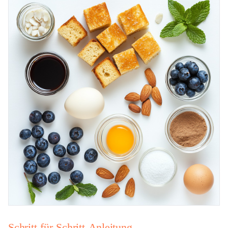
Schritt-für-Schritt-Anleitung