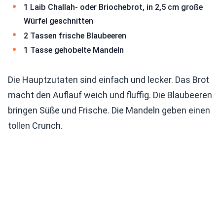
1 Laib Challah- oder Briochebrot, in 2,5 cm große
Würfel geschnitten
2 Tassen frische Blaubeeren
1 Tasse gehobelte Mandeln
Die Hauptzutaten sind einfach und lecker. Das Brot
macht den Auflauf weich und fluffig. Die Blaubeeren
bringen Süße und Frische. Die Mandeln geben einen
tollen Crunch.