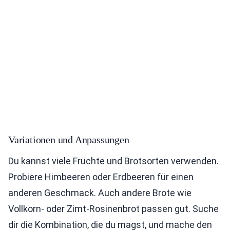
Variationen und Anpassungen
Du kannst viele Früchte und Brotsorten verwenden.
Probiere Himbeeren oder Erdbeeren für einen
anderen Geschmack. Auch andere Brote wie
Vollkorn- oder Zimt-Rosinenbrot passen gut. Suche
dir die Kombination, die du magst, und mache den