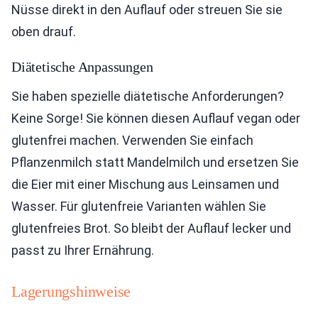
Nüsse direkt in den Auflauf oder streuen Sie sie
oben drauf.
Diätetische Anpassungen
Sie haben spezielle diätetische Anforderungen?
Keine Sorge! Sie können diesen Auflauf vegan oder
glutenfrei machen. Verwenden Sie einfach
Pflanzenmilch statt Mandelmilch und ersetzen Sie
die Eier mit einer Mischung aus Leinsamen und
Wasser. Für glutenfreie Varianten wählen Sie
glutenfreies Brot. So bleibt der Auflauf lecker und
passt zu Ihrer Ernährung.
Lagerungshinweise