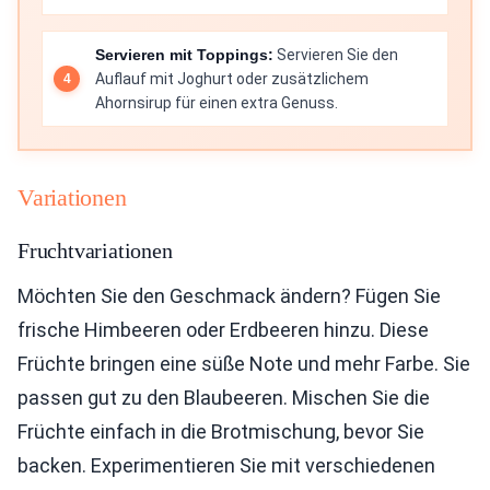
Servieren mit Toppings:
Servieren Sie den
Auflauf mit Joghurt oder zusätzlichem
Ahornsirup für einen extra Genuss.
Variationen
Fruchtvariationen
Möchten Sie den Geschmack ändern? Fügen Sie
frische Himbeeren oder Erdbeeren hinzu. Diese
Früchte bringen eine süße Note und mehr Farbe. Sie
passen gut zu den Blaubeeren. Mischen Sie die
Früchte einfach in die Brotmischung, bevor Sie
backen. Experimentieren Sie mit verschiedenen