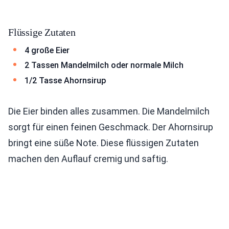
Flüssige Zutaten
4 große Eier
2 Tassen Mandelmilch oder normale Milch
1/2 Tasse Ahornsirup
Die Eier binden alles zusammen. Die Mandelmilch
sorgt für einen feinen Geschmack. Der Ahornsirup
bringt eine süße Note. Diese flüssigen Zutaten
machen den Auflauf cremig und saftig.