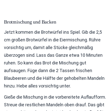
Brotmischung und Backen
Jetzt kommen die Brotwürfel ins Spiel. Gib die 2,5
cm großen Brotwürfel in die Eiermischung. Rühre
vorsichtig um, damit alle Stücke gleichmäßig
überzogen sind. Lass das Ganze etwa 10 Minuten
ruhen. So kann das Brot die Mischung gut
aufsaugen. Füge dann die 2 Tassen frischen
Blaubeeren und die Hälfte der gehobelten Mandeln
hinzu. Hebe alles vorsichtig unter.
Gieße die Mischung in die vorbereitete Auflaufform.
Streue die restlichen Mandeln oben drauf. Das gibt