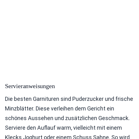
Servieranweisungen
Die besten Garnituren sind Puderzucker und frische
Minzblätter. Diese verleihen dem Gericht ein
schönes Aussehen und zusätzlichen Geschmack.
Serviere den Auflauf warm, vielleicht mit einem
Klecks Joghurt oder einem Schuss Sahne. So wird