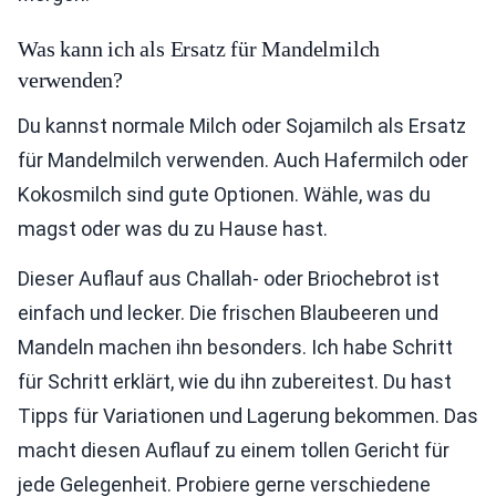
Was kann ich als Ersatz für Mandelmilch
verwenden?
Du kannst normale Milch oder Sojamilch als Ersatz
für Mandelmilch verwenden. Auch Hafermilch oder
Kokosmilch sind gute Optionen. Wähle, was du
magst oder was du zu Hause hast.
Dieser Auflauf aus Challah- oder Briochebrot ist
einfach und lecker. Die frischen Blaubeeren und
Mandeln machen ihn besonders. Ich habe Schritt
für Schritt erklärt, wie du ihn zubereitest. Du hast
Tipps für Variationen und Lagerung bekommen. Das
macht diesen Auflauf zu einem tollen Gericht für
jede Gelegenheit. Probiere gerne verschiedene