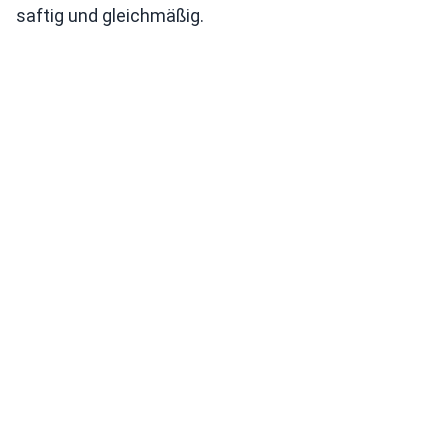
saftig und gleichmäßig.