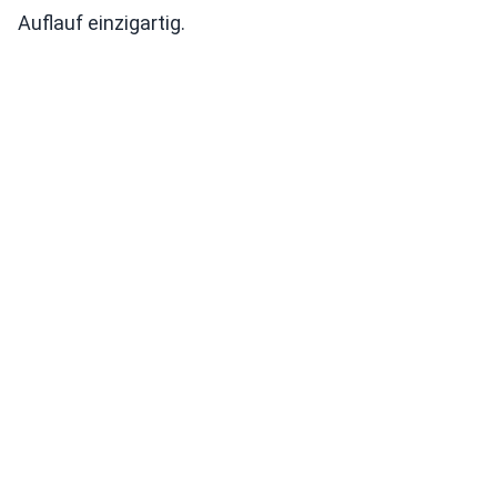
Auflauf einzigartig.