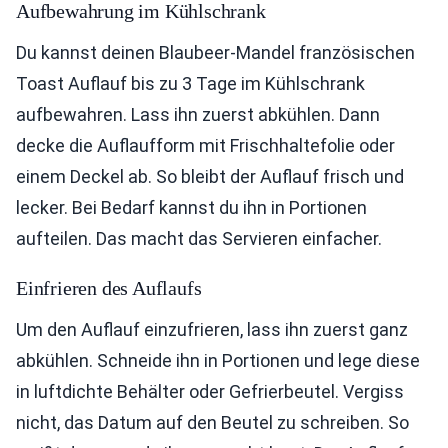
Aufbewahrung im Kühlschrank
Du kannst deinen Blaubeer-Mandel französischen
Toast Auflauf bis zu 3 Tage im Kühlschrank
aufbewahren. Lass ihn zuerst abkühlen. Dann
decke die Auflaufform mit Frischhaltefolie oder
einem Deckel ab. So bleibt der Auflauf frisch und
lecker. Bei Bedarf kannst du ihn in Portionen
aufteilen. Das macht das Servieren einfacher.
Einfrieren des Auflaufs
Um den Auflauf einzufrieren, lass ihn zuerst ganz
abkühlen. Schneide ihn in Portionen und lege diese
in luftdichte Behälter oder Gefrierbeutel. Vergiss
nicht, das Datum auf den Beutel zu schreiben. So