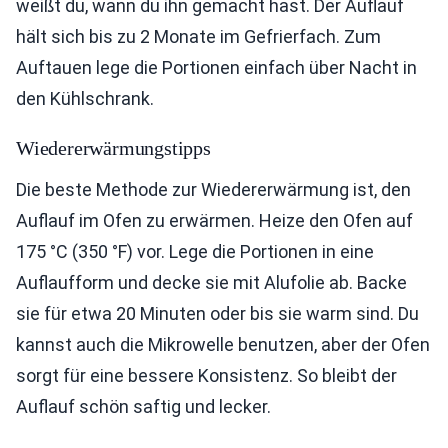
weißt du, wann du ihn gemacht hast. Der Auflauf
hält sich bis zu 2 Monate im Gefrierfach. Zum
Auftauen lege die Portionen einfach über Nacht in
den Kühlschrank.
Wiedererwärmungstipps
Die beste Methode zur Wiedererwärmung ist, den
Auflauf im Ofen zu erwärmen. Heize den Ofen auf
175 °C (350 °F) vor. Lege die Portionen in eine
Auflaufform und decke sie mit Alufolie ab. Backe
sie für etwa 20 Minuten oder bis sie warm sind. Du
kannst auch die Mikrowelle benutzen, aber der Ofen
sorgt für eine bessere Konsistenz. So bleibt der
Auflauf schön saftig und lecker.