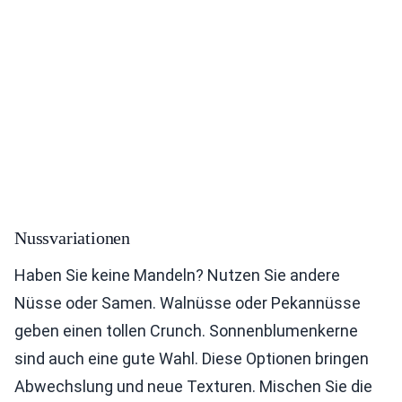
Nussvariationen
Haben Sie keine Mandeln? Nutzen Sie andere
Nüsse oder Samen. Walnüsse oder Pekannüsse
geben einen tollen Crunch. Sonnenblumenkerne
sind auch eine gute Wahl. Diese Optionen bringen
Abwechslung und neue Texturen. Mischen Sie die