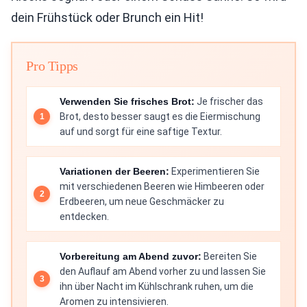
dein Frühstück oder Brunch ein Hit!
Pro Tipps
Verwenden Sie frisches Brot:
Je frischer das
Brot, desto besser saugt es die Eiermischung
auf und sorgt für eine saftige Textur.
Variationen der Beeren:
Experimentieren Sie
mit verschiedenen Beeren wie Himbeeren oder
Erdbeeren, um neue Geschmäcker zu
entdecken.
Vorbereitung am Abend zuvor:
Bereiten Sie
den Auflauf am Abend vorher zu und lassen Sie
ihn über Nacht im Kühlschrank ruhen, um die
Aromen zu intensivieren.