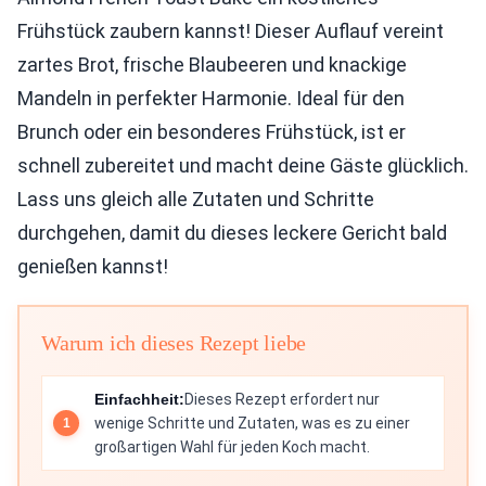
Frühstück zaubern kannst! Dieser Auflauf vereint
zartes Brot, frische Blaubeeren und knackige
Mandeln in perfekter Harmonie. Ideal für den
Brunch oder ein besonderes Frühstück, ist er
schnell zubereitet und macht deine Gäste glücklich.
Lass uns gleich alle Zutaten und Schritte
durchgehen, damit du dieses leckere Gericht bald
genießen kannst!
Warum ich dieses Rezept liebe
Einfachheit:
Dieses Rezept erfordert nur
wenige Schritte und Zutaten, was es zu einer
großartigen Wahl für jeden Koch macht.