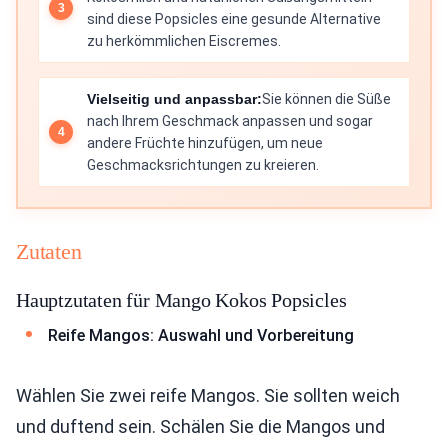
sind diese Popsicles eine gesunde Alternative
zu herkömmlichen Eiscremes.
Vielseitig und anpassbar:
Sie können die Süße
nach Ihrem Geschmack anpassen und sogar
andere Früchte hinzufügen, um neue
Geschmacksrichtungen zu kreieren.
Zutaten
Hauptzutaten für Mango Kokos Popsicles
Reife Mangos: Auswahl und Vorbereitung
Wählen Sie zwei reife Mangos. Sie sollten weich
und duftend sein. Schälen Sie die Mangos und