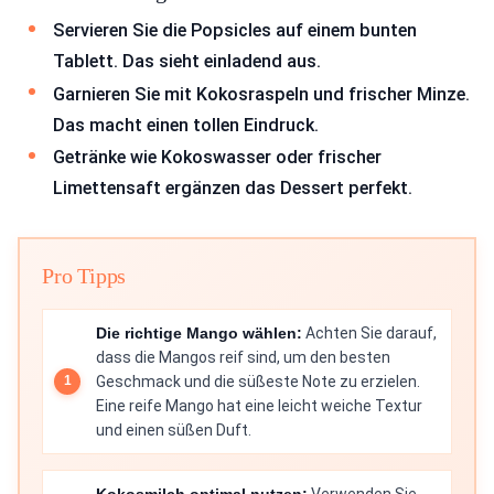
Servieren Sie die Popsicles auf einem bunten
Tablett. Das sieht einladend aus.
Garnieren Sie mit Kokosraspeln und frischer Minze.
Das macht einen tollen Eindruck.
Getränke wie Kokoswasser oder frischer
Limettensaft ergänzen das Dessert perfekt.
Pro Tipps
Die richtige Mango wählen:
Achten Sie darauf,
dass die Mangos reif sind, um den besten
Geschmack und die süßeste Note zu erzielen.
Eine reife Mango hat eine leicht weiche Textur
und einen süßen Duft.
Kokosmilch optimal nutzen:
Verwenden Sie