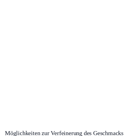
Möglichkeiten zur Verfeinerung des Geschmacks