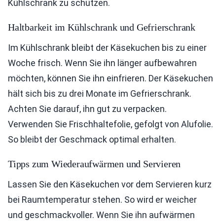
Kühlschrank zu schützen.
Haltbarkeit im Kühlschrank und Gefrierschrank
Im Kühlschrank bleibt der Käsekuchen bis zu einer
Woche frisch. Wenn Sie ihn länger aufbewahren
möchten, können Sie ihn einfrieren. Der Käsekuchen
hält sich bis zu drei Monate im Gefrierschrank.
Achten Sie darauf, ihn gut zu verpacken.
Verwenden Sie Frischhaltefolie, gefolgt von Alufolie.
So bleibt der Geschmack optimal erhalten.
Tipps zum Wiederaufwärmen und Servieren
Lassen Sie den Käsekuchen vor dem Servieren kurz
bei Raumtemperatur stehen. So wird er weicher
und geschmackvoller. Wenn Sie ihn aufwärmen