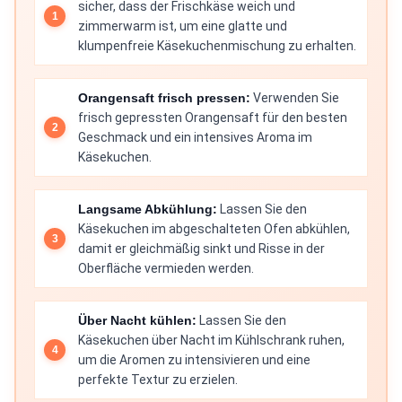
sicher, dass der Frischkäse weich und
zimmerwarm ist, um eine glatte und
klumpenfreie Käsekuchenmischung zu erhalten.
Orangensaft frisch pressen:
Verwenden Sie
frisch gepressten Orangensaft für den besten
Geschmack und ein intensives Aroma im
Käsekuchen.
Langsame Abkühlung:
Lassen Sie den
Käsekuchen im abgeschalteten Ofen abkühlen,
damit er gleichmäßig sinkt und Risse in der
Oberfläche vermieden werden.
Über Nacht kühlen:
Lassen Sie den
Käsekuchen über Nacht im Kühlschrank ruhen,
um die Aromen zu intensivieren und eine
perfekte Textur zu erzielen.