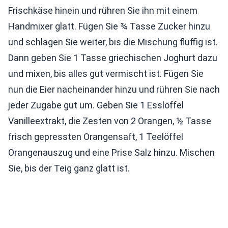
Frischkäse hinein und rühren Sie ihn mit einem
Handmixer glatt. Fügen Sie ¾ Tasse Zucker hinzu
und schlagen Sie weiter, bis die Mischung fluffig ist.
Dann geben Sie 1 Tasse griechischen Joghurt dazu
und mixen, bis alles gut vermischt ist. Fügen Sie
nun die Eier nacheinander hinzu und rühren Sie nach
jeder Zugabe gut um. Geben Sie 1 Esslöffel
Vanilleextrakt, die Zesten von 2 Orangen, ½ Tasse
frisch gepressten Orangensaft, 1 Teelöffel
Orangenauszug und eine Prise Salz hinzu. Mischen
Sie, bis der Teig ganz glatt ist.