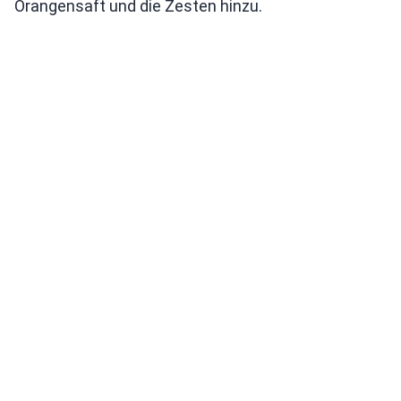
Orangensaft und die Zesten hinzu.