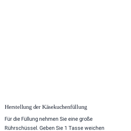
Herstellung der Käsekuchenfüllung
Für die Füllung nehmen Sie eine große
Rührschüssel. Geben Sie 1 Tasse weichen