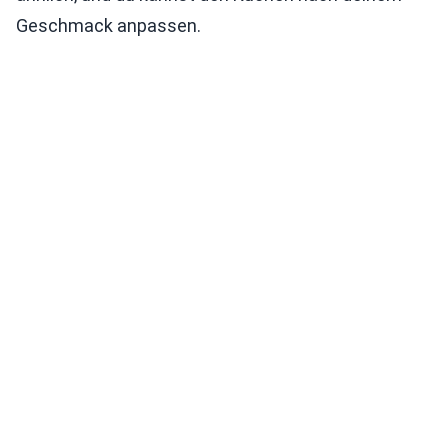
Geschmack anpassen.