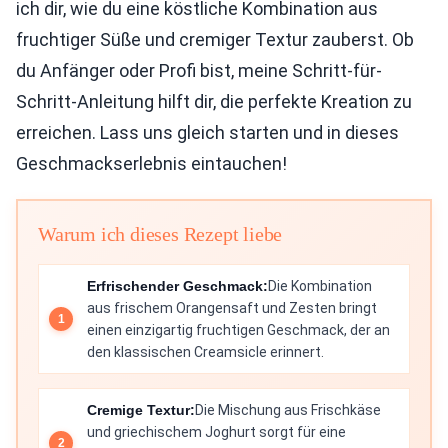
ich dir, wie du eine köstliche Kombination aus
fruchtiger Süße und cremiger Textur zauberst. Ob
du Anfänger oder Profi bist, meine Schritt-für-
Schritt-Anleitung hilft dir, die perfekte Kreation zu
erreichen. Lass uns gleich starten und in dieses
Geschmackserlebnis eintauchen!
Warum ich dieses Rezept liebe
Erfrischender Geschmack:
Die Kombination
aus frischem Orangensaft und Zesten bringt
einen einzigartig fruchtigen Geschmack, der an
den klassischen Creamsicle erinnert.
Cremige Textur:
Die Mischung aus Frischkäse
und griechischem Joghurt sorgt für eine