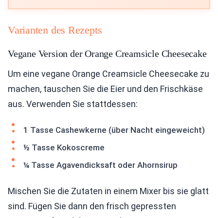
Varianten des Rezepts
Vegane Version der Orange Creamsicle Cheesecake
Um eine vegane Orange Creamsicle Cheesecake zu
machen, tauschen Sie die Eier und den Frischkäse
aus. Verwenden Sie stattdessen:
1 Tasse Cashewkerne (über Nacht eingeweicht)
½ Tasse Kokoscreme
¼ Tasse Agavendicksaft oder Ahornsirup
Mischen Sie die Zutaten in einem Mixer bis sie glatt
sind. Fügen Sie dann den frisch gepressten