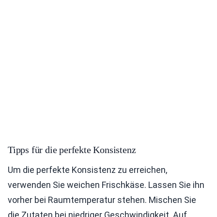
Tipps für die perfekte Konsistenz
Um die perfekte Konsistenz zu erreichen,
verwenden Sie weichen Frischkäse. Lassen Sie ihn
vorher bei Raumtemperatur stehen. Mischen Sie
die Zutaten bei niedriger Geschwindigkeit. Auf