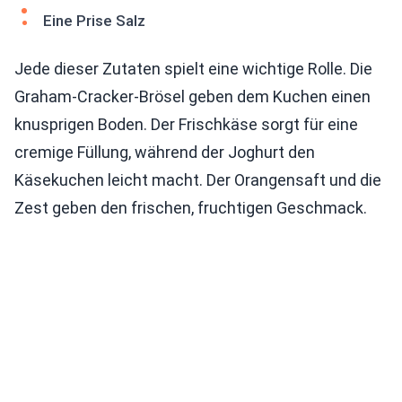
Eine Prise Salz
Jede dieser Zutaten spielt eine wichtige Rolle. Die
Graham-Cracker-Brösel geben dem Kuchen einen
knusprigen Boden. Der Frischkäse sorgt für eine
cremige Füllung, während der Joghurt den
Käsekuchen leicht macht. Der Orangensaft und die
Zest geben den frischen, fruchtigen Geschmack.