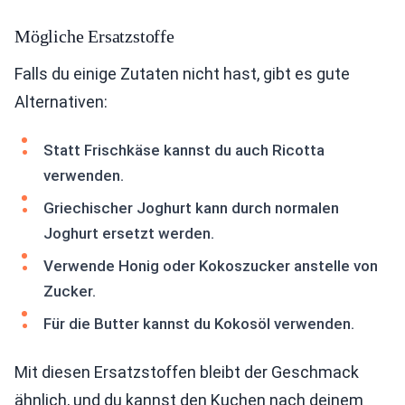
Mögliche Ersatzstoffe
Falls du einige Zutaten nicht hast, gibt es gute
Alternativen:
Statt Frischkäse kannst du auch Ricotta
verwenden.
Griechischer Joghurt kann durch normalen
Joghurt ersetzt werden.
Verwende Honig oder Kokoszucker anstelle von
Zucker.
Für die Butter kannst du Kokosöl verwenden.
Mit diesen Ersatzstoffen bleibt der Geschmack
ähnlich, und du kannst den Kuchen nach deinem