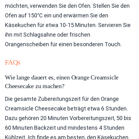
möchten, verwenden Sie den Ofen. Stellen Sie den
Ofen auf 150°C ein und erwärmen Sie den
Käsekuchen für etwa 10-15 Minuten. Servieren Sie
ihn mit Schlagsahne oder frischen
Orangenscheiben für einen besonderen Touch.
FAQs
Wie lange dauert es, einen Orange Creamsicle
Cheesecake zu machen?
Die gesamte Zubereitungszeit für den Orange
Creamsicle Cheesecake beträgt etwa 6 Stunden.
Dazu gehören 20 Minuten Vorbereitungszeit, 50 bis
60 Minuten Backzeit und mindestens 4 Stunden
Kühlzeit. Ich finde es am besten, den Käsekuchen