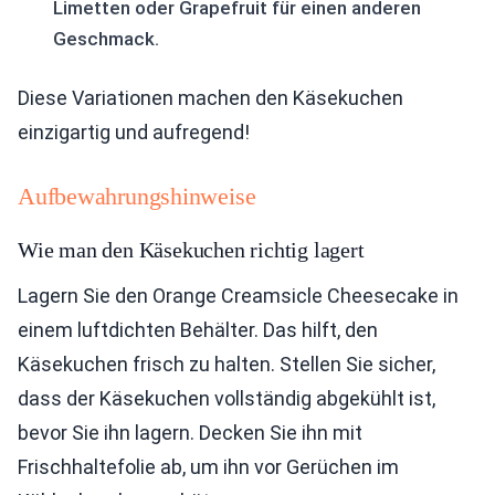
Limetten oder Grapefruit für einen anderen
Geschmack.
Diese Variationen machen den Käsekuchen
einzigartig und aufregend!
Aufbewahrungshinweise
Wie man den Käsekuchen richtig lagert
Lagern Sie den Orange Creamsicle Cheesecake in
einem luftdichten Behälter. Das hilft, den
Käsekuchen frisch zu halten. Stellen Sie sicher,
dass der Käsekuchen vollständig abgekühlt ist,
bevor Sie ihn lagern. Decken Sie ihn mit
Frischhaltefolie ab, um ihn vor Gerüchen im