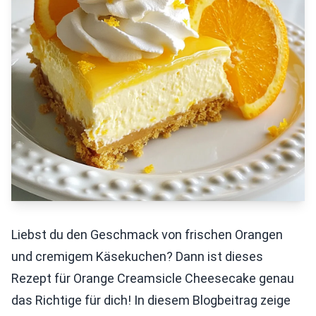
Liebst du den Geschmack von frischen Orangen
und cremigem Käsekuchen? Dann ist dieses
Rezept für Orange Creamsicle Cheesecake genau
das Richtige für dich! In diesem Blogbeitrag zeige