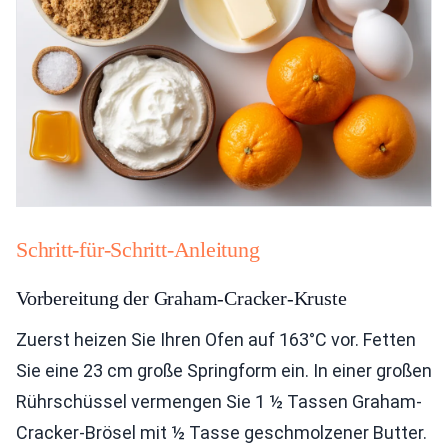
Schritt-für-Schritt-Anleitung
Vorbereitung der Graham-Cracker-Kruste
Zuerst heizen Sie Ihren Ofen auf 163°C vor. Fetten
Sie eine 23 cm große Springform ein. In einer großen
Rührschüssel vermengen Sie 1 ½ Tassen Graham-
Cracker-Brösel mit ½ Tasse geschmolzener Butter.