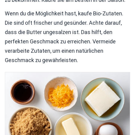
Wenn du die Möglichkeit hast, kaufe Bio-Zutaten.
Die sind oft frischer und gesünder. Achte darauf,
dass die Butter ungesalzen ist. Das hilft, den
perfekten Geschmack zu erreichen. Vermeide
verarbeite Zutaten, um einen natürlichen
Geschmack zu gewährleisten.