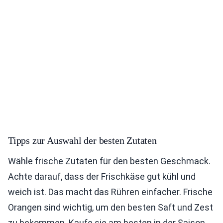
Tipps zur Auswahl der besten Zutaten
Wähle frische Zutaten für den besten Geschmack.
Achte darauf, dass der Frischkäse gut kühl und
weich ist. Das macht das Rühren einfacher. Frische
Orangen sind wichtig, um den besten Saft und Zest
zu bekommen. Kaufe sie am besten in der Saison.