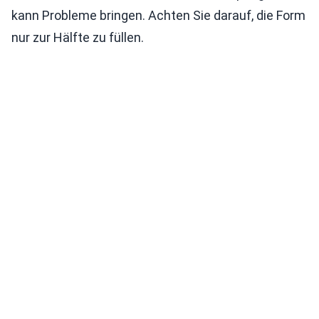
kann Probleme bringen. Achten Sie darauf, die Form
nur zur Hälfte zu füllen.