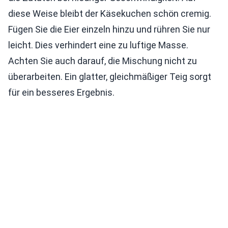
diese Weise bleibt der Käsekuchen schön cremig.
Fügen Sie die Eier einzeln hinzu und rühren Sie nur
leicht. Dies verhindert eine zu luftige Masse.
Achten Sie auch darauf, die Mischung nicht zu
überarbeiten. Ein glatter, gleichmäßiger Teig sorgt
für ein besseres Ergebnis.