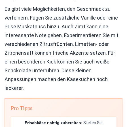
Es gibt viele Möglichkeiten, den Geschmack zu
verfeinern. Fügen Sie zusätzliche Vanille oder eine
Prise Muskatnuss hinzu. Auch Zimt kann eine
interessante Note geben. Experimentieren Sie mit
verschiedenen Zitrusfrüchten. Limetten- oder
Zitronensaft können frische Akzente setzen. Für
einen besonderen Kick können Sie auch weiße
Schokolade unterrühren. Diese kleinen
Anpassungen machen den Käsekuchen noch
leckerer.
Pro Tipps
Frischkäse richtig zubereiten:
Stellen Sie