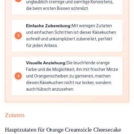
unglaublich cremige und samtige Konsistenz,
die beim ersten Bissen schmilzt.
Einfache Zubereitung:
Mit wenigen Zutaten
und einfachen Schritten ist dieser Käsekuchen
schnell und unkompliziert zubereitet, perfekt
für jeden Anlass.
Visuelle Anziehung:
Die leuchtende orange
Farbe und die Möglichkeit, ihn mit frischer Minze
und Orangenscheiben zu garnieren, machen
diesen Käsekuchen nicht nur lecker, sondern
auch hübsch anzusehen.
Zutaten
Hauptzutaten für Orange Creamsicle Cheesecake