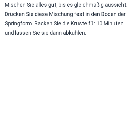
Mischen Sie alles gut, bis es gleichmäßig aussieht.
Drücken Sie diese Mischung fest in den Boden der
Springform. Backen Sie die Kruste für 10 Minuten
und lassen Sie sie dann abkühlen.