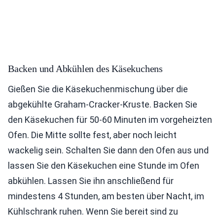
Backen und Abkühlen des Käsekuchens
Gießen Sie die Käsekuchenmischung über die
abgekühlte Graham-Cracker-Kruste. Backen Sie
den Käsekuchen für 50-60 Minuten im vorgeheizten
Ofen. Die Mitte sollte fest, aber noch leicht
wackelig sein. Schalten Sie dann den Ofen aus und
lassen Sie den Käsekuchen eine Stunde im Ofen
abkühlen. Lassen Sie ihn anschließend für
mindestens 4 Stunden, am besten über Nacht, im
Kühlschrank ruhen. Wenn Sie bereit sind zu