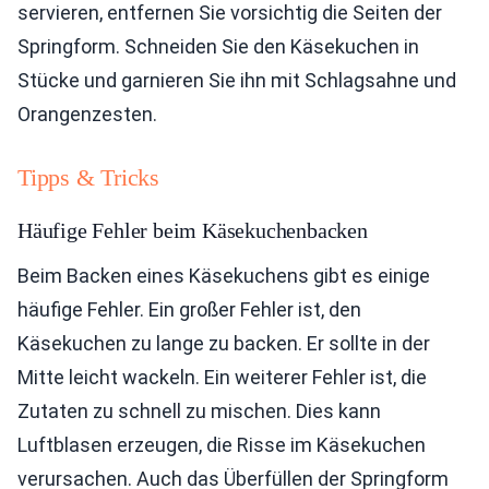
servieren, entfernen Sie vorsichtig die Seiten der
Springform. Schneiden Sie den Käsekuchen in
Stücke und garnieren Sie ihn mit Schlagsahne und
Orangenzesten.
Tipps & Tricks
Häufige Fehler beim Käsekuchenbacken
Beim Backen eines Käsekuchens gibt es einige
häufige Fehler. Ein großer Fehler ist, den
Käsekuchen zu lange zu backen. Er sollte in der
Mitte leicht wackeln. Ein weiterer Fehler ist, die
Zutaten zu schnell zu mischen. Dies kann
Luftblasen erzeugen, die Risse im Käsekuchen
verursachen. Auch das Überfüllen der Springform