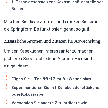
½ Tasse geschmolzene Kokosnussöl anstelle von
Butter
Mischen Sie diese Zutaten und drücken Sie sie in
die Springform. Es funktioniert genauso gut!
Zusätzliche Aromen und Zutaten für Abwechslung
Um den Käsekuchen interessanter zu machen,
probieren Sie verschiedene Aromen. Hier sind
einige Ideen:
Fügen Sie 1 Teelöffel Zimt für Wärme hinzu.
Experimentieren Sie mit Schokoladenstückchen
oder Kokosraspeln.
Verwenden Sie andere Zitrusfrüchte wie