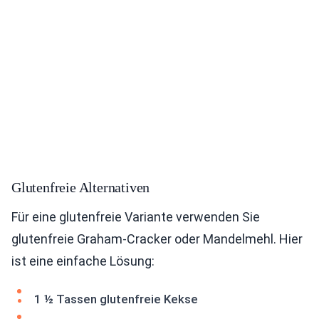
Glutenfreie Alternativen
Für eine glutenfreie Variante verwenden Sie
glutenfreie Graham-Cracker oder Mandelmehl. Hier
ist eine einfache Lösung:
1 ½ Tassen glutenfreie Kekse