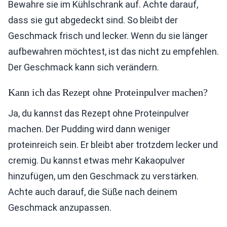
Bewahre sie im Kühlschrank auf. Achte darauf,
dass sie gut abgedeckt sind. So bleibt der
Geschmack frisch und lecker. Wenn du sie länger
aufbewahren möchtest, ist das nicht zu empfehlen.
Der Geschmack kann sich verändern.
Kann ich das Rezept ohne Proteinpulver machen?
Ja, du kannst das Rezept ohne Proteinpulver
machen. Der Pudding wird dann weniger
proteinreich sein. Er bleibt aber trotzdem lecker und
cremig. Du kannst etwas mehr Kakaopulver
hinzufügen, um den Geschmack zu verstärken.
Achte auch darauf, die Süße nach deinem
Geschmack anzupassen.