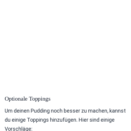
Optionale Toppings
Um deinen Pudding noch besser zu machen, kannst
du einige Toppings hinzufügen. Hier sind einige
Vorschläge: