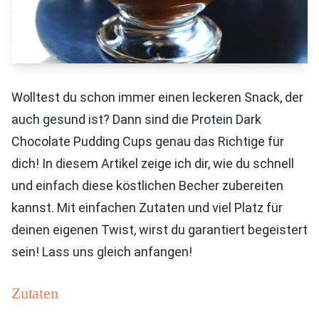
Wolltest du schon immer einen leckeren Snack, der
auch gesund ist? Dann sind die Protein Dark
Chocolate Pudding Cups genau das Richtige für
dich! In diesem Artikel zeige ich dir, wie du schnell
und einfach diese köstlichen Becher zubereiten
kannst. Mit einfachen Zutaten und viel Platz für
deinen eigenen Twist, wirst du garantiert begeistert
sein! Lass uns gleich anfangen!
Zutaten