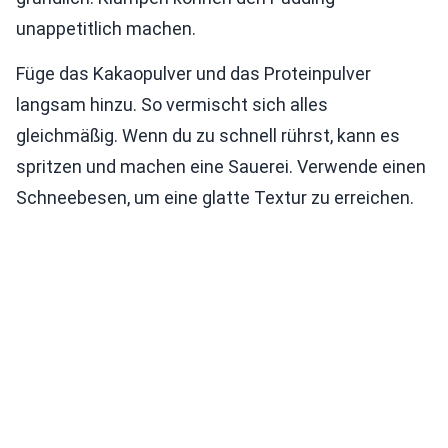
unappetitlich machen.
Füge das Kakaopulver und das Proteinpulver
langsam hinzu. So vermischt sich alles
gleichmäßig. Wenn du zu schnell rührst, kann es
spritzen und machen eine Sauerei. Verwende einen
Schneebesen, um eine glatte Textur zu erreichen.