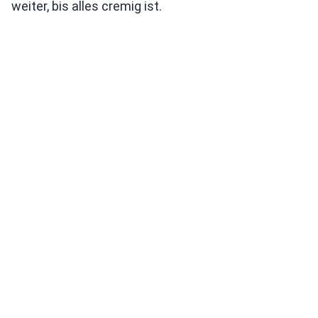
weiter, bis alles cremig ist.