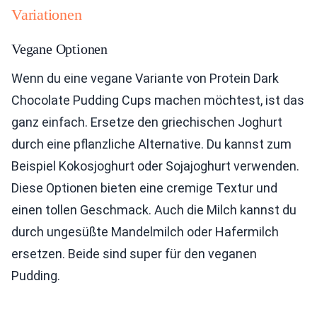
Variationen
Vegane Optionen
Wenn du eine vegane Variante von Protein Dark
Chocolate Pudding Cups machen möchtest, ist das
ganz einfach. Ersetze den griechischen Joghurt
durch eine pflanzliche Alternative. Du kannst zum
Beispiel Kokosjoghurt oder Sojajoghurt verwenden.
Diese Optionen bieten eine cremige Textur und
einen tollen Geschmack. Auch die Milch kannst du
durch ungesüßte Mandelmilch oder Hafermilch
ersetzen. Beide sind super für den veganen
Pudding.