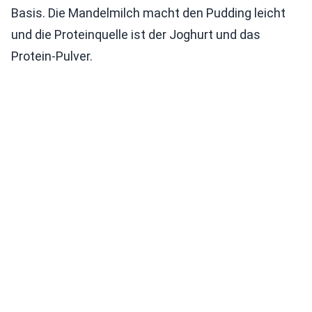
Basis. Die Mandelmilch macht den Pudding leicht
und die Proteinquelle ist der Joghurt und das
Protein-Pulver.