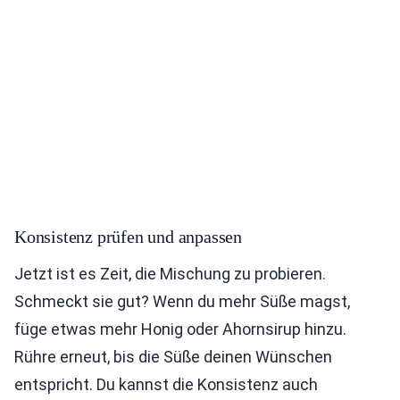
Konsistenz prüfen und anpassen
Jetzt ist es Zeit, die Mischung zu probieren.
Schmeckt sie gut? Wenn du mehr Süße magst,
füge etwas mehr Honig oder Ahornsirup hinzu.
Rühre erneut, bis die Süße deinen Wünschen
entspricht. Du kannst die Konsistenz auch