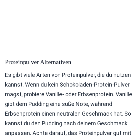
Proteinpulver Alternativen
Es gibt viele Arten von Proteinpulver, die du nutzen
kannst. Wenn du kein Schokoladen-Protein-Pulver
magst, probiere Vanille- oder Erbsenprotein. Vanille
gibt dem Pudding eine süße Note, während
Erbsenprotein einen neutralen Geschmack hat. So
kannst du den Pudding nach deinem Geschmack
anpassen. Achte darauf, das Proteinpulver gut mit