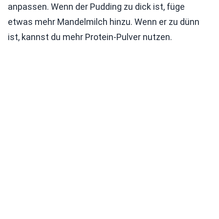
anpassen. Wenn der Pudding zu dick ist, füge
etwas mehr Mandelmilch hinzu. Wenn er zu dünn
ist, kannst du mehr Protein-Pulver nutzen.