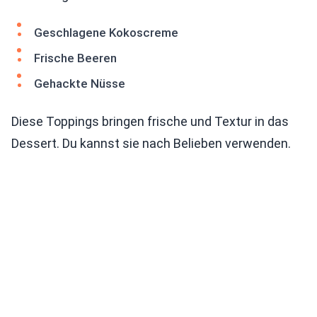
Geschlagene Kokoscreme
Frische Beeren
Gehackte Nüsse
Diese Toppings bringen frische und Textur in das
Dessert. Du kannst sie nach Belieben verwenden.