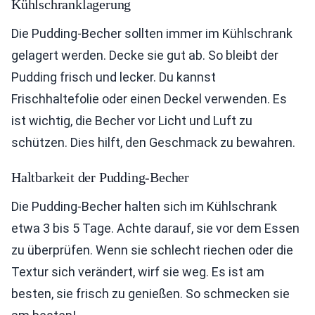
Kühlschranklagerung
Die Pudding-Becher sollten immer im Kühlschrank
gelagert werden. Decke sie gut ab. So bleibt der
Pudding frisch und lecker. Du kannst
Frischhaltefolie oder einen Deckel verwenden. Es
ist wichtig, die Becher vor Licht und Luft zu
schützen. Dies hilft, den Geschmack zu bewahren.
Haltbarkeit der Pudding-Becher
Die Pudding-Becher halten sich im Kühlschrank
etwa 3 bis 5 Tage. Achte darauf, sie vor dem Essen
zu überprüfen. Wenn sie schlecht riechen oder die
Textur sich verändert, wirf sie weg. Es ist am
besten, sie frisch zu genießen. So schmecken sie