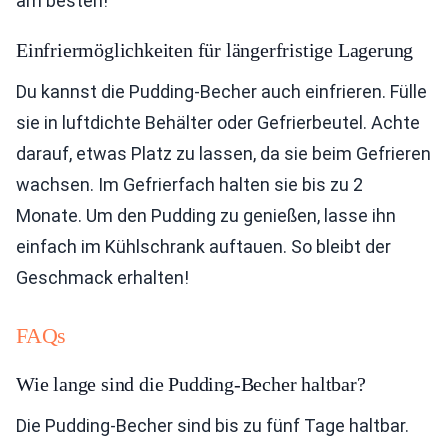
am besten!
Einfriermöglichkeiten für längerfristige Lagerung
Du kannst die Pudding-Becher auch einfrieren. Fülle
sie in luftdichte Behälter oder Gefrierbeutel. Achte
darauf, etwas Platz zu lassen, da sie beim Gefrieren
wachsen. Im Gefrierfach halten sie bis zu 2
Monate. Um den Pudding zu genießen, lasse ihn
einfach im Kühlschrank auftauen. So bleibt der
Geschmack erhalten!
FAQs
Wie lange sind die Pudding-Becher haltbar?
Die Pudding-Becher sind bis zu fünf Tage haltbar.