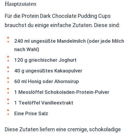
Hauptzutaten
Für die Protein Dark Chocolate Pudding Cups
brauchst du einige einfache Zutaten. Diese sind:
240 ml ungesüßte Mandelmilch (oder jede Milch
nach Wahl)
120 g griechischer Joghurt
40 g ungesüßtes Kakaopulver
60 ml Honig oder Ahornsirup
1 Messlöffel Schokoladen-Protein-Pulver
1 Teelöffel Vanilleextrakt
Eine Prise Salz
Diese Zutaten liefern eine cremige, schokoladige