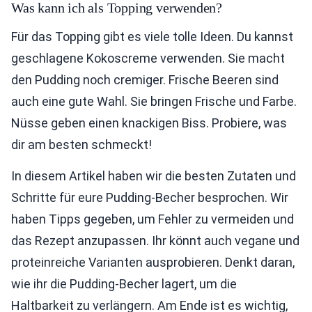
Was kann ich als Topping verwenden?
Für das Topping gibt es viele tolle Ideen. Du kannst
geschlagene Kokoscreme verwenden. Sie macht
den Pudding noch cremiger. Frische Beeren sind
auch eine gute Wahl. Sie bringen Frische und Farbe.
Nüsse geben einen knackigen Biss. Probiere, was
dir am besten schmeckt!
In diesem Artikel haben wir die besten Zutaten und
Schritte für eure Pudding-Becher besprochen. Wir
haben Tipps gegeben, um Fehler zu vermeiden und
das Rezept anzupassen. Ihr könnt auch vegane und
proteinreiche Varianten ausprobieren. Denkt daran,
wie ihr die Pudding-Becher lagert, um die
Haltbarkeit zu verlängern. Am Ende ist es wichtig,