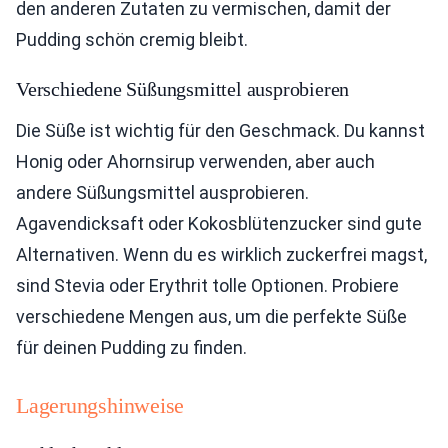
den anderen Zutaten zu vermischen, damit der
Pudding schön cremig bleibt.
Verschiedene Süßungsmittel ausprobieren
Die Süße ist wichtig für den Geschmack. Du kannst
Honig oder Ahornsirup verwenden, aber auch
andere Süßungsmittel ausprobieren.
Agavendicksaft oder Kokosblütenzucker sind gute
Alternativen. Wenn du es wirklich zuckerfrei magst,
sind Stevia oder Erythrit tolle Optionen. Probiere
verschiedene Mengen aus, um die perfekte Süße
für deinen Pudding zu finden.
Lagerungshinweise