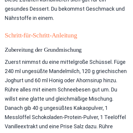
gesundes Dessert. Du bekommst Geschmack und
Nährstoffe in einem.
Schritt-für-Schritt-Anleitung
Zubereitung der Grundmischung
Zuerst nimmst du eine mittelgroße Schüssel. Füge
240 ml ungesüßte Mandelmilch, 120 g griechischen
Joghurt und 60 ml Honig oder Ahornsirup hinzu.
Rühre alles mit einem Schneebesen gut um. Du
willst eine glatte und gleichmäßige Mischung.
Danach gib 40 g ungesüßtes Kakaopulver, 1
Messlöffel Schokoladen-Protein-Pulver, 1 Teelöffel
Vanilleextrakt und eine Prise Salz dazu. Rühre