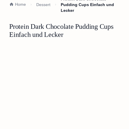
Home
Dessert
Pudding Cups Einfach und
Lecker
Protein Dark Chocolate Pudding Cups
Einfach und Lecker