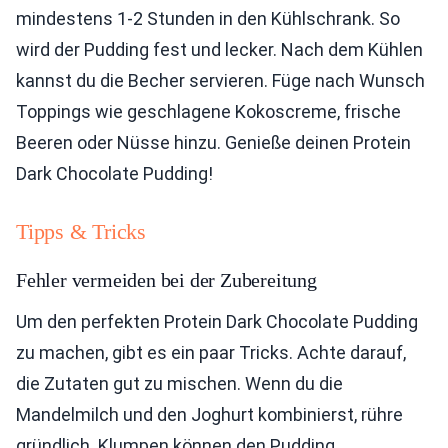
mindestens 1-2 Stunden in den Kühlschrank. So
wird der Pudding fest und lecker. Nach dem Kühlen
kannst du die Becher servieren. Füge nach Wunsch
Toppings wie geschlagene Kokoscreme, frische
Beeren oder Nüsse hinzu. Genieße deinen Protein
Dark Chocolate Pudding!
Tipps & Tricks
Fehler vermeiden bei der Zubereitung
Um den perfekten Protein Dark Chocolate Pudding
zu machen, gibt es ein paar Tricks. Achte darauf,
die Zutaten gut zu mischen. Wenn du die
Mandelmilch und den Joghurt kombinierst, rühre
gründlich. Klumpen können den Pudding