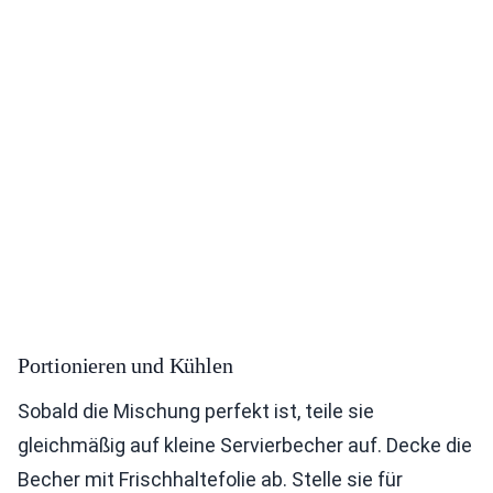
Portionieren und Kühlen
Sobald die Mischung perfekt ist, teile sie
gleichmäßig auf kleine Servierbecher auf. Decke die
Becher mit Frischhaltefolie ab. Stelle sie für