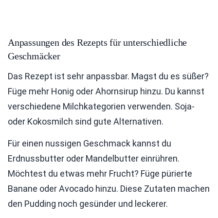
Anpassungen des Rezepts für unterschiedliche
Geschmäcker
Das Rezept ist sehr anpassbar. Magst du es süßer?
Füge mehr Honig oder Ahornsirup hinzu. Du kannst
verschiedene Milchkategorien verwenden. Soja-
oder Kokosmilch sind gute Alternativen.
Für einen nussigen Geschmack kannst du
Erdnussbutter oder Mandelbutter einrühren.
Möchtest du etwas mehr Frucht? Füge pürierte
Banane oder Avocado hinzu. Diese Zutaten machen
den Pudding noch gesünder und leckerer.