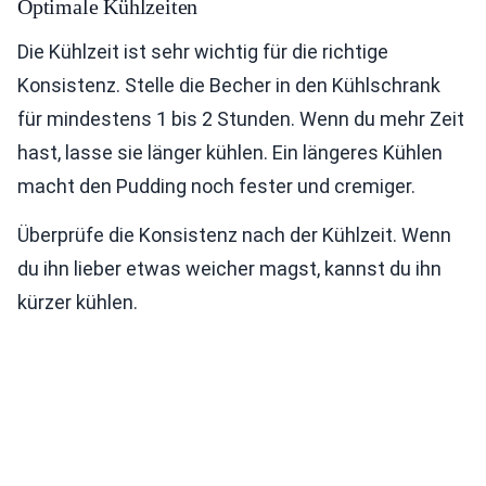
Optimale Kühlzeiten
Die Kühlzeit ist sehr wichtig für die richtige
Konsistenz. Stelle die Becher in den Kühlschrank
für mindestens 1 bis 2 Stunden. Wenn du mehr Zeit
hast, lasse sie länger kühlen. Ein längeres Kühlen
macht den Pudding noch fester und cremiger.
Überprüfe die Konsistenz nach der Kühlzeit. Wenn
du ihn lieber etwas weicher magst, kannst du ihn
kürzer kühlen.