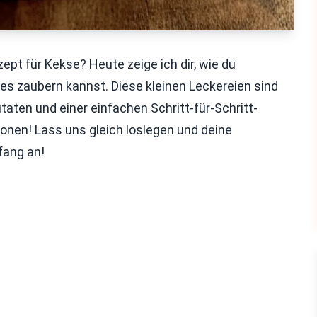
ept für Kekse? Heute zeige ich dir, wie du
 zaubern kannst. Diese kleinen Leckereien sind
taten und einer einfachen Schritt-für-Schritt-
onen! Lass uns gleich loslegen und deine
fang an!