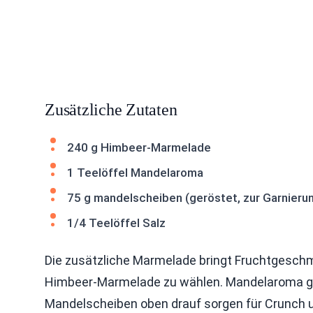
Zusätzliche Zutaten
240 g Himbeer-Marmelade
1 Teelöffel Mandelaroma
75 g mandelscheiben (geröstet, zur Garnieru
1/4 Teelöffel Salz
Die zusätzliche Marmelade bringt Fruchtgeschm
Himbeer-Marmelade zu wählen. Mandelaroma gi
Mandelscheiben oben drauf sorgen für Crunch u