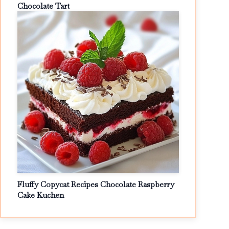
Chocolate Tart
Fluffy Copycat Recipes Chocolate Raspberry
Cake Kuchen