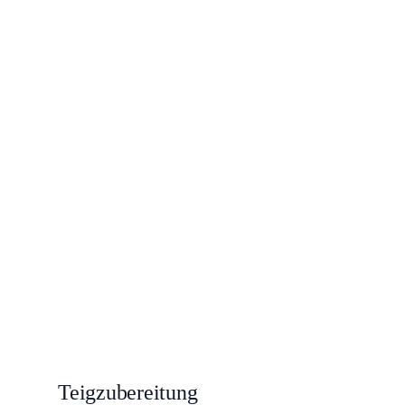
Teigzubereitung