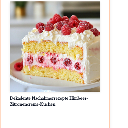
Dekadente Nachahmerrezepte Himbeer-
Zitronencreme-Kuchen