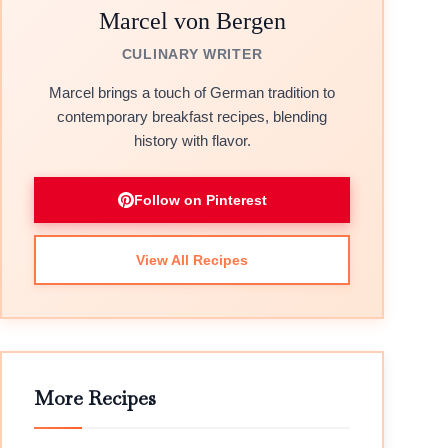
Marcel von Bergen
CULINARY WRITER
Marcel brings a touch of German tradition to
contemporary breakfast recipes, blending
history with flavor.
Follow on Pinterest
View All Recipes
More Recipes