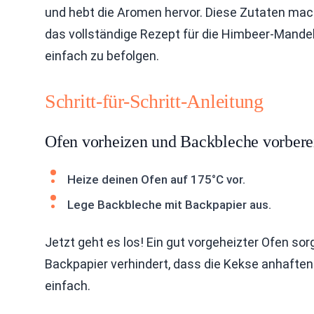
und hebt die Aromen hervor. Diese Zutaten mac
das vollständige Rezept für die Himbeer-Mande
einfach zu befolgen.
Schritt-für-Schritt-Anleitung
Ofen vorheizen und Backbleche vorbere
Heize deinen Ofen auf 175°C vor.
Lege Backbleche mit Backpapier aus.
Jetzt geht es los! Ein gut vorgeheizter Ofen so
Backpapier verhindert, dass die Kekse anhaft
einfach.