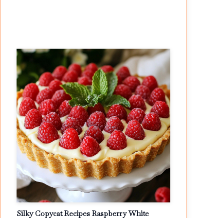
Silky Copycat Recipes Raspberry White