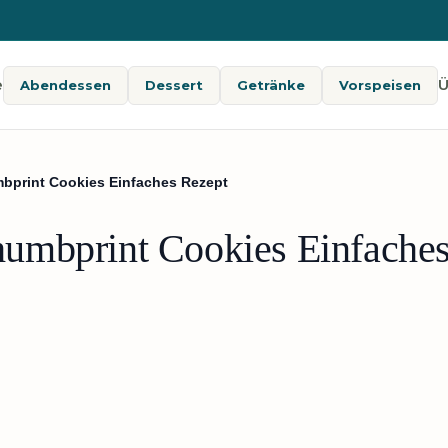
e
Ü
Abendessen
Dessert
Getränke
Vorspeisen
bprint Cookies Einfaches Rezept
umbprint Cookies Einfaches