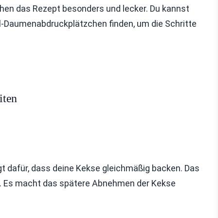
hen das Rezept besonders und lecker. Du kannst
l-Daumenabdruckplätzchen finden, um die Schritte
iten
rgt dafür, dass deine Kekse gleichmäßig backen. Das
en. Es macht das spätere Abnehmen der Kekse