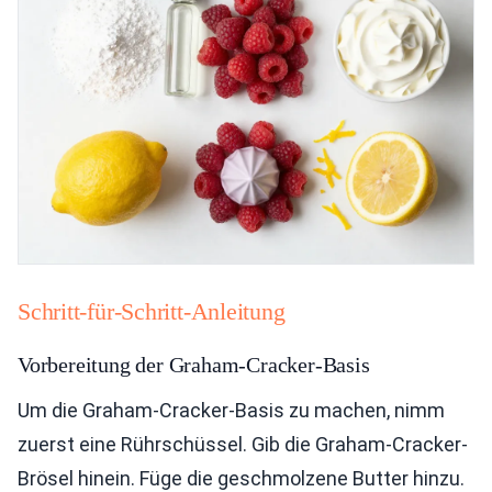
Schritt-für-Schritt-Anleitung
Vorbereitung der Graham-Cracker-Basis
Um die Graham-Cracker-Basis zu machen, nimm
zuerst eine Rührschüssel. Gib die Graham-Cracker-
Brösel hinein. Füge die geschmolzene Butter hinzu.