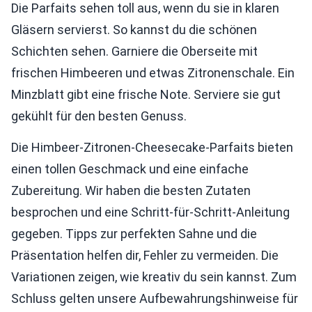
Die Parfaits sehen toll aus, wenn du sie in klaren
Gläsern servierst. So kannst du die schönen
Schichten sehen. Garniere die Oberseite mit
frischen Himbeeren und etwas Zitronenschale. Ein
Minzblatt gibt eine frische Note. Serviere sie gut
gekühlt für den besten Genuss.
Die Himbeer-Zitronen-Cheesecake-Parfaits bieten
einen tollen Geschmack und eine einfache
Zubereitung. Wir haben die besten Zutaten
besprochen und eine Schritt-für-Schritt-Anleitung
gegeben. Tipps zur perfekten Sahne und die
Präsentation helfen dir, Fehler zu vermeiden. Die
Variationen zeigen, wie kreativ du sein kannst. Zum
Schluss gelten unsere Aufbewahrungshinweise für