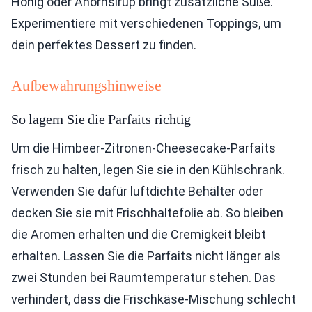
Honig oder Ahornsirup bringt zusätzliche Süße.
Experimentiere mit verschiedenen Toppings, um
dein perfektes Dessert zu finden.
Aufbewahrungshinweise
So lagern Sie die Parfaits richtig
Um die Himbeer-Zitronen-Cheesecake-Parfaits
frisch zu halten, legen Sie sie in den Kühlschrank.
Verwenden Sie dafür luftdichte Behälter oder
decken Sie sie mit Frischhaltefolie ab. So bleiben
die Aromen erhalten und die Cremigkeit bleibt
erhalten. Lassen Sie die Parfaits nicht länger als
zwei Stunden bei Raumtemperatur stehen. Das
verhindert, dass die Frischkäse-Mischung schlecht