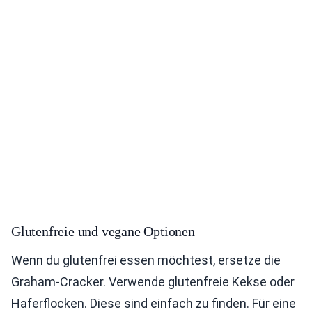
Glutenfreie und vegane Optionen
Wenn du glutenfrei essen möchtest, ersetze die
Graham-Cracker. Verwende glutenfreie Kekse oder
Haferflocken. Diese sind einfach zu finden. Für eine