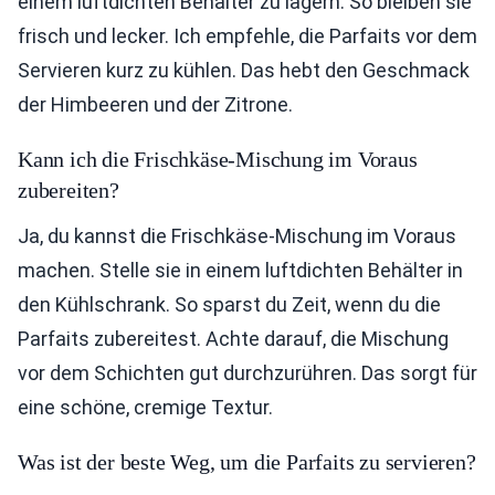
einem luftdichten Behälter zu lagern. So bleiben sie
frisch und lecker. Ich empfehle, die Parfaits vor dem
Servieren kurz zu kühlen. Das hebt den Geschmack
der Himbeeren und der Zitrone.
Kann ich die Frischkäse-Mischung im Voraus
zubereiten?
Ja, du kannst die Frischkäse-Mischung im Voraus
machen. Stelle sie in einem luftdichten Behälter in
den Kühlschrank. So sparst du Zeit, wenn du die
Parfaits zubereitest. Achte darauf, die Mischung
vor dem Schichten gut durchzurühren. Das sorgt für
eine schöne, cremige Textur.
Was ist der beste Weg, um die Parfaits zu servieren?