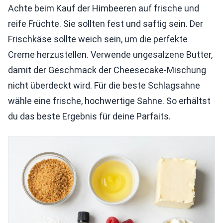
Achte beim Kauf der Himbeeren auf frische und
reife Früchte. Sie sollten fest und saftig sein. Der
Frischkäse sollte weich sein, um die perfekte
Creme herzustellen. Verwende ungesalzene Butter,
damit der Geschmack der Cheesecake-Mischung
nicht überdeckt wird. Für die beste Schlagsahne
wähle eine frische, hochwertige Sahne. So erhältst
du das beste Ergebnis für deine Parfaits.