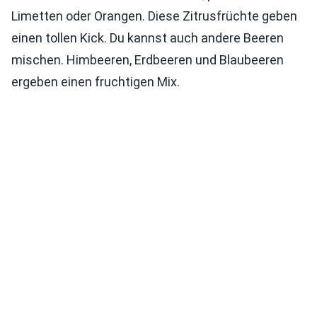
Limetten oder Orangen. Diese Zitrusfrüchte geben
einen tollen Kick. Du kannst auch andere Beeren
mischen. Himbeeren, Erdbeeren und Blaubeeren
ergeben einen fruchtigen Mix.