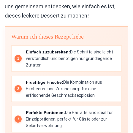
uns gemeinsam entdecken, wie einfach es ist,
dieses leckere Dessert zu machen!
Warum ich dieses Rezept liebe
Einfach zuzubereiten:
Die Schritte sind leicht
verständlich und benötigen nur grundlegende
Zutaten.
Fruchtige Frische:
Die Kombination aus
Himbeeren und Zitrone sorgt für eine
erfrischende Geschmacksexplosion.
Perfekte Portionen:
Die Parfaits sind ideal für
Einzelportionen, perfekt für Gäste oder zur
Selbstverwöhnung.