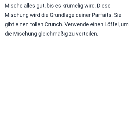
Mische alles gut, bis es krümelig wird. Diese
Mischung wird die Grundlage deiner Parfaits. Sie
gibt einen tollen Crunch. Verwende einen Löffel, um
die Mischung gleichmäßig zu verteilen.