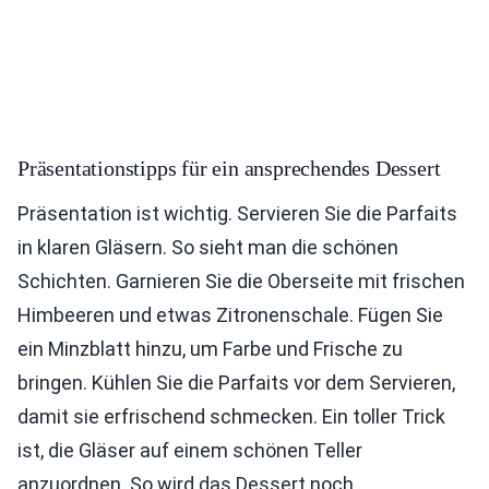
Präsentationstipps für ein ansprechendes Dessert
Präsentation ist wichtig. Servieren Sie die Parfaits
in klaren Gläsern. So sieht man die schönen
Schichten. Garnieren Sie die Oberseite mit frischen
Himbeeren und etwas Zitronenschale. Fügen Sie
ein Minzblatt hinzu, um Farbe und Frische zu
bringen. Kühlen Sie die Parfaits vor dem Servieren,
damit sie erfrischend schmecken. Ein toller Trick
ist, die Gläser auf einem schönen Teller
anzuordnen. So wird das Dessert noch