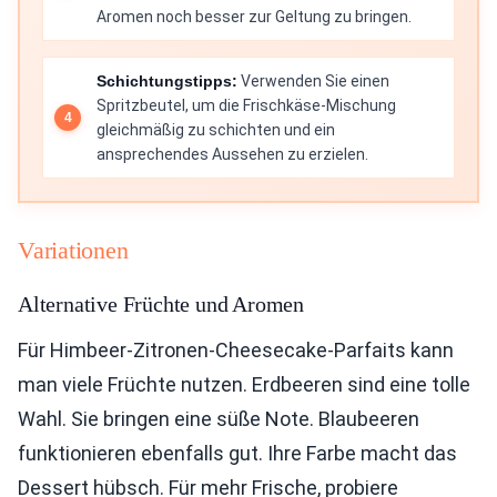
Aromen noch besser zur Geltung zu bringen.
Schichtungstipps:
Verwenden Sie einen
Spritzbeutel, um die Frischkäse-Mischung
gleichmäßig zu schichten und ein
ansprechendes Aussehen zu erzielen.
Variationen
Alternative Früchte und Aromen
Für Himbeer-Zitronen-Cheesecake-Parfaits kann
man viele Früchte nutzen. Erdbeeren sind eine tolle
Wahl. Sie bringen eine süße Note. Blaubeeren
funktionieren ebenfalls gut. Ihre Farbe macht das
Dessert hübsch. Für mehr Frische, probiere