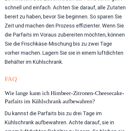
schnell und einfach. Achten Sie darauf, alle Zutaten
bereit zu haben, bevor Sie beginnen. So sparen Sie
Zeit und machen den Prozess effizienter. Wenn Sie
die Parfaits im Voraus zubereiten möchten, können
Sie die Frischkäse-Mischung bis zu zwei Tage
vorher machen. Lagern Sie sie in einem luftdichten
Behälter im Kühlschrank.
FAQ
Wie lange kann ich Himbeer-Zitronen-Cheesecake-
Parfaits im Kühlschrank aufbewahren?
Du kannst die Parfaits bis zu drei Tage im
Kühlschrank aufbewahren. Achte darauf, sie in