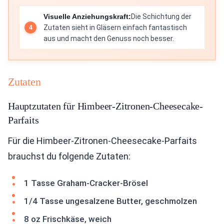
Visuelle Anziehungskraft:
Die Schichtung der
Zutaten sieht in Gläsern einfach fantastisch
aus und macht den Genuss noch besser.
Zutaten
Hauptzutaten für Himbeer-Zitronen-Cheesecake-
Parfaits
Für die Himbeer-Zitronen-Cheesecake-Parfaits
brauchst du folgende Zutaten:
1 Tasse Graham-Cracker-Brösel
1/4 Tasse ungesalzene Butter, geschmolzen
8 oz Frischkäse, weich