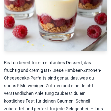
Bist du bereit für ein einfaches Dessert, das
fruchtig und cremig ist? Diese Himbeer-Zitronen-
Cheesecake-Parfaits sind genau das, was du
suchst! Mit wenigen Zutaten und einer leicht
verständlichen Anleitung zauberst du ein
köstliches Fest für deinen Gaumen. Schnell
zubereitet und perfekt für jede Gelegenheit – lass