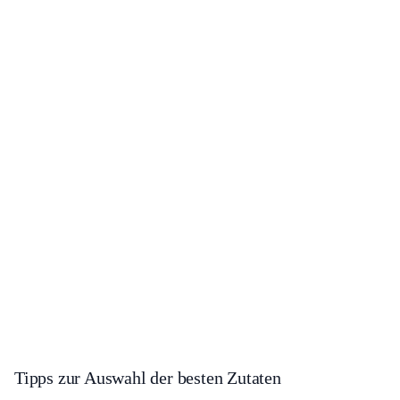
Tipps zur Auswahl der besten Zutaten