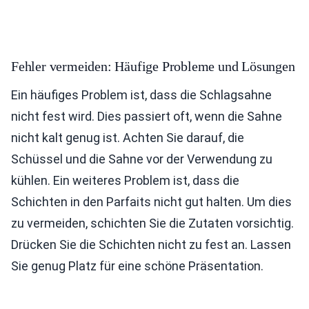
Fehler vermeiden: Häufige Probleme und Lösungen
Ein häufiges Problem ist, dass die Schlagsahne
nicht fest wird. Dies passiert oft, wenn die Sahne
nicht kalt genug ist. Achten Sie darauf, die
Schüssel und die Sahne vor der Verwendung zu
kühlen. Ein weiteres Problem ist, dass die
Schichten in den Parfaits nicht gut halten. Um dies
zu vermeiden, schichten Sie die Zutaten vorsichtig.
Drücken Sie die Schichten nicht zu fest an. Lassen
Sie genug Platz für eine schöne Präsentation.