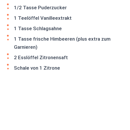
1/2 Tasse Puderzucker
1 Teelöffel Vanilleextrakt
1 Tasse Schlagsahne
1 Tasse frische Himbeeren (plus extra zum
Garnieren)
2 Esslöffel Zitronensaft
Schale von 1 Zitrone