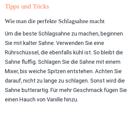
Tipps und Tricks
Wie man die perfekte Schlagsahne macht
Um die beste Schlagsahne zu machen, beginnen
Sie mit kalter Sahne. Verwenden Sie eine
Rührschüssel, die ebenfalls kühl ist. So bleibt die
Sahne fluffig. Schlagen Sie die Sahne mit einem
Mixer, bis weiche Spitzen entstehen. Achten Sie
darauf, nicht zu lange zu schlagen. Sonst wird die
Sahne butterartig. Für mehr Geschmack fügen Sie
einen Hauch von Vanille hinzu.