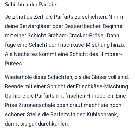
Schichten der Parfaits
Jetzt ist es Zeit, die Parfaits zu schichten. Nimm
deine Serviergläser oder Dessertbecher. Beginne
mit einer Schicht Graham-Cracker-Brösel. Dann
füge eine Schicht der Frischkäse-Mischung hinzu.
Als Nächstes kommt eine Schicht des Himbeer-
Pürees.
Wiederhole diese Schichten, bis die Gläser voll sind.
Beende mit einer Schicht der Frischkäse-Mischung.
Garniere die Parfaits mit frischen Himbeeren. Eine
Prise Zitronenschale oben drauf macht sie noch
schöner. Stelle die Parfaits in den Kühlschrank,
damit sie gut durchkühlen.