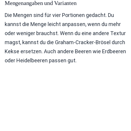
Mengenangaben und Varianten
Die Mengen sind für vier Portionen gedacht. Du
kannst die Menge leicht anpassen, wenn du mehr
oder weniger brauchst. Wenn du eine andere Textur
magst, kannst du die Graham-Cracker-Brösel durch
Kekse ersetzen. Auch andere Beeren wie Erdbeeren
oder Heidelbeeren passen gut.