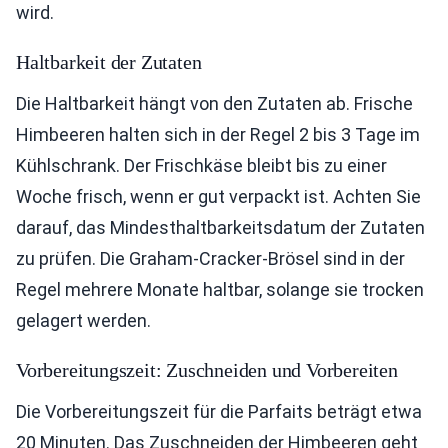
wird.
Haltbarkeit der Zutaten
Die Haltbarkeit hängt von den Zutaten ab. Frische
Himbeeren halten sich in der Regel 2 bis 3 Tage im
Kühlschrank. Der Frischkäse bleibt bis zu einer
Woche frisch, wenn er gut verpackt ist. Achten Sie
darauf, das Mindesthaltbarkeitsdatum der Zutaten
zu prüfen. Die Graham-Cracker-Brösel sind in der
Regel mehrere Monate haltbar, solange sie trocken
gelagert werden.
Vorbereitungszeit: Zuschneiden und Vorbereiten
Die Vorbereitungszeit für die Parfaits beträgt etwa
20 Minuten. Das Zuschneiden der Himbeeren geht