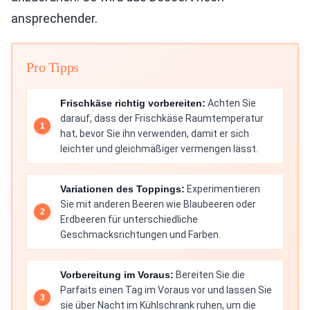
ansprechender.
Pro Tipps
Frischkäse richtig vorbereiten:
Achten Sie
darauf, dass der Frischkäse Raumtemperatur
hat, bevor Sie ihn verwenden, damit er sich
leichter und gleichmäßiger vermengen lässt.
Variationen des Toppings:
Experimentieren
Sie mit anderen Beeren wie Blaubeeren oder
Erdbeeren für unterschiedliche
Geschmacksrichtungen und Farben.
Vorbereitung im Voraus:
Bereiten Sie die
Parfaits einen Tag im Voraus vor und lassen Sie
sie über Nacht im Kühlschrank ruhen, um die