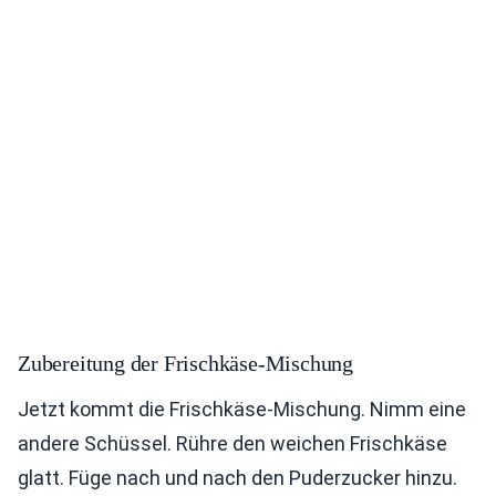
Zubereitung der Frischkäse-Mischung
Jetzt kommt die Frischkäse-Mischung. Nimm eine
andere Schüssel. Rühre den weichen Frischkäse
glatt. Füge nach und nach den Puderzucker hinzu.