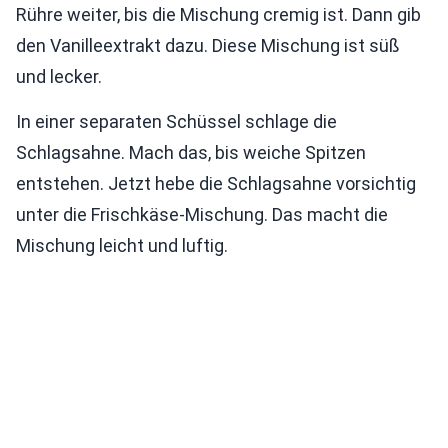
Rühre weiter, bis die Mischung cremig ist. Dann gib
den Vanilleextrakt dazu. Diese Mischung ist süß
und lecker.
In einer separaten Schüssel schlage die
Schlagsahne. Mach das, bis weiche Spitzen
entstehen. Jetzt hebe die Schlagsahne vorsichtig
unter die Frischkäse-Mischung. Das macht die
Mischung leicht und luftig.