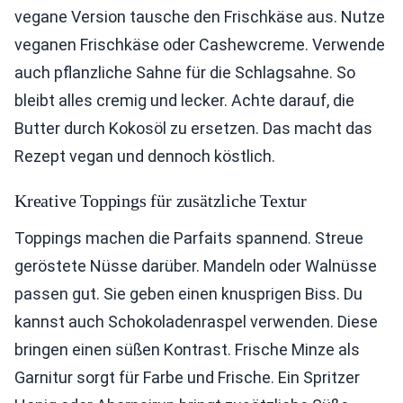
vegane Version tausche den Frischkäse aus. Nutze
veganen Frischkäse oder Cashewcreme. Verwende
auch pflanzliche Sahne für die Schlagsahne. So
bleibt alles cremig und lecker. Achte darauf, die
Butter durch Kokosöl zu ersetzen. Das macht das
Rezept vegan und dennoch köstlich.
Kreative Toppings für zusätzliche Textur
Toppings machen die Parfaits spannend. Streue
geröstete Nüsse darüber. Mandeln oder Walnüsse
passen gut. Sie geben einen knusprigen Biss. Du
kannst auch Schokoladenraspel verwenden. Diese
bringen einen süßen Kontrast. Frische Minze als
Garnitur sorgt für Farbe und Frische. Ein Spritzer