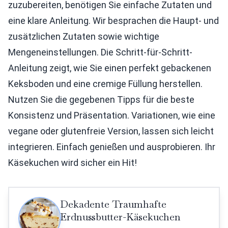
zuzubereiten, benötigen Sie einfache Zutaten und
eine klare Anleitung. Wir besprachen die Haupt- und
zusätzlichen Zutaten sowie wichtige
Mengeneinstellungen. Die Schritt-für-Schritt-
Anleitung zeigt, wie Sie einen perfekt gebackenen
Keksboden und eine cremige Füllung herstellen.
Nutzen Sie die gegebenen Tipps für die beste
Konsistenz und Präsentation. Variationen, wie eine
vegane oder glutenfreie Version, lassen sich leicht
integrieren. Einfach genießen und ausprobieren. Ihr
Käsekuchen wird sicher ein Hit!
Dekadente Traumhafte
Erdnussbutter-Käsekuchen