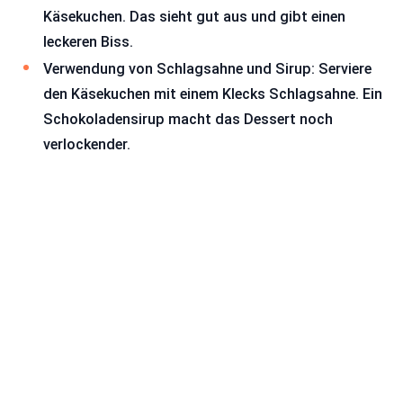
Käsekuchen. Das sieht gut aus und gibt einen
leckeren Biss.
Verwendung von Schlagsahne und Sirup: Serviere
den Käsekuchen mit einem Klecks Schlagsahne. Ein
Schokoladensirup macht das Dessert noch
verlockender.