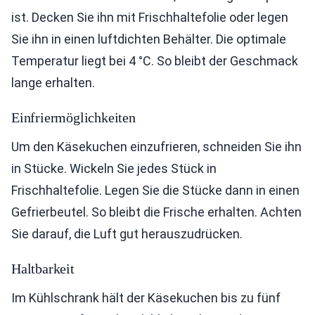
ist. Decken Sie ihn mit Frischhaltefolie oder legen
Sie ihn in einen luftdichten Behälter. Die optimale
Temperatur liegt bei 4 °C. So bleibt der Geschmack
lange erhalten.
Einfriermöglichkeiten
Um den Käsekuchen einzufrieren, schneiden Sie ihn
in Stücke. Wickeln Sie jedes Stück in
Frischhaltefolie. Legen Sie die Stücke dann in einen
Gefrierbeutel. So bleibt die Frische erhalten. Achten
Sie darauf, die Luft gut herauszudrücken.
Haltbarkeit
Im Kühlschrank hält der Käsekuchen bis zu fünf