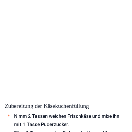
Zubereitung der Käsekuchenfüllung
Nimm 2 Tassen weichen Frischkäse und mixe ihn
mit 1 Tasse Puderzucker.