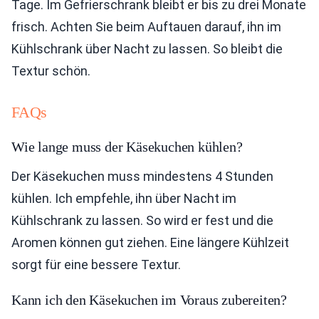
Tage. Im Gefrierschrank bleibt er bis zu drei Monate
frisch. Achten Sie beim Auftauen darauf, ihn im
Kühlschrank über Nacht zu lassen. So bleibt die
Textur schön.
FAQs
Wie lange muss der Käsekuchen kühlen?
Der Käsekuchen muss mindestens 4 Stunden
kühlen. Ich empfehle, ihn über Nacht im
Kühlschrank zu lassen. So wird er fest und die
Aromen können gut ziehen. Eine längere Kühlzeit
sorgt für eine bessere Textur.
Kann ich den Käsekuchen im Voraus zubereiten?