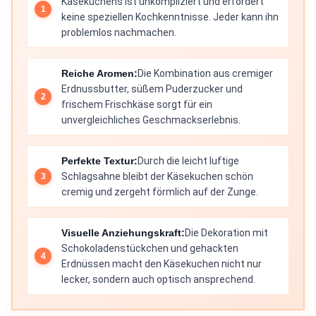
Käsekuchens ist unkompliziert und erfordert
keine speziellen Kochkenntnisse. Jeder kann ihn
problemlos nachmachen.
Reiche Aromen:
Die Kombination aus cremiger
Erdnussbutter, süßem Puderzucker und
frischem Frischkäse sorgt für ein
unvergleichliches Geschmackserlebnis.
Perfekte Textur:
Durch die leicht luftige
Schlagsahne bleibt der Käsekuchen schön
cremig und zergeht förmlich auf der Zunge.
Visuelle Anziehungskraft:
Die Dekoration mit
Schokoladenstückchen und gehackten
Erdnüssen macht den Käsekuchen nicht nur
lecker, sondern auch optisch ansprechend.