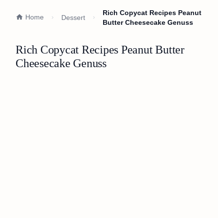
Rich Copycat Recipes Peanut
Home
Dessert
Butter Cheesecake Genuss
Rich Copycat Recipes Peanut Butter
Cheesecake Genuss