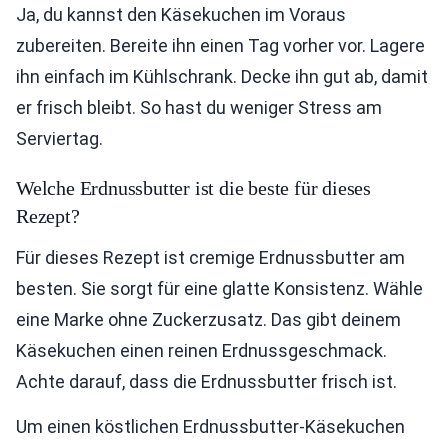
Ja, du kannst den Käsekuchen im Voraus
zubereiten. Bereite ihn einen Tag vorher vor. Lagere
ihn einfach im Kühlschrank. Decke ihn gut ab, damit
er frisch bleibt. So hast du weniger Stress am
Serviertag.
Welche Erdnussbutter ist die beste für dieses
Rezept?
Für dieses Rezept ist cremige Erdnussbutter am
besten. Sie sorgt für eine glatte Konsistenz. Wähle
eine Marke ohne Zuckerzusatz. Das gibt deinem
Käsekuchen einen reinen Erdnussgeschmack.
Achte darauf, dass die Erdnussbutter frisch ist.
Um einen köstlichen Erdnussbutter-Käsekuchen