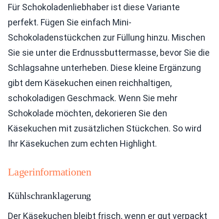
Für Schokoladenliebhaber ist diese Variante
perfekt. Fügen Sie einfach Mini-
Schokoladenstückchen zur Füllung hinzu. Mischen
Sie sie unter die Erdnussbuttermasse, bevor Sie die
Schlagsahne unterheben. Diese kleine Ergänzung
gibt dem Käsekuchen einen reichhaltigen,
schokoladigen Geschmack. Wenn Sie mehr
Schokolade möchten, dekorieren Sie den
Käsekuchen mit zusätzlichen Stückchen. So wird
Ihr Käsekuchen zum echten Highlight.
Lagerinformationen
Kühlschranklagerung
Der Käsekuchen bleibt frisch, wenn er gut verpackt