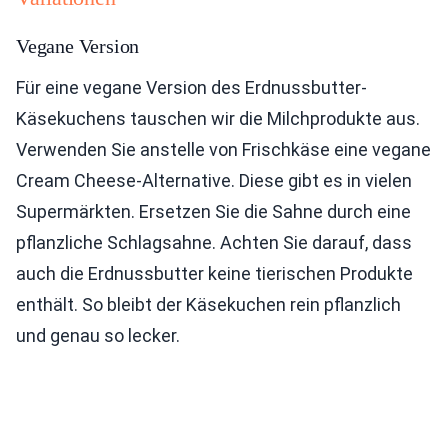
Vegane Version
Für eine vegane Version des Erdnussbutter-
Käsekuchens tauschen wir die Milchprodukte aus.
Verwenden Sie anstelle von Frischkäse eine vegane
Cream Cheese-Alternative. Diese gibt es in vielen
Supermärkten. Ersetzen Sie die Sahne durch eine
pflanzliche Schlagsahne. Achten Sie darauf, dass
auch die Erdnussbutter keine tierischen Produkte
enthält. So bleibt der Käsekuchen rein pflanzlich
und genau so lecker.