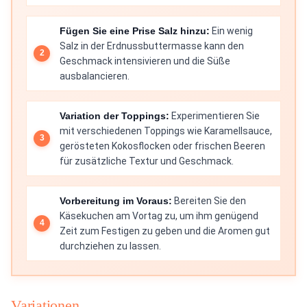
Fügen Sie eine Prise Salz hinzu:
Ein wenig
Salz in der Erdnussbuttermasse kann den
Geschmack intensivieren und die Süße
ausbalancieren.
Variation der Toppings:
Experimentieren Sie
mit verschiedenen Toppings wie Karamellsauce,
gerösteten Kokosflocken oder frischen Beeren
für zusätzliche Textur und Geschmack.
Vorbereitung im Voraus:
Bereiten Sie den
Käsekuchen am Vortag zu, um ihm genügend
Zeit zum Festigen zu geben und die Aromen gut
durchziehen zu lassen.
Variationen