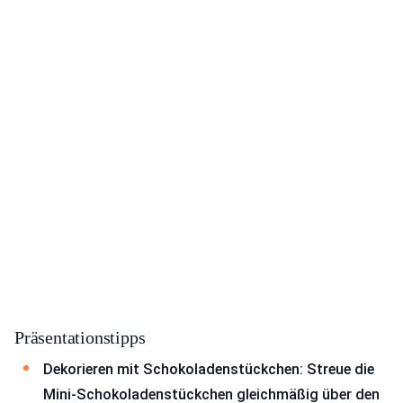
Präsentationstipps
Dekorieren mit Schokoladenstückchen: Streue die
Mini-Schokoladenstückchen gleichmäßig über den