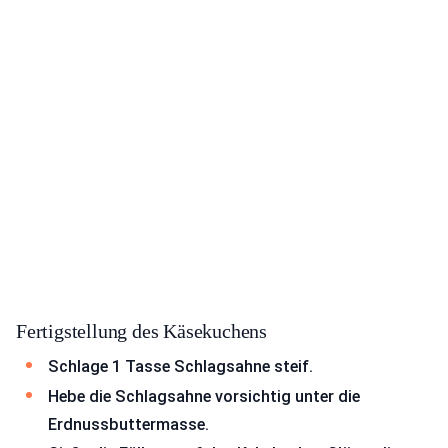
Fertigstellung des Käsekuchens
Schlage 1 Tasse Schlagsahne steif.
Hebe die Schlagsahne vorsichtig unter die
Erdnussbuttermasse.