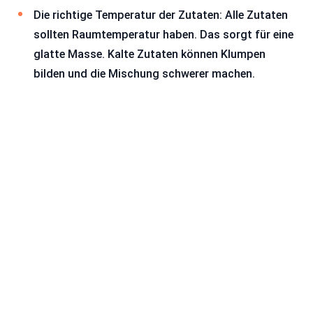
Die richtige Temperatur der Zutaten: Alle Zutaten
sollten Raumtemperatur haben. Das sorgt für eine
glatte Masse. Kalte Zutaten können Klumpen
bilden und die Mischung schwerer machen.