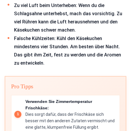
Zu viel Luft beim Unterheben: Wenn du die
Schlagsahne unterhebst, mach das vorsichtig. Zu
viel Rühren kann die Luft herausnehmen und den
Käsekuchen schwer machen.
Falsche Kühlzeiten: Kühl den Käsekuchen
mindestens vier Stunden. Am besten über Nacht.
Das gibt ihm Zeit, fest zu werden und die Aromen
zu entwickeln.
Pro Tipps
Verwenden Sie Zimmertemperatur
Frischkäse:
Dies sorgt dafür, dass der Frischkäse sich
besser mit den anderen Zutaten vermischt und
eine glatte, klumpenfreie Füllung ergibt.