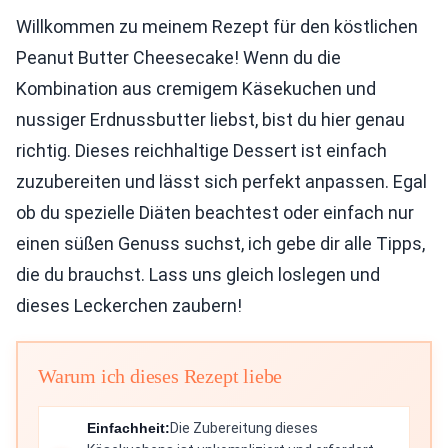
Willkommen zu meinem Rezept für den köstlichen
Peanut Butter Cheesecake! Wenn du die
Kombination aus cremigem Käsekuchen und
nussiger Erdnussbutter liebst, bist du hier genau
richtig. Dieses reichhaltige Dessert ist einfach
zuzubereiten und lässt sich perfekt anpassen. Egal
ob du spezielle Diäten beachtest oder einfach nur
einen süßen Genuss suchst, ich gebe dir alle Tipps,
die du brauchst. Lass uns gleich loslegen und
dieses Leckerchen zaubern!
Warum ich dieses Rezept liebe
Einfachheit:
Die Zubereitung dieses