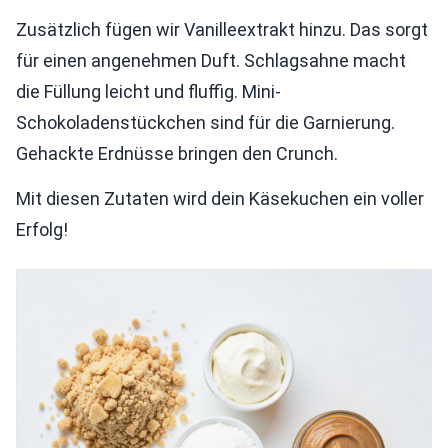
Zusätzlich fügen wir Vanilleextrakt hinzu. Das sorgt
für einen angenehmen Duft. Schlagsahne macht
die Füllung leicht und fluffig. Mini-
Schokoladenstückchen sind für die Garnierung.
Gehackte Erdnüsse bringen den Crunch.
Mit diesen Zutaten wird dein Käsekuchen ein voller
Erfolg!