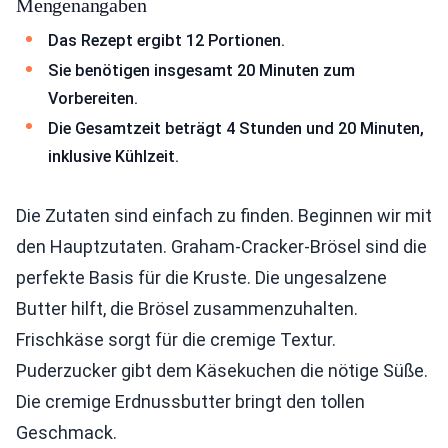
Mengenangaben
Das Rezept ergibt 12 Portionen.
Sie benötigen insgesamt 20 Minuten zum
Vorbereiten.
Die Gesamtzeit beträgt 4 Stunden und 20 Minuten,
inklusive Kühlzeit.
Die Zutaten sind einfach zu finden. Beginnen wir mit
den Hauptzutaten. Graham-Cracker-Brösel sind die
perfekte Basis für die Kruste. Die ungesalzene
Butter hilft, die Brösel zusammenzuhalten.
Frischkäse sorgt für die cremige Textur.
Puderzucker gibt dem Käsekuchen die nötige Süße.
Die cremige Erdnussbutter bringt den tollen
Geschmack.