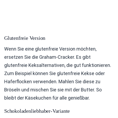
Glutenfreie Version
Wenn Sie eine glutenfreie Version möchten,
ersetzen Sie die Graham-Cracker. Es gibt
glutenfreie Keksalternativen, die gut funktionieren.
Zum Beispiel können Sie glutenfreie Kekse oder
Haferflocken verwenden. Mahlen Sie diese zu
Bröseln und mischen Sie sie mit der Butter. So
bleibt der Käsekuchen für alle genießbar.
Schokoladenliebhaber-Variante