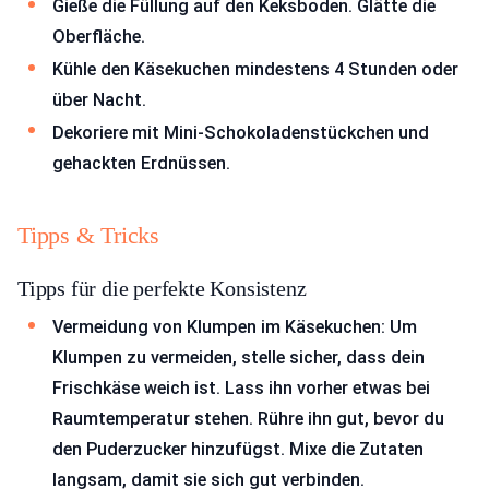
Gieße die Füllung auf den Keksboden. Glätte die
Oberfläche.
Kühle den Käsekuchen mindestens 4 Stunden oder
über Nacht.
Dekoriere mit Mini-Schokoladenstückchen und
gehackten Erdnüssen.
Tipps & Tricks
Tipps für die perfekte Konsistenz
Vermeidung von Klumpen im Käsekuchen: Um
Klumpen zu vermeiden, stelle sicher, dass dein
Frischkäse weich ist. Lass ihn vorher etwas bei
Raumtemperatur stehen. Rühre ihn gut, bevor du
den Puderzucker hinzufügst. Mixe die Zutaten
langsam, damit sie sich gut verbinden.