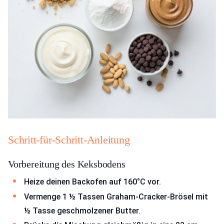
Schritt-für-Schritt-Anleitung
Vorbereitung des Keksbodens
Heize deinen Backofen auf 160°C vor.
Vermenge 1 ½ Tassen Graham-Cracker-Brösel mit
½ Tasse geschmolzener Butter.