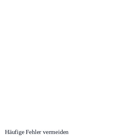
Häufige Fehler vermeiden