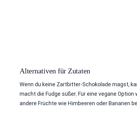
Alternativen für Zutaten
Wenn du keine Zartbitter-Schokolade magst, k
macht die Fudge süßer. Für eine vegane Option
andere Früchte wie Himbeeren oder Bananen b