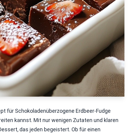
ept für Schokoladenüberzogene Erdbeer-Fudge
ereiten kannst. Mit nur wenigen Zutaten und klaren
essert, das jeden begeistert. Ob für einen