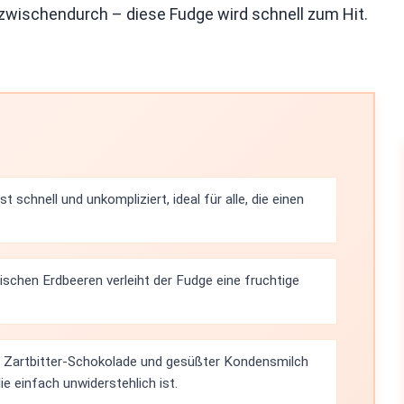
wischendurch – diese Fudge wird schnell zum Hit.
t schnell und unkompliziert, ideal für alle, die einen
schen Erdbeeren verleiht der Fudge eine fruchtige
 Zartbitter-Schokolade und gesüßter Kondensmilch
ie einfach unwiderstehlich ist.