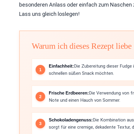
besonderen Anlass oder einfach zum Naschen z
Lass uns gleich loslegen!
Warum ich dieses Rezept liebe
Einfachheit:
Die Zubereitung dieser Fudge is
schnellen süßen Snack möchten.
Frische Erdbeeren:
Die Verwendung von fri
Note und einen Hauch von Sommer.
Schokoladengenuss:
Die Kombination aus
sorgt für eine cremige, dekadente Textur, d