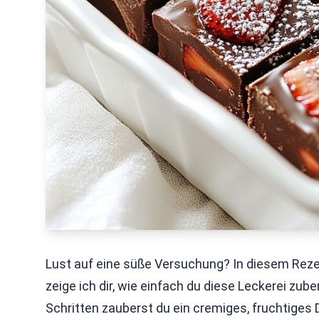
Lust auf eine süße Versuchung? In diesem Rez
zeige ich dir, wie einfach du diese Leckerei zub
Schritten zauberst du ein cremiges, fruchtiges D