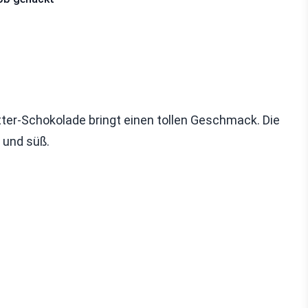
itter-Schokolade bringt einen tollen Geschmack. Die
 und süß.