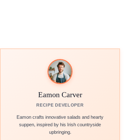
Eamon Carver
RECIPE DEVELOPER
Eamon crafts innovative salads and hearty
suppen, inspired by his Irish countryside
upbringing.