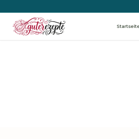
Startseit