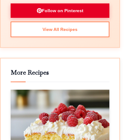
Follow on Pinterest
View All Recipes
More Recipes