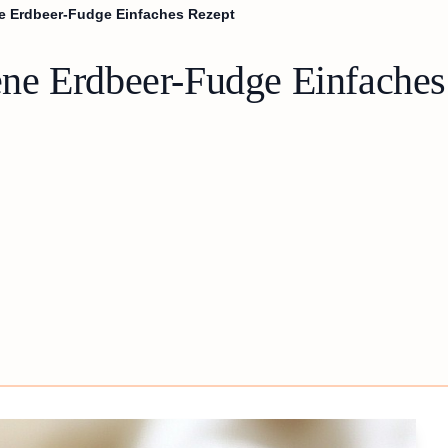
 Erdbeer-Fudge Einfaches Rezept
ne Erdbeer-Fudge Einfaches