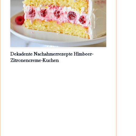
Dekadente Nachahmerrezepte Himbeer-
Zitronencreme-Kuchen