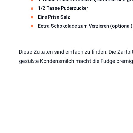
1/2 Tasse Puderzucker
Eine Prise Salz
Extra Schokolade zum Verzieren (optional)
Diese Zutaten sind einfach zu finden. Die Zartb
gesüßte Kondensmilch macht die Fudge cremig