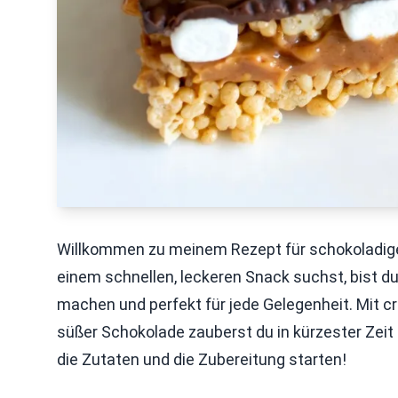
Willkommen zu meinem Rezept für schokoladige 
einem schnellen, leckeren Snack suchst, bist du 
machen und perfekt für jede Gelegenheit. Mit c
süßer Schokolade zauberst du in kürzester Zeit e
die Zutaten und die Zubereitung starten!