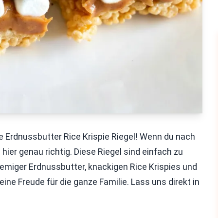
Erdnussbutter Rice Krispie Riegel! Wenn du nach
hier genau richtig. Diese Riegel sind einfach zu
remiger Erdnussbutter, knackigen Rice Krispies und
ine Freude für die ganze Familie. Lass uns direkt in