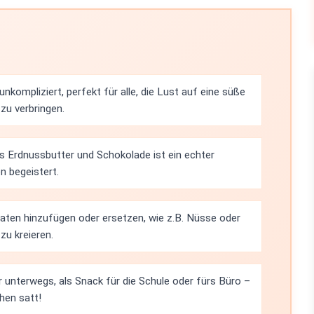
nkompliziert, perfekt für alle, die Lust auf eine süße
 zu verbringen.
s Erdnussbutter und Schokolade ist ein echter
n begeistert.
aten hinzufügen oder ersetzen, wie z.B. Nüsse oder
zu kreieren.
ür unterwegs, als Snack für die Schule oder fürs Büro –
hen satt!