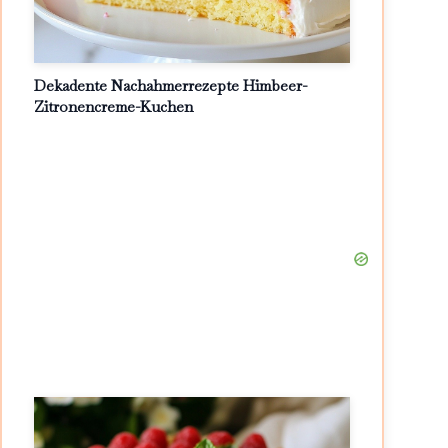
Dekadente Nachahmerrezepte Himbeer-
Zitronencreme-Kuchen