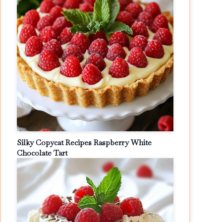
Silky Copycat Recipes Raspberry White
Chocolate Tart