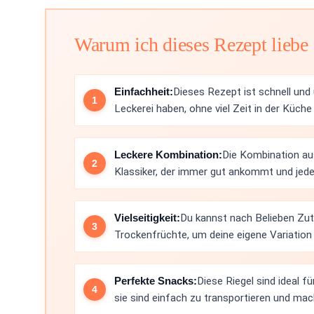
Warum ich dieses Rezept liebe
Einfachheit:
Dieses Rezept ist schnell und u
Leckerei haben, ohne viel Zeit in der Küche
Leckere Kombination:
Die Kombination au
Klassiker, der immer gut ankommt und jede
Vielseitigkeit:
Du kannst nach Belieben Zut
Trockenfrüchte, um deine eigene Variation 
Perfekte Snacks:
Diese Riegel sind ideal f
sie sind einfach zu transportieren und mac