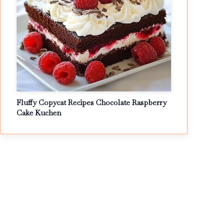
Fluffy Copycat Recipes Chocolate Raspberry
Cake Kuchen