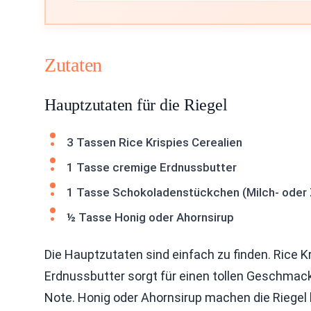
Zutaten
Hauptzutaten für die Riegel
3 Tassen Rice Krispies Cerealien
1 Tasse cremige Erdnussbutter
1 Tasse Schokoladenstückchen (Milch- oder Z
½ Tasse Honig oder Ahornsirup
Die Hauptzutaten sind einfach zu finden. Rice 
Erdnussbutter sorgt für einen tollen Geschmac
Note. Honig oder Ahornsirup machen die Riegel 