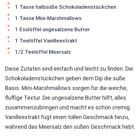
1 Tasse halbsüße Schokoladenstückchen
1 Tasse Mini-Marshmallows
1 Esslöffel ungesalzene Butter
1 Teelöffel Vanilleextrakt
1/2 Teelöffel Meersalz
Diese Zutaten sind einfach und leicht zu finden. Die
Schokoladenstückchen geben dem Dip die süße
Basis. Mini-Marshmallows sorgen für die weiche,
fluffige Textur. Die ungesalzene Butter hilft, alles
zusammenzubringen und macht es schön cremig.
Vanilleextrakt fügt einen tollen Geschmack hinzu,
während das Meersalz den süßen Geschmack hebt.