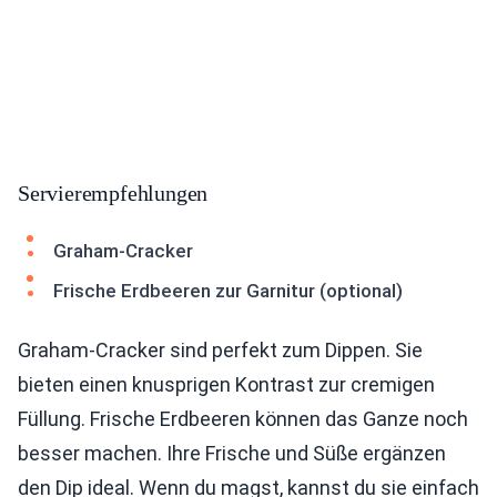
Servierempfehlungen
Graham-Cracker
Frische Erdbeeren zur Garnitur (optional)
Graham-Cracker sind perfekt zum Dippen. Sie
bieten einen knusprigen Kontrast zur cremigen
Füllung. Frische Erdbeeren können das Ganze noch
besser machen. Ihre Frische und Süße ergänzen
den Dip ideal. Wenn du magst, kannst du sie einfach