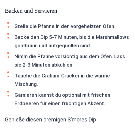
Backen und Servieren
Stelle die Pfanne in den vorgeheizten Ofen.
Backe den Dip 5-7 Minuten, bis die Marshmallows
goldbraun und aufgequollen sind.
Nimm die Pfanne vorsichtig aus dem Ofen. Lass
sie 2-3 Minuten abkühlen.
Tauche die Graham-Cracker in die warme
Mischung.
Garnieren kannst du optional mit frischen
Erdbeeren für einen fruchtigen Akzent.
Genieße diesen cremigen S’mores Dip!