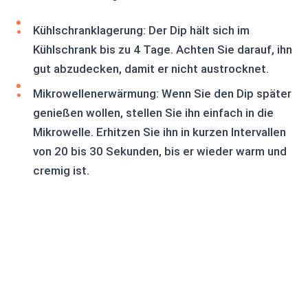
Kühlschranklagerung: Der Dip hält sich im
Kühlschrank bis zu 4 Tage. Achten Sie darauf, ihn
gut abzudecken, damit er nicht austrocknet.
Mikrowellenerwärmung: Wenn Sie den Dip später
genießen wollen, stellen Sie ihn einfach in die
Mikrowelle. Erhitzen Sie ihn in kurzen Intervallen
von 20 bis 30 Sekunden, bis er wieder warm und
cremig ist.