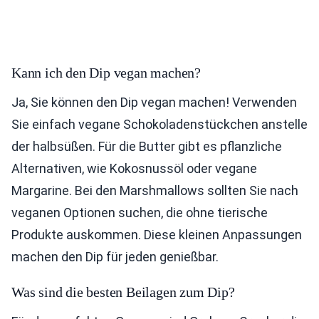
Kann ich den Dip vegan machen?
Ja, Sie können den Dip vegan machen! Verwenden
Sie einfach vegane Schokoladenstückchen anstelle
der halbsüßen. Für die Butter gibt es pflanzliche
Alternativen, wie Kokosnussöl oder vegane
Margarine. Bei den Marshmallows sollten Sie nach
veganen Optionen suchen, die ohne tierische
Produkte auskommen. Diese kleinen Anpassungen
machen den Dip für jeden genießbar.
Was sind die besten Beilagen zum Dip?