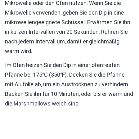
Mikrowelle oder den Ofen nutzen. Wenn Sie die
Mikrowelle verwenden, geben Sie den Dip in eine
mikrowellengeeignete Schüssel. Erwärmen Sie ihn
in kurzen Intervallen von 20 Sekunden. Rühren Sie
nach jedem Intervall um, damit er gleichmäßig
warm wird.
Im Ofen heizen Sie den Dip in einer ofenfesten
Pfanne bei 175°C (350°F). Decken Sie die Pfanne
mit Alufolie ab, um ein Austrocknen zu verhindern.
Backen Sie ihn für 10 Minuten, oder bis er warm und
die Marshmallows weich sind.