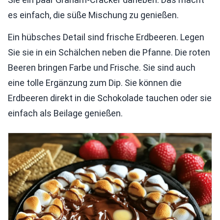
es einfach, die süße Mischung zu genießen.
Ein hübsches Detail sind frische Erdbeeren. Legen
Sie sie in ein Schälchen neben die Pfanne. Die roten
Beeren bringen Farbe und Frische. Sie sind auch
eine tolle Ergänzung zum Dip. Sie können die
Erdbeeren direkt in die Schokolade tauchen oder sie
einfach als Beilage genießen.