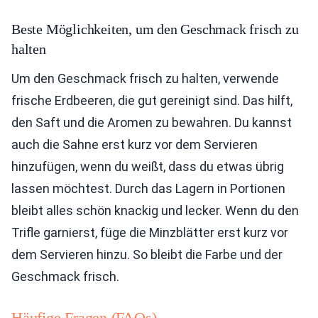
Beste Möglichkeiten, um den Geschmack frisch zu
halten
Um den Geschmack frisch zu halten, verwende
frische Erdbeeren, die gut gereinigt sind. Das hilft,
den Saft und die Aromen zu bewahren. Du kannst
auch die Sahne erst kurz vor dem Servieren
hinzufügen, wenn du weißt, dass du etwas übrig
lassen möchtest. Durch das Lagern in Portionen
bleibt alles schön knackig und lecker. Wenn du den
Trifle garnierst, füge die Minzblätter erst kurz vor
dem Servieren hinzu. So bleibt die Farbe und der
Geschmack frisch.
Häufige Fragen (FAQs)