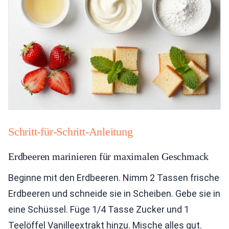
Schritt-für-Schritt-Anleitung
Erdbeeren marinieren für maximalen Geschmack
Beginne mit den Erdbeeren. Nimm 2 Tassen frische
Erdbeeren und schneide sie in Scheiben. Gebe sie in
eine Schüssel. Füge 1/4 Tasse Zucker und 1
Teelöffel Vanilleextrakt hinzu. Mische alles gut.