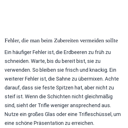
Fehler, die man beim Zubereiten vermeiden sollte
Ein häufiger Fehler ist, die Erdbeeren zu früh zu
schneiden. Warte, bis du bereit bist, sie zu
verwenden. So bleiben sie frisch und knackig. Ein
weiterer Fehler ist, die Sahne zu übermixen. Achte
darauf, dass sie feste Spitzen hat, aber nicht zu
steif ist. Wenn die Schichten nicht gleichmäßig
sind, sieht der Trifle weniger ansprechend aus.
Nutze ein großes Glas oder eine Trifleschüssel, um
eine schöne Präsentation zu erreichen.