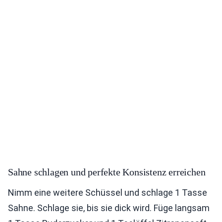
Sahne schlagen und perfekte Konsistenz erreichen
Nimm eine weitere Schüssel und schlage 1 Tasse
Sahne. Schlage sie, bis sie dick wird. Füge langsam