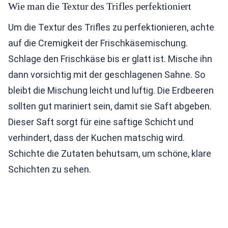
Wie man die Textur des Trifles perfektioniert
Um die Textur des Trifles zu perfektionieren, achte
auf die Cremigkeit der Frischkäsemischung.
Schlage den Frischkäse bis er glatt ist. Mische ihn
dann vorsichtig mit der geschlagenen Sahne. So
bleibt die Mischung leicht und luftig. Die Erdbeeren
sollten gut mariniert sein, damit sie Saft abgeben.
Dieser Saft sorgt für eine saftige Schicht und
verhindert, dass der Kuchen matschig wird.
Schichte die Zutaten behutsam, um schöne, klare
Schichten zu sehen.