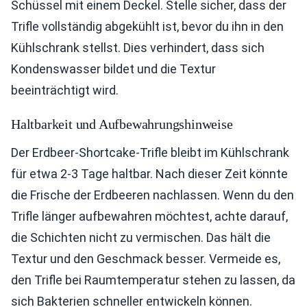
Schüssel mit einem Deckel. Stelle sicher, dass der
Trifle vollständig abgekühlt ist, bevor du ihn in den
Kühlschrank stellst. Dies verhindert, dass sich
Kondenswasser bildet und die Textur
beeinträchtigt wird.
Haltbarkeit und Aufbewahrungshinweise
Der Erdbeer-Shortcake-Trifle bleibt im Kühlschrank
für etwa 2-3 Tage haltbar. Nach dieser Zeit könnte
die Frische der Erdbeeren nachlassen. Wenn du den
Trifle länger aufbewahren möchtest, achte darauf,
die Schichten nicht zu vermischen. Das hält die
Textur und den Geschmack besser. Vermeide es,
den Trifle bei Raumtemperatur stehen zu lassen, da
sich Bakterien schneller entwickeln können.