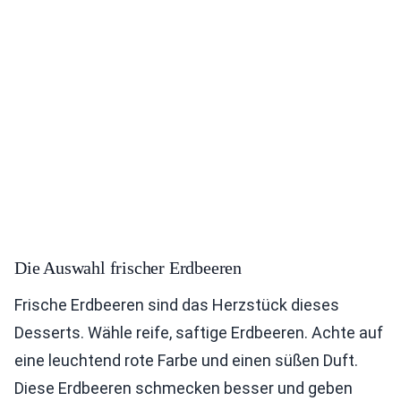
Die Auswahl frischer Erdbeeren
Frische Erdbeeren sind das Herzstück dieses
Desserts. Wähle reife, saftige Erdbeeren. Achte auf
eine leuchtend rote Farbe und einen süßen Duft.
Diese Erdbeeren schmecken besser und geben