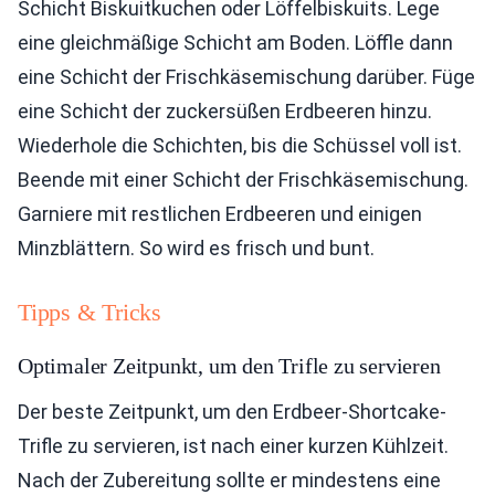
Schicht Biskuitkuchen oder Löffelbiskuits. Lege
eine gleichmäßige Schicht am Boden. Löffle dann
eine Schicht der Frischkäsemischung darüber. Füge
eine Schicht der zuckersüßen Erdbeeren hinzu.
Wiederhole die Schichten, bis die Schüssel voll ist.
Beende mit einer Schicht der Frischkäsemischung.
Garniere mit restlichen Erdbeeren und einigen
Minzblättern. So wird es frisch und bunt.
Tipps & Tricks
Optimaler Zeitpunkt, um den Trifle zu servieren
Der beste Zeitpunkt, um den Erdbeer-Shortcake-
Trifle zu servieren, ist nach einer kurzen Kühlzeit.
Nach der Zubereitung sollte er mindestens eine