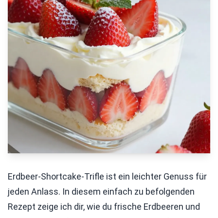
Erdbeer-Shortcake-Trifle ist ein leichter Genuss für
jeden Anlass. In diesem einfach zu befolgenden
Rezept zeige ich dir, wie du frische Erdbeeren und