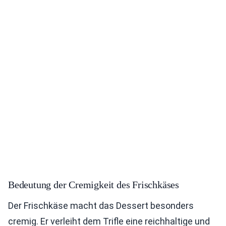
Bedeutung der Cremigkeit des Frischkäses
Der Frischkäse macht das Dessert besonders
cremig. Er verleiht dem Trifle eine reichhaltige und