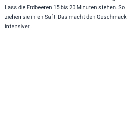
Lass die Erdbeeren 15 bis 20 Minuten stehen. So
ziehen sie ihren Saft. Das macht den Geschmack
intensiver.