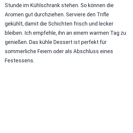
Stunde im Kühlschrank stehen. So können die
Aromen gut durchziehen. Serviere den Trifle
gekühlt, damit die Schichten frisch und lecker
bleiben. Ich empfehle, ihn an einem warmen Tag zu
genießen. Das kühle Dessert ist perfekt für
sommerliche Feiern oder als Abschluss eines
Festessens.