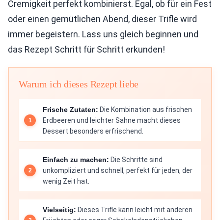
Cremigkeit perfekt kombinierst. Egal, ob für ein Fest
oder einen gemütlichen Abend, dieser Trifle wird
immer begeistern. Lass uns gleich beginnen und
das Rezept Schritt für Schritt erkunden!
Warum ich dieses Rezept liebe
Frische Zutaten:
Die Kombination aus frischen
Erdbeeren und leichter Sahne macht dieses
Dessert besonders erfrischend.
Einfach zu machen:
Die Schritte sind
unkompliziert und schnell, perfekt für jeden, der
wenig Zeit hat.
Vielseitig:
Dieses Trifle kann leicht mit anderen