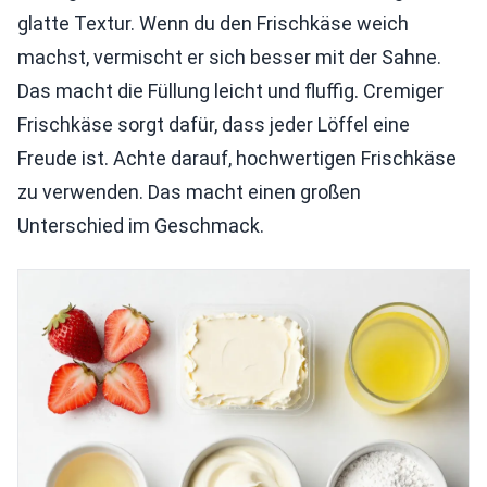
glatte Textur. Wenn du den Frischkäse weich
machst, vermischt er sich besser mit der Sahne.
Das macht die Füllung leicht und fluffig. Cremiger
Frischkäse sorgt dafür, dass jeder Löffel eine
Freude ist. Achte darauf, hochwertigen Frischkäse
zu verwenden. Das macht einen großen
Unterschied im Geschmack.