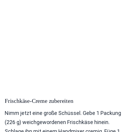
Frischkäse-Creme zubereiten
Nimm jetzt eine große Schüssel. Gebe 1 Packung
(226 g) weichgewordenen Frischkäse hinein.
Schlage ihn mit einem Handmixer cremig. Füge 1