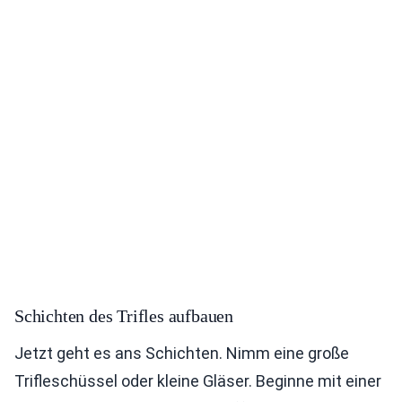
Schichten des Trifles aufbauen
Jetzt geht es ans Schichten. Nimm eine große
Trifleschüssel oder kleine Gläser. Beginne mit einer