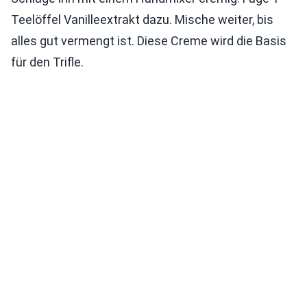
Teelöffel Vanilleextrakt dazu. Mische weiter, bis
alles gut vermengt ist. Diese Creme wird die Basis
für den Trifle.