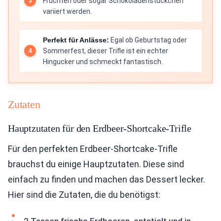
Früchten oder sogar Schokoladenstückchen
variiert werden.
Perfekt für Anlässe:
Egal ob Geburtstag oder
Sommerfest, dieser Trifle ist ein echter
Hingucker und schmeckt fantastisch.
Zutaten
Hauptzutaten für den Erdbeer-Shortcake-Trifle
Für den perfekten Erdbeer-Shortcake-Trifle
brauchst du einige Hauptzutaten. Diese sind
einfach zu finden und machen das Dessert lecker.
Hier sind die Zutaten, die du benötigst: