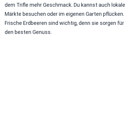
dem Trifle mehr Geschmack. Du kannst auch lokale
Märkte besuchen oder im eigenen Garten pflücken.
Frische Erdbeeren sind wichtig, denn sie sorgen für
den besten Genuss.