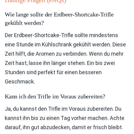
Wie lange sollte der Erdbeer-Shortcake-Trifle
gekühlt werden?
Der Erdbeer-Shortcake-Trifle sollte mindestens
eine Stunde im Kühlschrank gekühlt werden. Diese
Zeit hilft, die Aromen zu verbinden. Wenn du mehr
Zeit hast, lasse ihn länger stehen. Ein bis zwei
Stunden sind perfekt für einen besseren
Geschmack.
Kann ich den Trifle im Voraus zubereiten?
Ja, du kannst den Trifle im Voraus zubereiten. Du
kannst ihn bis zu einen Tag vorher machen. Achte
darauf, ihn gut abzudecken, damit er frisch bleibt.