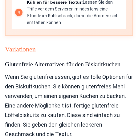
Kühlen für bessere Textur:
Lassen Sie den
Trifle vor dem Servieren mindestens eine
Stunde im Kühlschrank, damit die Aromen sich
entfalten können.
Variationen
Glutenfreie Alternativen für den Biskuitkuchen
Wenn Sie glutenfrei essen, gibt es tolle Optionen für
den Biskuitkuchen. Sie können glutenfreies Mehl
verwenden, um einen eigenen Kuchen zu backen.
Eine andere Möglichkeit ist, fertige glutenfreie
Löffelbiskuits zu kaufen. Diese sind einfach zu
finden. Sie geben den gleichen leckeren
Geschmack und die Textur.