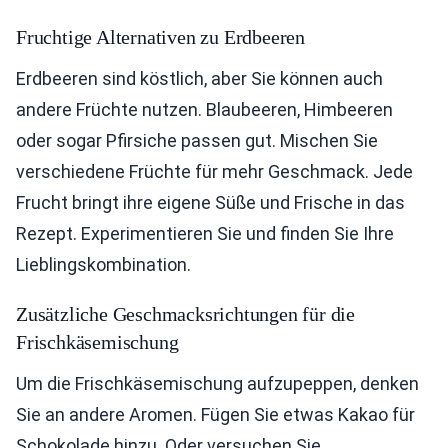
Fruchtige Alternativen zu Erdbeeren
Erdbeeren sind köstlich, aber Sie können auch
andere Früchte nutzen. Blaubeeren, Himbeeren
oder sogar Pfirsiche passen gut. Mischen Sie
verschiedene Früchte für mehr Geschmack. Jede
Frucht bringt ihre eigene Süße und Frische in das
Rezept. Experimentieren Sie und finden Sie Ihre
Lieblingskombination.
Zusätzliche Geschmacksrichtungen für die
Frischkäsemischung
Um die Frischkäsemischung aufzupeppen, denken
Sie an andere Aromen. Fügen Sie etwas Kakao für
Schokolade hinzu. Oder versuchen Sie