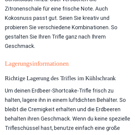
Zitronenschale für eine frische Note. Auch
Kokosnuss passt gut. Seien Sie kreativ und
probieren Sie verschiedene Kombinationen. So
gestalten Sie Ihren Trifle ganz nach Ihrem
Geschmack.
Lagerungsinformationen
Richtige Lagerung des Trifles im Kühlschrank
Um deinen Erdbeer-Shortcake-Trifle frisch zu
halten, lagere ihn in einem luftdichten Behälter. So
bleibt die Cremigkeit erhalten und die Erdbeeren
behalten ihren Geschmack. Wenn du keine spezielle
Trifleschüssel hast, benutze einfach eine große