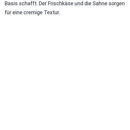
Basis schafft. Der Frischkäse und die Sahne sorgen
für eine cremige Textur.