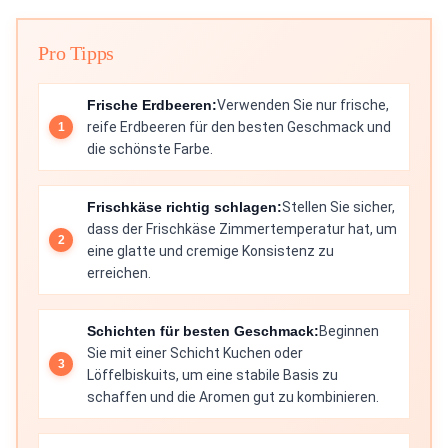
Pro Tipps
Frische Erdbeeren:
Verwenden Sie nur frische,
reife Erdbeeren für den besten Geschmack und
die schönste Farbe.
Frischkäse richtig schlagen:
Stellen Sie sicher,
dass der Frischkäse Zimmertemperatur hat, um
eine glatte und cremige Konsistenz zu
erreichen.
Schichten für besten Geschmack:
Beginnen
Sie mit einer Schicht Kuchen oder
Löffelbiskuits, um eine stabile Basis zu
schaffen und die Aromen gut zu kombinieren.