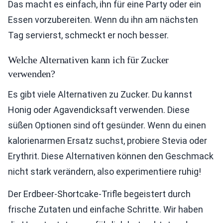
Das macht es einfach, ihn für eine Party oder ein
Essen vorzubereiten. Wenn du ihn am nächsten
Tag servierst, schmeckt er noch besser.
Welche Alternativen kann ich für Zucker
verwenden?
Es gibt viele Alternativen zu Zucker. Du kannst
Honig oder Agavendicksaft verwenden. Diese
süßen Optionen sind oft gesünder. Wenn du einen
kalorienarmen Ersatz suchst, probiere Stevia oder
Erythrit. Diese Alternativen können den Geschmack
nicht stark verändern, also experimentiere ruhig!
Der Erdbeer-Shortcake-Trifle begeistert durch
frische Zutaten und einfache Schritte. Wir haben